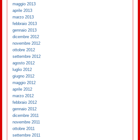
maggio 2013
aprile 2013
marzo 2013
febbraio 2013
gennaio 2013
dicembre 2012
novembre 2012
ottobre 2012
settembre 2012
agosto 2012
luglio 2012
giugno 2012
maggio 2012
aprile 2012
marzo 2012
febbraio 2012
gennaio 2012
dicembre 2011
novembre 2011
ottobre 2011
settembre 2011