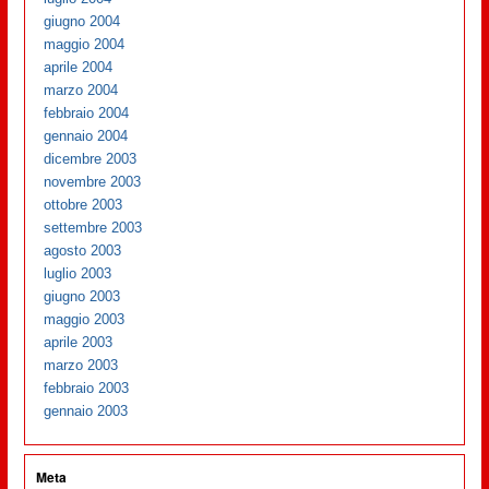
giugno 2004
maggio 2004
aprile 2004
marzo 2004
febbraio 2004
gennaio 2004
dicembre 2003
novembre 2003
ottobre 2003
settembre 2003
agosto 2003
luglio 2003
giugno 2003
maggio 2003
aprile 2003
marzo 2003
febbraio 2003
gennaio 2003
Meta