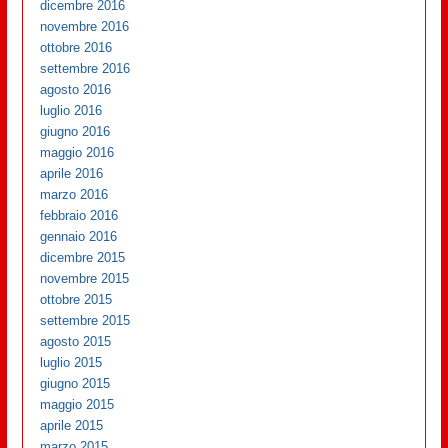
dicembre 2016
novembre 2016
ottobre 2016
settembre 2016
agosto 2016
luglio 2016
giugno 2016
maggio 2016
aprile 2016
marzo 2016
febbraio 2016
gennaio 2016
dicembre 2015
novembre 2015
ottobre 2015
settembre 2015
agosto 2015
luglio 2015
giugno 2015
maggio 2015
aprile 2015
marzo 2015