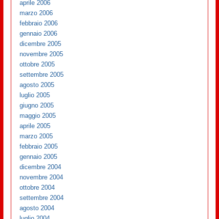
aprile 2006
marzo 2006
febbraio 2006
gennaio 2006
dicembre 2005
novembre 2005
ottobre 2005
settembre 2005
agosto 2005
luglio 2005
giugno 2005
maggio 2005
aprile 2005
marzo 2005
febbraio 2005
gennaio 2005
dicembre 2004
novembre 2004
ottobre 2004
settembre 2004
agosto 2004
luglio 2004