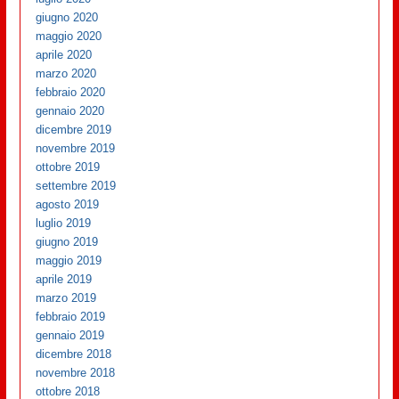
giugno 2020
maggio 2020
aprile 2020
marzo 2020
febbraio 2020
gennaio 2020
dicembre 2019
novembre 2019
ottobre 2019
settembre 2019
agosto 2019
luglio 2019
giugno 2019
maggio 2019
aprile 2019
marzo 2019
febbraio 2019
gennaio 2019
dicembre 2018
novembre 2018
ottobre 2018