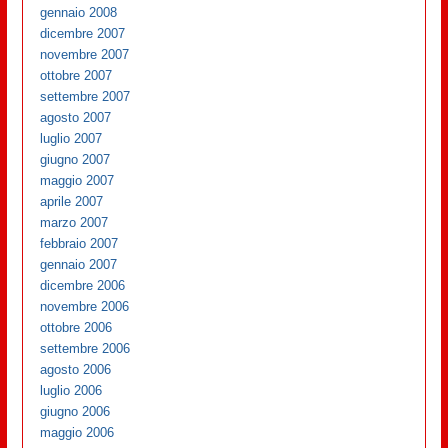
gennaio 2008
dicembre 2007
novembre 2007
ottobre 2007
settembre 2007
agosto 2007
luglio 2007
giugno 2007
maggio 2007
aprile 2007
marzo 2007
febbraio 2007
gennaio 2007
dicembre 2006
novembre 2006
ottobre 2006
settembre 2006
agosto 2006
luglio 2006
giugno 2006
maggio 2006