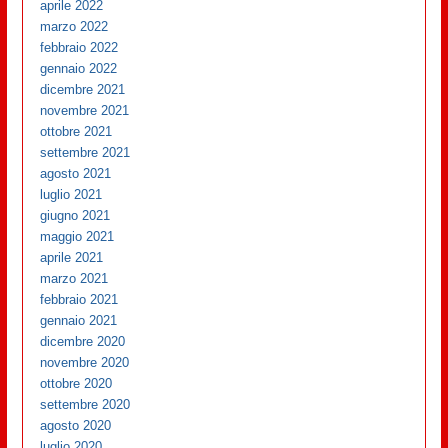
aprile 2022
marzo 2022
febbraio 2022
gennaio 2022
dicembre 2021
novembre 2021
ottobre 2021
settembre 2021
agosto 2021
luglio 2021
giugno 2021
maggio 2021
aprile 2021
marzo 2021
febbraio 2021
gennaio 2021
dicembre 2020
novembre 2020
ottobre 2020
settembre 2020
agosto 2020
luglio 2020