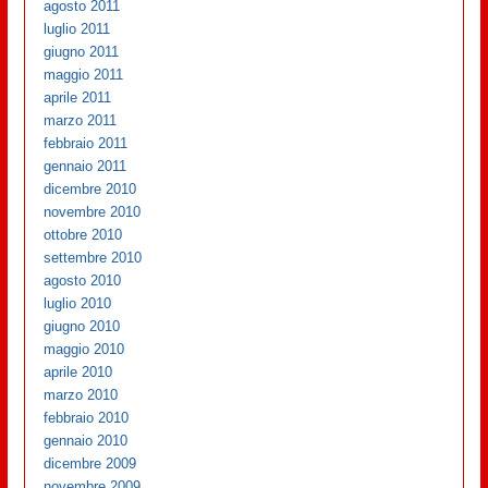
agosto 2011
luglio 2011
giugno 2011
maggio 2011
aprile 2011
marzo 2011
febbraio 2011
gennaio 2011
dicembre 2010
novembre 2010
ottobre 2010
settembre 2010
agosto 2010
luglio 2010
giugno 2010
maggio 2010
aprile 2010
marzo 2010
febbraio 2010
gennaio 2010
dicembre 2009
novembre 2009