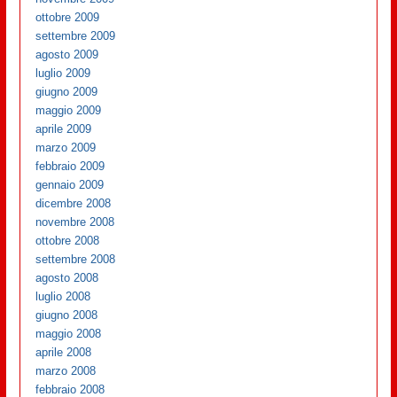
ottobre 2009
settembre 2009
agosto 2009
luglio 2009
giugno 2009
maggio 2009
aprile 2009
marzo 2009
febbraio 2009
gennaio 2009
dicembre 2008
novembre 2008
ottobre 2008
settembre 2008
agosto 2008
luglio 2008
giugno 2008
maggio 2008
aprile 2008
marzo 2008
febbraio 2008