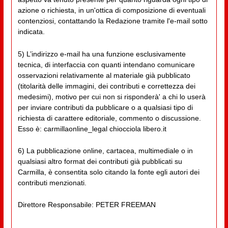
azione o richiesta, in un'ottica di composizione di eventuali
contenziosi, contattando la Redazione tramite l'e-mail sotto
indicata.
5) L’indirizzo e-mail ha una funzione esclusivamente
tecnica, di interfaccia con quanti intendano comunicare
osservazioni relativamente al materiale già pubblicato
(titolarità delle immagini, dei contributi e correttezza dei
medesimi), motivo per cui non si risponderà' a chi lo userà
per inviare contributi da pubblicare o a qualsiasi tipo di
richiesta di carattere editoriale, commento o discussione.
Esso è: carmillaonline_legal chiocciola libero.it
6) La pubblicazione online, cartacea, multimediale o in
qualsiasi altro format dei contributi già pubblicati su
Carmilla, è consentita solo citando la fonte egli autori dei
contributi menzionati.
Direttore Responsabile: PETER FREEMAN