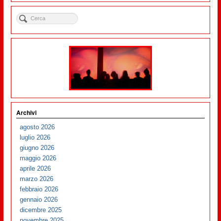
Archivi
agosto 2026
luglio 2026
giugno 2026
maggio 2026
aprile 2026
marzo 2026
febbraio 2026
gennaio 2026
dicembre 2025
novembre 2025