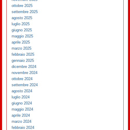
ottobre 2025
settembre 2025
agosto 2025
luglio 2025
giugno 2025
maggio 2025
aprile 2025
marzo 2025
febbraio 2025
gennaio 2025
dicembre 2024
novembre 2024
ottobre 2024
settembre 2024
agosto 2024
luglio 2024
giugno 2024
maggio 2024
aprile 2024
marzo 2024
febbraio 2024