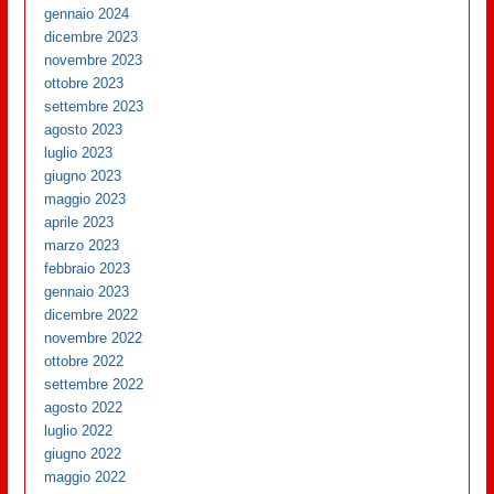
gennaio 2024
dicembre 2023
novembre 2023
ottobre 2023
settembre 2023
agosto 2023
luglio 2023
giugno 2023
maggio 2023
aprile 2023
marzo 2023
febbraio 2023
gennaio 2023
dicembre 2022
novembre 2022
ottobre 2022
settembre 2022
agosto 2022
luglio 2022
giugno 2022
maggio 2022