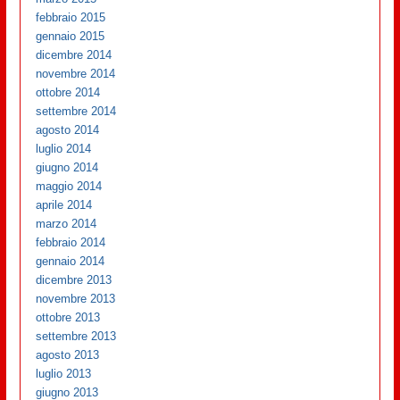
febbraio 2015
gennaio 2015
dicembre 2014
novembre 2014
ottobre 2014
settembre 2014
agosto 2014
luglio 2014
giugno 2014
maggio 2014
aprile 2014
marzo 2014
febbraio 2014
gennaio 2014
dicembre 2013
novembre 2013
ottobre 2013
settembre 2013
agosto 2013
luglio 2013
giugno 2013