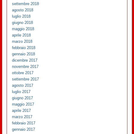
settembre 2018
agosto 2018
luglio 2018
giugno 2018
maggio 2018
aprile 2018
marzo 2018
febbraio 2018
gennaio 2018
dicembre 2017
novembre 2017
ottobre 2017
settembre 2017
agosto 2017
luglio 2017
giugno 2017
maggio 2017
aprile 2017
marzo 2017
febbraio 2017
gennaio 2017