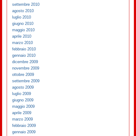
settembre 2010
agosto 2010
luglio 2010
giugno 2010
maggio 2010
aprile 2010
marzo 2010
febbraio 2010
gennaio 2010
dicembre 2009
novembre 2009
ottobre 2009
settembre 2009
agosto 2009
luglio 2009
giugno 2009
maggio 2009
aprile 2009
marzo 2009
febbraio 2009
gennaio 2009