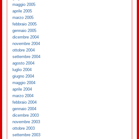
maggio 2005
aprile 2005
marzo 2005
febbraio 2005
gennaio 2005
dicembre 2004
novembre 2004
ottobre 2004
settembre 2004
agosto 2004
luglio 2004
giugno 2004
maggio 2004
aprile 2004
marzo 2004
febbraio 2004
gennaio 2004
dicembre 2003
novembre 2003
ottobre 2003
settembre 2003