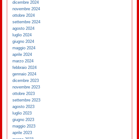
dicembre 2024
novembre 2024
ottobre 2024
settembre 2024
agosto 2024
luglio 2024
giugno 2024
maggio 2024
aprile 2024
marzo 2024
febbraio 2024
gennaio 2024
dicembre 2023
novembre 2023
ottobre 2023
settembre 2023
agosto 2023
luglio 2023
giugno 2023
maggio 2023
aprile 2023