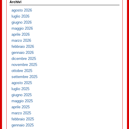
Archivi
agosto 2026
luglio 2026
giugno 2026
maggio 2026
aprile 2026
marzo 2026
febbraio 2026
gennaio 2026
dicembre 2025
novembre 2025
ottobre 2025
settembre 2025
agosto 2025
luglio 2025
giugno 2025
maggio 2025
aprile 2025
marzo 2025
febbraio 2025
gennaio 2025