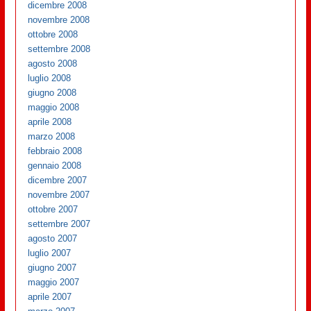
dicembre 2008
novembre 2008
ottobre 2008
settembre 2008
agosto 2008
luglio 2008
giugno 2008
maggio 2008
aprile 2008
marzo 2008
febbraio 2008
gennaio 2008
dicembre 2007
novembre 2007
ottobre 2007
settembre 2007
agosto 2007
luglio 2007
giugno 2007
maggio 2007
aprile 2007