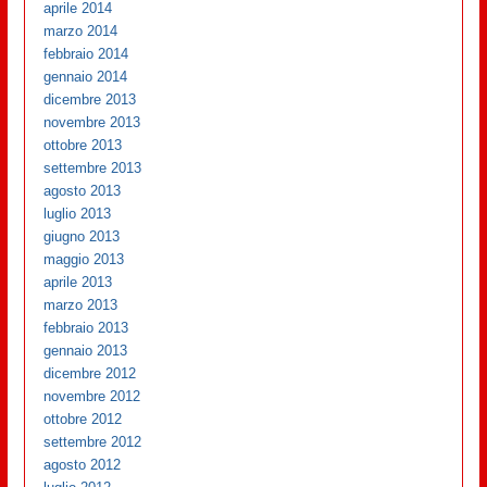
aprile 2014
marzo 2014
febbraio 2014
gennaio 2014
dicembre 2013
novembre 2013
ottobre 2013
settembre 2013
agosto 2013
luglio 2013
giugno 2013
maggio 2013
aprile 2013
marzo 2013
febbraio 2013
gennaio 2013
dicembre 2012
novembre 2012
ottobre 2012
settembre 2012
agosto 2012