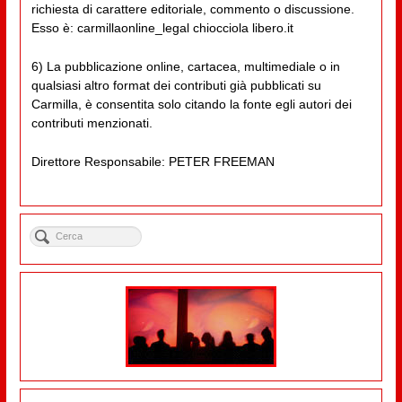
richiesta di carattere editoriale, commento o discussione.
Esso è: carmillaonline_legal chiocciola libero.it
6) La pubblicazione online, cartacea, multimediale o in
qualsiasi altro format dei contributi già pubblicati su
Carmilla, è consentita solo citando la fonte egli autori dei
contributi menzionati.
Direttore Responsabile: PETER FREEMAN