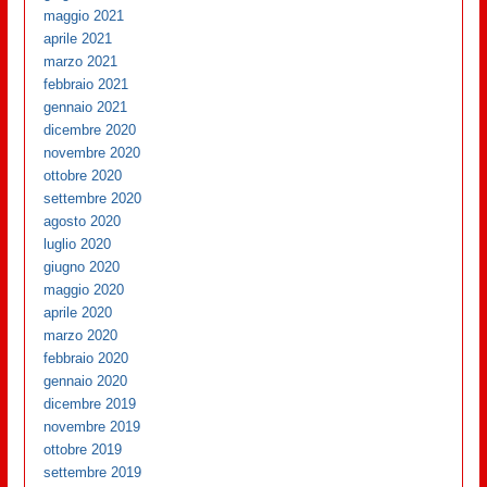
maggio 2021
aprile 2021
marzo 2021
febbraio 2021
gennaio 2021
dicembre 2020
novembre 2020
ottobre 2020
settembre 2020
agosto 2020
luglio 2020
giugno 2020
maggio 2020
aprile 2020
marzo 2020
febbraio 2020
gennaio 2020
dicembre 2019
novembre 2019
ottobre 2019
settembre 2019