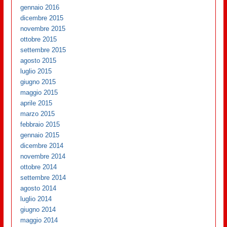
gennaio 2016
dicembre 2015
novembre 2015
ottobre 2015
settembre 2015
agosto 2015
luglio 2015
giugno 2015
maggio 2015
aprile 2015
marzo 2015
febbraio 2015
gennaio 2015
dicembre 2014
novembre 2014
ottobre 2014
settembre 2014
agosto 2014
luglio 2014
giugno 2014
maggio 2014