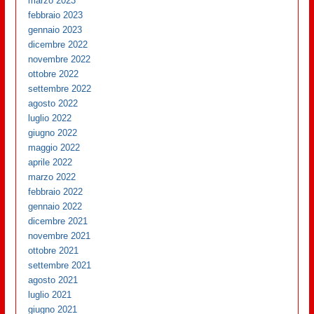
marzo 2023
febbraio 2023
gennaio 2023
dicembre 2022
novembre 2022
ottobre 2022
settembre 2022
agosto 2022
luglio 2022
giugno 2022
maggio 2022
aprile 2022
marzo 2022
febbraio 2022
gennaio 2022
dicembre 2021
novembre 2021
ottobre 2021
settembre 2021
agosto 2021
luglio 2021
giugno 2021