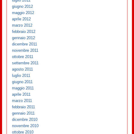
luglio 2012
giugno 2012
maggio 2012
aprile 2012
marzo 2012
febbraio 2012
gennaio 2012
dicembre 2011
novembre 2011
ottobre 2011
settembre 2011
agosto 2011
luglio 2011
giugno 2011
maggio 2011
aprile 2011
marzo 2011
febbraio 2011
gennaio 2011
dicembre 2010
novembre 2010
ottobre 2010