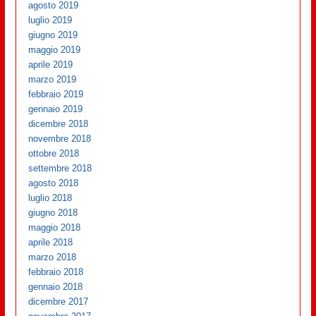
agosto 2019
luglio 2019
giugno 2019
maggio 2019
aprile 2019
marzo 2019
febbraio 2019
gennaio 2019
dicembre 2018
novembre 2018
ottobre 2018
settembre 2018
agosto 2018
luglio 2018
giugno 2018
maggio 2018
aprile 2018
marzo 2018
febbraio 2018
gennaio 2018
dicembre 2017