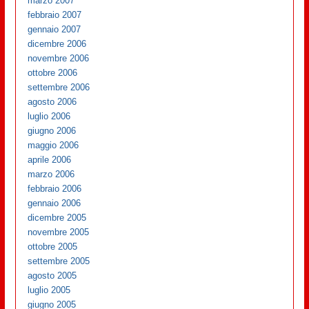
marzo 2007
febbraio 2007
gennaio 2007
dicembre 2006
novembre 2006
ottobre 2006
settembre 2006
agosto 2006
luglio 2006
giugno 2006
maggio 2006
aprile 2006
marzo 2006
febbraio 2006
gennaio 2006
dicembre 2005
novembre 2005
ottobre 2005
settembre 2005
agosto 2005
luglio 2005
giugno 2005