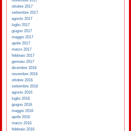
novembre 2017
ottobre 2017
settembre 2017
agosto 2017
luglio 2017
giugno 2017
maggio 2017
aprile 2017
marzo 2017
febbraio 2017
gennaio 2017
dicembre 2016
novembre 2016
ottobre 2016
settembre 2016
agosto 2016
luglio 2016
giugno 2016
maggio 2016
aprile 2016
marzo 2016
febbraio 2016