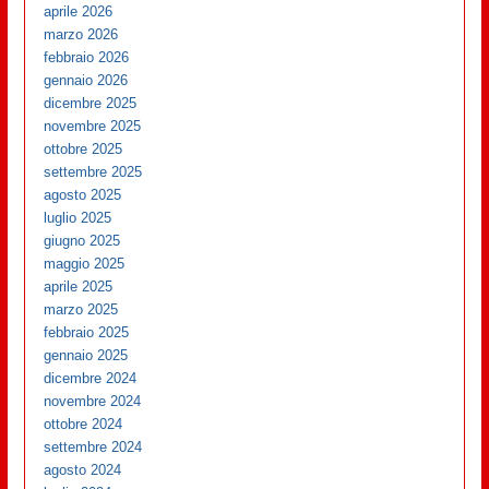
aprile 2026
marzo 2026
febbraio 2026
gennaio 2026
dicembre 2025
novembre 2025
ottobre 2025
settembre 2025
agosto 2025
luglio 2025
giugno 2025
maggio 2025
aprile 2025
marzo 2025
febbraio 2025
gennaio 2025
dicembre 2024
novembre 2024
ottobre 2024
settembre 2024
agosto 2024