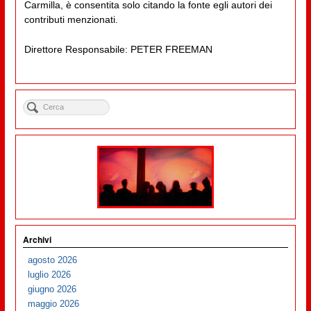
Carmilla, è consentita solo citando la fonte egli autori dei
contributi menzionati.
Direttore Responsabile: PETER FREEMAN
Archivi
agosto 2026
luglio 2026
giugno 2026
maggio 2026