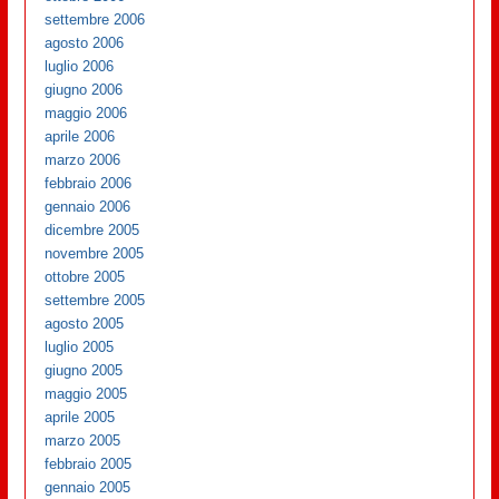
settembre 2006
agosto 2006
luglio 2006
giugno 2006
maggio 2006
aprile 2006
marzo 2006
febbraio 2006
gennaio 2006
dicembre 2005
novembre 2005
ottobre 2005
settembre 2005
agosto 2005
luglio 2005
giugno 2005
maggio 2005
aprile 2005
marzo 2005
febbraio 2005
gennaio 2005