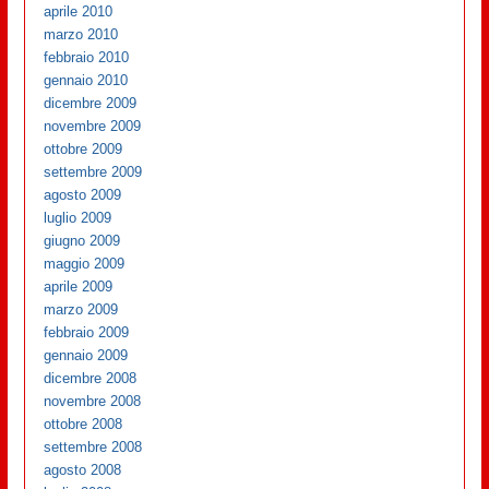
aprile 2010
marzo 2010
febbraio 2010
gennaio 2010
dicembre 2009
novembre 2009
ottobre 2009
settembre 2009
agosto 2009
luglio 2009
giugno 2009
maggio 2009
aprile 2009
marzo 2009
febbraio 2009
gennaio 2009
dicembre 2008
novembre 2008
ottobre 2008
settembre 2008
agosto 2008