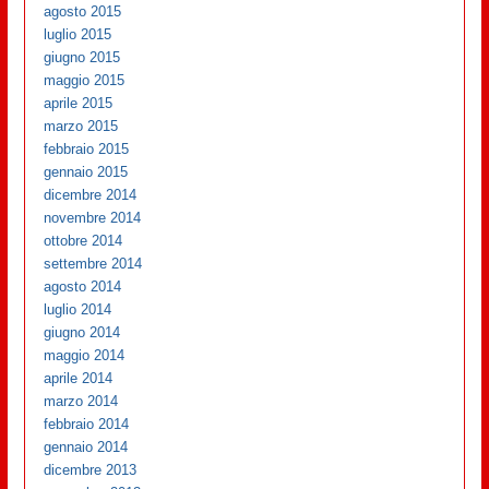
agosto 2015
luglio 2015
giugno 2015
maggio 2015
aprile 2015
marzo 2015
febbraio 2015
gennaio 2015
dicembre 2014
novembre 2014
ottobre 2014
settembre 2014
agosto 2014
luglio 2014
giugno 2014
maggio 2014
aprile 2014
marzo 2014
febbraio 2014
gennaio 2014
dicembre 2013