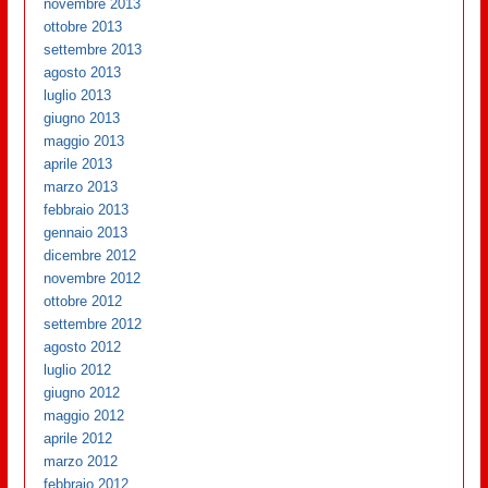
novembre 2013
ottobre 2013
settembre 2013
agosto 2013
luglio 2013
giugno 2013
maggio 2013
aprile 2013
marzo 2013
febbraio 2013
gennaio 2013
dicembre 2012
novembre 2012
ottobre 2012
settembre 2012
agosto 2012
luglio 2012
giugno 2012
maggio 2012
aprile 2012
marzo 2012
febbraio 2012