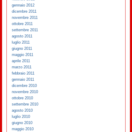
gennaio 2012
dicembre 2011
novembre 2011
ottobre 2011
settembre 2011
agosto 2011
luglio 2011
giugno 2011
maggio 2011
aprile 2011
marzo 2011
febbraio 2011
gennaio 2011
dicembre 2010
novembre 2010
ottobre 2010
settembre 2010
agosto 2010
luglio 2010
giugno 2010
maggio 2010