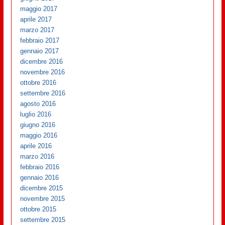
maggio 2017
aprile 2017
marzo 2017
febbraio 2017
gennaio 2017
dicembre 2016
novembre 2016
ottobre 2016
settembre 2016
agosto 2016
luglio 2016
giugno 2016
maggio 2016
aprile 2016
marzo 2016
febbraio 2016
gennaio 2016
dicembre 2015
novembre 2015
ottobre 2015
settembre 2015