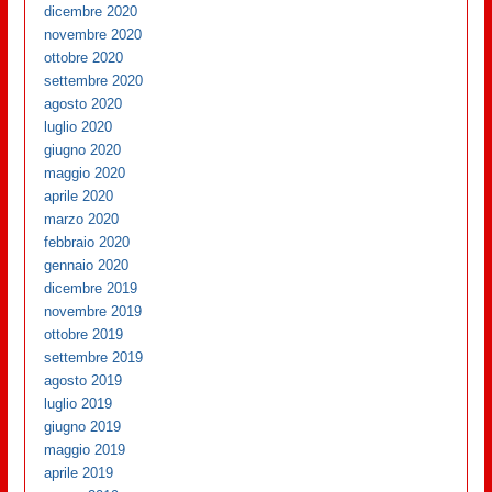
dicembre 2020
novembre 2020
ottobre 2020
settembre 2020
agosto 2020
luglio 2020
giugno 2020
maggio 2020
aprile 2020
marzo 2020
febbraio 2020
gennaio 2020
dicembre 2019
novembre 2019
ottobre 2019
settembre 2019
agosto 2019
luglio 2019
giugno 2019
maggio 2019
aprile 2019