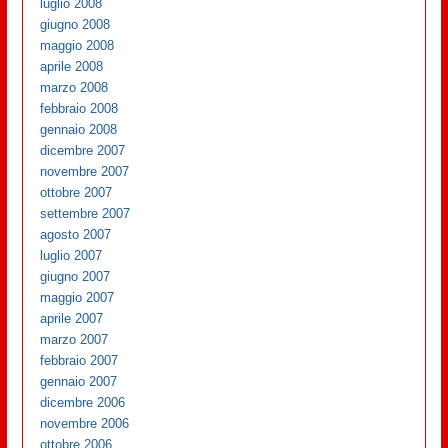
luglio 2008
giugno 2008
maggio 2008
aprile 2008
marzo 2008
febbraio 2008
gennaio 2008
dicembre 2007
novembre 2007
ottobre 2007
settembre 2007
agosto 2007
luglio 2007
giugno 2007
maggio 2007
aprile 2007
marzo 2007
febbraio 2007
gennaio 2007
dicembre 2006
novembre 2006
ottobre 2006