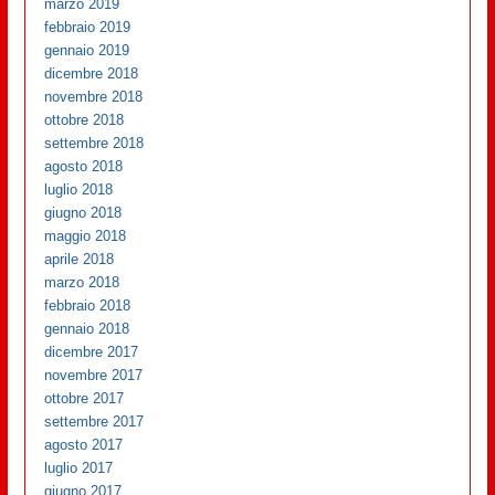
marzo 2019
febbraio 2019
gennaio 2019
dicembre 2018
novembre 2018
ottobre 2018
settembre 2018
agosto 2018
luglio 2018
giugno 2018
maggio 2018
aprile 2018
marzo 2018
febbraio 2018
gennaio 2018
dicembre 2017
novembre 2017
ottobre 2017
settembre 2017
agosto 2017
luglio 2017
giugno 2017