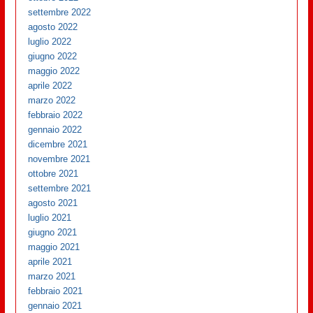
settembre 2022
agosto 2022
luglio 2022
giugno 2022
maggio 2022
aprile 2022
marzo 2022
febbraio 2022
gennaio 2022
dicembre 2021
novembre 2021
ottobre 2021
settembre 2021
agosto 2021
luglio 2021
giugno 2021
maggio 2021
aprile 2021
marzo 2021
febbraio 2021
gennaio 2021