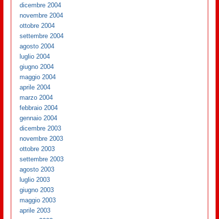
dicembre 2004
novembre 2004
ottobre 2004
settembre 2004
agosto 2004
luglio 2004
giugno 2004
maggio 2004
aprile 2004
marzo 2004
febbraio 2004
gennaio 2004
dicembre 2003
novembre 2003
ottobre 2003
settembre 2003
agosto 2003
luglio 2003
giugno 2003
maggio 2003
aprile 2003