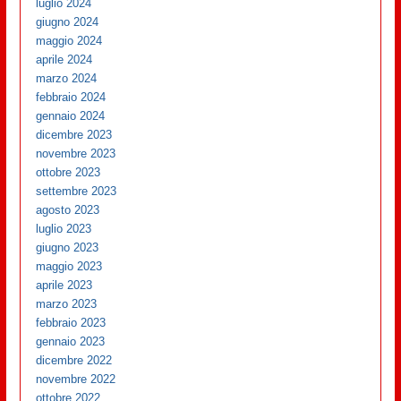
luglio 2024
giugno 2024
maggio 2024
aprile 2024
marzo 2024
febbraio 2024
gennaio 2024
dicembre 2023
novembre 2023
ottobre 2023
settembre 2023
agosto 2023
luglio 2023
giugno 2023
maggio 2023
aprile 2023
marzo 2023
febbraio 2023
gennaio 2023
dicembre 2022
novembre 2022
ottobre 2022