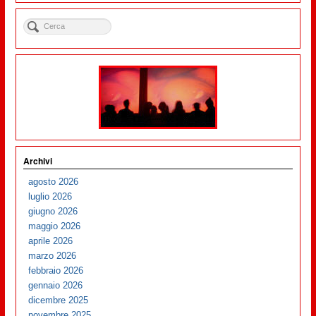
Archivi
agosto 2026
luglio 2026
giugno 2026
maggio 2026
aprile 2026
marzo 2026
febbraio 2026
gennaio 2026
dicembre 2025
novembre 2025