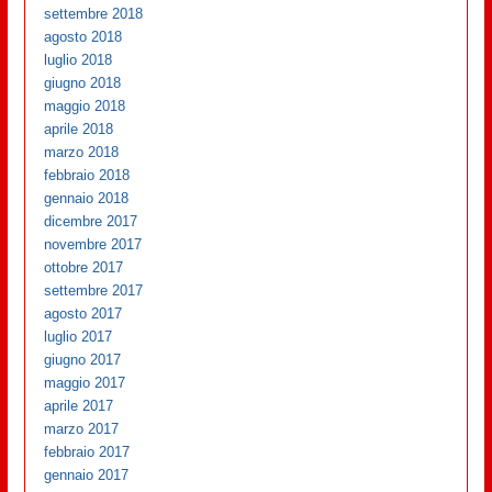
settembre 2018
agosto 2018
luglio 2018
giugno 2018
maggio 2018
aprile 2018
marzo 2018
febbraio 2018
gennaio 2018
dicembre 2017
novembre 2017
ottobre 2017
settembre 2017
agosto 2017
luglio 2017
giugno 2017
maggio 2017
aprile 2017
marzo 2017
febbraio 2017
gennaio 2017