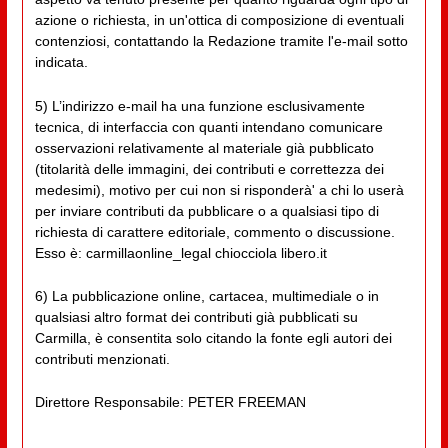
azione o richiesta, in un'ottica di composizione di eventuali
contenziosi, contattando la Redazione tramite l'e-mail sotto
indicata.
5) L’indirizzo e-mail ha una funzione esclusivamente
tecnica, di interfaccia con quanti intendano comunicare
osservazioni relativamente al materiale già pubblicato
(titolarità delle immagini, dei contributi e correttezza dei
medesimi), motivo per cui non si risponderà' a chi lo userà
per inviare contributi da pubblicare o a qualsiasi tipo di
richiesta di carattere editoriale, commento o discussione.
Esso è: carmillaonline_legal chiocciola libero.it
6) La pubblicazione online, cartacea, multimediale o in
qualsiasi altro format dei contributi già pubblicati su
Carmilla, è consentita solo citando la fonte egli autori dei
contributi menzionati.
Direttore Responsabile: PETER FREEMAN