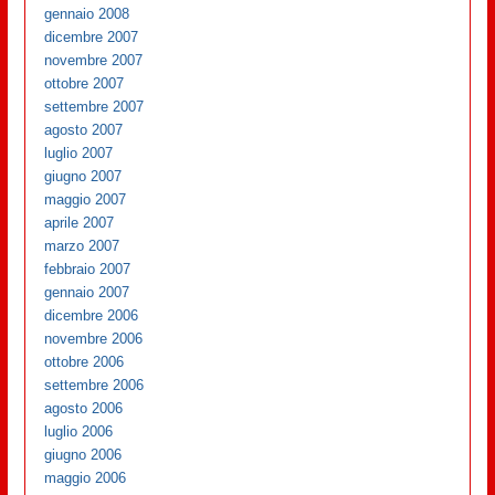
gennaio 2008
dicembre 2007
novembre 2007
ottobre 2007
settembre 2007
agosto 2007
luglio 2007
giugno 2007
maggio 2007
aprile 2007
marzo 2007
febbraio 2007
gennaio 2007
dicembre 2006
novembre 2006
ottobre 2006
settembre 2006
agosto 2006
luglio 2006
giugno 2006
maggio 2006