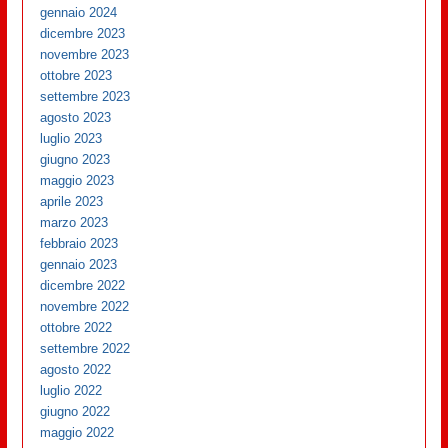
gennaio 2024
dicembre 2023
novembre 2023
ottobre 2023
settembre 2023
agosto 2023
luglio 2023
giugno 2023
maggio 2023
aprile 2023
marzo 2023
febbraio 2023
gennaio 2023
dicembre 2022
novembre 2022
ottobre 2022
settembre 2022
agosto 2022
luglio 2022
giugno 2022
maggio 2022