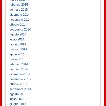
febbraio 2015
gennaio 2015
dicembre 2014
novembre 2014
ottobre 2014
settembre 2014
agosto 2014
luglio 2014
giugno 2014
maggio 2014
aprile 2014
marzo 2014
febbraio 2014
gennaio 2014
dicembre 2013
novembre 2013
ottobre 2013
settembre 2013
agosto 2013
luglio 2013
giugno 2013