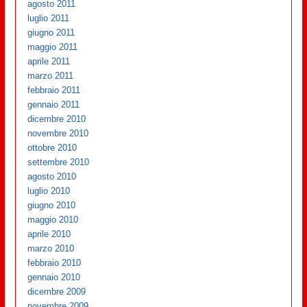
agosto 2011
luglio 2011
giugno 2011
maggio 2011
aprile 2011
marzo 2011
febbraio 2011
gennaio 2011
dicembre 2010
novembre 2010
ottobre 2010
settembre 2010
agosto 2010
luglio 2010
giugno 2010
maggio 2010
aprile 2010
marzo 2010
febbraio 2010
gennaio 2010
dicembre 2009
novembre 2009