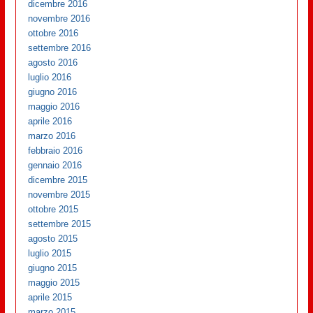
dicembre 2016
novembre 2016
ottobre 2016
settembre 2016
agosto 2016
luglio 2016
giugno 2016
maggio 2016
aprile 2016
marzo 2016
febbraio 2016
gennaio 2016
dicembre 2015
novembre 2015
ottobre 2015
settembre 2015
agosto 2015
luglio 2015
giugno 2015
maggio 2015
aprile 2015
marzo 2015