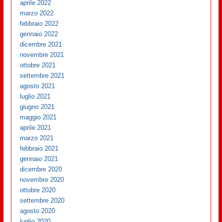
aprile 2022
marzo 2022
febbraio 2022
gennaio 2022
dicembre 2021
novembre 2021
ottobre 2021
settembre 2021
agosto 2021
luglio 2021
giugno 2021
maggio 2021
aprile 2021
marzo 2021
febbraio 2021
gennaio 2021
dicembre 2020
novembre 2020
ottobre 2020
settembre 2020
agosto 2020
luglio 2020