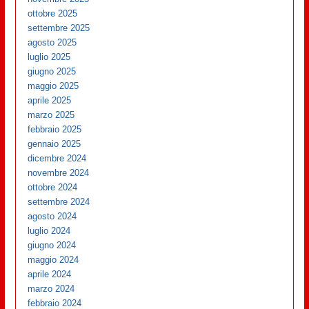
ottobre 2025
settembre 2025
agosto 2025
luglio 2025
giugno 2025
maggio 2025
aprile 2025
marzo 2025
febbraio 2025
gennaio 2025
dicembre 2024
novembre 2024
ottobre 2024
settembre 2024
agosto 2024
luglio 2024
giugno 2024
maggio 2024
aprile 2024
marzo 2024
febbraio 2024