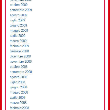
ottobre 2009
settembre 2009
agosto 2009
luglio 2009
giugno 2009
maggio 2009
aprile 2009
marzo 2009
febbraio 2009
gennaio 2009
dicembre 2008
novembre 2008
ottobre 2008
settembre 2008
agosto 2008
luglio 2008
giugno 2008
maggio 2008
aprile 2008
marzo 2008
febbraio 2008