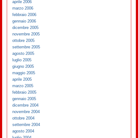
aprile 2006
marzo 2006
febbraio 2006
gennaio 2006
dicembre 2005
novembre 2005
ottobre 2005
settembre 2005
agosto 2005
luglio 2005
giugno 2005
maggio 2005
aprile 2005
marzo 2005
febbraio 2005
gennaio 2005
dicembre 2004
novembre 2004
ottobre 2004
settembre 2004
agosto 2004
luglio 2004