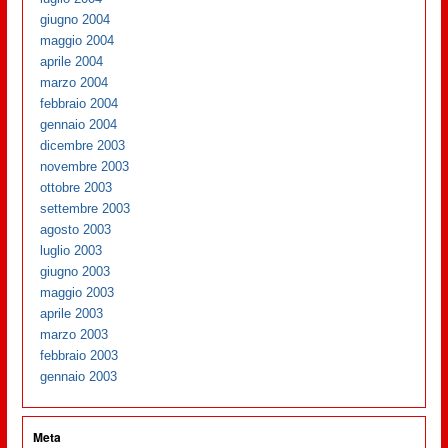
giugno 2004
maggio 2004
aprile 2004
marzo 2004
febbraio 2004
gennaio 2004
dicembre 2003
novembre 2003
ottobre 2003
settembre 2003
agosto 2003
luglio 2003
giugno 2003
maggio 2003
aprile 2003
marzo 2003
febbraio 2003
gennaio 2003
Meta