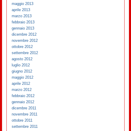
maggio 2013
aprile 2013
marzo 2013
febbraio 2013
gennaio 2013
dicembre 2012
novembre 2012
ottobre 2012
settembre 2012
agosto 2012
luglio 2012
giugno 2012
maggio 2012
aprile 2012
marzo 2012
febbraio 2012
gennaio 2012
dicembre 2011
novembre 2011
ottobre 2011
settembre 2011