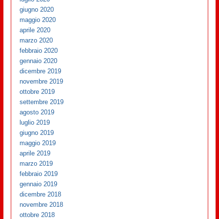
giugno 2020
maggio 2020
aprile 2020
marzo 2020
febbraio 2020
gennaio 2020
dicembre 2019
novembre 2019
ottobre 2019
settembre 2019
agosto 2019
luglio 2019
giugno 2019
maggio 2019
aprile 2019
marzo 2019
febbraio 2019
gennaio 2019
dicembre 2018
novembre 2018
ottobre 2018