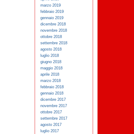
marzo 2019
febbraio 2019
gennaio 2019
dicembre 2018
novembre 2018
ottobre 2018
settembre 2018
agosto 2018
luglio 2018
giugno 2018
maggio 2018
aprile 2018
marzo 2018
febbraio 2018
gennaio 2018
dicembre 2017
novembre 2017
ottobre 2017
settembre 2017
agosto 2017
luglio 2017