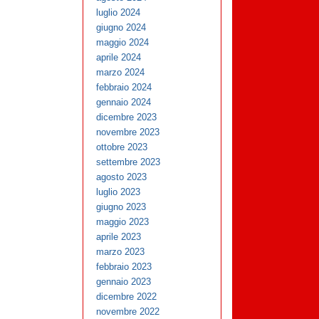
luglio 2024
giugno 2024
maggio 2024
aprile 2024
marzo 2024
febbraio 2024
gennaio 2024
dicembre 2023
novembre 2023
ottobre 2023
settembre 2023
agosto 2023
luglio 2023
giugno 2023
maggio 2023
aprile 2023
marzo 2023
febbraio 2023
gennaio 2023
dicembre 2022
novembre 2022