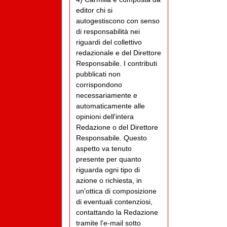
editor chi si
autogestiscono con senso
di responsabilità nei
riguardi del collettivo
redazionale e del Direttore
Responsabile. I contributi
pubblicati non
corrispondono
necessariamente e
automaticamente alle
opinioni dell'intera
Redazione o del Direttore
Responsabile. Questo
aspetto va tenuto
presente per quanto
riguarda ogni tipo di
azione o richiesta, in
un'ottica di composizione
di eventuali contenziosi,
contattando la Redazione
tramite l'e-mail sotto