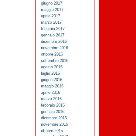
giugno 2017
maggio 2017
aprile 2017
marzo 2017
febbraio 2017
gennaio 2017
dicembre 2016
novembre 2016
ottobre 2016
settembre 2016
agosto 2016
luglio 2016
giugno 2016
maggio 2016
aprile 2016
marzo 2016
febbraio 2016
gennaio 2016
dicembre 2015
novembre 2015
ottobre 2015