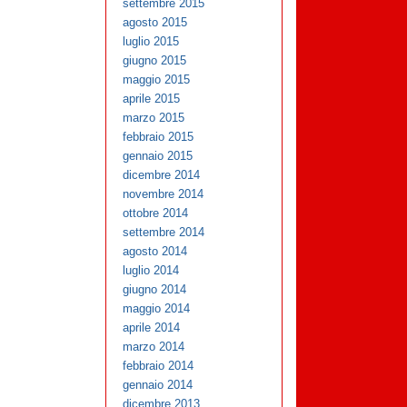
settembre 2015
agosto 2015
luglio 2015
giugno 2015
maggio 2015
aprile 2015
marzo 2015
febbraio 2015
gennaio 2015
dicembre 2014
novembre 2014
ottobre 2014
settembre 2014
agosto 2014
luglio 2014
giugno 2014
maggio 2014
aprile 2014
marzo 2014
febbraio 2014
gennaio 2014
dicembre 2013