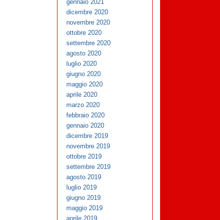
gennaio 2021
dicembre 2020
novembre 2020
ottobre 2020
settembre 2020
agosto 2020
luglio 2020
giugno 2020
maggio 2020
aprile 2020
marzo 2020
febbraio 2020
gennaio 2020
dicembre 2019
novembre 2019
ottobre 2019
settembre 2019
agosto 2019
luglio 2019
giugno 2019
maggio 2019
aprile 2019