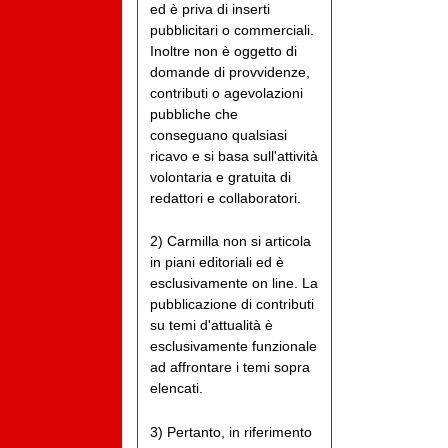
ed è priva di inserti
pubblicitari o commerciali.
Inoltre non è oggetto di
domande di provvidenze,
contributi o agevolazioni
pubbliche che
conseguano qualsiasi
ricavo e si basa sull'attività
volontaria e gratuita di
redattori e collaboratori.
2) Carmilla non si articola
in piani editoriali ed è
esclusivamente on line. La
pubblicazione di contributi
su temi d'attualità è
esclusivamente funzionale
ad affrontare i temi sopra
elencati.
3) Pertanto, in riferimento