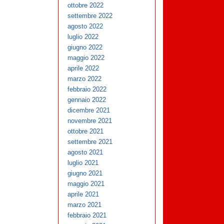
ottobre 2022
settembre 2022
agosto 2022
luglio 2022
giugno 2022
maggio 2022
aprile 2022
marzo 2022
febbraio 2022
gennaio 2022
dicembre 2021
novembre 2021
ottobre 2021
settembre 2021
agosto 2021
luglio 2021
giugno 2021
maggio 2021
aprile 2021
marzo 2021
febbraio 2021