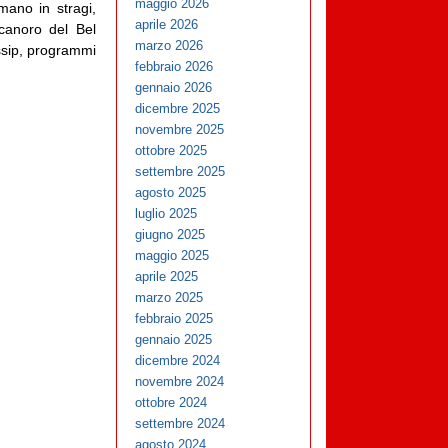
maggio 2026
mano in stragi,
aprile 2026
 canoro del Bel
marzo 2026
ossip, programmi
febbraio 2026
gennaio 2026
dicembre 2025
novembre 2025
ottobre 2025
settembre 2025
agosto 2025
luglio 2025
giugno 2025
maggio 2025
aprile 2025
marzo 2025
febbraio 2025
gennaio 2025
dicembre 2024
novembre 2024
ottobre 2024
settembre 2024
agosto 2024