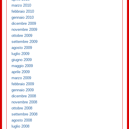
marzo 2010
febbraio 2010
gennaio 2010
dicembre 2009
novembre 2009
ottobre 2009
settembre 2009
agosto 2009
luglio 2009
giugno 2009
maggio 2009
aprile 2009
marzo 2009
febbraio 2009
gennaio 2009
dicembre 2008
novembre 2008
ottobre 2008
settembre 2008
agosto 2008
luglio 2008