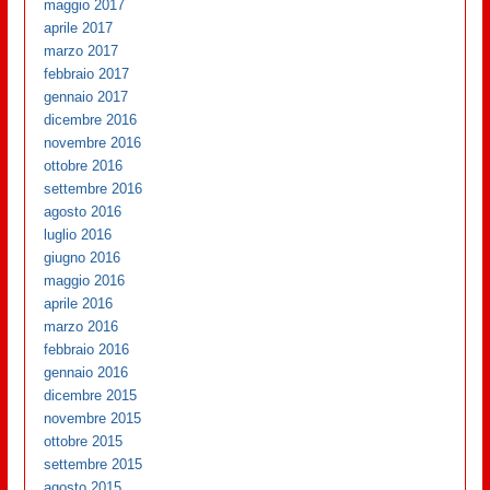
maggio 2017
aprile 2017
marzo 2017
febbraio 2017
gennaio 2017
dicembre 2016
novembre 2016
ottobre 2016
settembre 2016
agosto 2016
luglio 2016
giugno 2016
maggio 2016
aprile 2016
marzo 2016
febbraio 2016
gennaio 2016
dicembre 2015
novembre 2015
ottobre 2015
settembre 2015
agosto 2015