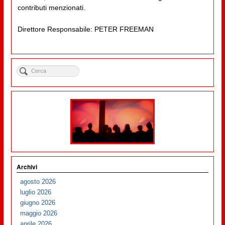
contributi menzionati.
Direttore Responsabile: PETER FREEMAN
Archivi
agosto 2026
luglio 2026
giugno 2026
maggio 2026
aprile 2026