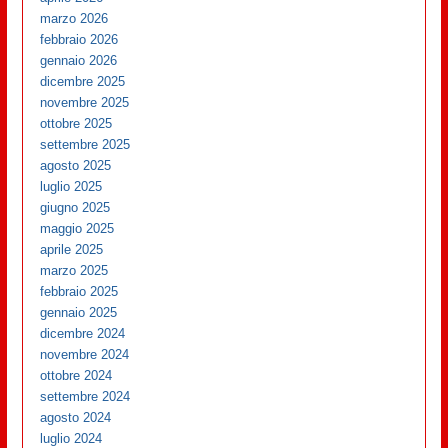
marzo 2026
febbraio 2026
gennaio 2026
dicembre 2025
novembre 2025
ottobre 2025
settembre 2025
agosto 2025
luglio 2025
giugno 2025
maggio 2025
aprile 2025
marzo 2025
febbraio 2025
gennaio 2025
dicembre 2024
novembre 2024
ottobre 2024
settembre 2024
agosto 2024
luglio 2024