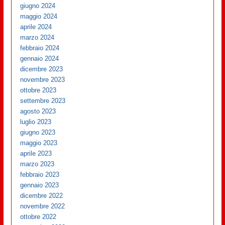
giugno 2024
maggio 2024
aprile 2024
marzo 2024
febbraio 2024
gennaio 2024
dicembre 2023
novembre 2023
ottobre 2023
settembre 2023
agosto 2023
luglio 2023
giugno 2023
maggio 2023
aprile 2023
marzo 2023
febbraio 2023
gennaio 2023
dicembre 2022
novembre 2022
ottobre 2022