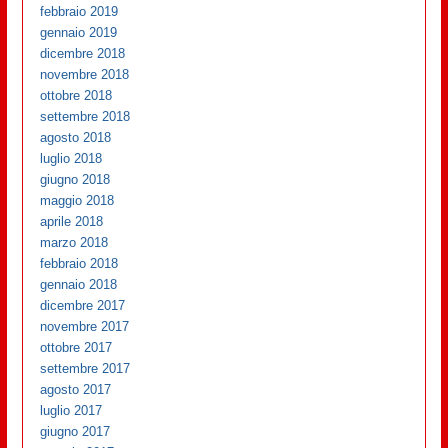
febbraio 2019
gennaio 2019
dicembre 2018
novembre 2018
ottobre 2018
settembre 2018
agosto 2018
luglio 2018
giugno 2018
maggio 2018
aprile 2018
marzo 2018
febbraio 2018
gennaio 2018
dicembre 2017
novembre 2017
ottobre 2017
settembre 2017
agosto 2017
luglio 2017
giugno 2017