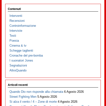
Contenuti
Interventi
Recensioni
Controinformazione
Interviste
Testi
Poesia
Cinema & tv
Schegge taglienti
Cronache del pre-bomba
I suonatori Jones
Segnalazioni
AltroQuando
Articoli recenti
Quando Dio non risponde alla chiamata
6 Agosto 2026
Street Fighting Men
5 Agosto 2026
Si alza il vento / 4 – Zone di morte
4 Agosto 2026