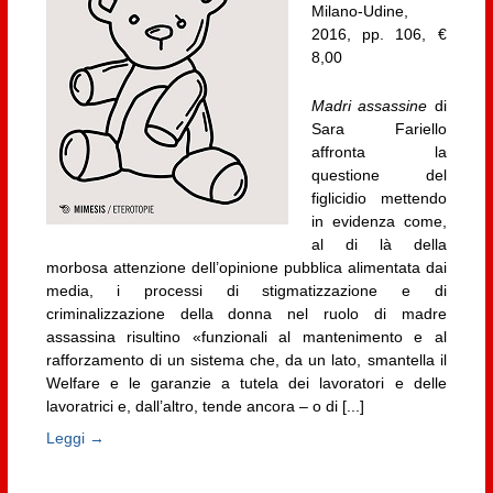
Milano-Udine,
2016, pp. 106, €
8,00
Madri assassine
di
Sara Fariello
affronta la
questione del
figlicidio mettendo
in evidenza come,
al di là della
morbosa attenzione dell’opinione pubblica alimentata dai
media, i processi di stigmatizzazione e di
criminalizzazione della donna nel ruolo di madre
assassina risultino «funzionali al mantenimento e al
rafforzamento di un sistema che, da un lato, smantella il
Welfare e le garanzie a tutela dei lavoratori e delle
lavoratrici e, dall’altro, tende ancora – o di [...]
Leggi →