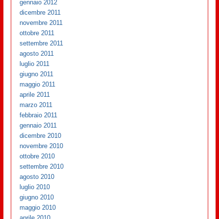
gennaio 2012
dicembre 2011
novembre 2011
ottobre 2011
settembre 2011
agosto 2011
luglio 2011
giugno 2011
maggio 2011
aprile 2011
marzo 2011
febbraio 2011
gennaio 2011
dicembre 2010
novembre 2010
ottobre 2010
settembre 2010
agosto 2010
luglio 2010
giugno 2010
maggio 2010
aprile 2010