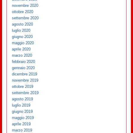
novembre 2020
ottobre 2020
settembre 2020
agosto 2020
luglio 2020
giugno 2020
maggio 2020
aprile 2020
marzo 2020
febbraio 2020
gennaio 2020
dicembre 2019
novembre 2019
ottobre 2019
settembre 2019
agosto 2019
luglio 2019
giugno 2019
maggio 2019
aprile 2019
marzo 2019