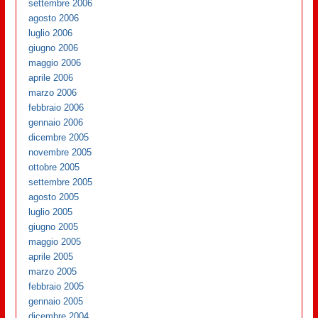
settembre 2006
agosto 2006
luglio 2006
giugno 2006
maggio 2006
aprile 2006
marzo 2006
febbraio 2006
gennaio 2006
dicembre 2005
novembre 2005
ottobre 2005
settembre 2005
agosto 2005
luglio 2005
giugno 2005
maggio 2005
aprile 2005
marzo 2005
febbraio 2005
gennaio 2005
dicembre 2004