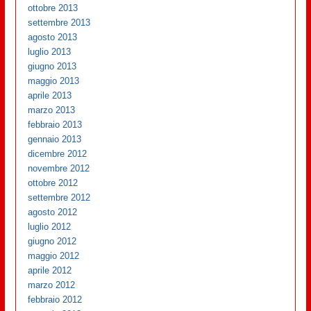
ottobre 2013
settembre 2013
agosto 2013
luglio 2013
giugno 2013
maggio 2013
aprile 2013
marzo 2013
febbraio 2013
gennaio 2013
dicembre 2012
novembre 2012
ottobre 2012
settembre 2012
agosto 2012
luglio 2012
giugno 2012
maggio 2012
aprile 2012
marzo 2012
febbraio 2012