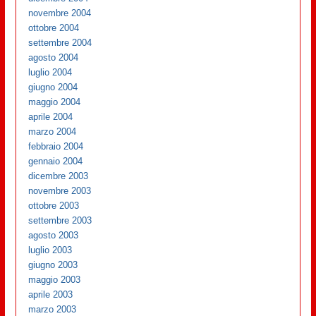
novembre 2004
ottobre 2004
settembre 2004
agosto 2004
luglio 2004
giugno 2004
maggio 2004
aprile 2004
marzo 2004
febbraio 2004
gennaio 2004
dicembre 2003
novembre 2003
ottobre 2003
settembre 2003
agosto 2003
luglio 2003
giugno 2003
maggio 2003
aprile 2003
marzo 2003