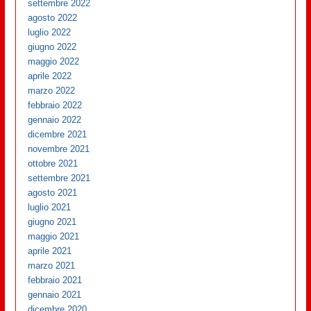
settembre 2022
agosto 2022
luglio 2022
giugno 2022
maggio 2022
aprile 2022
marzo 2022
febbraio 2022
gennaio 2022
dicembre 2021
novembre 2021
ottobre 2021
settembre 2021
agosto 2021
luglio 2021
giugno 2021
maggio 2021
aprile 2021
marzo 2021
febbraio 2021
gennaio 2021
dicembre 2020