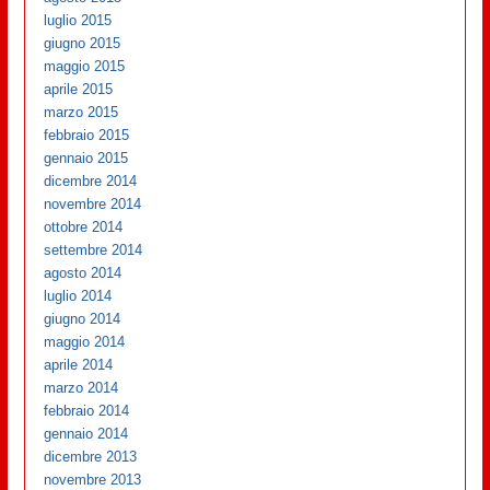
luglio 2015
giugno 2015
maggio 2015
aprile 2015
marzo 2015
febbraio 2015
gennaio 2015
dicembre 2014
novembre 2014
ottobre 2014
settembre 2014
agosto 2014
luglio 2014
giugno 2014
maggio 2014
aprile 2014
marzo 2014
febbraio 2014
gennaio 2014
dicembre 2013
novembre 2013