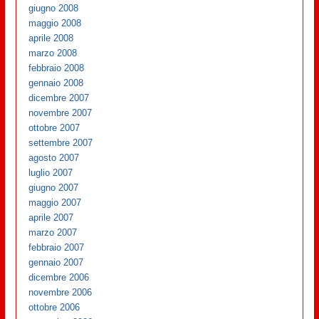
giugno 2008
maggio 2008
aprile 2008
marzo 2008
febbraio 2008
gennaio 2008
dicembre 2007
novembre 2007
ottobre 2007
settembre 2007
agosto 2007
luglio 2007
giugno 2007
maggio 2007
aprile 2007
marzo 2007
febbraio 2007
gennaio 2007
dicembre 2006
novembre 2006
ottobre 2006