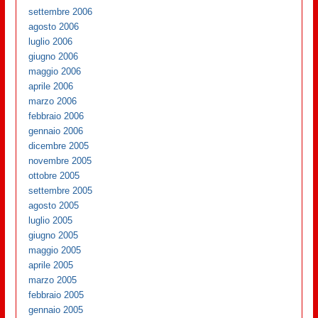
settembre 2006
agosto 2006
luglio 2006
giugno 2006
maggio 2006
aprile 2006
marzo 2006
febbraio 2006
gennaio 2006
dicembre 2005
novembre 2005
ottobre 2005
settembre 2005
agosto 2005
luglio 2005
giugno 2005
maggio 2005
aprile 2005
marzo 2005
febbraio 2005
gennaio 2005