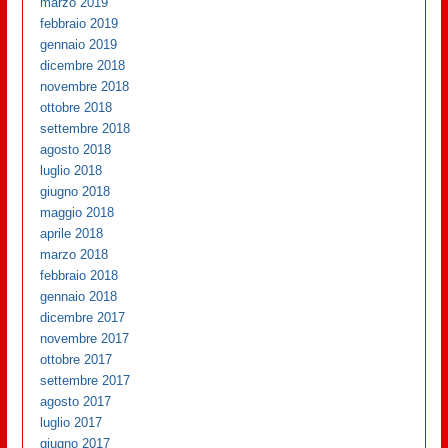
marzo 2019
febbraio 2019
gennaio 2019
dicembre 2018
novembre 2018
ottobre 2018
settembre 2018
agosto 2018
luglio 2018
giugno 2018
maggio 2018
aprile 2018
marzo 2018
febbraio 2018
gennaio 2018
dicembre 2017
novembre 2017
ottobre 2017
settembre 2017
agosto 2017
luglio 2017
giugno 2017