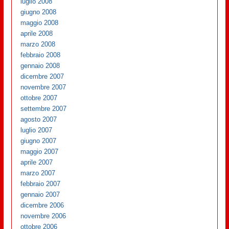
luglio 2008
giugno 2008
maggio 2008
aprile 2008
marzo 2008
febbraio 2008
gennaio 2008
dicembre 2007
novembre 2007
ottobre 2007
settembre 2007
agosto 2007
luglio 2007
giugno 2007
maggio 2007
aprile 2007
marzo 2007
febbraio 2007
gennaio 2007
dicembre 2006
novembre 2006
ottobre 2006