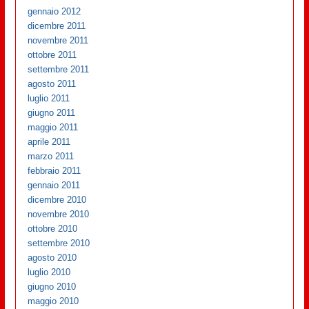
gennaio 2012
dicembre 2011
novembre 2011
ottobre 2011
settembre 2011
agosto 2011
luglio 2011
giugno 2011
maggio 2011
aprile 2011
marzo 2011
febbraio 2011
gennaio 2011
dicembre 2010
novembre 2010
ottobre 2010
settembre 2010
agosto 2010
luglio 2010
giugno 2010
maggio 2010