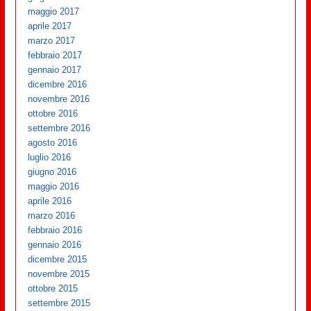
maggio 2017
aprile 2017
marzo 2017
febbraio 2017
gennaio 2017
dicembre 2016
novembre 2016
ottobre 2016
settembre 2016
agosto 2016
luglio 2016
giugno 2016
maggio 2016
aprile 2016
marzo 2016
febbraio 2016
gennaio 2016
dicembre 2015
novembre 2015
ottobre 2015
settembre 2015