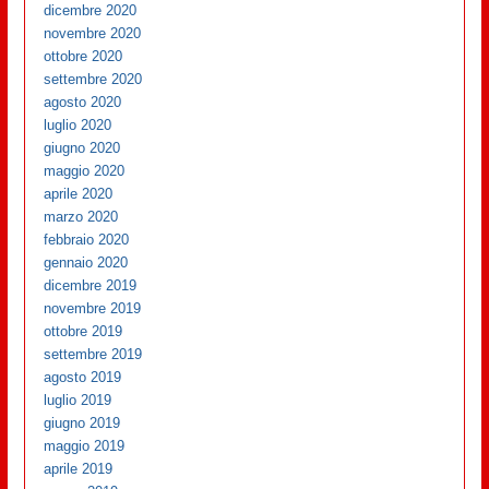
dicembre 2020
novembre 2020
ottobre 2020
settembre 2020
agosto 2020
luglio 2020
giugno 2020
maggio 2020
aprile 2020
marzo 2020
febbraio 2020
gennaio 2020
dicembre 2019
novembre 2019
ottobre 2019
settembre 2019
agosto 2019
luglio 2019
giugno 2019
maggio 2019
aprile 2019