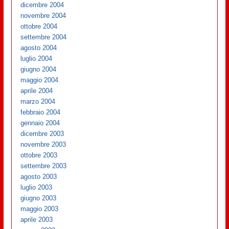
dicembre 2004
novembre 2004
ottobre 2004
settembre 2004
agosto 2004
luglio 2004
giugno 2004
maggio 2004
aprile 2004
marzo 2004
febbraio 2004
gennaio 2004
dicembre 2003
novembre 2003
ottobre 2003
settembre 2003
agosto 2003
luglio 2003
giugno 2003
maggio 2003
aprile 2003