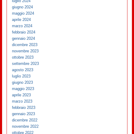
luglio 2024
giugno 2024
maggio 2024
aprile 2024
marzo 2024
febbraio 2024
gennaio 2024
dicembre 2023
novembre 2023
ottobre 2023
settembre 2023
agosto 2023
luglio 2023
giugno 2023
maggio 2023
aprile 2023
marzo 2023
febbraio 2023
gennaio 2023
dicembre 2022
novembre 2022
ottobre 2022