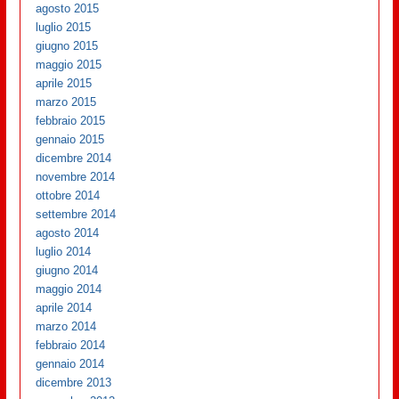
agosto 2015
luglio 2015
giugno 2015
maggio 2015
aprile 2015
marzo 2015
febbraio 2015
gennaio 2015
dicembre 2014
novembre 2014
ottobre 2014
settembre 2014
agosto 2014
luglio 2014
giugno 2014
maggio 2014
aprile 2014
marzo 2014
febbraio 2014
gennaio 2014
dicembre 2013