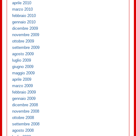
aprile 2010
marzo 2010
febbraio 2010
gennaio 2010
dicembre 2009
novembre 2009
ottobre 2009
settembre 2009
agosto 2009
luglio 2009
giugno 2009
maggio 2009
aprile 2009
marzo 2009
febbraio 2009
gennaio 2009
dicembre 2008
novembre 2008
ottobre 2008
settembre 2008
agosto 2008