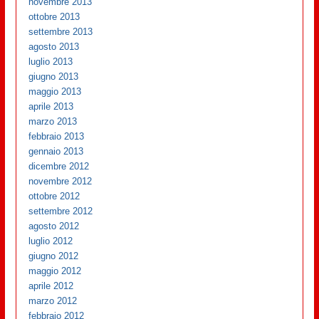
novembre 2013
ottobre 2013
settembre 2013
agosto 2013
luglio 2013
giugno 2013
maggio 2013
aprile 2013
marzo 2013
febbraio 2013
gennaio 2013
dicembre 2012
novembre 2012
ottobre 2012
settembre 2012
agosto 2012
luglio 2012
giugno 2012
maggio 2012
aprile 2012
marzo 2012
febbraio 2012