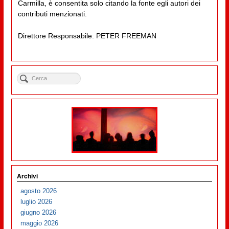
Carmilla, è consentita solo citando la fonte egli autori dei
contributi menzionati.
Direttore Responsabile: PETER FREEMAN
Archivi
agosto 2026
luglio 2026
giugno 2026
maggio 2026