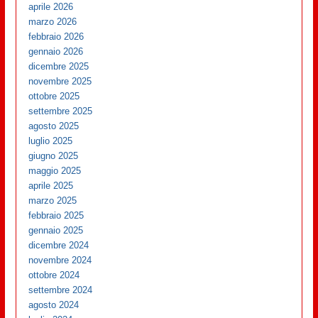
aprile 2026
marzo 2026
febbraio 2026
gennaio 2026
dicembre 2025
novembre 2025
ottobre 2025
settembre 2025
agosto 2025
luglio 2025
giugno 2025
maggio 2025
aprile 2025
marzo 2025
febbraio 2025
gennaio 2025
dicembre 2024
novembre 2024
ottobre 2024
settembre 2024
agosto 2024