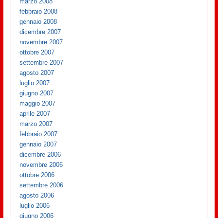
marzo 2008
febbraio 2008
gennaio 2008
dicembre 2007
novembre 2007
ottobre 2007
settembre 2007
agosto 2007
luglio 2007
giugno 2007
maggio 2007
aprile 2007
marzo 2007
febbraio 2007
gennaio 2007
dicembre 2006
novembre 2006
ottobre 2006
settembre 2006
agosto 2006
luglio 2006
giugno 2006