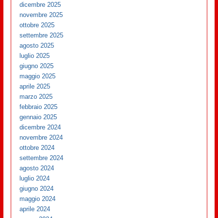
dicembre 2025
novembre 2025
ottobre 2025
settembre 2025
agosto 2025
luglio 2025
giugno 2025
maggio 2025
aprile 2025
marzo 2025
febbraio 2025
gennaio 2025
dicembre 2024
novembre 2024
ottobre 2024
settembre 2024
agosto 2024
luglio 2024
giugno 2024
maggio 2024
aprile 2024