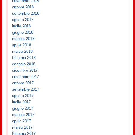
novembre 2018
ottobre 2018
settembre 2018
agosto 2018
luglio 2018
giugno 2018
maggio 2018
aprile 2018
marzo 2018
febbraio 2018
gennaio 2018
dicembre 2017
novembre 2017
ottobre 2017
settembre 2017
agosto 2017
luglio 2017
giugno 2017
maggio 2017
aprile 2017
marzo 2017
febbraio 2017