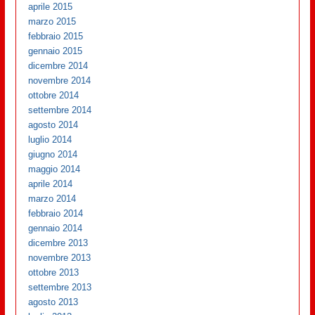
aprile 2015
marzo 2015
febbraio 2015
gennaio 2015
dicembre 2014
novembre 2014
ottobre 2014
settembre 2014
agosto 2014
luglio 2014
giugno 2014
maggio 2014
aprile 2014
marzo 2014
febbraio 2014
gennaio 2014
dicembre 2013
novembre 2013
ottobre 2013
settembre 2013
agosto 2013