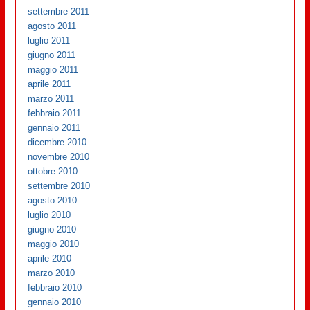
settembre 2011
agosto 2011
luglio 2011
giugno 2011
maggio 2011
aprile 2011
marzo 2011
febbraio 2011
gennaio 2011
dicembre 2010
novembre 2010
ottobre 2010
settembre 2010
agosto 2010
luglio 2010
giugno 2010
maggio 2010
aprile 2010
marzo 2010
febbraio 2010
gennaio 2010