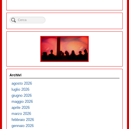
Archivi
agosto 2026
luglio 2026
giugno 2026
maggio 2026
aprile 2026
marzo 2026
febbraio 2026
gennaio 2026