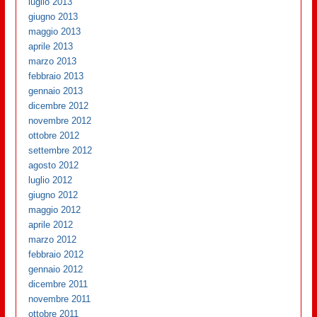
luglio 2013
giugno 2013
maggio 2013
aprile 2013
marzo 2013
febbraio 2013
gennaio 2013
dicembre 2012
novembre 2012
ottobre 2012
settembre 2012
agosto 2012
luglio 2012
giugno 2012
maggio 2012
aprile 2012
marzo 2012
febbraio 2012
gennaio 2012
dicembre 2011
novembre 2011
ottobre 2011