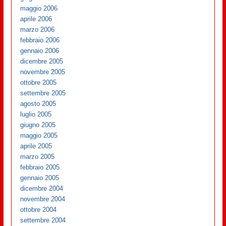
maggio 2006
aprile 2006
marzo 2006
febbraio 2006
gennaio 2006
dicembre 2005
novembre 2005
ottobre 2005
settembre 2005
agosto 2005
luglio 2005
giugno 2005
maggio 2005
aprile 2005
marzo 2005
febbraio 2005
gennaio 2005
dicembre 2004
novembre 2004
ottobre 2004
settembre 2004