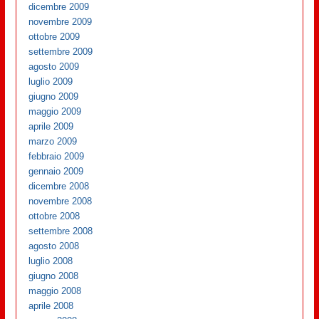
dicembre 2009
novembre 2009
ottobre 2009
settembre 2009
agosto 2009
luglio 2009
giugno 2009
maggio 2009
aprile 2009
marzo 2009
febbraio 2009
gennaio 2009
dicembre 2008
novembre 2008
ottobre 2008
settembre 2008
agosto 2008
luglio 2008
giugno 2008
maggio 2008
aprile 2008