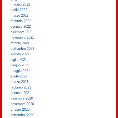
maggio 2022
aprile 2022
marzo 2022
febbraio 2022
gennaio 2022
dicembre 2021
novembre 2021
ottobre 2021
settembre 2021
agosto 2021
luglio 2021
giugno 2021
maggio 2021
aprile 2021
marzo 2021
febbraio 2021
gennaio 2021
dicembre 2020
novembre 2020
ottobre 2020
settembre 2020