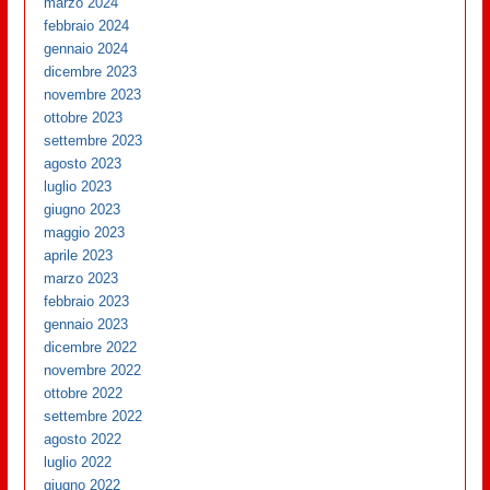
marzo 2024
febbraio 2024
gennaio 2024
dicembre 2023
novembre 2023
ottobre 2023
settembre 2023
agosto 2023
luglio 2023
giugno 2023
maggio 2023
aprile 2023
marzo 2023
febbraio 2023
gennaio 2023
dicembre 2022
novembre 2022
ottobre 2022
settembre 2022
agosto 2022
luglio 2022
giugno 2022