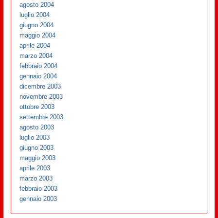
agosto 2004
luglio 2004
giugno 2004
maggio 2004
aprile 2004
marzo 2004
febbraio 2004
gennaio 2004
dicembre 2003
novembre 2003
ottobre 2003
settembre 2003
agosto 2003
luglio 2003
giugno 2003
maggio 2003
aprile 2003
marzo 2003
febbraio 2003
gennaio 2003