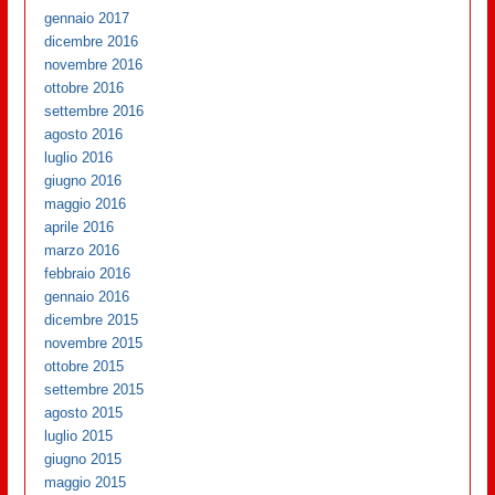
gennaio 2017
dicembre 2016
novembre 2016
ottobre 2016
settembre 2016
agosto 2016
luglio 2016
giugno 2016
maggio 2016
aprile 2016
marzo 2016
febbraio 2016
gennaio 2016
dicembre 2015
novembre 2015
ottobre 2015
settembre 2015
agosto 2015
luglio 2015
giugno 2015
maggio 2015