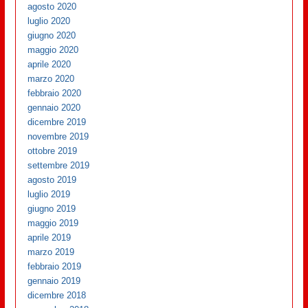
agosto 2020
luglio 2020
giugno 2020
maggio 2020
aprile 2020
marzo 2020
febbraio 2020
gennaio 2020
dicembre 2019
novembre 2019
ottobre 2019
settembre 2019
agosto 2019
luglio 2019
giugno 2019
maggio 2019
aprile 2019
marzo 2019
febbraio 2019
gennaio 2019
dicembre 2018