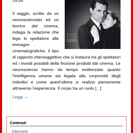
25,00
Il saggio, scritto da un
neuroscienziato ed un
teorico del cinema,
indaga la relazione che
lega lo spettatore alle
immagini
cinematografiche, il tipo
di rapporto intersoggettivo che si instaura tra gli spettatori
ed i mondi possibili della finzione prodotti dal cinema. Le
neuroscienze hanno da tempo evidenziato quanto
l’intelligenza umana sia legata alla corporeità degli
individui e come quest’ultima si realizzi pienamente
attraverso l’esperienza. Il corpo ha un ruolo [...]
Leggi →
Contenuti
Interventi