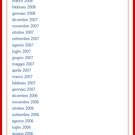
marzo 2008
febbraio 2008
gennaio 2008
dicembre 2007
novembre 2007
ottobre 2007
settembre 2007
agosto 2007
luglio 2007
giugno 2007
maggio 2007
aprile 2007
marzo 2007
febbraio 2007
gennaio 2007
dicembre 2006
novembre 2006
ottobre 2006
settembre 2006
agosto 2006
luglio 2006
giugno 2006