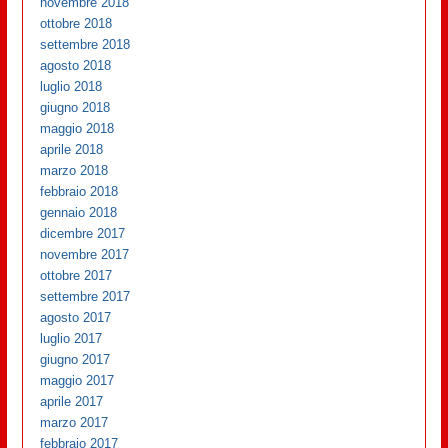
novembre 2018
ottobre 2018
settembre 2018
agosto 2018
luglio 2018
giugno 2018
maggio 2018
aprile 2018
marzo 2018
febbraio 2018
gennaio 2018
dicembre 2017
novembre 2017
ottobre 2017
settembre 2017
agosto 2017
luglio 2017
giugno 2017
maggio 2017
aprile 2017
marzo 2017
febbraio 2017