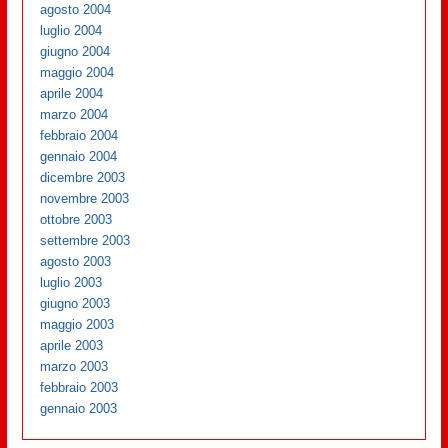
agosto 2004
luglio 2004
giugno 2004
maggio 2004
aprile 2004
marzo 2004
febbraio 2004
gennaio 2004
dicembre 2003
novembre 2003
ottobre 2003
settembre 2003
agosto 2003
luglio 2003
giugno 2003
maggio 2003
aprile 2003
marzo 2003
febbraio 2003
gennaio 2003