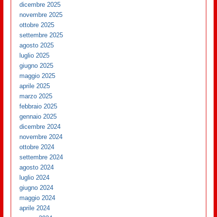
dicembre 2025
novembre 2025
ottobre 2025
settembre 2025
agosto 2025
luglio 2025
giugno 2025
maggio 2025
aprile 2025
marzo 2025
febbraio 2025
gennaio 2025
dicembre 2024
novembre 2024
ottobre 2024
settembre 2024
agosto 2024
luglio 2024
giugno 2024
maggio 2024
aprile 2024