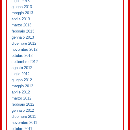
luglio 2013
giugno 2013
maggio 2013
aprile 2013
marzo 2013
febbraio 2013
gennaio 2013
dicembre 2012
novembre 2012
ottobre 2012
settembre 2012
agosto 2012
luglio 2012
giugno 2012
maggio 2012
aprile 2012
marzo 2012
febbraio 2012
gennaio 2012
dicembre 2011
novembre 2011
ottobre 2011