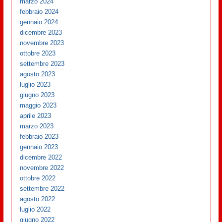
marzo 2024
febbraio 2024
gennaio 2024
dicembre 2023
novembre 2023
ottobre 2023
settembre 2023
agosto 2023
luglio 2023
giugno 2023
maggio 2023
aprile 2023
marzo 2023
febbraio 2023
gennaio 2023
dicembre 2022
novembre 2022
ottobre 2022
settembre 2022
agosto 2022
luglio 2022
giugno 2022