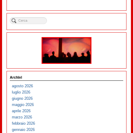
Archivi
agosto 2026
luglio 2026
giugno 2026
maggio 2026
aprile 2026
marzo 2026
febbraio 2026
gennaio 2026