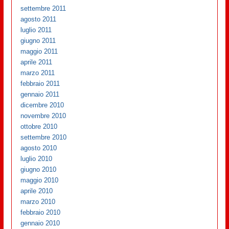
settembre 2011
agosto 2011
luglio 2011
giugno 2011
maggio 2011
aprile 2011
marzo 2011
febbraio 2011
gennaio 2011
dicembre 2010
novembre 2010
ottobre 2010
settembre 2010
agosto 2010
luglio 2010
giugno 2010
maggio 2010
aprile 2010
marzo 2010
febbraio 2010
gennaio 2010