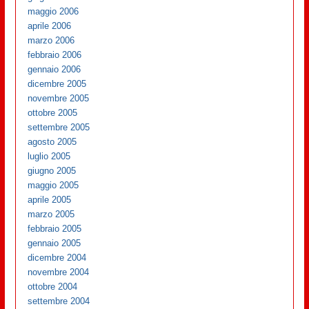
maggio 2006
aprile 2006
marzo 2006
febbraio 2006
gennaio 2006
dicembre 2005
novembre 2005
ottobre 2005
settembre 2005
agosto 2005
luglio 2005
giugno 2005
maggio 2005
aprile 2005
marzo 2005
febbraio 2005
gennaio 2005
dicembre 2004
novembre 2004
ottobre 2004
settembre 2004