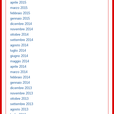
aprile 2015
marzo 2015
febbraio 2015
gennaio 2015
dicembre 2014
novembre 2014
ottobre 2014
settembre 2014
agosto 2014
luglio 2014
giugno 2014
maggio 2014
aprile 2014
marzo 2014
febbraio 2014
gennaio 2014
dicembre 2013
novembre 2013
ottobre 2013
settembre 2013
agosto 2013