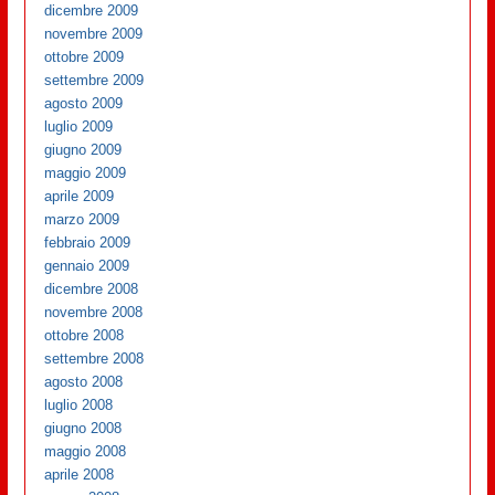
dicembre 2009
novembre 2009
ottobre 2009
settembre 2009
agosto 2009
luglio 2009
giugno 2009
maggio 2009
aprile 2009
marzo 2009
febbraio 2009
gennaio 2009
dicembre 2008
novembre 2008
ottobre 2008
settembre 2008
agosto 2008
luglio 2008
giugno 2008
maggio 2008
aprile 2008