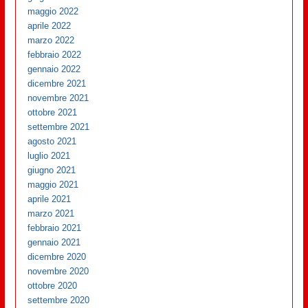
maggio 2022
aprile 2022
marzo 2022
febbraio 2022
gennaio 2022
dicembre 2021
novembre 2021
ottobre 2021
settembre 2021
agosto 2021
luglio 2021
giugno 2021
maggio 2021
aprile 2021
marzo 2021
febbraio 2021
gennaio 2021
dicembre 2020
novembre 2020
ottobre 2020
settembre 2020