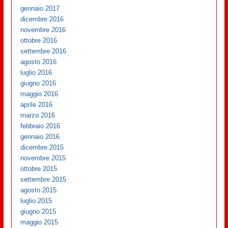
gennaio 2017
dicembre 2016
novembre 2016
ottobre 2016
settembre 2016
agosto 2016
luglio 2016
giugno 2016
maggio 2016
aprile 2016
marzo 2016
febbraio 2016
gennaio 2016
dicembre 2015
novembre 2015
ottobre 2015
settembre 2015
agosto 2015
luglio 2015
giugno 2015
maggio 2015