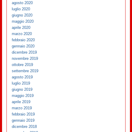
agosto 2020
luglio 2020
giugno 2020
maggio 2020
aprile 2020
marzo 2020
febbraio 2020
gennaio 2020
dicembre 2019
novembre 2019
ottobre 2019
settembre 2019
agosto 2019
luglio 2019
giugno 2019
maggio 2019
aprile 2019
marzo 2019
febbraio 2019
gennaio 2019
dicembre 2018