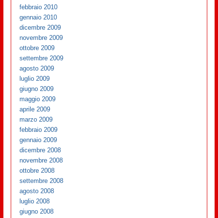
febbraio 2010
gennaio 2010
dicembre 2009
novembre 2009
ottobre 2009
settembre 2009
agosto 2009
luglio 2009
giugno 2009
maggio 2009
aprile 2009
marzo 2009
febbraio 2009
gennaio 2009
dicembre 2008
novembre 2008
ottobre 2008
settembre 2008
agosto 2008
luglio 2008
giugno 2008