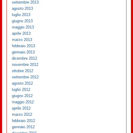
settembre 2013
agosto 2013
luglio 2013
giugno 2013
maggio 2013
aprile 2013
marzo 2013
febbraio 2013
gennaio 2013
dicembre 2012
novembre 2012
ottobre 2012
settembre 2012
agosto 2012
luglio 2012
giugno 2012
maggio 2012
aprile 2012
marzo 2012
febbraio 2012
gennaio 2012