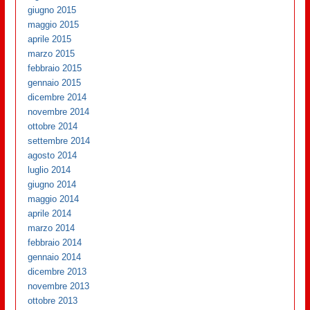
giugno 2015
maggio 2015
aprile 2015
marzo 2015
febbraio 2015
gennaio 2015
dicembre 2014
novembre 2014
ottobre 2014
settembre 2014
agosto 2014
luglio 2014
giugno 2014
maggio 2014
aprile 2014
marzo 2014
febbraio 2014
gennaio 2014
dicembre 2013
novembre 2013
ottobre 2013