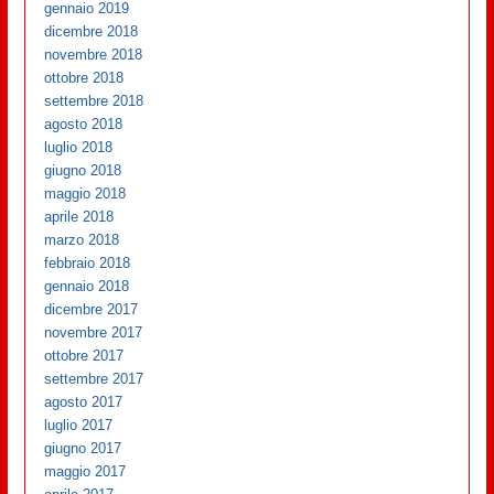
gennaio 2019
dicembre 2018
novembre 2018
ottobre 2018
settembre 2018
agosto 2018
luglio 2018
giugno 2018
maggio 2018
aprile 2018
marzo 2018
febbraio 2018
gennaio 2018
dicembre 2017
novembre 2017
ottobre 2017
settembre 2017
agosto 2017
luglio 2017
giugno 2017
maggio 2017