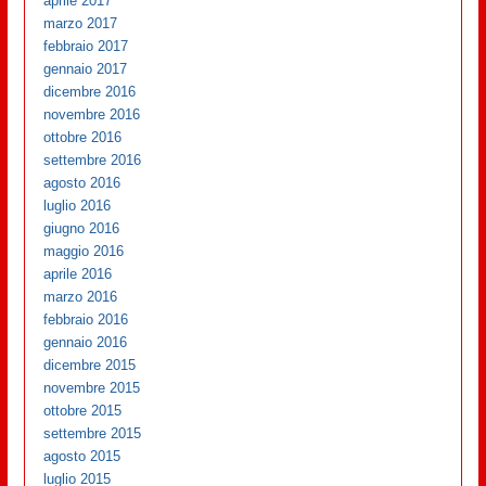
aprile 2017
marzo 2017
febbraio 2017
gennaio 2017
dicembre 2016
novembre 2016
ottobre 2016
settembre 2016
agosto 2016
luglio 2016
giugno 2016
maggio 2016
aprile 2016
marzo 2016
febbraio 2016
gennaio 2016
dicembre 2015
novembre 2015
ottobre 2015
settembre 2015
agosto 2015
luglio 2015