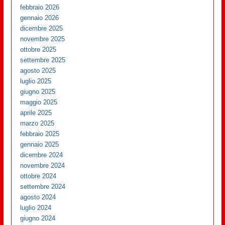
febbraio 2026
gennaio 2026
dicembre 2025
novembre 2025
ottobre 2025
settembre 2025
agosto 2025
luglio 2025
giugno 2025
maggio 2025
aprile 2025
marzo 2025
febbraio 2025
gennaio 2025
dicembre 2024
novembre 2024
ottobre 2024
settembre 2024
agosto 2024
luglio 2024
giugno 2024