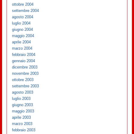
ottobre 2004
settembre 2004
agosto 2004
luglio 2004
giugno 2004
maggio 2004
aprile 2004
marzo 2004
febbraio 2004
gennaio 2004
dicembre 2003
novembre 2003
ottobre 2003
settembre 2003
agosto 2003
luglio 2003
giugno 2003
maggio 2003
aprile 2003
marzo 2003
febbraio 2003