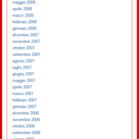
maggio 2008
aprile 2008
marzo 2008
febbraio 2008
gennaio 2008
dicembre 2007
novembre 2007
ottobre 2007
settembre 2007
agosto 2007
luglio 2007
giugno 2007
maggio 2007
aprile 2007
marzo 2007
febbraio 2007
gennaio 2007
dicembre 2006
novembre 2006
ottobre 2006
settembre 2006