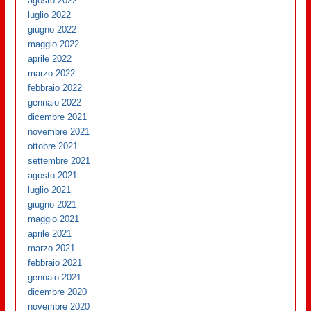
agosto 2022
luglio 2022
giugno 2022
maggio 2022
aprile 2022
marzo 2022
febbraio 2022
gennaio 2022
dicembre 2021
novembre 2021
ottobre 2021
settembre 2021
agosto 2021
luglio 2021
giugno 2021
maggio 2021
aprile 2021
marzo 2021
febbraio 2021
gennaio 2021
dicembre 2020
novembre 2020