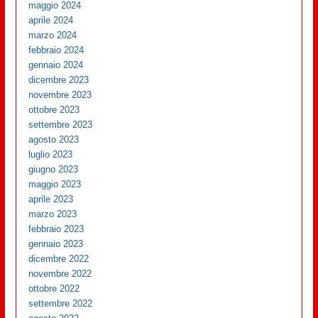
maggio 2024
aprile 2024
marzo 2024
febbraio 2024
gennaio 2024
dicembre 2023
novembre 2023
ottobre 2023
settembre 2023
agosto 2023
luglio 2023
giugno 2023
maggio 2023
aprile 2023
marzo 2023
febbraio 2023
gennaio 2023
dicembre 2022
novembre 2022
ottobre 2022
settembre 2022