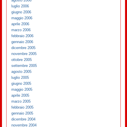
agosto 2006
luglio 2006
giugno 2006
maggio 2006
aprile 2006
marzo 2006
febbraio 2006
gennaio 2006
dicembre 2005
novembre 2005
ottobre 2005
settembre 2005
agosto 2005
luglio 2005
giugno 2005
maggio 2005
aprile 2005
marzo 2005
febbraio 2005
gennaio 2005
dicembre 2004
novembre 2004