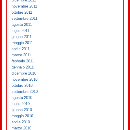
dicembre 2011
novembre 2011
ottobre 2011
settembre 2011
agosto 2011
luglio 2011
giugno 2011
maggio 2011
aprile 2011
marzo 2011
febbraio 2011
gennaio 2011
dicembre 2010
novembre 2010
ottobre 2010
settembre 2010
agosto 2010
luglio 2010
giugno 2010
maggio 2010
aprile 2010
marzo 2010