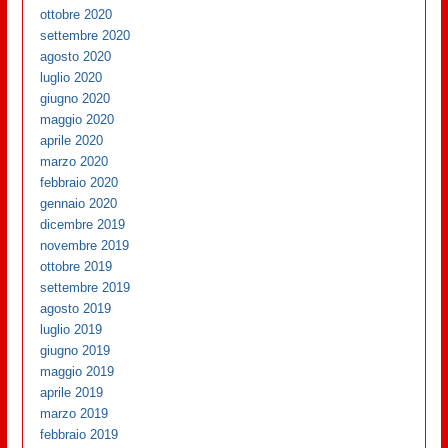
ottobre 2020
settembre 2020
agosto 2020
luglio 2020
giugno 2020
maggio 2020
aprile 2020
marzo 2020
febbraio 2020
gennaio 2020
dicembre 2019
novembre 2019
ottobre 2019
settembre 2019
agosto 2019
luglio 2019
giugno 2019
maggio 2019
aprile 2019
marzo 2019
febbraio 2019