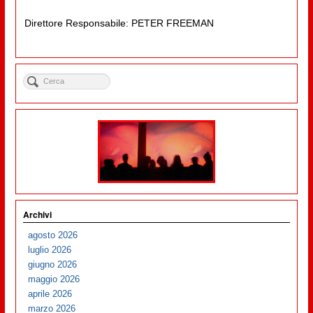
Direttore Responsabile: PETER FREEMAN
Archivi
agosto 2026
luglio 2026
giugno 2026
maggio 2026
aprile 2026
marzo 2026