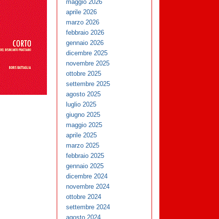
maggio 2026
aprile 2026
marzo 2026
febbraio 2026
gennaio 2026
dicembre 2025
novembre 2025
ottobre 2025
settembre 2025
agosto 2025
luglio 2025
giugno 2025
maggio 2025
aprile 2025
marzo 2025
febbraio 2025
gennaio 2025
dicembre 2024
novembre 2024
ottobre 2024
settembre 2024
agosto 2024