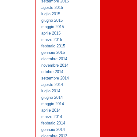
settembre 2015
agosto 2015
luglio 2015
giugno 2015
maggio 2015
aprile 2015
marzo 2015
febbraio 2015
gennaio 2015
dicembre 2014
novembre 2014
ottobre 2014
settembre 2014
agosto 2014
luglio 2014
giugno 2014
maggio 2014
aprile 2014
marzo 2014
febbraio 2014
gennaio 2014
dicembre 2013