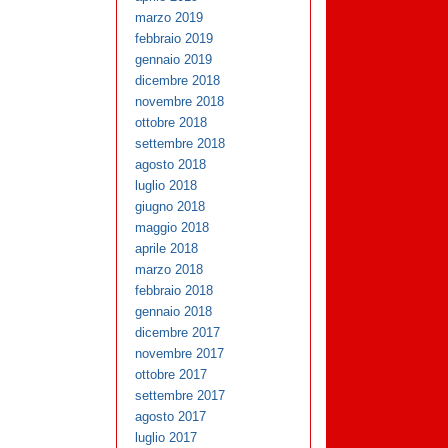
marzo 2019
febbraio 2019
gennaio 2019
dicembre 2018
novembre 2018
ottobre 2018
settembre 2018
agosto 2018
luglio 2018
giugno 2018
maggio 2018
aprile 2018
marzo 2018
febbraio 2018
gennaio 2018
dicembre 2017
novembre 2017
ottobre 2017
settembre 2017
agosto 2017
luglio 2017