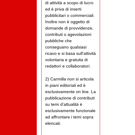
di attività a scopo di lucro
ed è priva di inserti
pubblicitari o commerciali.
Inoltre non è oggetto di
domande di provvidenze,
contributi o agevolazioni
pubbliche che
conseguano qualsiasi
ricavo e si basa sull'attività
volontaria e gratuita di
redattori e collaboratori.
2) Carmilla non si articola
in piani editoriali ed è
esclusivamente on line. La
pubblicazione di contributi
su temi d'attualità è
esclusivamente funzionale
ad affrontare i temi sopra
elencati.