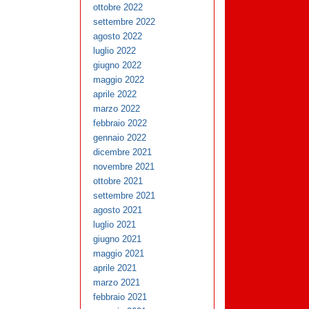
ottobre 2022
settembre 2022
agosto 2022
luglio 2022
giugno 2022
maggio 2022
aprile 2022
marzo 2022
febbraio 2022
gennaio 2022
dicembre 2021
novembre 2021
ottobre 2021
settembre 2021
agosto 2021
luglio 2021
giugno 2021
maggio 2021
aprile 2021
marzo 2021
febbraio 2021