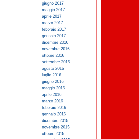
giugno 2017
maggio 2017
aprile 2017
marzo 2017
febbraio 2017
gennaio 2017
dicembre 2016
novembre 2016
ottobre 2016
settembre 2016
agosto 2016
luglio 2016
giugno 2016
maggio 2016
aprile 2016
marzo 2016
febbraio 2016
gennaio 2016
dicembre 2015
novembre 2015
ottobre 2015