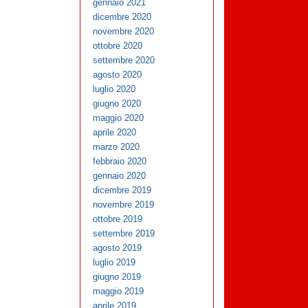
gennaio 2021
dicembre 2020
novembre 2020
ottobre 2020
settembre 2020
agosto 2020
luglio 2020
giugno 2020
maggio 2020
aprile 2020
marzo 2020
febbraio 2020
gennaio 2020
dicembre 2019
novembre 2019
ottobre 2019
settembre 2019
agosto 2019
luglio 2019
giugno 2019
maggio 2019
aprile 2019