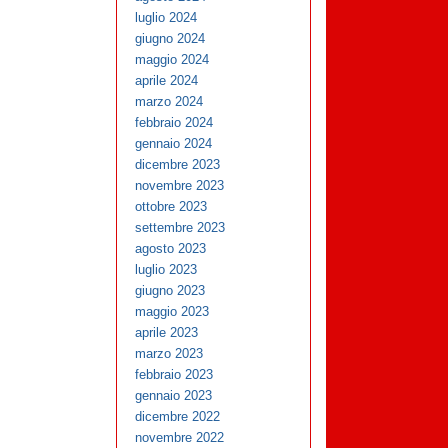
luglio 2024
giugno 2024
maggio 2024
aprile 2024
marzo 2024
febbraio 2024
gennaio 2024
dicembre 2023
novembre 2023
ottobre 2023
settembre 2023
agosto 2023
luglio 2023
giugno 2023
maggio 2023
aprile 2023
marzo 2023
febbraio 2023
gennaio 2023
dicembre 2022
novembre 2022