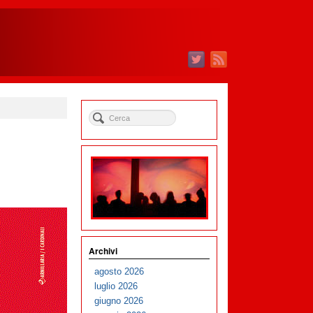
Archivi
agosto 2026
luglio 2026
giugno 2026