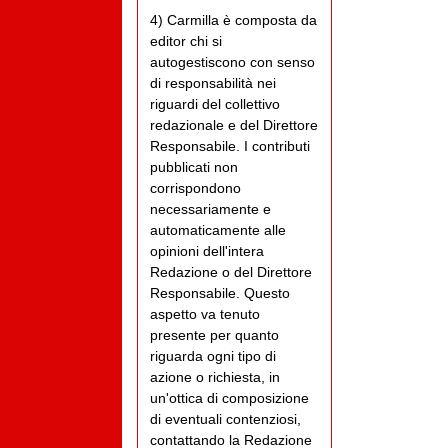
4) Carmilla è composta da
editor chi si
autogestiscono con senso
di responsabilità nei
riguardi del collettivo
redazionale e del Direttore
Responsabile. I contributi
pubblicati non
corrispondono
necessariamente e
automaticamente alle
opinioni dell'intera
Redazione o del Direttore
Responsabile. Questo
aspetto va tenuto
presente per quanto
riguarda ogni tipo di
azione o richiesta, in
un'ottica di composizione
di eventuali contenziosi,
contattando la Redazione