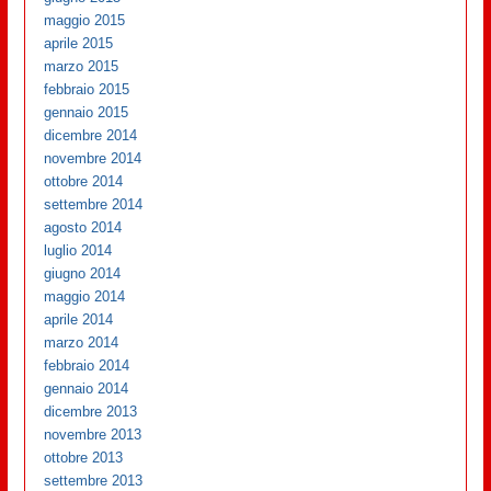
maggio 2015
aprile 2015
marzo 2015
febbraio 2015
gennaio 2015
dicembre 2014
novembre 2014
ottobre 2014
settembre 2014
agosto 2014
luglio 2014
giugno 2014
maggio 2014
aprile 2014
marzo 2014
febbraio 2014
gennaio 2014
dicembre 2013
novembre 2013
ottobre 2013
settembre 2013