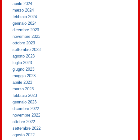
aprile 2024
marzo 2024
febbraio 2024
gennaio 2024
dicembre 2023
novembre 2023
ottobre 2023
settembre 2023
agosto 2023
luglio 2023
giugno 2023
maggio 2023
aprile 2023
marzo 2023
febbraio 2023
gennaio 2023
dicembre 2022
novembre 2022
ottobre 2022
settembre 2022
agosto 2022