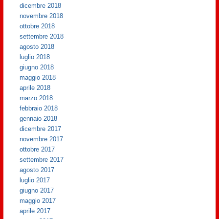
dicembre 2018
novembre 2018
ottobre 2018
settembre 2018
agosto 2018
luglio 2018
giugno 2018
maggio 2018
aprile 2018
marzo 2018
febbraio 2018
gennaio 2018
dicembre 2017
novembre 2017
ottobre 2017
settembre 2017
agosto 2017
luglio 2017
giugno 2017
maggio 2017
aprile 2017