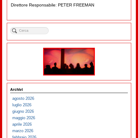
Direttore Responsabile: PETER FREEMAN
Archivi
agosto 2026
luglio 2026
giugno 2026
maggio 2026
aprile 2026
marzo 2026
febbraio 2026