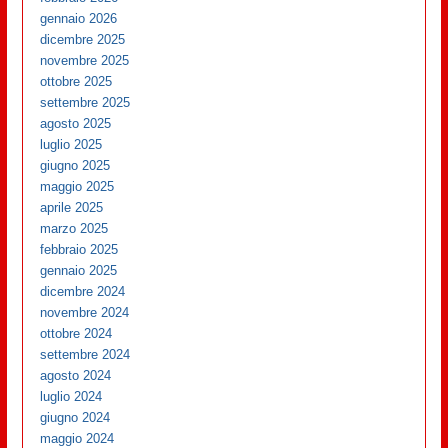
gennaio 2026
dicembre 2025
novembre 2025
ottobre 2025
settembre 2025
agosto 2025
luglio 2025
giugno 2025
maggio 2025
aprile 2025
marzo 2025
febbraio 2025
gennaio 2025
dicembre 2024
novembre 2024
ottobre 2024
settembre 2024
agosto 2024
luglio 2024
giugno 2024
maggio 2024