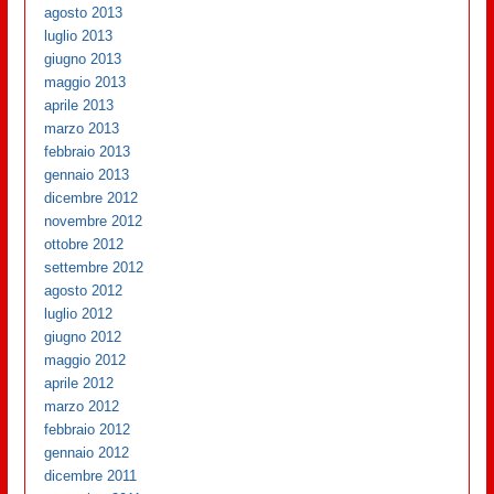
agosto 2013
luglio 2013
giugno 2013
maggio 2013
aprile 2013
marzo 2013
febbraio 2013
gennaio 2013
dicembre 2012
novembre 2012
ottobre 2012
settembre 2012
agosto 2012
luglio 2012
giugno 2012
maggio 2012
aprile 2012
marzo 2012
febbraio 2012
gennaio 2012
dicembre 2011