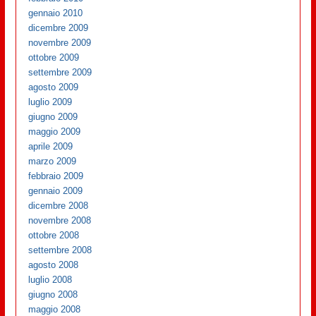
gennaio 2010
dicembre 2009
novembre 2009
ottobre 2009
settembre 2009
agosto 2009
luglio 2009
giugno 2009
maggio 2009
aprile 2009
marzo 2009
febbraio 2009
gennaio 2009
dicembre 2008
novembre 2008
ottobre 2008
settembre 2008
agosto 2008
luglio 2008
giugno 2008
maggio 2008