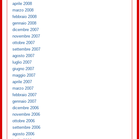
aprile 2008
marzo 2008
febbraio 2008
gennaio 2008
dicembre 2007
novembre 2007
ottobre 2007
settembre 2007
agosto 2007
luglio 2007
giugno 2007
maggio 2007
aprile 2007
marzo 2007
febbraio 2007
gennaio 2007
dicembre 2006
novembre 2006
ottobre 2006
settembre 2006
agosto 2006