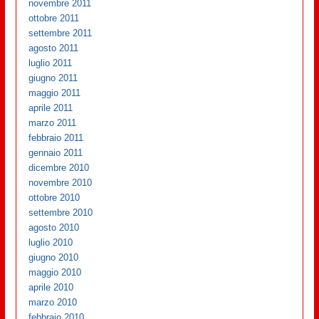
novembre 2011
ottobre 2011
settembre 2011
agosto 2011
luglio 2011
giugno 2011
maggio 2011
aprile 2011
marzo 2011
febbraio 2011
gennaio 2011
dicembre 2010
novembre 2010
ottobre 2010
settembre 2010
agosto 2010
luglio 2010
giugno 2010
maggio 2010
aprile 2010
marzo 2010
febbraio 2010