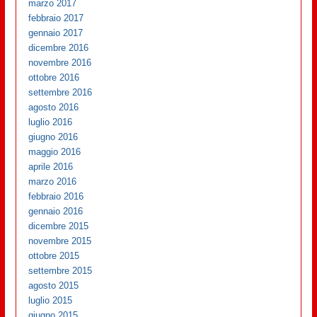
marzo 2017
febbraio 2017
gennaio 2017
dicembre 2016
novembre 2016
ottobre 2016
settembre 2016
agosto 2016
luglio 2016
giugno 2016
maggio 2016
aprile 2016
marzo 2016
febbraio 2016
gennaio 2016
dicembre 2015
novembre 2015
ottobre 2015
settembre 2015
agosto 2015
luglio 2015
giugno 2015