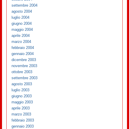
settembre 2004
agosto 2004
luglio 2004
giugno 2004
maggio 2004
aprile 2004
marzo 2004
febbraio 2004
gennaio 2004
dicembre 2003
novembre 2003
ottobre 2003
settembre 2003
agosto 2003
luglio 2003
giugno 2003
maggio 2003
aprile 2003
marzo 2003
febbraio 2003
gennaio 2003