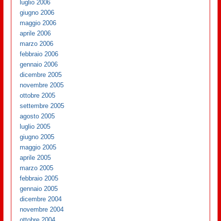
luglio 2006
giugno 2006
maggio 2006
aprile 2006
marzo 2006
febbraio 2006
gennaio 2006
dicembre 2005
novembre 2005
ottobre 2005
settembre 2005
agosto 2005
luglio 2005
giugno 2005
maggio 2005
aprile 2005
marzo 2005
febbraio 2005
gennaio 2005
dicembre 2004
novembre 2004
ottobre 2004