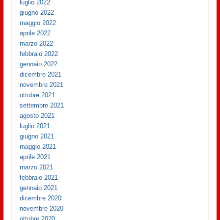
luglio 2022
giugno 2022
maggio 2022
aprile 2022
marzo 2022
febbraio 2022
gennaio 2022
dicembre 2021
novembre 2021
ottobre 2021
settembre 2021
agosto 2021
luglio 2021
giugno 2021
maggio 2021
aprile 2021
marzo 2021
febbraio 2021
gennaio 2021
dicembre 2020
novembre 2020
ottobre 2020