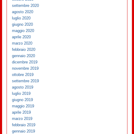
settembre 2020
agosto 2020
luglio 2020
giugno 2020
maggio 2020
aprile 2020
marzo 2020
febbraio 2020
gennaio 2020
dicembre 2019
novembre 2019
ottobre 2019
settembre 2019
agosto 2019
luglio 2019
giugno 2019
maggio 2019
aprile 2019
marzo 2019
febbraio 2019
gennaio 2019