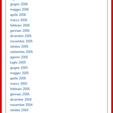
giugno 2006
maggio 2006
aprile 2006
marzo 2006
febbraio 2006
gennaio 2006
dicembre 2005
novembre 2005
ottobre 2005
settembre 2005
agosto 2005
luglio 2005
giugno 2005
maggio 2005
aprile 2005
marzo 2005
febbraio 2005
gennaio 2005
dicembre 2004
novembre 2004
ottobre 2004