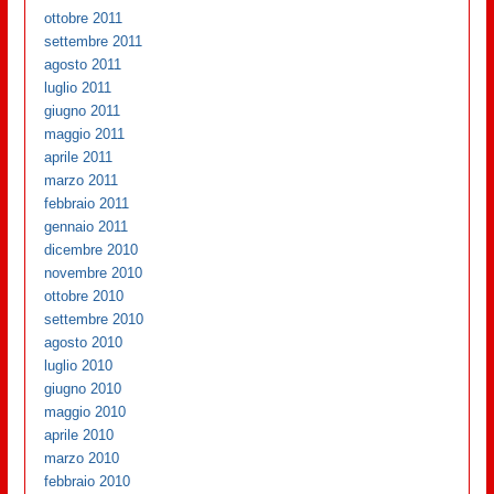
ottobre 2011
settembre 2011
agosto 2011
luglio 2011
giugno 2011
maggio 2011
aprile 2011
marzo 2011
febbraio 2011
gennaio 2011
dicembre 2010
novembre 2010
ottobre 2010
settembre 2010
agosto 2010
luglio 2010
giugno 2010
maggio 2010
aprile 2010
marzo 2010
febbraio 2010