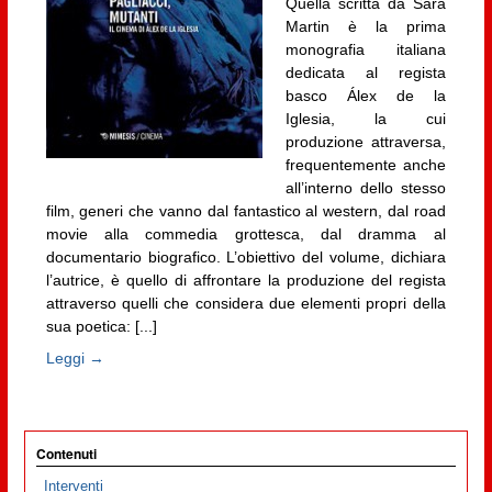
Quella scritta da Sara
Martin è la prima
monografia italiana
dedicata al regista
basco Álex de la
Iglesia, la cui
produzione attraversa,
frequentemente anche
all’interno dello stesso
film, generi che vanno dal fantastico al western, dal road
movie alla commedia grottesca, dal dramma al
documentario biografico. L’obiettivo del volume, dichiara
l’autrice, è quello di affrontare la produzione del regista
attraverso quelli che considera due elementi propri della
sua poetica: [...]
Leggi →
Contenuti
Interventi