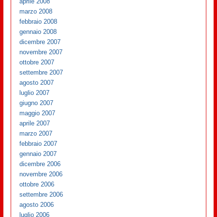
aprile 2008
marzo 2008
febbraio 2008
gennaio 2008
dicembre 2007
novembre 2007
ottobre 2007
settembre 2007
agosto 2007
luglio 2007
giugno 2007
maggio 2007
aprile 2007
marzo 2007
febbraio 2007
gennaio 2007
dicembre 2006
novembre 2006
ottobre 2006
settembre 2006
agosto 2006
luglio 2006