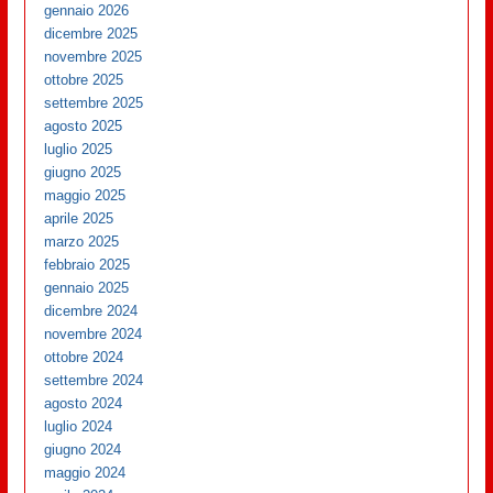
gennaio 2026
dicembre 2025
novembre 2025
ottobre 2025
settembre 2025
agosto 2025
luglio 2025
giugno 2025
maggio 2025
aprile 2025
marzo 2025
febbraio 2025
gennaio 2025
dicembre 2024
novembre 2024
ottobre 2024
settembre 2024
agosto 2024
luglio 2024
giugno 2024
maggio 2024