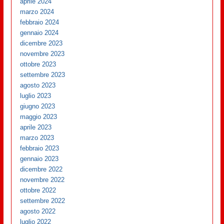
aprile 2024
marzo 2024
febbraio 2024
gennaio 2024
dicembre 2023
novembre 2023
ottobre 2023
settembre 2023
agosto 2023
luglio 2023
giugno 2023
maggio 2023
aprile 2023
marzo 2023
febbraio 2023
gennaio 2023
dicembre 2022
novembre 2022
ottobre 2022
settembre 2022
agosto 2022
luglio 2022