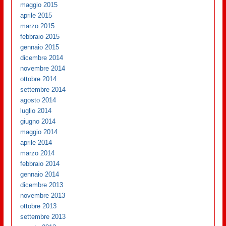
maggio 2015
aprile 2015
marzo 2015
febbraio 2015
gennaio 2015
dicembre 2014
novembre 2014
ottobre 2014
settembre 2014
agosto 2014
luglio 2014
giugno 2014
maggio 2014
aprile 2014
marzo 2014
febbraio 2014
gennaio 2014
dicembre 2013
novembre 2013
ottobre 2013
settembre 2013