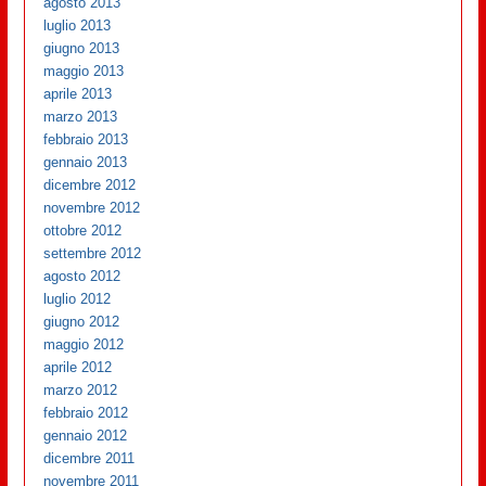
agosto 2013
luglio 2013
giugno 2013
maggio 2013
aprile 2013
marzo 2013
febbraio 2013
gennaio 2013
dicembre 2012
novembre 2012
ottobre 2012
settembre 2012
agosto 2012
luglio 2012
giugno 2012
maggio 2012
aprile 2012
marzo 2012
febbraio 2012
gennaio 2012
dicembre 2011
novembre 2011