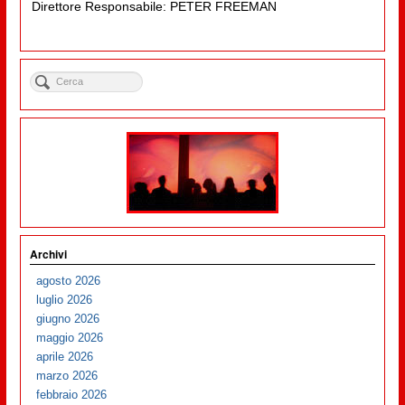
Direttore Responsabile: PETER FREEMAN
Archivi
agosto 2026
luglio 2026
giugno 2026
maggio 2026
aprile 2026
marzo 2026
febbraio 2026