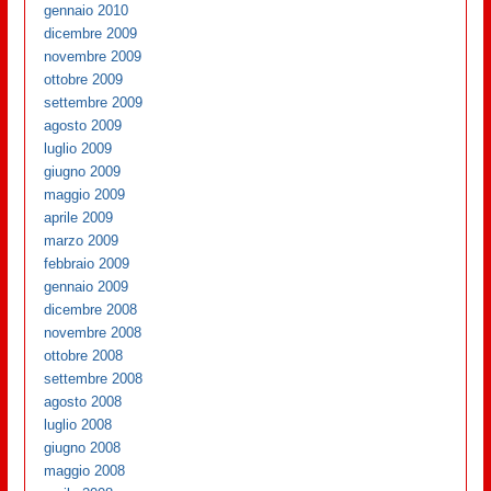
gennaio 2010
dicembre 2009
novembre 2009
ottobre 2009
settembre 2009
agosto 2009
luglio 2009
giugno 2009
maggio 2009
aprile 2009
marzo 2009
febbraio 2009
gennaio 2009
dicembre 2008
novembre 2008
ottobre 2008
settembre 2008
agosto 2008
luglio 2008
giugno 2008
maggio 2008