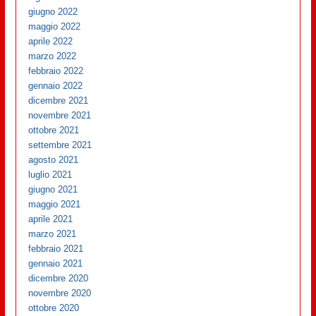
giugno 2022
maggio 2022
aprile 2022
marzo 2022
febbraio 2022
gennaio 2022
dicembre 2021
novembre 2021
ottobre 2021
settembre 2021
agosto 2021
luglio 2021
giugno 2021
maggio 2021
aprile 2021
marzo 2021
febbraio 2021
gennaio 2021
dicembre 2020
novembre 2020
ottobre 2020