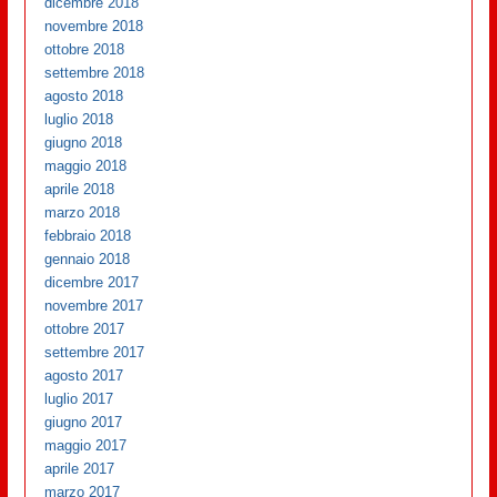
dicembre 2018
novembre 2018
ottobre 2018
settembre 2018
agosto 2018
luglio 2018
giugno 2018
maggio 2018
aprile 2018
marzo 2018
febbraio 2018
gennaio 2018
dicembre 2017
novembre 2017
ottobre 2017
settembre 2017
agosto 2017
luglio 2017
giugno 2017
maggio 2017
aprile 2017
marzo 2017