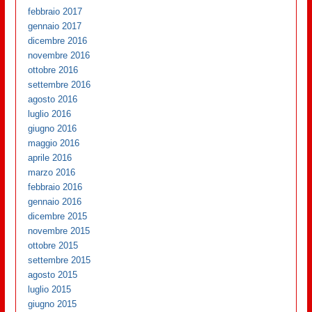
febbraio 2017
gennaio 2017
dicembre 2016
novembre 2016
ottobre 2016
settembre 2016
agosto 2016
luglio 2016
giugno 2016
maggio 2016
aprile 2016
marzo 2016
febbraio 2016
gennaio 2016
dicembre 2015
novembre 2015
ottobre 2015
settembre 2015
agosto 2015
luglio 2015
giugno 2015