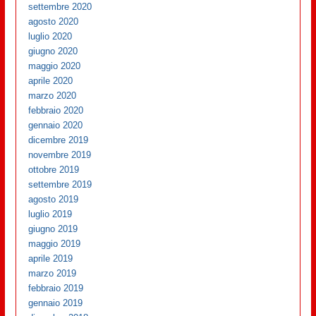
settembre 2020
agosto 2020
luglio 2020
giugno 2020
maggio 2020
aprile 2020
marzo 2020
febbraio 2020
gennaio 2020
dicembre 2019
novembre 2019
ottobre 2019
settembre 2019
agosto 2019
luglio 2019
giugno 2019
maggio 2019
aprile 2019
marzo 2019
febbraio 2019
gennaio 2019