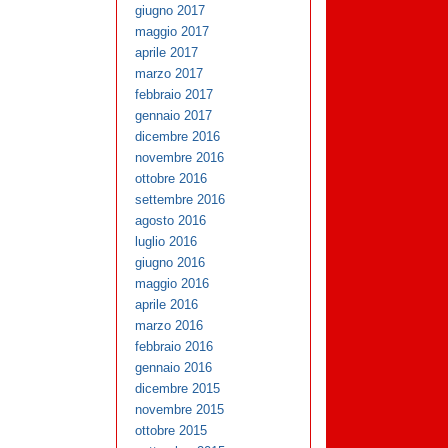
giugno 2017
maggio 2017
aprile 2017
marzo 2017
febbraio 2017
gennaio 2017
dicembre 2016
novembre 2016
ottobre 2016
settembre 2016
agosto 2016
luglio 2016
giugno 2016
maggio 2016
aprile 2016
marzo 2016
febbraio 2016
gennaio 2016
dicembre 2015
novembre 2015
ottobre 2015