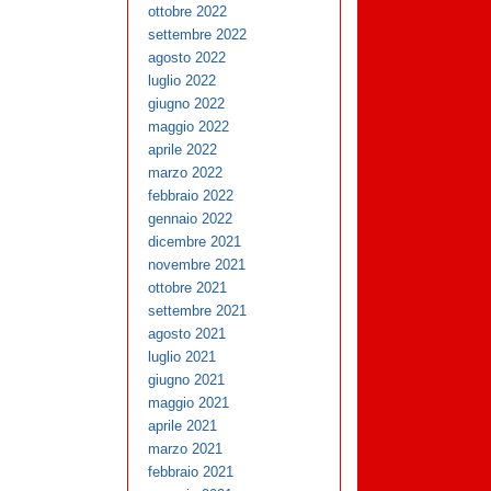
ottobre 2022
settembre 2022
agosto 2022
luglio 2022
giugno 2022
maggio 2022
aprile 2022
marzo 2022
febbraio 2022
gennaio 2022
dicembre 2021
novembre 2021
ottobre 2021
settembre 2021
agosto 2021
luglio 2021
giugno 2021
maggio 2021
aprile 2021
marzo 2021
febbraio 2021