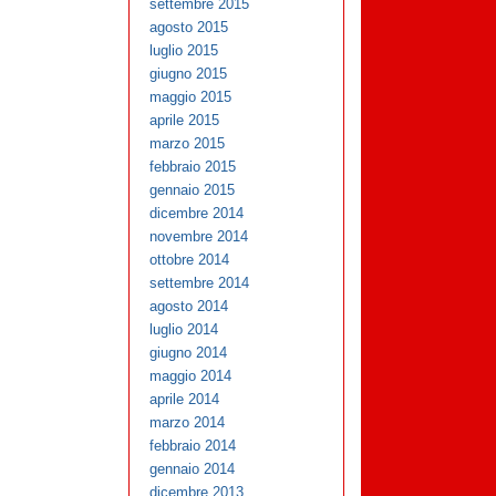
settembre 2015
agosto 2015
luglio 2015
giugno 2015
maggio 2015
aprile 2015
marzo 2015
febbraio 2015
gennaio 2015
dicembre 2014
novembre 2014
ottobre 2014
settembre 2014
agosto 2014
luglio 2014
giugno 2014
maggio 2014
aprile 2014
marzo 2014
febbraio 2014
gennaio 2014
dicembre 2013