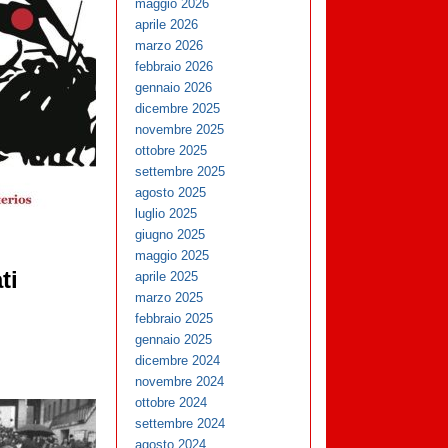
maggio 2026
aprile 2026
marzo 2026
febbraio 2026
gennaio 2026
dicembre 2025
novembre 2025
ottobre 2025
settembre 2025
agosto 2025
luglio 2025
giugno 2025
maggio 2025
ti
aprile 2025
marzo 2025
febbraio 2025
gennaio 2025
dicembre 2024
novembre 2024
ottobre 2024
settembre 2024
agosto 2024