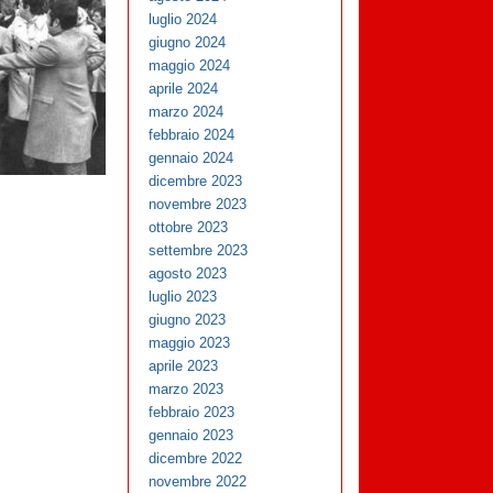
luglio 2024
giugno 2024
maggio 2024
aprile 2024
marzo 2024
febbraio 2024
gennaio 2024
dicembre 2023
novembre 2023
ottobre 2023
settembre 2023
agosto 2023
luglio 2023
giugno 2023
maggio 2023
aprile 2023
marzo 2023
febbraio 2023
gennaio 2023
dicembre 2022
novembre 2022