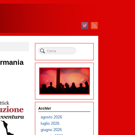
ermania
Archivi
agosto 2026
luglio 2026
giugno 2026