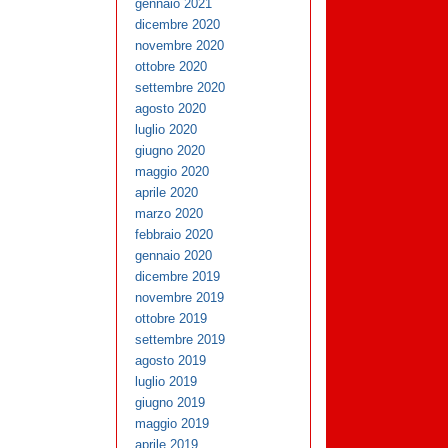
gennaio 2021
dicembre 2020
novembre 2020
ottobre 2020
settembre 2020
agosto 2020
luglio 2020
giugno 2020
maggio 2020
aprile 2020
marzo 2020
febbraio 2020
gennaio 2020
dicembre 2019
novembre 2019
ottobre 2019
settembre 2019
agosto 2019
luglio 2019
giugno 2019
maggio 2019
aprile 2019