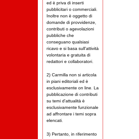
ed è priva di inserti
pubblicitari o commerciali.
Inoltre non è oggetto di
domande di provvidenze,
contributi o agevolazioni
pubbliche che
conseguano qualsiasi
ricavo e si basa sull'attività
volontaria e gratuita di
redattori e collaboratori.
2) Carmilla non si articola
in piani editoriali ed è
esclusivamente on line. La
pubblicazione di contributi
su temi d'attualità è
esclusivamente funzionale
ad affrontare i temi sopra
elencati.
3) Pertanto, in riferimento