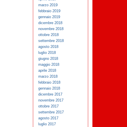
marzo 2019
febbraio 2019
gennaio 2019
dicembre 2018
novembre 2018
ottobre 2018
settembre 2018
agosto 2018
luglio 2018
giugno 2018
maggio 2018
aprile 2018
marzo 2018
febbraio 2018
gennaio 2018
dicembre 2017
novembre 2017
ottobre 2017
settembre 2017
agosto 2017
luglio 2017