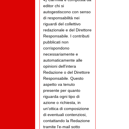
editor chi si
autogestiscono con senso
di responsabilità nei
riguardi del collettivo
redazionale e del Direttore
Responsabile. I contributi
pubblicati non
corrispondono
necessariamente e
automaticamente alle
opinioni dell'intera
Redazione o del Direttore
Responsabile. Questo
aspetto va tenuto
presente per quanto
riguarda ogni tipo di
azione o richiesta, in
un'ottica di composizione
di eventuali contenziosi,
contattando la Redazione
tramite l'e-mail sotto