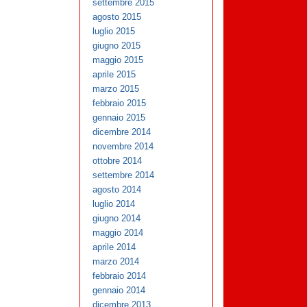
settembre 2015
agosto 2015
luglio 2015
giugno 2015
maggio 2015
aprile 2015
marzo 2015
febbraio 2015
gennaio 2015
dicembre 2014
novembre 2014
ottobre 2014
settembre 2014
agosto 2014
luglio 2014
giugno 2014
maggio 2014
aprile 2014
marzo 2014
febbraio 2014
gennaio 2014
dicembre 2013