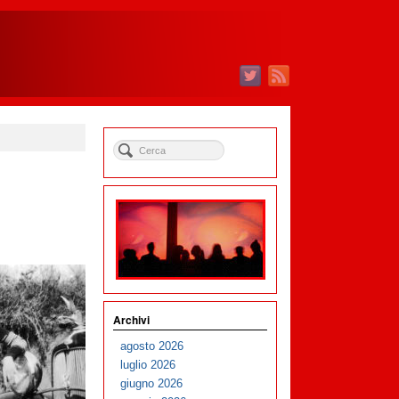
Archivi
agosto 2026
luglio 2026
giugno 2026