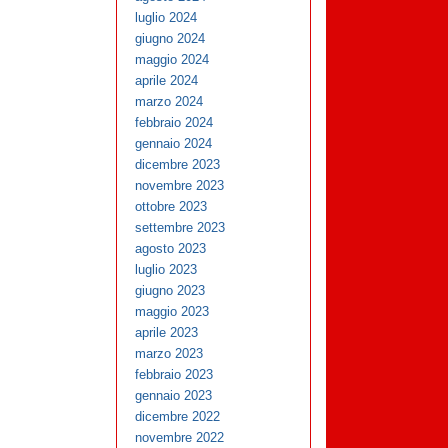
luglio 2024
giugno 2024
maggio 2024
aprile 2024
marzo 2024
febbraio 2024
gennaio 2024
dicembre 2023
novembre 2023
ottobre 2023
settembre 2023
agosto 2023
luglio 2023
giugno 2023
maggio 2023
aprile 2023
marzo 2023
febbraio 2023
gennaio 2023
dicembre 2022
novembre 2022