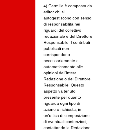
4) Carmilla è composta da
editor chi si
autogestiscono con senso
di responsabilità nei
riguardi del collettivo
redazionale e del Direttore
Responsabile. I contributi
pubblicati non
corrispondono
necessariamente e
automaticamente alle
opinioni dell'intera
Redazione o del Direttore
Responsabile. Questo
aspetto va tenuto
presente per quanto
riguarda ogni tipo di
azione o richiesta, in
un'ottica di composizione
di eventuali contenziosi,
contattando la Redazione