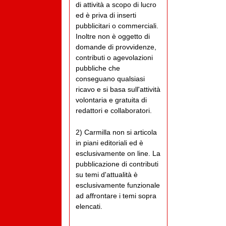
di attività a scopo di lucro
ed è priva di inserti
pubblicitari o commerciali.
Inoltre non è oggetto di
domande di provvidenze,
contributi o agevolazioni
pubbliche che
conseguano qualsiasi
ricavo e si basa sull'attività
volontaria e gratuita di
redattori e collaboratori.
2) Carmilla non si articola
in piani editoriali ed è
esclusivamente on line. La
pubblicazione di contributi
su temi d'attualità è
esclusivamente funzionale
ad affrontare i temi sopra
elencati.