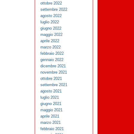
ottobre 2022
settembre 2022
agosto 2022
luglio 2022
giugno 2022
maggio 2022
aprile 2022
marzo 2022
febbraio 2022
gennaio 2022
dicembre 2021
novembre 2021
ottobre 2021
settembre 2021
agosto 2021
luglio 2021
giugno 2021
maggio 2021
aprile 2021
marzo 2021
febbraio 2021