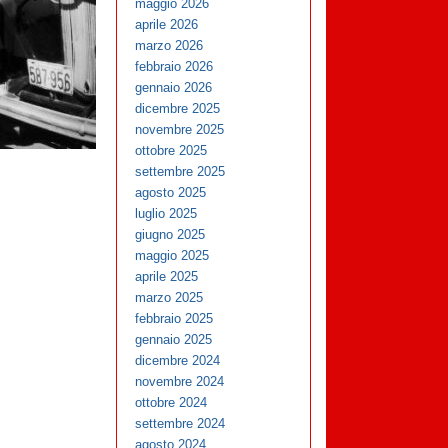
maggio 2026
aprile 2026
marzo 2026
febbraio 2026
gennaio 2026
dicembre 2025
novembre 2025
ottobre 2025
settembre 2025
agosto 2025
luglio 2025
giugno 2025
maggio 2025
aprile 2025
marzo 2025
febbraio 2025
gennaio 2025
dicembre 2024
novembre 2024
ottobre 2024
settembre 2024
agosto 2024