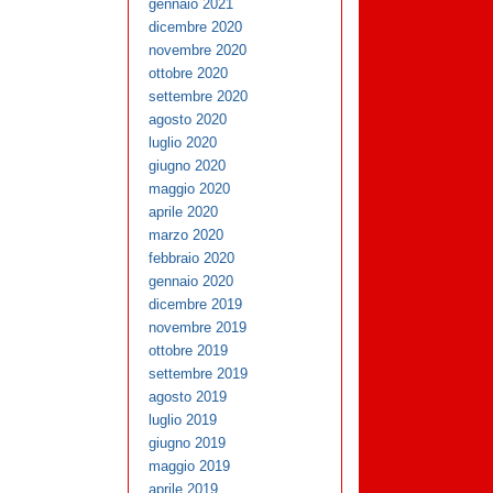
gennaio 2021
dicembre 2020
novembre 2020
ottobre 2020
settembre 2020
agosto 2020
luglio 2020
giugno 2020
maggio 2020
aprile 2020
marzo 2020
febbraio 2020
gennaio 2020
dicembre 2019
novembre 2019
ottobre 2019
settembre 2019
agosto 2019
luglio 2019
giugno 2019
maggio 2019
aprile 2019