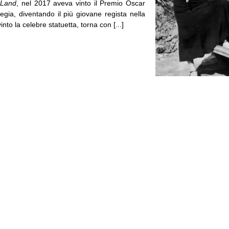
 Land
, nel 2017 aveva vinto il Premio Oscar
regia, diventando il più giovane regista nella
into la celebre statuetta, torna con [...]