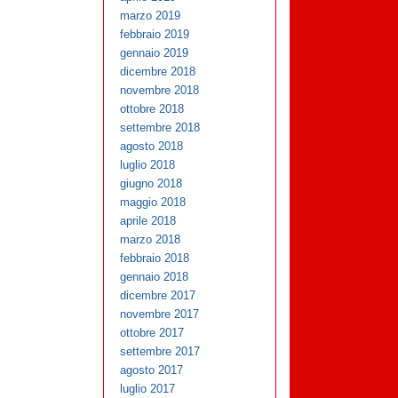
marzo 2019
febbraio 2019
gennaio 2019
dicembre 2018
novembre 2018
ottobre 2018
settembre 2018
agosto 2018
luglio 2018
giugno 2018
maggio 2018
aprile 2018
marzo 2018
febbraio 2018
gennaio 2018
dicembre 2017
novembre 2017
ottobre 2017
settembre 2017
agosto 2017
luglio 2017