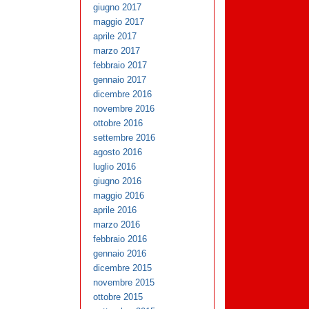
giugno 2017
maggio 2017
aprile 2017
marzo 2017
febbraio 2017
gennaio 2017
dicembre 2016
novembre 2016
ottobre 2016
settembre 2016
agosto 2016
luglio 2016
giugno 2016
maggio 2016
aprile 2016
marzo 2016
febbraio 2016
gennaio 2016
dicembre 2015
novembre 2015
ottobre 2015