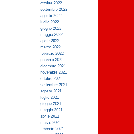
ottobre 2022
settembre 2022
agosto 2022
luglio 2022
giugno 2022
maggio 2022
aprile 2022
marzo 2022
febbraio 2022
gennaio 2022
dicembre 2021
novembre 2021
ottobre 2021
settembre 2021
agosto 2021
luglio 2021
giugno 2021
maggio 2021
aprile 2021
marzo 2021
febbraio 2021