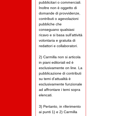
pubblicitari o commerciali.
Inoltre non è oggetto di
domande di provvidenze,
contributi o agevolazioni
pubbliche che
conseguano qualsiasi
ricavo e si basa sull'attività
volontaria e gratuita di
redattori e collaboratori.
2) Carmilla non si articola
in piani editoriali ed è
esclusivamente on line. La
pubblicazione di contributi
su temi d'attualità è
esclusivamente funzionale
ad affrontare i temi sopra
elencati.
3) Pertanto, in riferimento
ai punti 1) e 2) Carmilla