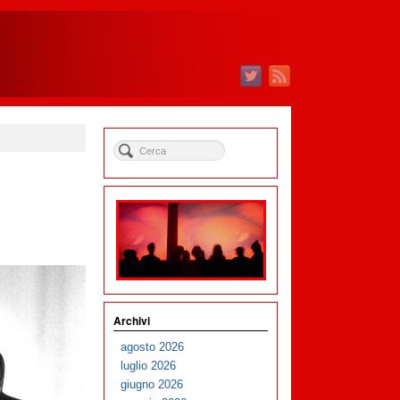
Archivi
agosto 2026
luglio 2026
giugno 2026