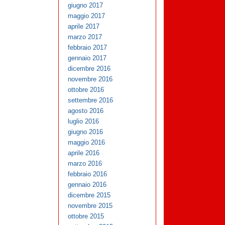
giugno 2017
maggio 2017
aprile 2017
marzo 2017
febbraio 2017
gennaio 2017
dicembre 2016
novembre 2016
ottobre 2016
settembre 2016
agosto 2016
luglio 2016
giugno 2016
maggio 2016
aprile 2016
marzo 2016
febbraio 2016
gennaio 2016
dicembre 2015
novembre 2015
ottobre 2015