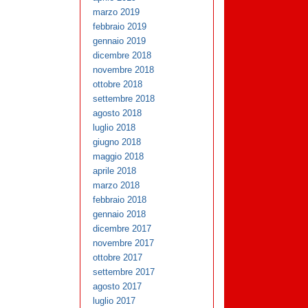
marzo 2019
febbraio 2019
gennaio 2019
dicembre 2018
novembre 2018
ottobre 2018
settembre 2018
agosto 2018
luglio 2018
giugno 2018
maggio 2018
aprile 2018
marzo 2018
febbraio 2018
gennaio 2018
dicembre 2017
novembre 2017
ottobre 2017
settembre 2017
agosto 2017
luglio 2017