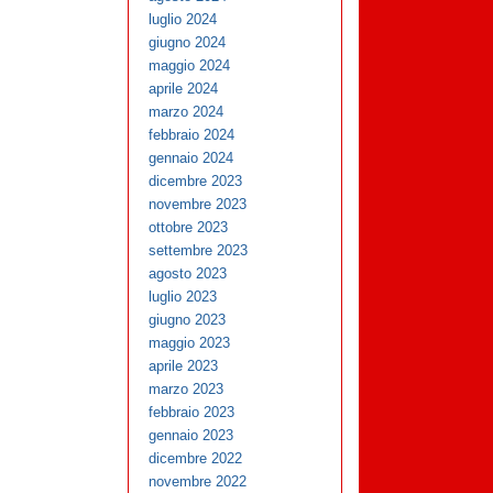
luglio 2024
giugno 2024
maggio 2024
aprile 2024
marzo 2024
febbraio 2024
gennaio 2024
dicembre 2023
novembre 2023
ottobre 2023
settembre 2023
agosto 2023
luglio 2023
giugno 2023
maggio 2023
aprile 2023
marzo 2023
febbraio 2023
gennaio 2023
dicembre 2022
novembre 2022