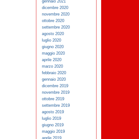
gennaio 2021
dicembre 2020
novembre 2020
ottobre 2020
settembre 2020
agosto 2020
luglio 2020
giugno 2020
maggio 2020
aprile 2020
marzo 2020
febbraio 2020
gennaio 2020
dicembre 2019
novembre 2019
ottobre 2019
settembre 2019
agosto 2019
luglio 2019
giugno 2019
maggio 2019
aprile 2019