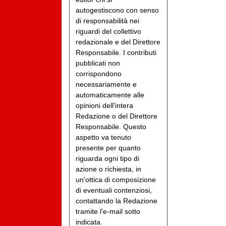
autogestiscono con senso
di responsabilità nei
riguardi del collettivo
redazionale e del Direttore
Responsabile. I contributi
pubblicati non
corrispondono
necessariamente e
automaticamente alle
opinioni dell'intera
Redazione o del Direttore
Responsabile. Questo
aspetto va tenuto
presente per quanto
riguarda ogni tipo di
azione o richiesta, in
un'ottica di composizione
di eventuali contenziosi,
contattando la Redazione
tramite l'e-mail sotto
indicata.