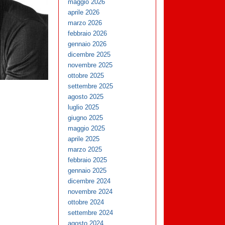
maggio 2026
aprile 2026
marzo 2026
febbraio 2026
gennaio 2026
dicembre 2025
novembre 2025
ottobre 2025
settembre 2025
agosto 2025
luglio 2025
giugno 2025
maggio 2025
aprile 2025
marzo 2025
febbraio 2025
gennaio 2025
dicembre 2024
novembre 2024
ottobre 2024
settembre 2024
agosto 2024