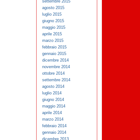
settembre 2015
agosto 2015
luglio 2015
giugno 2015
maggio 2015
aprile 2015
marzo 2015
febbraio 2015
gennaio 2015
dicembre 2014
novembre 2014
ottobre 2014
settembre 2014
agosto 2014
luglio 2014
giugno 2014
maggio 2014
aprile 2014
marzo 2014
febbraio 2014
gennaio 2014
dicembre 2013