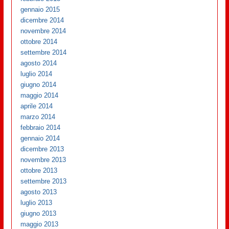
gennaio 2015
dicembre 2014
novembre 2014
ottobre 2014
settembre 2014
agosto 2014
luglio 2014
giugno 2014
maggio 2014
aprile 2014
marzo 2014
febbraio 2014
gennaio 2014
dicembre 2013
novembre 2013
ottobre 2013
settembre 2013
agosto 2013
luglio 2013
giugno 2013
maggio 2013