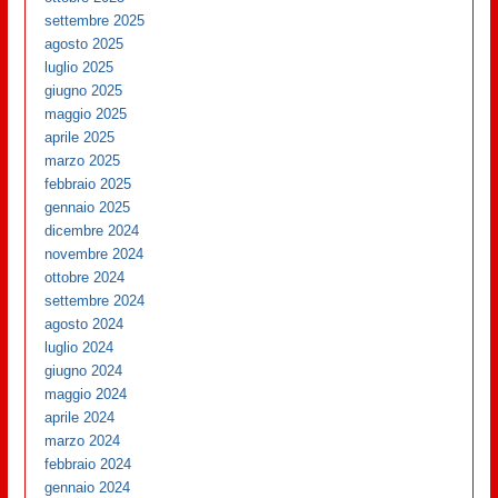
settembre 2025
agosto 2025
luglio 2025
giugno 2025
maggio 2025
aprile 2025
marzo 2025
febbraio 2025
gennaio 2025
dicembre 2024
novembre 2024
ottobre 2024
settembre 2024
agosto 2024
luglio 2024
giugno 2024
maggio 2024
aprile 2024
marzo 2024
febbraio 2024
gennaio 2024