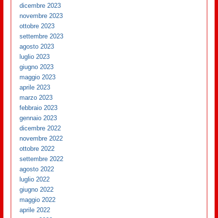
dicembre 2023
novembre 2023
ottobre 2023
settembre 2023
agosto 2023
luglio 2023
giugno 2023
maggio 2023
aprile 2023
marzo 2023
febbraio 2023
gennaio 2023
dicembre 2022
novembre 2022
ottobre 2022
settembre 2022
agosto 2022
luglio 2022
giugno 2022
maggio 2022
aprile 2022