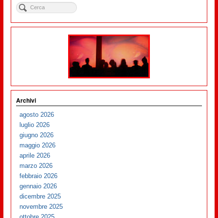
Archivi
agosto 2026
luglio 2026
giugno 2026
maggio 2026
aprile 2026
marzo 2026
febbraio 2026
gennaio 2026
dicembre 2025
novembre 2025
ottobre 2025