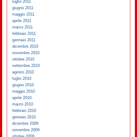
luglio 2011
giugno 2011
maggio 2011
aprile 2011
marzo 2011
febbraio 2011
gennaio 2011
dicembre 2010
novembre 2010
ottobre 2010
settembre 2010
agosto 2010
luglio 2010
giugno 2010
maggio 2010
aprile 2010
marzo 2010
febbraio 2010
gennaio 2010
dicembre 2009
novembre 2009
ottobre 2009