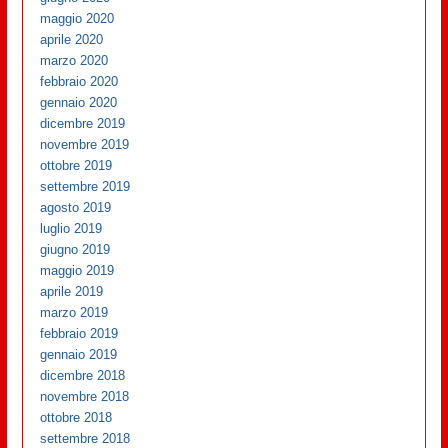
maggio 2020
aprile 2020
marzo 2020
febbraio 2020
gennaio 2020
dicembre 2019
novembre 2019
ottobre 2019
settembre 2019
agosto 2019
luglio 2019
giugno 2019
maggio 2019
aprile 2019
marzo 2019
febbraio 2019
gennaio 2019
dicembre 2018
novembre 2018
ottobre 2018
settembre 2018