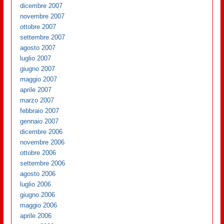
dicembre 2007
novembre 2007
ottobre 2007
settembre 2007
agosto 2007
luglio 2007
giugno 2007
maggio 2007
aprile 2007
marzo 2007
febbraio 2007
gennaio 2007
dicembre 2006
novembre 2006
ottobre 2006
settembre 2006
agosto 2006
luglio 2006
giugno 2006
maggio 2006
aprile 2006