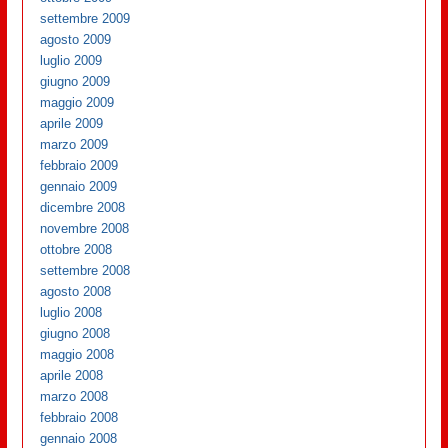
settembre 2009
agosto 2009
luglio 2009
giugno 2009
maggio 2009
aprile 2009
marzo 2009
febbraio 2009
gennaio 2009
dicembre 2008
novembre 2008
ottobre 2008
settembre 2008
agosto 2008
luglio 2008
giugno 2008
maggio 2008
aprile 2008
marzo 2008
febbraio 2008
gennaio 2008