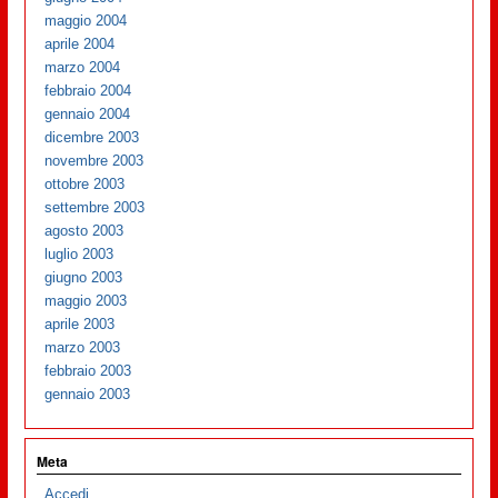
maggio 2004
aprile 2004
marzo 2004
febbraio 2004
gennaio 2004
dicembre 2003
novembre 2003
ottobre 2003
settembre 2003
agosto 2003
luglio 2003
giugno 2003
maggio 2003
aprile 2003
marzo 2003
febbraio 2003
gennaio 2003
Meta
Accedi