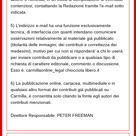
contenziosi, contattando la Redazione tramite l'e-mail sotto
indicata.
5) L’indirizzo e-mail ha una funzione esclusivamente
tecnica, di interfaccia con quanti intendano comunicare
osservazioni relativamente al materiale già pubblicato
(titolarità delle immagini, dei contributi e correttezza dei
medesimi), motivo per cui non si risponderà' a chi lo userà
per inviare contributi da pubblicare o a qualsiasi tipo di
richiesta di carattere editoriale, commento o discussione.
Esso è: carmillaonline_legal chiocciola libero.it
6) La pubblicazione online, cartacea, multimediale o in
qualsiasi altro format dei contributi già pubblicati su
Carmilla, è consentita solo citando la fonte egli autori dei
contributi menzionati.
Direttore Responsabile: PETER FREEMAN