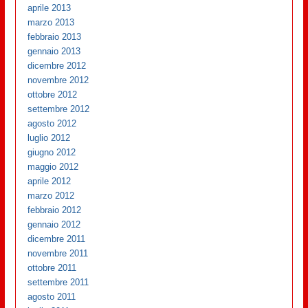
aprile 2013
marzo 2013
febbraio 2013
gennaio 2013
dicembre 2012
novembre 2012
ottobre 2012
settembre 2012
agosto 2012
luglio 2012
giugno 2012
maggio 2012
aprile 2012
marzo 2012
febbraio 2012
gennaio 2012
dicembre 2011
novembre 2011
ottobre 2011
settembre 2011
agosto 2011