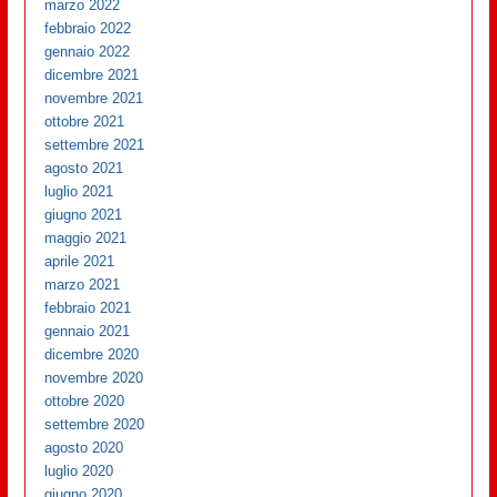
marzo 2022
febbraio 2022
gennaio 2022
dicembre 2021
novembre 2021
ottobre 2021
settembre 2021
agosto 2021
luglio 2021
giugno 2021
maggio 2021
aprile 2021
marzo 2021
febbraio 2021
gennaio 2021
dicembre 2020
novembre 2020
ottobre 2020
settembre 2020
agosto 2020
luglio 2020
giugno 2020