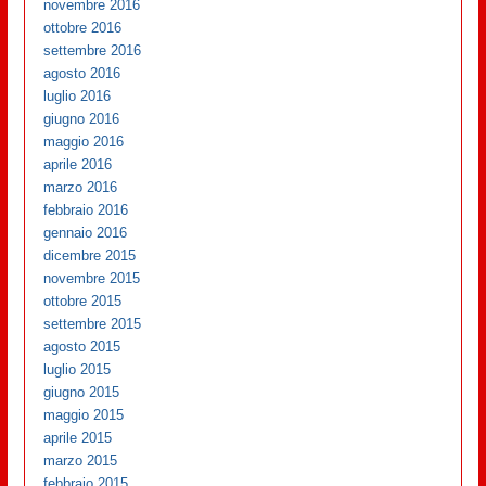
novembre 2016
ottobre 2016
settembre 2016
agosto 2016
luglio 2016
giugno 2016
maggio 2016
aprile 2016
marzo 2016
febbraio 2016
gennaio 2016
dicembre 2015
novembre 2015
ottobre 2015
settembre 2015
agosto 2015
luglio 2015
giugno 2015
maggio 2015
aprile 2015
marzo 2015
febbraio 2015