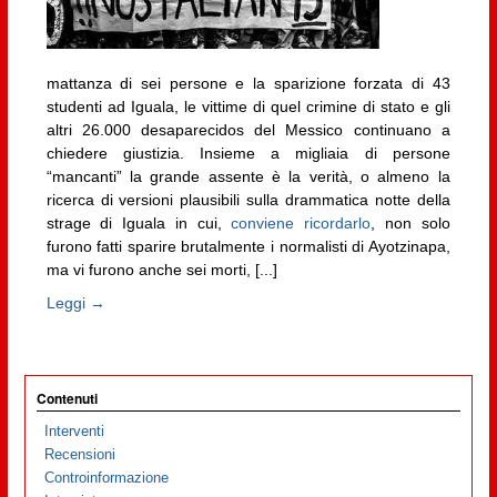
mattanza di sei persone e la sparizione forzata di 43
studenti ad Iguala, le vittime di quel crimine di stato e gli
altri 26.000 desaparecidos del Messico continuano a
chiedere giustizia. Insieme a migliaia di persone
“mancanti” la grande assente è la verità, o almeno la
ricerca di versioni plausibili sulla drammatica notte della
strage di Iguala in cui,
conviene ricordarlo
, non solo
furono fatti sparire brutalmente i normalisti di Ayotzinapa,
ma vi furono anche sei morti, [...]
Leggi →
Contenuti
Interventi
Recensioni
Controinformazione