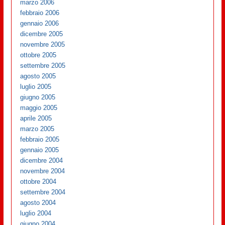
marzo 2006
febbraio 2006
gennaio 2006
dicembre 2005
novembre 2005
ottobre 2005
settembre 2005
agosto 2005
luglio 2005
giugno 2005
maggio 2005
aprile 2005
marzo 2005
febbraio 2005
gennaio 2005
dicembre 2004
novembre 2004
ottobre 2004
settembre 2004
agosto 2004
luglio 2004
giugno 2004