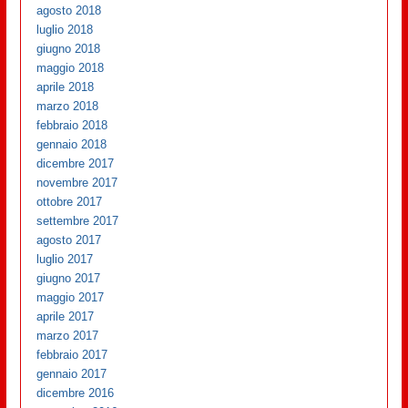
agosto 2018
luglio 2018
giugno 2018
maggio 2018
aprile 2018
marzo 2018
febbraio 2018
gennaio 2018
dicembre 2017
novembre 2017
ottobre 2017
settembre 2017
agosto 2017
luglio 2017
giugno 2017
maggio 2017
aprile 2017
marzo 2017
febbraio 2017
gennaio 2017
dicembre 2016