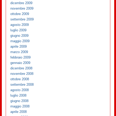
dicembre 2009
novembre 2009
ottobre 2009
settembre 2009
agosto 2009
luglio 2009
giugno 2009
maggio 2009
aprile 2009
marzo 2009
febbraio 2009
gennaio 2009
dicembre 2008
novembre 2008
ottobre 2008
settembre 2008
agosto 2008
luglio 2008
giugno 2008
maggio 2008
aprile 2008