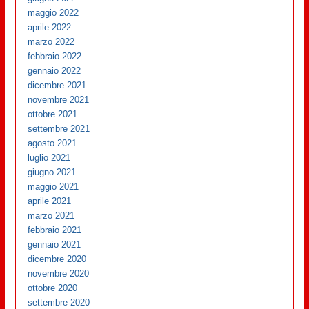
maggio 2022
aprile 2022
marzo 2022
febbraio 2022
gennaio 2022
dicembre 2021
novembre 2021
ottobre 2021
settembre 2021
agosto 2021
luglio 2021
giugno 2021
maggio 2021
aprile 2021
marzo 2021
febbraio 2021
gennaio 2021
dicembre 2020
novembre 2020
ottobre 2020
settembre 2020