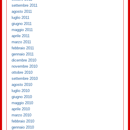
settembre 2011
agosto 2011
luglio 2011
giugno 2011
maggio 2011
aprile 2011
marzo 2011
febbraio 2011
gennaio 2011
dicembre 2010
novembre 2010
ottobre 2010
settembre 2010
agosto 2010
luglio 2010
giugno 2010
maggio 2010
aprile 2010
marzo 2010
febbraio 2010
gennaio 2010