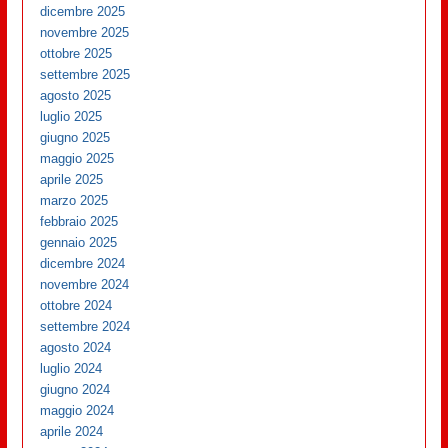
dicembre 2025
novembre 2025
ottobre 2025
settembre 2025
agosto 2025
luglio 2025
giugno 2025
maggio 2025
aprile 2025
marzo 2025
febbraio 2025
gennaio 2025
dicembre 2024
novembre 2024
ottobre 2024
settembre 2024
agosto 2024
luglio 2024
giugno 2024
maggio 2024
aprile 2024