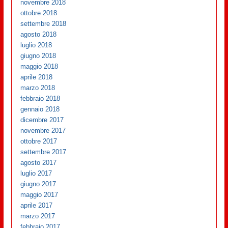
novembre 2018
ottobre 2018
settembre 2018
agosto 2018
luglio 2018
giugno 2018
maggio 2018
aprile 2018
marzo 2018
febbraio 2018
gennaio 2018
dicembre 2017
novembre 2017
ottobre 2017
settembre 2017
agosto 2017
luglio 2017
giugno 2017
maggio 2017
aprile 2017
marzo 2017
febbraio 2017