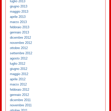
luglio 2013
giugno 2013
maggio 2013
aprile 2013
marzo 2013
febbraio 2013
gennaio 2013
dicembre 2012
novembre 2012
ottobre 2012
settembre 2012
agosto 2012
luglio 2012
giugno 2012
maggio 2012
aprile 2012
marzo 2012
febbraio 2012
gennaio 2012
dicembre 2011
novembre 2011
ottobre 2011