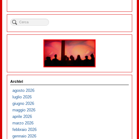
Archivi
agosto 2026
luglio 2026
giugno 2026
maggio 2026
aprile 2026
marzo 2026
febbraio 2026
gennaio 2026