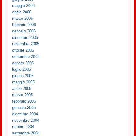
maggio 2006
aprile 2006
marzo 2006
febbraio 2006
gennaio 2006
dicembre 2005
novembre 2005
ottobre 2005
settembre 2005
agosto 2005
luglio 2005
giugno 2005
maggio 2005
aprile 2005
marzo 2005
febbraio 2005
gennaio 2005
dicembre 2004
novembre 2004
ottobre 2004
settembre 2004