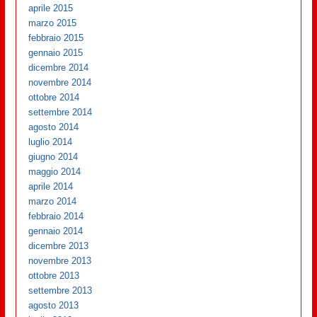
aprile 2015
marzo 2015
febbraio 2015
gennaio 2015
dicembre 2014
novembre 2014
ottobre 2014
settembre 2014
agosto 2014
luglio 2014
giugno 2014
maggio 2014
aprile 2014
marzo 2014
febbraio 2014
gennaio 2014
dicembre 2013
novembre 2013
ottobre 2013
settembre 2013
agosto 2013