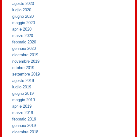
agosto 2020
luglio 2020
giugno 2020
maggio 2020
aprile 2020
marzo 2020
febbraio 2020
gennaio 2020
dicembre 2019
novembre 2019
ottobre 2019
settembre 2019
agosto 2019
luglio 2019
giugno 2019
maggio 2019
aprile 2019
marzo 2019
febbraio 2019
gennaio 2019
dicembre 2018