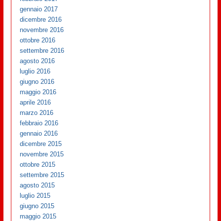
gennaio 2017
dicembre 2016
novembre 2016
ottobre 2016
settembre 2016
agosto 2016
luglio 2016
giugno 2016
maggio 2016
aprile 2016
marzo 2016
febbraio 2016
gennaio 2016
dicembre 2015
novembre 2015
ottobre 2015
settembre 2015
agosto 2015
luglio 2015
giugno 2015
maggio 2015