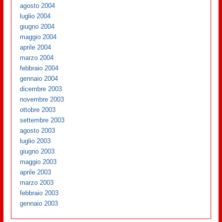
agosto 2004
luglio 2004
giugno 2004
maggio 2004
aprile 2004
marzo 2004
febbraio 2004
gennaio 2004
dicembre 2003
novembre 2003
ottobre 2003
settembre 2003
agosto 2003
luglio 2003
giugno 2003
maggio 2003
aprile 2003
marzo 2003
febbraio 2003
gennaio 2003