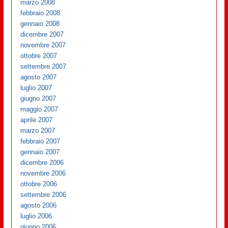
marzo 2008
febbraio 2008
gennaio 2008
dicembre 2007
novembre 2007
ottobre 2007
settembre 2007
agosto 2007
luglio 2007
giugno 2007
maggio 2007
aprile 2007
marzo 2007
febbraio 2007
gennaio 2007
dicembre 2006
novembre 2006
ottobre 2006
settembre 2006
agosto 2006
luglio 2006
giugno 2006