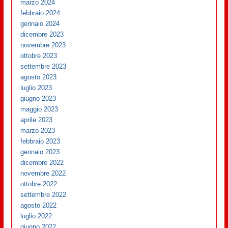
marzo 2024
febbraio 2024
gennaio 2024
dicembre 2023
novembre 2023
ottobre 2023
settembre 2023
agosto 2023
luglio 2023
giugno 2023
maggio 2023
aprile 2023
marzo 2023
febbraio 2023
gennaio 2023
dicembre 2022
novembre 2022
ottobre 2022
settembre 2022
agosto 2022
luglio 2022
giugno 2022