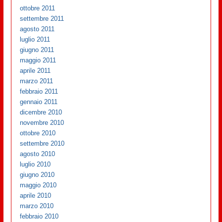
ottobre 2011
settembre 2011
agosto 2011
luglio 2011
giugno 2011
maggio 2011
aprile 2011
marzo 2011
febbraio 2011
gennaio 2011
dicembre 2010
novembre 2010
ottobre 2010
settembre 2010
agosto 2010
luglio 2010
giugno 2010
maggio 2010
aprile 2010
marzo 2010
febbraio 2010