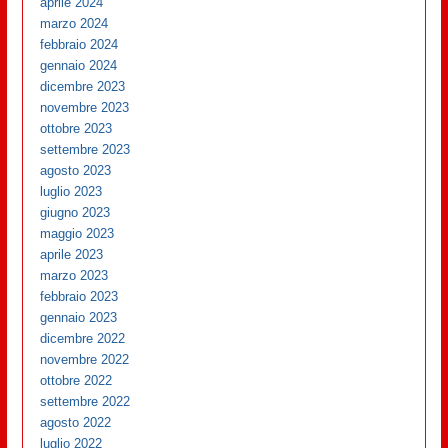
aprile 2024
marzo 2024
febbraio 2024
gennaio 2024
dicembre 2023
novembre 2023
ottobre 2023
settembre 2023
agosto 2023
luglio 2023
giugno 2023
maggio 2023
aprile 2023
marzo 2023
febbraio 2023
gennaio 2023
dicembre 2022
novembre 2022
ottobre 2022
settembre 2022
agosto 2022
luglio 2022