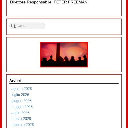
Direttore Responsabile: PETER FREEMAN
Archivi
agosto 2026
luglio 2026
giugno 2026
maggio 2026
aprile 2026
marzo 2026
febbraio 2026