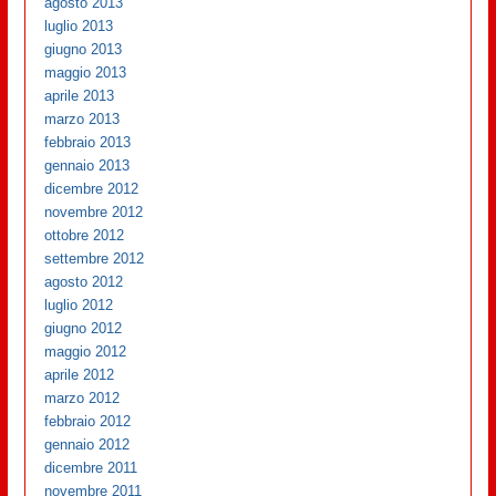
agosto 2013
luglio 2013
giugno 2013
maggio 2013
aprile 2013
marzo 2013
febbraio 2013
gennaio 2013
dicembre 2012
novembre 2012
ottobre 2012
settembre 2012
agosto 2012
luglio 2012
giugno 2012
maggio 2012
aprile 2012
marzo 2012
febbraio 2012
gennaio 2012
dicembre 2011
novembre 2011