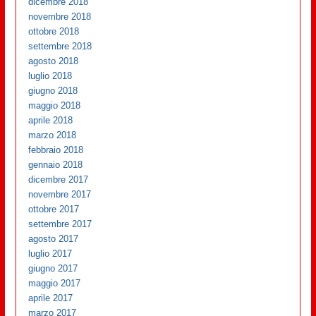
dicembre 2018
novembre 2018
ottobre 2018
settembre 2018
agosto 2018
luglio 2018
giugno 2018
maggio 2018
aprile 2018
marzo 2018
febbraio 2018
gennaio 2018
dicembre 2017
novembre 2017
ottobre 2017
settembre 2017
agosto 2017
luglio 2017
giugno 2017
maggio 2017
aprile 2017
marzo 2017