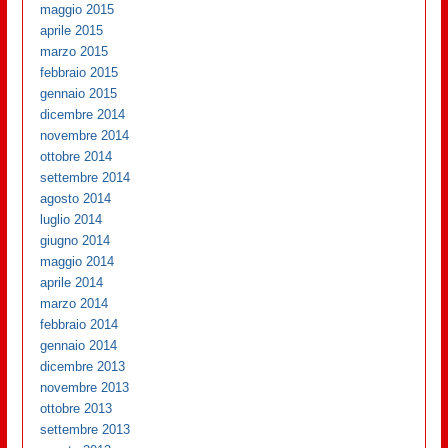
maggio 2015
aprile 2015
marzo 2015
febbraio 2015
gennaio 2015
dicembre 2014
novembre 2014
ottobre 2014
settembre 2014
agosto 2014
luglio 2014
giugno 2014
maggio 2014
aprile 2014
marzo 2014
febbraio 2014
gennaio 2014
dicembre 2013
novembre 2013
ottobre 2013
settembre 2013