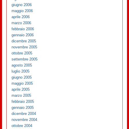
giugno 2006
maggio 2006
aprile 2006
marzo 2006
febbraio 2006
gennaio 2006
dicembre 2005
novembre 2005
ottobre 2005
settembre 2005
agosto 2005
luglio 2005
giugno 2005
maggio 2005
aprile 2005
marzo 2005
febbraio 2005
gennaio 2005
dicembre 2004
novembre 2004
ottobre 2004