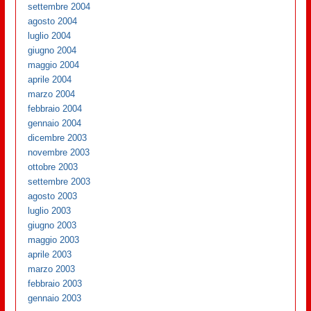
settembre 2004
agosto 2004
luglio 2004
giugno 2004
maggio 2004
aprile 2004
marzo 2004
febbraio 2004
gennaio 2004
dicembre 2003
novembre 2003
ottobre 2003
settembre 2003
agosto 2003
luglio 2003
giugno 2003
maggio 2003
aprile 2003
marzo 2003
febbraio 2003
gennaio 2003