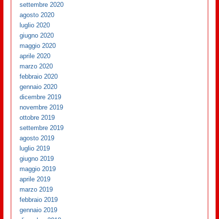
settembre 2020
agosto 2020
luglio 2020
giugno 2020
maggio 2020
aprile 2020
marzo 2020
febbraio 2020
gennaio 2020
dicembre 2019
novembre 2019
ottobre 2019
settembre 2019
agosto 2019
luglio 2019
giugno 2019
maggio 2019
aprile 2019
marzo 2019
febbraio 2019
gennaio 2019