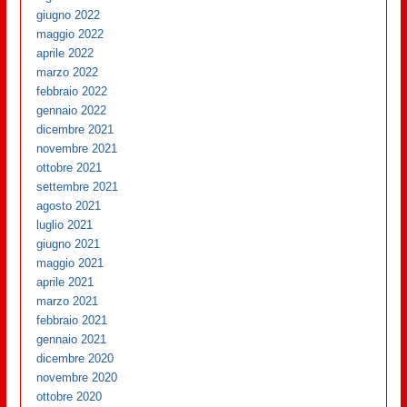
giugno 2022
maggio 2022
aprile 2022
marzo 2022
febbraio 2022
gennaio 2022
dicembre 2021
novembre 2021
ottobre 2021
settembre 2021
agosto 2021
luglio 2021
giugno 2021
maggio 2021
aprile 2021
marzo 2021
febbraio 2021
gennaio 2021
dicembre 2020
novembre 2020
ottobre 2020