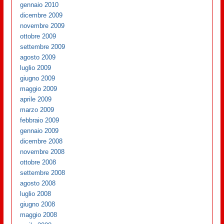
gennaio 2010
dicembre 2009
novembre 2009
ottobre 2009
settembre 2009
agosto 2009
luglio 2009
giugno 2009
maggio 2009
aprile 2009
marzo 2009
febbraio 2009
gennaio 2009
dicembre 2008
novembre 2008
ottobre 2008
settembre 2008
agosto 2008
luglio 2008
giugno 2008
maggio 2008