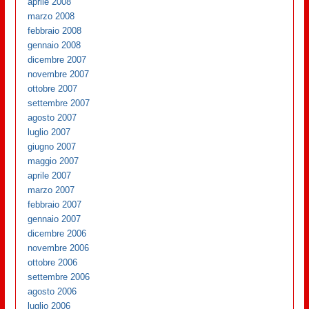
aprile 2008
marzo 2008
febbraio 2008
gennaio 2008
dicembre 2007
novembre 2007
ottobre 2007
settembre 2007
agosto 2007
luglio 2007
giugno 2007
maggio 2007
aprile 2007
marzo 2007
febbraio 2007
gennaio 2007
dicembre 2006
novembre 2006
ottobre 2006
settembre 2006
agosto 2006
luglio 2006