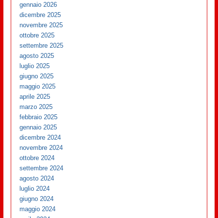
gennaio 2026
dicembre 2025
novembre 2025
ottobre 2025
settembre 2025
agosto 2025
luglio 2025
giugno 2025
maggio 2025
aprile 2025
marzo 2025
febbraio 2025
gennaio 2025
dicembre 2024
novembre 2024
ottobre 2024
settembre 2024
agosto 2024
luglio 2024
giugno 2024
maggio 2024