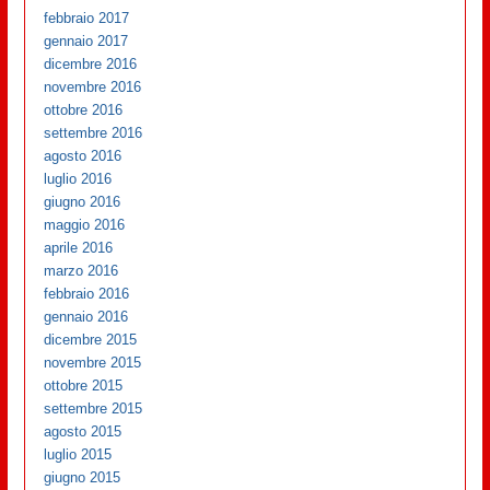
febbraio 2017
gennaio 2017
dicembre 2016
novembre 2016
ottobre 2016
settembre 2016
agosto 2016
luglio 2016
giugno 2016
maggio 2016
aprile 2016
marzo 2016
febbraio 2016
gennaio 2016
dicembre 2015
novembre 2015
ottobre 2015
settembre 2015
agosto 2015
luglio 2015
giugno 2015