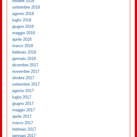
ottobre 2018
settembre 2018
agosto 2018
luglio 2018
giugno 2018
maggio 2018
aprile 2018
marzo 2018
febbraio 2018
gennaio 2018
dicembre 2017
novembre 2017
ottobre 2017
settembre 2017
agosto 2017
luglio 2017
giugno 2017
maggio 2017
aprile 2017
marzo 2017
febbraio 2017
gennaio 2017