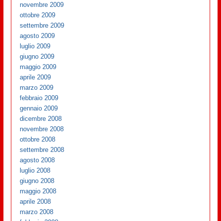
novembre 2009
ottobre 2009
settembre 2009
agosto 2009
luglio 2009
giugno 2009
maggio 2009
aprile 2009
marzo 2009
febbraio 2009
gennaio 2009
dicembre 2008
novembre 2008
ottobre 2008
settembre 2008
agosto 2008
luglio 2008
giugno 2008
maggio 2008
aprile 2008
marzo 2008