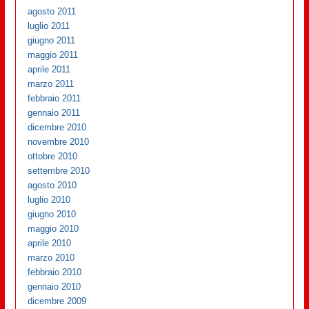
agosto 2011
luglio 2011
giugno 2011
maggio 2011
aprile 2011
marzo 2011
febbraio 2011
gennaio 2011
dicembre 2010
novembre 2010
ottobre 2010
settembre 2010
agosto 2010
luglio 2010
giugno 2010
maggio 2010
aprile 2010
marzo 2010
febbraio 2010
gennaio 2010
dicembre 2009