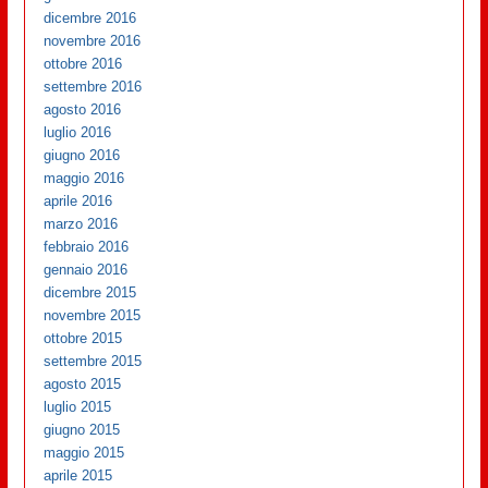
dicembre 2016
novembre 2016
ottobre 2016
settembre 2016
agosto 2016
luglio 2016
giugno 2016
maggio 2016
aprile 2016
marzo 2016
febbraio 2016
gennaio 2016
dicembre 2015
novembre 2015
ottobre 2015
settembre 2015
agosto 2015
luglio 2015
giugno 2015
maggio 2015
aprile 2015