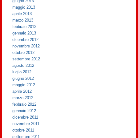
giugno 2013
maggio 2013
aprile 2013
marzo 2013
febbraio 2013
gennaio 2013
dicembre 2012
novembre 2012
ottobre 2012
settembre 2012
agosto 2012
luglio 2012
giugno 2012
maggio 2012
aprile 2012
marzo 2012
febbraio 2012
gennaio 2012
dicembre 2011
novembre 2011
ottobre 2011
settembre 2011