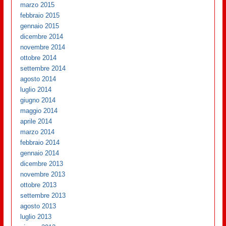
marzo 2015
febbraio 2015
gennaio 2015
dicembre 2014
novembre 2014
ottobre 2014
settembre 2014
agosto 2014
luglio 2014
giugno 2014
maggio 2014
aprile 2014
marzo 2014
febbraio 2014
gennaio 2014
dicembre 2013
novembre 2013
ottobre 2013
settembre 2013
agosto 2013
luglio 2013