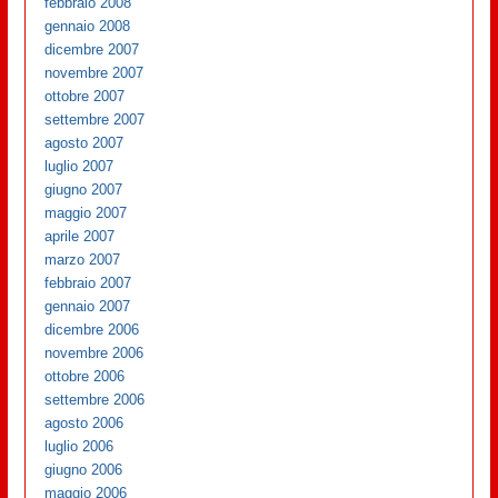
febbraio 2008
gennaio 2008
dicembre 2007
novembre 2007
ottobre 2007
settembre 2007
agosto 2007
luglio 2007
giugno 2007
maggio 2007
aprile 2007
marzo 2007
febbraio 2007
gennaio 2007
dicembre 2006
novembre 2006
ottobre 2006
settembre 2006
agosto 2006
luglio 2006
giugno 2006
maggio 2006