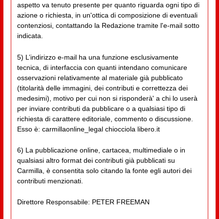
aspetto va tenuto presente per quanto riguarda ogni tipo di
azione o richiesta, in un'ottica di composizione di eventuali
contenziosi, contattando la Redazione tramite l'e-mail sotto
indicata.
5) L’indirizzo e-mail ha una funzione esclusivamente
tecnica, di interfaccia con quanti intendano comunicare
osservazioni relativamente al materiale già pubblicato
(titolarità delle immagini, dei contributi e correttezza dei
medesimi), motivo per cui non si risponderà' a chi lo userà
per inviare contributi da pubblicare o a qualsiasi tipo di
richiesta di carattere editoriale, commento o discussione.
Esso è: carmillaonline_legal chiocciola libero.it
6) La pubblicazione online, cartacea, multimediale o in
qualsiasi altro format dei contributi già pubblicati su
Carmilla, è consentita solo citando la fonte egli autori dei
contributi menzionati.
Direttore Responsabile: PETER FREEMAN