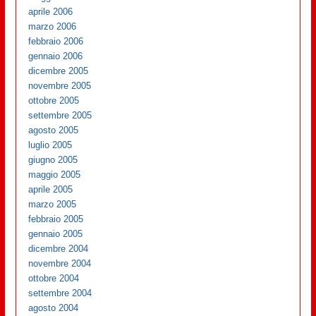
aprile 2006
marzo 2006
febbraio 2006
gennaio 2006
dicembre 2005
novembre 2005
ottobre 2005
settembre 2005
agosto 2005
luglio 2005
giugno 2005
maggio 2005
aprile 2005
marzo 2005
febbraio 2005
gennaio 2005
dicembre 2004
novembre 2004
ottobre 2004
settembre 2004
agosto 2004