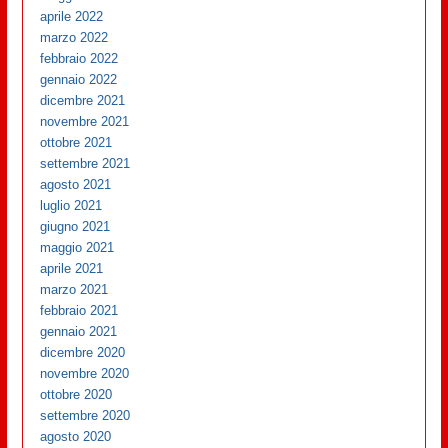
aprile 2022
marzo 2022
febbraio 2022
gennaio 2022
dicembre 2021
novembre 2021
ottobre 2021
settembre 2021
agosto 2021
luglio 2021
giugno 2021
maggio 2021
aprile 2021
marzo 2021
febbraio 2021
gennaio 2021
dicembre 2020
novembre 2020
ottobre 2020
settembre 2020
agosto 2020