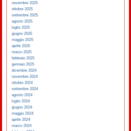
novembre 2025
ottobre 2025
settembre 2025
agosto 2025
luglio 2025
giugno 2025
maggio 2025
aprile 2025
marzo 2025
febbraio 2025
gennaio 2025
dicembre 2024
novembre 2024
ottobre 2024
settembre 2024
agosto 2024
luglio 2024
giugno 2024
maggio 2024
aprile 2024
marzo 2024