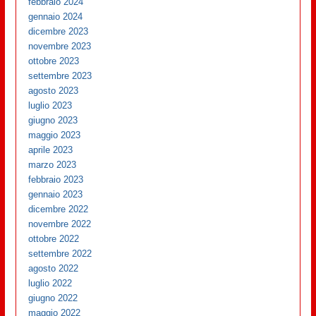
febbraio 2024
gennaio 2024
dicembre 2023
novembre 2023
ottobre 2023
settembre 2023
agosto 2023
luglio 2023
giugno 2023
maggio 2023
aprile 2023
marzo 2023
febbraio 2023
gennaio 2023
dicembre 2022
novembre 2022
ottobre 2022
settembre 2022
agosto 2022
luglio 2022
giugno 2022
maggio 2022