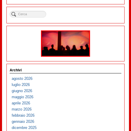
Archivi
agosto 2026
luglio 2026
giugno 2026
maggio 2026
aprile 2026
marzo 2026
febbraio 2026
gennaio 2026
dicembre 2025