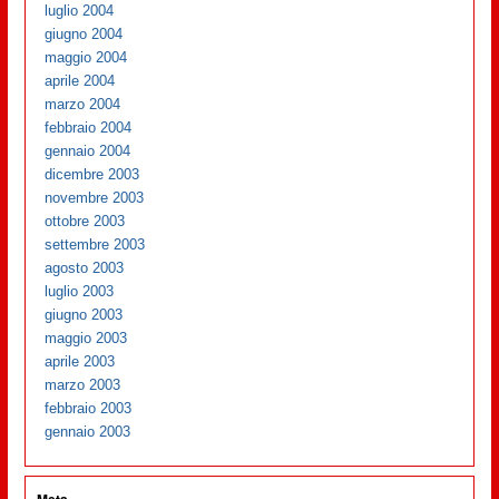
luglio 2004
giugno 2004
maggio 2004
aprile 2004
marzo 2004
febbraio 2004
gennaio 2004
dicembre 2003
novembre 2003
ottobre 2003
settembre 2003
agosto 2003
luglio 2003
giugno 2003
maggio 2003
aprile 2003
marzo 2003
febbraio 2003
gennaio 2003
Meta