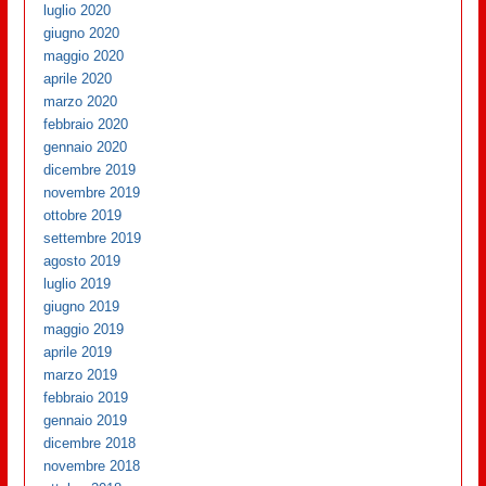
luglio 2020
giugno 2020
maggio 2020
aprile 2020
marzo 2020
febbraio 2020
gennaio 2020
dicembre 2019
novembre 2019
ottobre 2019
settembre 2019
agosto 2019
luglio 2019
giugno 2019
maggio 2019
aprile 2019
marzo 2019
febbraio 2019
gennaio 2019
dicembre 2018
novembre 2018