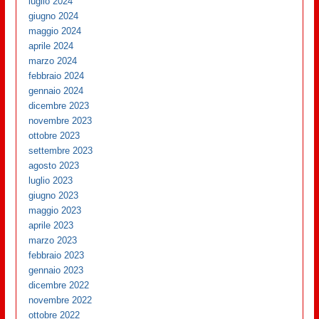
luglio 2024
giugno 2024
maggio 2024
aprile 2024
marzo 2024
febbraio 2024
gennaio 2024
dicembre 2023
novembre 2023
ottobre 2023
settembre 2023
agosto 2023
luglio 2023
giugno 2023
maggio 2023
aprile 2023
marzo 2023
febbraio 2023
gennaio 2023
dicembre 2022
novembre 2022
ottobre 2022