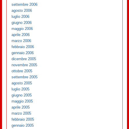
settembre 2006
agosto 2006
luglio 2006
giugno 2006
maggio 2006
aprile 2006
marzo 2006
febbraio 2006
gennaio 2006
dicembre 2005
novembre 2005
ottobre 2005
settembre 2005
agosto 2005
luglio 2005
giugno 2005
maggio 2005
aprile 2005
marzo 2005
febbraio 2005
gennaio 2005