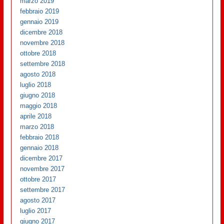
marzo 2019
febbraio 2019
gennaio 2019
dicembre 2018
novembre 2018
ottobre 2018
settembre 2018
agosto 2018
luglio 2018
giugno 2018
maggio 2018
aprile 2018
marzo 2018
febbraio 2018
gennaio 2018
dicembre 2017
novembre 2017
ottobre 2017
settembre 2017
agosto 2017
luglio 2017
giugno 2017