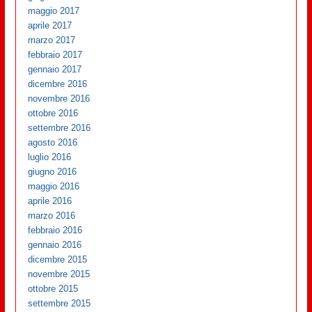
maggio 2017
aprile 2017
marzo 2017
febbraio 2017
gennaio 2017
dicembre 2016
novembre 2016
ottobre 2016
settembre 2016
agosto 2016
luglio 2016
giugno 2016
maggio 2016
aprile 2016
marzo 2016
febbraio 2016
gennaio 2016
dicembre 2015
novembre 2015
ottobre 2015
settembre 2015