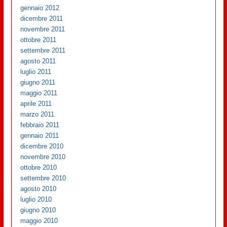
gennaio 2012
dicembre 2011
novembre 2011
ottobre 2011
settembre 2011
agosto 2011
luglio 2011
giugno 2011
maggio 2011
aprile 2011
marzo 2011
febbraio 2011
gennaio 2011
dicembre 2010
novembre 2010
ottobre 2010
settembre 2010
agosto 2010
luglio 2010
giugno 2010
maggio 2010