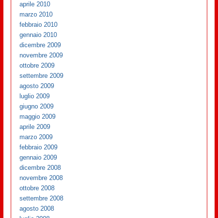
aprile 2010
marzo 2010
febbraio 2010
gennaio 2010
dicembre 2009
novembre 2009
ottobre 2009
settembre 2009
agosto 2009
luglio 2009
giugno 2009
maggio 2009
aprile 2009
marzo 2009
febbraio 2009
gennaio 2009
dicembre 2008
novembre 2008
ottobre 2008
settembre 2008
agosto 2008