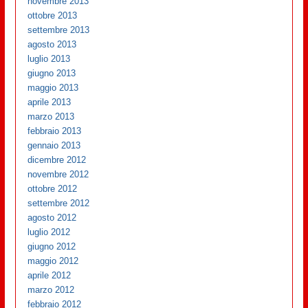
novembre 2013
ottobre 2013
settembre 2013
agosto 2013
luglio 2013
giugno 2013
maggio 2013
aprile 2013
marzo 2013
febbraio 2013
gennaio 2013
dicembre 2012
novembre 2012
ottobre 2012
settembre 2012
agosto 2012
luglio 2012
giugno 2012
maggio 2012
aprile 2012
marzo 2012
febbraio 2012