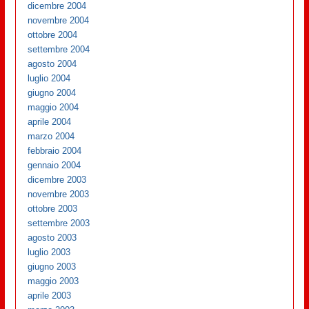
dicembre 2004
novembre 2004
ottobre 2004
settembre 2004
agosto 2004
luglio 2004
giugno 2004
maggio 2004
aprile 2004
marzo 2004
febbraio 2004
gennaio 2004
dicembre 2003
novembre 2003
ottobre 2003
settembre 2003
agosto 2003
luglio 2003
giugno 2003
maggio 2003
aprile 2003