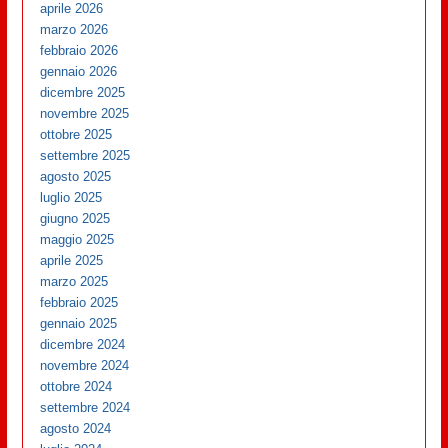
aprile 2026
marzo 2026
febbraio 2026
gennaio 2026
dicembre 2025
novembre 2025
ottobre 2025
settembre 2025
agosto 2025
luglio 2025
giugno 2025
maggio 2025
aprile 2025
marzo 2025
febbraio 2025
gennaio 2025
dicembre 2024
novembre 2024
ottobre 2024
settembre 2024
agosto 2024