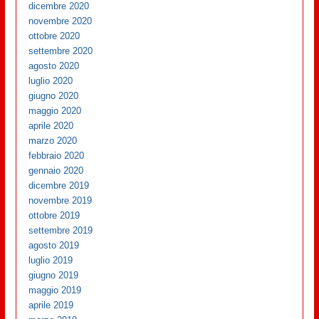
dicembre 2020
novembre 2020
ottobre 2020
settembre 2020
agosto 2020
luglio 2020
giugno 2020
maggio 2020
aprile 2020
marzo 2020
febbraio 2020
gennaio 2020
dicembre 2019
novembre 2019
ottobre 2019
settembre 2019
agosto 2019
luglio 2019
giugno 2019
maggio 2019
aprile 2019