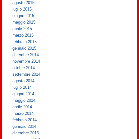
agosto 2015
luglio 2015
giugno 2015
maggio 2015
aprile 2015
marzo 2015
febbraio 2015
gennaio 2015
dicembre 2014
novembre 2014
ottobre 2014
settembre 2014
agosto 2014
luglio 2014
giugno 2014
maggio 2014
aprile 2014
marzo 2014
febbraio 2014
gennaio 2014
dicembre 2013