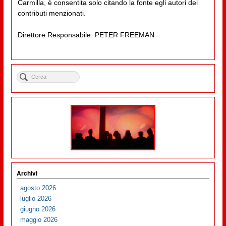
Carmilla, è consentita solo citando la fonte egli autori dei
contributi menzionati.
Direttore Responsabile: PETER FREEMAN
Archivi
agosto 2026
luglio 2026
giugno 2026
maggio 2026