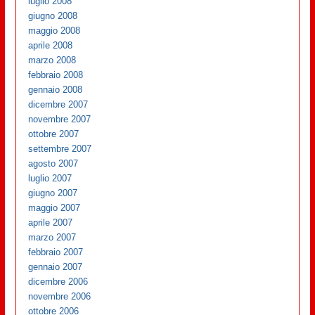
luglio 2008
giugno 2008
maggio 2008
aprile 2008
marzo 2008
febbraio 2008
gennaio 2008
dicembre 2007
novembre 2007
ottobre 2007
settembre 2007
agosto 2007
luglio 2007
giugno 2007
maggio 2007
aprile 2007
marzo 2007
febbraio 2007
gennaio 2007
dicembre 2006
novembre 2006
ottobre 2006