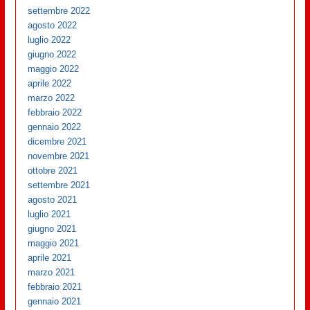
settembre 2022
agosto 2022
luglio 2022
giugno 2022
maggio 2022
aprile 2022
marzo 2022
febbraio 2022
gennaio 2022
dicembre 2021
novembre 2021
ottobre 2021
settembre 2021
agosto 2021
luglio 2021
giugno 2021
maggio 2021
aprile 2021
marzo 2021
febbraio 2021
gennaio 2021