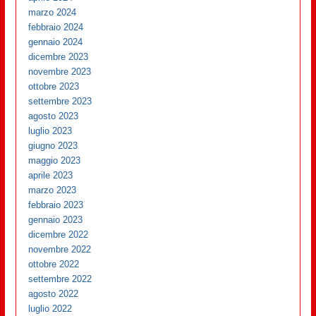
marzo 2024
febbraio 2024
gennaio 2024
dicembre 2023
novembre 2023
ottobre 2023
settembre 2023
agosto 2023
luglio 2023
giugno 2023
maggio 2023
aprile 2023
marzo 2023
febbraio 2023
gennaio 2023
dicembre 2022
novembre 2022
ottobre 2022
settembre 2022
agosto 2022
luglio 2022