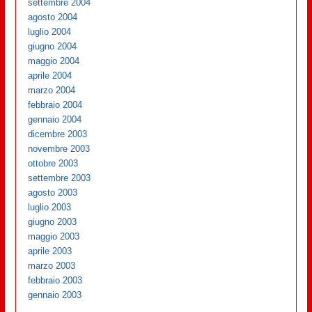
settembre 2004
agosto 2004
luglio 2004
giugno 2004
maggio 2004
aprile 2004
marzo 2004
febbraio 2004
gennaio 2004
dicembre 2003
novembre 2003
ottobre 2003
settembre 2003
agosto 2003
luglio 2003
giugno 2003
maggio 2003
aprile 2003
marzo 2003
febbraio 2003
gennaio 2003