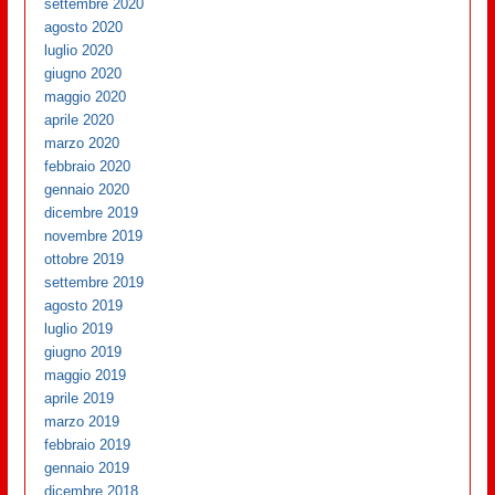
settembre 2020
agosto 2020
luglio 2020
giugno 2020
maggio 2020
aprile 2020
marzo 2020
febbraio 2020
gennaio 2020
dicembre 2019
novembre 2019
ottobre 2019
settembre 2019
agosto 2019
luglio 2019
giugno 2019
maggio 2019
aprile 2019
marzo 2019
febbraio 2019
gennaio 2019
dicembre 2018