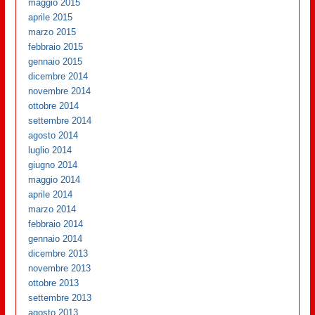
maggio 2015
aprile 2015
marzo 2015
febbraio 2015
gennaio 2015
dicembre 2014
novembre 2014
ottobre 2014
settembre 2014
agosto 2014
luglio 2014
giugno 2014
maggio 2014
aprile 2014
marzo 2014
febbraio 2014
gennaio 2014
dicembre 2013
novembre 2013
ottobre 2013
settembre 2013
agosto 2013