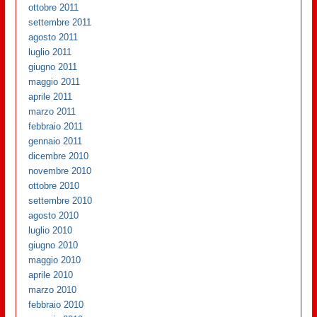
ottobre 2011
settembre 2011
agosto 2011
luglio 2011
giugno 2011
maggio 2011
aprile 2011
marzo 2011
febbraio 2011
gennaio 2011
dicembre 2010
novembre 2010
ottobre 2010
settembre 2010
agosto 2010
luglio 2010
giugno 2010
maggio 2010
aprile 2010
marzo 2010
febbraio 2010