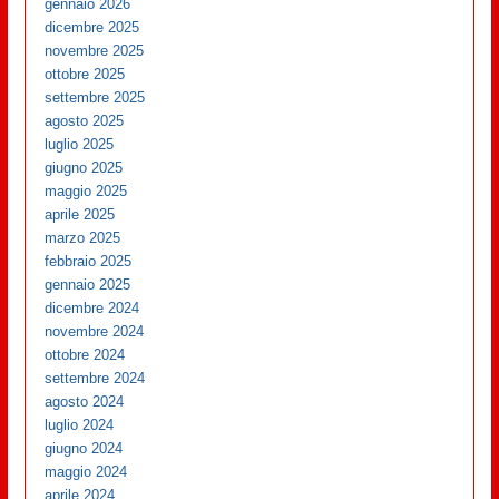
gennaio 2026
dicembre 2025
novembre 2025
ottobre 2025
settembre 2025
agosto 2025
luglio 2025
giugno 2025
maggio 2025
aprile 2025
marzo 2025
febbraio 2025
gennaio 2025
dicembre 2024
novembre 2024
ottobre 2024
settembre 2024
agosto 2024
luglio 2024
giugno 2024
maggio 2024
aprile 2024