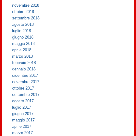
novembre 2018
ottobre 2018
settembre 2018
agosto 2018
luglio 2018
giugno 2018
maggio 2018
aprile 2018
marzo 2018
febbraio 2018
gennaio 2018
dicembre 2017
novembre 2017
ottobre 2017
settembre 2017
agosto 2017
luglio 2017
giugno 2017
maggio 2017
aprile 2017
marzo 2017