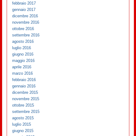
febbraio 2017
gennaio 2017
dicembre 2016
novembre 2016
ottobre 2016
settembre 2016
agosto 2016
luglio 2016
giugno 2016
maggio 2016
aprile 2016
marzo 2016
febbraio 2016
gennaio 2016
dicembre 2015
novembre 2015
ottobre 2015
settembre 2015
agosto 2015
luglio 2015
giugno 2015