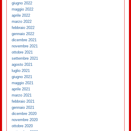
giugno 2022
maggio 2022
aprile 2022
marzo 2022
febbraio 2022
gennaio 2022
dicembre 2021
novembre 2021
ottobre 2021
settembre 2021
agosto 2021
luglio 2021
giugno 2021
maggio 2021
aprile 2021
marzo 2021
febbraio 2021
gennaio 2021
dicembre 2020
novembre 2020
ottobre 2020