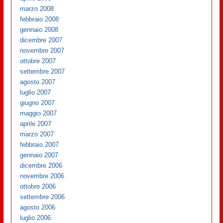
marzo 2008
febbraio 2008
gennaio 2008
dicembre 2007
novembre 2007
ottobre 2007
settembre 2007
agosto 2007
luglio 2007
giugno 2007
maggio 2007
aprile 2007
marzo 2007
febbraio 2007
gennaio 2007
dicembre 2006
novembre 2006
ottobre 2006
settembre 2006
agosto 2006
luglio 2006