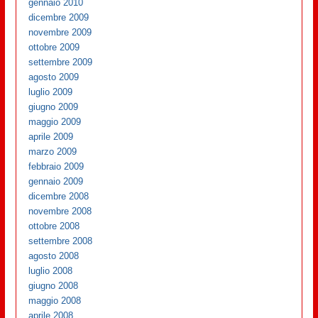
gennaio 2010
dicembre 2009
novembre 2009
ottobre 2009
settembre 2009
agosto 2009
luglio 2009
giugno 2009
maggio 2009
aprile 2009
marzo 2009
febbraio 2009
gennaio 2009
dicembre 2008
novembre 2008
ottobre 2008
settembre 2008
agosto 2008
luglio 2008
giugno 2008
maggio 2008
aprile 2008