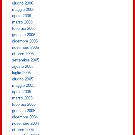
giugno 2006
maggio 2006
aprile 2006
marzo 2006
febbraio 2006
gennaio 2006
dicembre 2005
novembre 2005
ottobre 2005
settembre 2005
agosto 2005
luglio 2005
giugno 2005
maggio 2005
aprile 2005
marzo 2005
febbraio 2005
gennaio 2005
dicembre 2004
novembre 2004
ottobre 2004