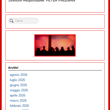
Direttore Responsabile: PETER FREEMAN
Archivi
agosto 2026
luglio 2026
giugno 2026
maggio 2026
aprile 2026
marzo 2026
febbraio 2026