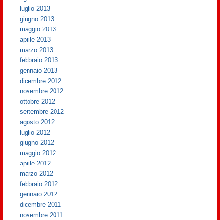
luglio 2013
giugno 2013
maggio 2013
aprile 2013
marzo 2013
febbraio 2013
gennaio 2013
dicembre 2012
novembre 2012
ottobre 2012
settembre 2012
agosto 2012
luglio 2012
giugno 2012
maggio 2012
aprile 2012
marzo 2012
febbraio 2012
gennaio 2012
dicembre 2011
novembre 2011