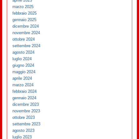
aprile 2025
marzo 2025
febbraio 2025
gennaio 2025
dicembre 2024
novembre 2024
ottobre 2024
settembre 2024
agosto 2024
luglio 2024
giugno 2024
maggio 2024
aprile 2024
marzo 2024
febbraio 2024
gennaio 2024
dicembre 2023
novembre 2023
ottobre 2023
settembre 2023
agosto 2023
luglio 2023