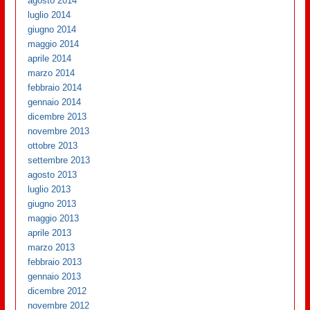
agosto 2014
luglio 2014
giugno 2014
maggio 2014
aprile 2014
marzo 2014
febbraio 2014
gennaio 2014
dicembre 2013
novembre 2013
ottobre 2013
settembre 2013
agosto 2013
luglio 2013
giugno 2013
maggio 2013
aprile 2013
marzo 2013
febbraio 2013
gennaio 2013
dicembre 2012
novembre 2012