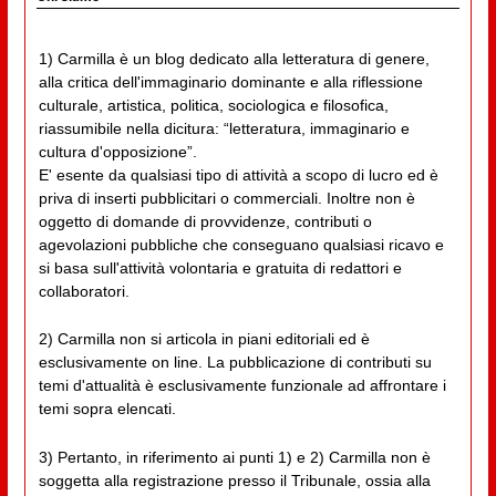
1) Carmilla è un blog dedicato alla letteratura di genere,
alla critica dell'immaginario dominante e alla riflessione
culturale, artistica, politica, sociologica e filosofica,
riassumibile nella dicitura: “letteratura, immaginario e
cultura d'opposizione”.
E' esente da qualsiasi tipo di attività a scopo di lucro ed è
priva di inserti pubblicitari o commerciali. Inoltre non è
oggetto di domande di provvidenze, contributi o
agevolazioni pubbliche che conseguano qualsiasi ricavo e
si basa sull'attività volontaria e gratuita di redattori e
collaboratori.
2) Carmilla non si articola in piani editoriali ed è
esclusivamente on line. La pubblicazione di contributi su
temi d'attualità è esclusivamente funzionale ad affrontare i
temi sopra elencati.
3) Pertanto, in riferimento ai punti 1) e 2) Carmilla non è
soggetta alla registrazione presso il Tribunale, ossia alla