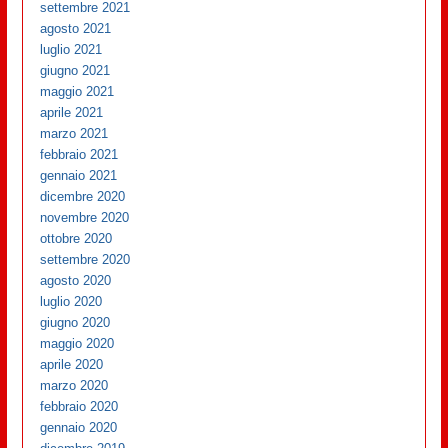
settembre 2021
agosto 2021
luglio 2021
giugno 2021
maggio 2021
aprile 2021
marzo 2021
febbraio 2021
gennaio 2021
dicembre 2020
novembre 2020
ottobre 2020
settembre 2020
agosto 2020
luglio 2020
giugno 2020
maggio 2020
aprile 2020
marzo 2020
febbraio 2020
gennaio 2020