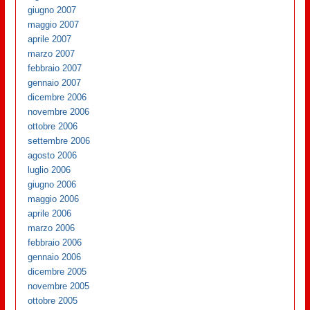
giugno 2007
maggio 2007
aprile 2007
marzo 2007
febbraio 2007
gennaio 2007
dicembre 2006
novembre 2006
ottobre 2006
settembre 2006
agosto 2006
luglio 2006
giugno 2006
maggio 2006
aprile 2006
marzo 2006
febbraio 2006
gennaio 2006
dicembre 2005
novembre 2005
ottobre 2005