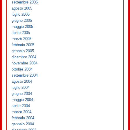
settembre 2005
agosto 2005
luglio 2005
giugno 2005
maggio 2005
aprile 2005
marzo 2005
febbraio 2005
gennaio 2005
dicembre 2004
novembre 2004
ottobre 2004
settembre 2004
agosto 2004
luglio 2004
giugno 2004
maggio 2004
aprile 2004
marzo 2004
febbraio 2004
gennaio 2004