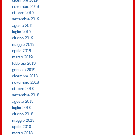
dicembre 2019
novembre 2019
ottobre 2019
settembre 2019
agosto 2019
luglio 2019
giugno 2019
maggio 2019
aprile 2019
marzo 2019
febbraio 2019
gennaio 2019
dicembre 2018
novembre 2018
ottobre 2018
settembre 2018
agosto 2018
luglio 2018
giugno 2018
maggio 2018
aprile 2018
marzo 2018