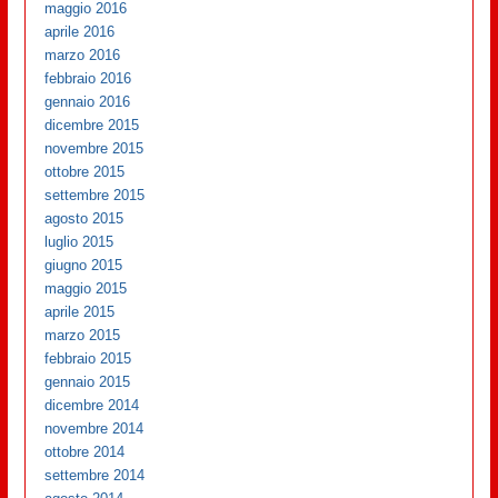
maggio 2016
aprile 2016
marzo 2016
febbraio 2016
gennaio 2016
dicembre 2015
novembre 2015
ottobre 2015
settembre 2015
agosto 2015
luglio 2015
giugno 2015
maggio 2015
aprile 2015
marzo 2015
febbraio 2015
gennaio 2015
dicembre 2014
novembre 2014
ottobre 2014
settembre 2014