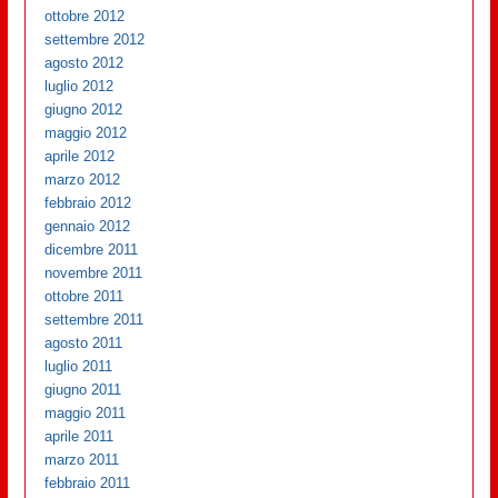
ottobre 2012
settembre 2012
agosto 2012
luglio 2012
giugno 2012
maggio 2012
aprile 2012
marzo 2012
febbraio 2012
gennaio 2012
dicembre 2011
novembre 2011
ottobre 2011
settembre 2011
agosto 2011
luglio 2011
giugno 2011
maggio 2011
aprile 2011
marzo 2011
febbraio 2011