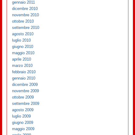
gennaio 2011
dicembre 2010
novembre 2010
ottobre 2010
settembre 2010
agosto 2010
luglio 2010
giugno 2010
maggio 2010
aprile 2010
marzo 2010
febbraio 2010
gennaio 2010
dicembre 2009
novembre 2009
ottobre 2009
settembre 2009
agosto 2009
luglio 2009
giugno 2009
maggio 2009