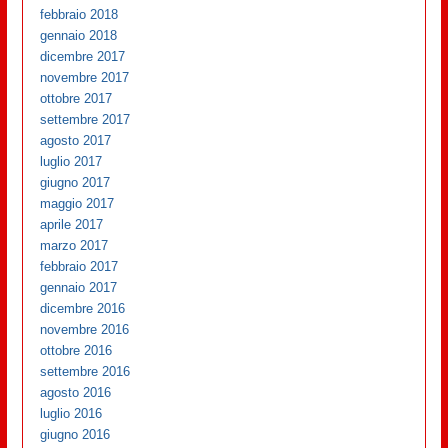
febbraio 2018
gennaio 2018
dicembre 2017
novembre 2017
ottobre 2017
settembre 2017
agosto 2017
luglio 2017
giugno 2017
maggio 2017
aprile 2017
marzo 2017
febbraio 2017
gennaio 2017
dicembre 2016
novembre 2016
ottobre 2016
settembre 2016
agosto 2016
luglio 2016
giugno 2016