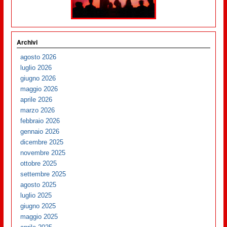
Archivi
agosto 2026
luglio 2026
giugno 2026
maggio 2026
aprile 2026
marzo 2026
febbraio 2026
gennaio 2026
dicembre 2025
novembre 2025
ottobre 2025
settembre 2025
agosto 2025
luglio 2025
giugno 2025
maggio 2025