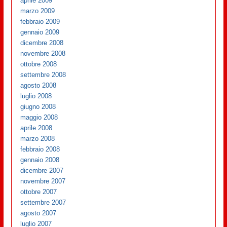
aprile 2009
marzo 2009
febbraio 2009
gennaio 2009
dicembre 2008
novembre 2008
ottobre 2008
settembre 2008
agosto 2008
luglio 2008
giugno 2008
maggio 2008
aprile 2008
marzo 2008
febbraio 2008
gennaio 2008
dicembre 2007
novembre 2007
ottobre 2007
settembre 2007
agosto 2007
luglio 2007