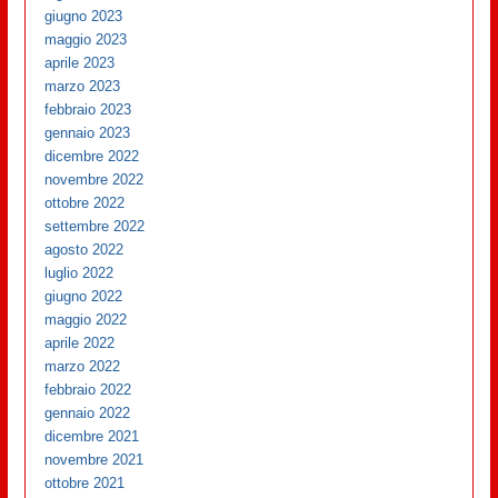
giugno 2023
maggio 2023
aprile 2023
marzo 2023
febbraio 2023
gennaio 2023
dicembre 2022
novembre 2022
ottobre 2022
settembre 2022
agosto 2022
luglio 2022
giugno 2022
maggio 2022
aprile 2022
marzo 2022
febbraio 2022
gennaio 2022
dicembre 2021
novembre 2021
ottobre 2021