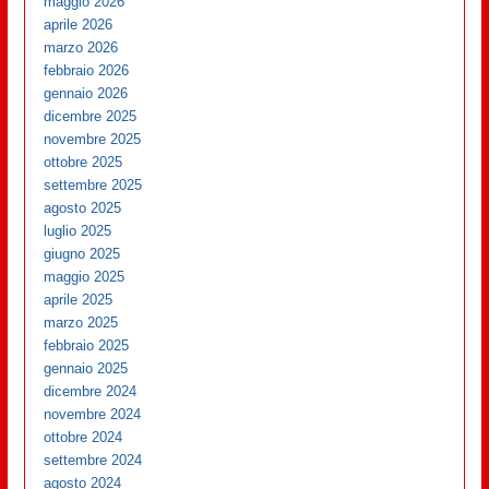
maggio 2026
aprile 2026
marzo 2026
febbraio 2026
gennaio 2026
dicembre 2025
novembre 2025
ottobre 2025
settembre 2025
agosto 2025
luglio 2025
giugno 2025
maggio 2025
aprile 2025
marzo 2025
febbraio 2025
gennaio 2025
dicembre 2024
novembre 2024
ottobre 2024
settembre 2024
agosto 2024