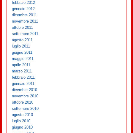
febbraio 2012
gennaio 2012
dicembre 2011
novembre 2011
ottobre 2011
settembre 2011
agosto 2011
luglio 2011
giugno 2011
maggio 2011
aprile 2011
marzo 2011
febbraio 2011
gennaio 2011
dicembre 2010
novembre 2010
ottobre 2010
settembre 2010
agosto 2010
luglio 2010
giugno 2010