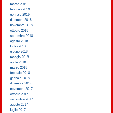
marzo 2019
febbraio 2019
gennaio 2019
dicembre 2018
novembre 2018
ottobre 2018
settembre 2018
agosto 2018
luglio 2018
giugno 2018
maggio 2018
aprile 2018
marzo 2018
febbraio 2018
gennaio 2018
dicembre 2017
novembre 2017
ottobre 2017
settembre 2017
agosto 2017
luglio 2017