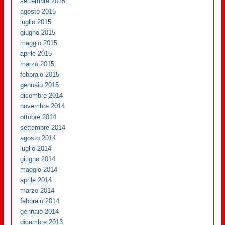
settembre 2015
agosto 2015
luglio 2015
giugno 2015
maggio 2015
aprile 2015
marzo 2015
febbraio 2015
gennaio 2015
dicembre 2014
novembre 2014
ottobre 2014
settembre 2014
agosto 2014
luglio 2014
giugno 2014
maggio 2014
aprile 2014
marzo 2014
febbraio 2014
gennaio 2014
dicembre 2013