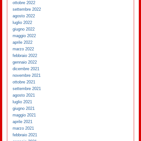
ottobre 2022
settembre 2022
agosto 2022
luglio 2022
giugno 2022
maggio 2022
aprile 2022
marzo 2022
febbraio 2022
gennaio 2022
dicembre 2021
novembre 2021
ottobre 2021
settembre 2021
agosto 2021
luglio 2021
giugno 2021
maggio 2021
aprile 2021
marzo 2021
febbraio 2021