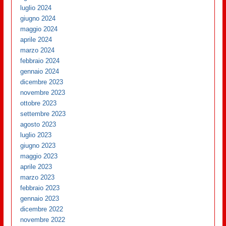
luglio 2024
giugno 2024
maggio 2024
aprile 2024
marzo 2024
febbraio 2024
gennaio 2024
dicembre 2023
novembre 2023
ottobre 2023
settembre 2023
agosto 2023
luglio 2023
giugno 2023
maggio 2023
aprile 2023
marzo 2023
febbraio 2023
gennaio 2023
dicembre 2022
novembre 2022