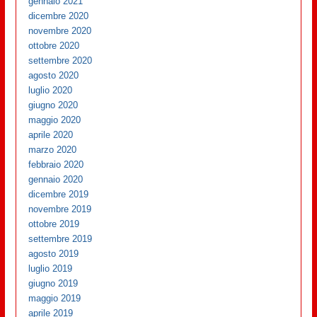
gennaio 2021
dicembre 2020
novembre 2020
ottobre 2020
settembre 2020
agosto 2020
luglio 2020
giugno 2020
maggio 2020
aprile 2020
marzo 2020
febbraio 2020
gennaio 2020
dicembre 2019
novembre 2019
ottobre 2019
settembre 2019
agosto 2019
luglio 2019
giugno 2019
maggio 2019
aprile 2019