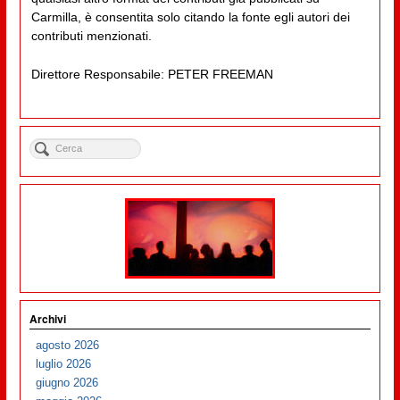
Carmilla, è consentita solo citando la fonte egli autori dei
contributi menzionati.
Direttore Responsabile: PETER FREEMAN
Archivi
agosto 2026
luglio 2026
giugno 2026