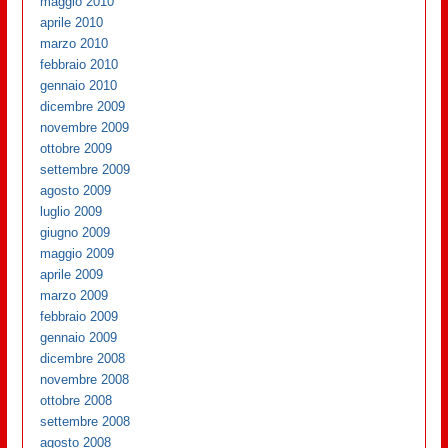
maggio 2010
aprile 2010
marzo 2010
febbraio 2010
gennaio 2010
dicembre 2009
novembre 2009
ottobre 2009
settembre 2009
agosto 2009
luglio 2009
giugno 2009
maggio 2009
aprile 2009
marzo 2009
febbraio 2009
gennaio 2009
dicembre 2008
novembre 2008
ottobre 2008
settembre 2008
agosto 2008