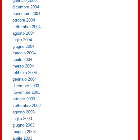
gennaio 2005
dicembre 2004
novembre 2004
ottobre 2004
settembre 2004
agosto 2004
luglio 2004
giugno 2004
maggio 2004
aprile 2004
marzo 2004
febbraio 2004
gennaio 2004
dicembre 2003
novembre 2003
ottobre 2003
settembre 2003
agosto 2003
luglio 2003
giugno 2003
maggio 2003
aprile 2003