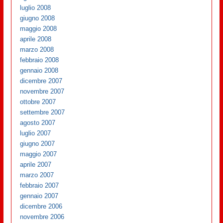
luglio 2008
giugno 2008
maggio 2008
aprile 2008
marzo 2008
febbraio 2008
gennaio 2008
dicembre 2007
novembre 2007
ottobre 2007
settembre 2007
agosto 2007
luglio 2007
giugno 2007
maggio 2007
aprile 2007
marzo 2007
febbraio 2007
gennaio 2007
dicembre 2006
novembre 2006