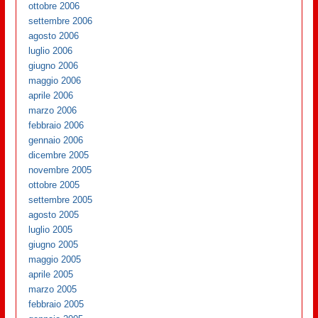
ottobre 2006
settembre 2006
agosto 2006
luglio 2006
giugno 2006
maggio 2006
aprile 2006
marzo 2006
febbraio 2006
gennaio 2006
dicembre 2005
novembre 2005
ottobre 2005
settembre 2005
agosto 2005
luglio 2005
giugno 2005
maggio 2005
aprile 2005
marzo 2005
febbraio 2005