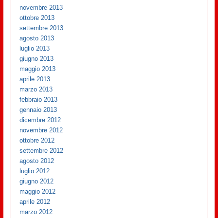
novembre 2013
ottobre 2013
settembre 2013
agosto 2013
luglio 2013
giugno 2013
maggio 2013
aprile 2013
marzo 2013
febbraio 2013
gennaio 2013
dicembre 2012
novembre 2012
ottobre 2012
settembre 2012
agosto 2012
luglio 2012
giugno 2012
maggio 2012
aprile 2012
marzo 2012