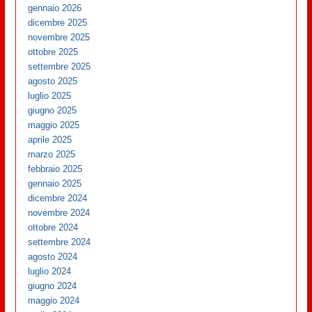
gennaio 2026
dicembre 2025
novembre 2025
ottobre 2025
settembre 2025
agosto 2025
luglio 2025
giugno 2025
maggio 2025
aprile 2025
marzo 2025
febbraio 2025
gennaio 2025
dicembre 2024
novembre 2024
ottobre 2024
settembre 2024
agosto 2024
luglio 2024
giugno 2024
maggio 2024