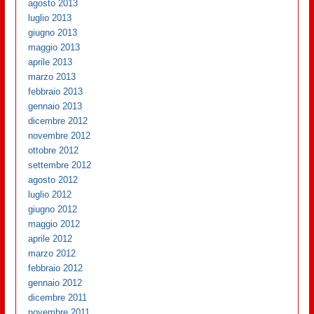
agosto 2013
luglio 2013
giugno 2013
maggio 2013
aprile 2013
marzo 2013
febbraio 2013
gennaio 2013
dicembre 2012
novembre 2012
ottobre 2012
settembre 2012
agosto 2012
luglio 2012
giugno 2012
maggio 2012
aprile 2012
marzo 2012
febbraio 2012
gennaio 2012
dicembre 2011
novembre 2011