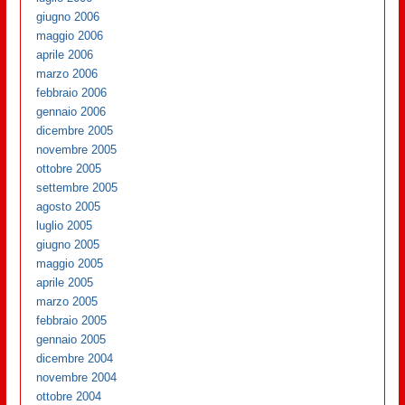
giugno 2006
maggio 2006
aprile 2006
marzo 2006
febbraio 2006
gennaio 2006
dicembre 2005
novembre 2005
ottobre 2005
settembre 2005
agosto 2005
luglio 2005
giugno 2005
maggio 2005
aprile 2005
marzo 2005
febbraio 2005
gennaio 2005
dicembre 2004
novembre 2004
ottobre 2004