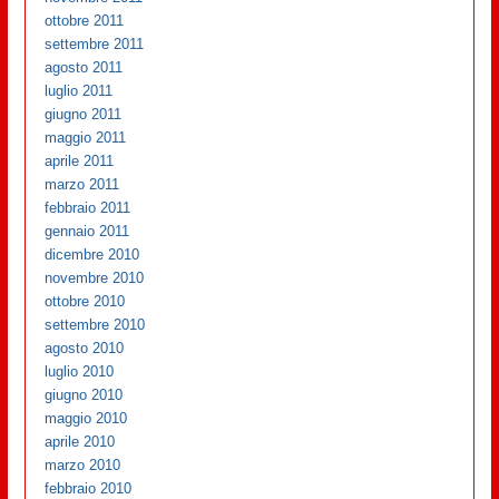
ottobre 2011
settembre 2011
agosto 2011
luglio 2011
giugno 2011
maggio 2011
aprile 2011
marzo 2011
febbraio 2011
gennaio 2011
dicembre 2010
novembre 2010
ottobre 2010
settembre 2010
agosto 2010
luglio 2010
giugno 2010
maggio 2010
aprile 2010
marzo 2010
febbraio 2010