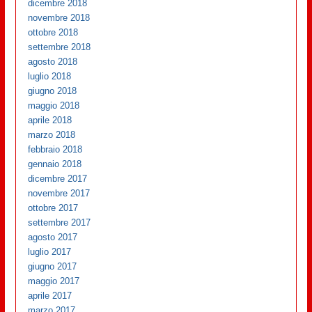
dicembre 2018
novembre 2018
ottobre 2018
settembre 2018
agosto 2018
luglio 2018
giugno 2018
maggio 2018
aprile 2018
marzo 2018
febbraio 2018
gennaio 2018
dicembre 2017
novembre 2017
ottobre 2017
settembre 2017
agosto 2017
luglio 2017
giugno 2017
maggio 2017
aprile 2017
marzo 2017