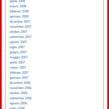
aprile 2008
marzo 2008
febbraio 2008
gennaio 2008
dicembre 2007
novembre 2007
ottobre 2007
settembre 2007
agosto 2007
luglio 2007
giugno 2007
maggio 2007
aprile 2007
marzo 2007
febbraio 2007
gennaio 2007
dicembre 2006
novembre 2006
ottobre 2006
settembre 2006
agosto 2006
luglio 2006