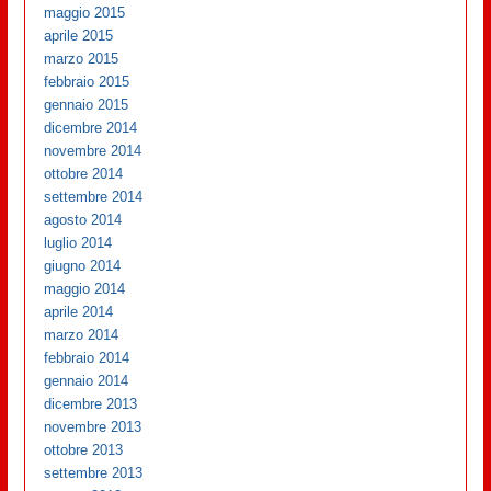
maggio 2015
aprile 2015
marzo 2015
febbraio 2015
gennaio 2015
dicembre 2014
novembre 2014
ottobre 2014
settembre 2014
agosto 2014
luglio 2014
giugno 2014
maggio 2014
aprile 2014
marzo 2014
febbraio 2014
gennaio 2014
dicembre 2013
novembre 2013
ottobre 2013
settembre 2013