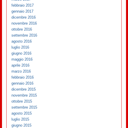
febbraio 2017
gennaio 2017
dicembre 2016
novembre 2016
ottobre 2016
settembre 2016
agosto 2016
luglio 2016
giugno 2016
maggio 2016
aprile 2016
marzo 2016
febbraio 2016
gennaio 2016
dicembre 2015
novembre 2015
ottobre 2015
settembre 2015
agosto 2015
luglio 2015
giugno 2015