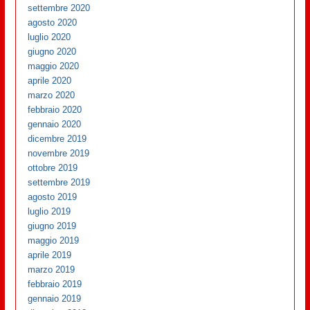
settembre 2020
agosto 2020
luglio 2020
giugno 2020
maggio 2020
aprile 2020
marzo 2020
febbraio 2020
gennaio 2020
dicembre 2019
novembre 2019
ottobre 2019
settembre 2019
agosto 2019
luglio 2019
giugno 2019
maggio 2019
aprile 2019
marzo 2019
febbraio 2019
gennaio 2019