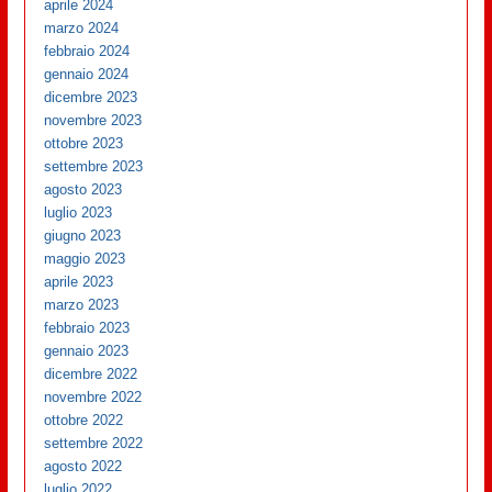
aprile 2024
marzo 2024
febbraio 2024
gennaio 2024
dicembre 2023
novembre 2023
ottobre 2023
settembre 2023
agosto 2023
luglio 2023
giugno 2023
maggio 2023
aprile 2023
marzo 2023
febbraio 2023
gennaio 2023
dicembre 2022
novembre 2022
ottobre 2022
settembre 2022
agosto 2022
luglio 2022