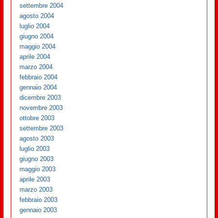
settembre 2004
agosto 2004
luglio 2004
giugno 2004
maggio 2004
aprile 2004
marzo 2004
febbraio 2004
gennaio 2004
dicembre 2003
novembre 2003
ottobre 2003
settembre 2003
agosto 2003
luglio 2003
giugno 2003
maggio 2003
aprile 2003
marzo 2003
febbraio 2003
gennaio 2003