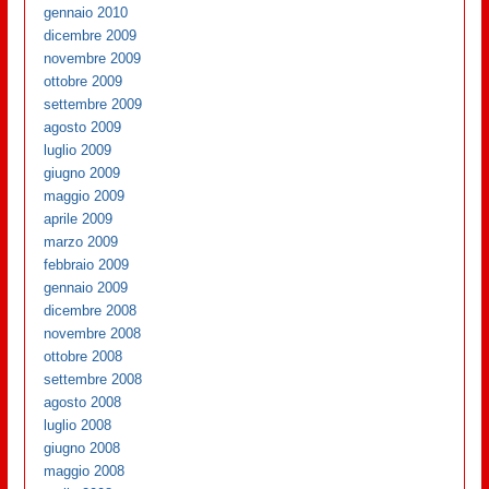
gennaio 2010
dicembre 2009
novembre 2009
ottobre 2009
settembre 2009
agosto 2009
luglio 2009
giugno 2009
maggio 2009
aprile 2009
marzo 2009
febbraio 2009
gennaio 2009
dicembre 2008
novembre 2008
ottobre 2008
settembre 2008
agosto 2008
luglio 2008
giugno 2008
maggio 2008