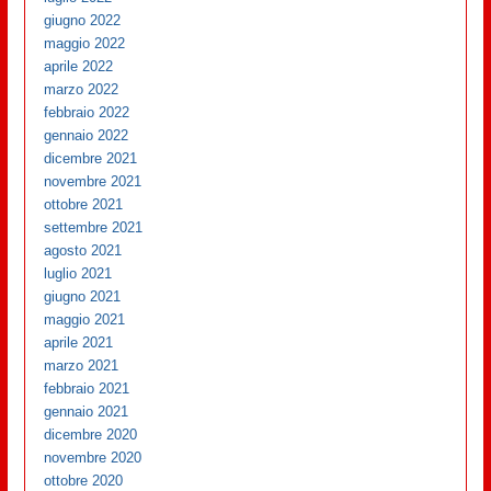
giugno 2022
maggio 2022
aprile 2022
marzo 2022
febbraio 2022
gennaio 2022
dicembre 2021
novembre 2021
ottobre 2021
settembre 2021
agosto 2021
luglio 2021
giugno 2021
maggio 2021
aprile 2021
marzo 2021
febbraio 2021
gennaio 2021
dicembre 2020
novembre 2020
ottobre 2020