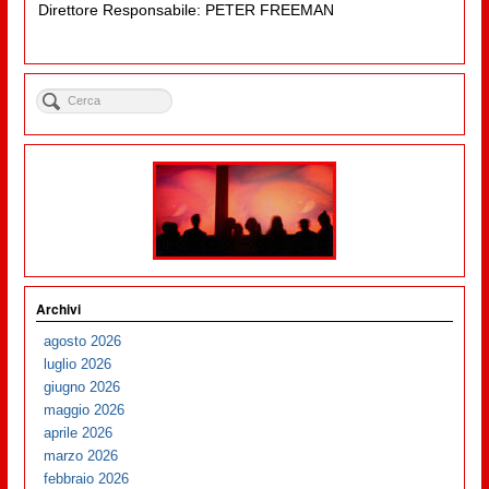
Direttore Responsabile: PETER FREEMAN
Archivi
agosto 2026
luglio 2026
giugno 2026
maggio 2026
aprile 2026
marzo 2026
febbraio 2026