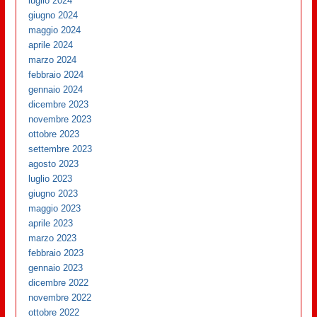
luglio 2024
giugno 2024
maggio 2024
aprile 2024
marzo 2024
febbraio 2024
gennaio 2024
dicembre 2023
novembre 2023
ottobre 2023
settembre 2023
agosto 2023
luglio 2023
giugno 2023
maggio 2023
aprile 2023
marzo 2023
febbraio 2023
gennaio 2023
dicembre 2022
novembre 2022
ottobre 2022