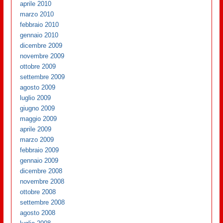
aprile 2010
marzo 2010
febbraio 2010
gennaio 2010
dicembre 2009
novembre 2009
ottobre 2009
settembre 2009
agosto 2009
luglio 2009
giugno 2009
maggio 2009
aprile 2009
marzo 2009
febbraio 2009
gennaio 2009
dicembre 2008
novembre 2008
ottobre 2008
settembre 2008
agosto 2008