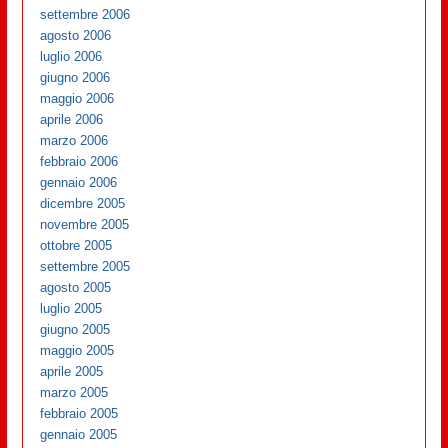
settembre 2006
agosto 2006
luglio 2006
giugno 2006
maggio 2006
aprile 2006
marzo 2006
febbraio 2006
gennaio 2006
dicembre 2005
novembre 2005
ottobre 2005
settembre 2005
agosto 2005
luglio 2005
giugno 2005
maggio 2005
aprile 2005
marzo 2005
febbraio 2005
gennaio 2005