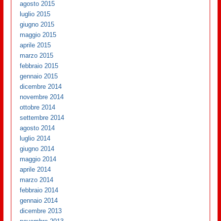
agosto 2015
luglio 2015
giugno 2015
maggio 2015
aprile 2015
marzo 2015
febbraio 2015
gennaio 2015
dicembre 2014
novembre 2014
ottobre 2014
settembre 2014
agosto 2014
luglio 2014
giugno 2014
maggio 2014
aprile 2014
marzo 2014
febbraio 2014
gennaio 2014
dicembre 2013