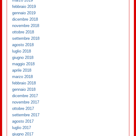
marzo 2019
febbraio 2019
gennaio 2019
dicembre 2018
novembre 2018
ottobre 2018
settembre 2018
agosto 2018
luglio 2018
giugno 2018
maggio 2018
aprile 2018
marzo 2018
febbraio 2018
gennaio 2018
dicembre 2017
novembre 2017
ottobre 2017
settembre 2017
agosto 2017
luglio 2017
giugno 2017