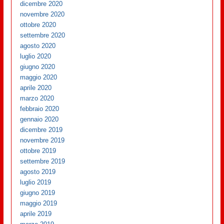
dicembre 2020
novembre 2020
ottobre 2020
settembre 2020
agosto 2020
luglio 2020
giugno 2020
maggio 2020
aprile 2020
marzo 2020
febbraio 2020
gennaio 2020
dicembre 2019
novembre 2019
ottobre 2019
settembre 2019
agosto 2019
luglio 2019
giugno 2019
maggio 2019
aprile 2019