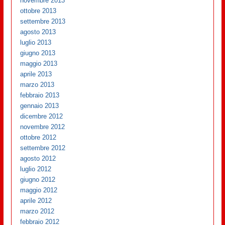
novembre 2013
ottobre 2013
settembre 2013
agosto 2013
luglio 2013
giugno 2013
maggio 2013
aprile 2013
marzo 2013
febbraio 2013
gennaio 2013
dicembre 2012
novembre 2012
ottobre 2012
settembre 2012
agosto 2012
luglio 2012
giugno 2012
maggio 2012
aprile 2012
marzo 2012
febbraio 2012