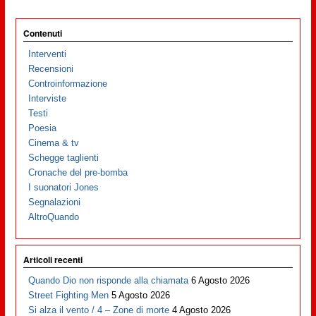
Contenuti
Interventi
Recensioni
Controinformazione
Interviste
Testi
Poesia
Cinema & tv
Schegge taglienti
Cronache del pre-bomba
I suonatori Jones
Segnalazioni
AltroQuando
Articoli recenti
Quando Dio non risponde alla chiamata
6 Agosto 2026
Street Fighting Men
5 Agosto 2026
Si alza il vento / 4 – Zone di morte
4 Agosto 2026