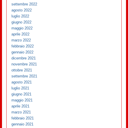
settembre 2022
agosto 2022
luglio 2022
giugno 2022
maggio 2022
aprile 2022
marzo 2022
febbraio 2022
gennaio 2022
dicembre 2021
novembre 2021
ottobre 2021
settembre 2021
agosto 2021
luglio 2021
giugno 2021
maggio 2021
aprile 2021
marzo 2021
febbraio 2021
gennaio 2021