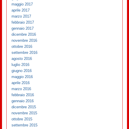
maggio 2017
aprile 2017
marzo 2017
febbraio 2017
gennaio 2017
dicembre 2016
novembre 2016
ottobre 2016
settembre 2016
agosto 2016
luglio 2016
giugno 2016
maggio 2016
aprile 2016
marzo 2016
febbraio 2016
gennaio 2016
dicembre 2015
novembre 2015
ottobre 2015
settembre 2015