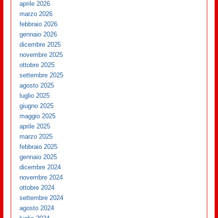
aprile 2026
marzo 2026
febbraio 2026
gennaio 2026
dicembre 2025
novembre 2025
ottobre 2025
settembre 2025
agosto 2025
luglio 2025
giugno 2025
maggio 2025
aprile 2025
marzo 2025
febbraio 2025
gennaio 2025
dicembre 2024
novembre 2024
ottobre 2024
settembre 2024
agosto 2024