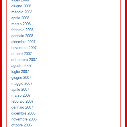
luglio 2008
giugno 2008
maggio 2008
aprile 2008
marzo 2008
febbraio 2008
gennaio 2008
dicembre 2007
novembre 2007
ottobre 2007
settembre 2007
agosto 2007
luglio 2007
giugno 2007
maggio 2007
aprile 2007
marzo 2007
febbraio 2007
gennaio 2007
dicembre 2006
novembre 2006
ottobre 2006