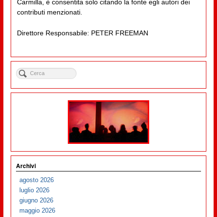
Carmilla, è consentita solo citando la fonte egli autori dei
contributi menzionati.
Direttore Responsabile: PETER FREEMAN
Archivi
agosto 2026
luglio 2026
giugno 2026
maggio 2026