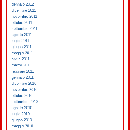
gennaio 2012
dicembre 2011
novembre 2011
ottobre 2011
settembre 2011
agosto 2011
luglio 2011
giugno 2011
maggio 2011
aprile 2011
marzo 2011
febbraio 2011
gennaio 2011
dicembre 2010
novembre 2010
ottobre 2010
settembre 2010
agosto 2010
luglio 2010
giugno 2010
maggio 2010