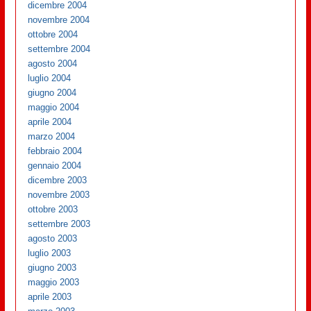
dicembre 2004
novembre 2004
ottobre 2004
settembre 2004
agosto 2004
luglio 2004
giugno 2004
maggio 2004
aprile 2004
marzo 2004
febbraio 2004
gennaio 2004
dicembre 2003
novembre 2003
ottobre 2003
settembre 2003
agosto 2003
luglio 2003
giugno 2003
maggio 2003
aprile 2003