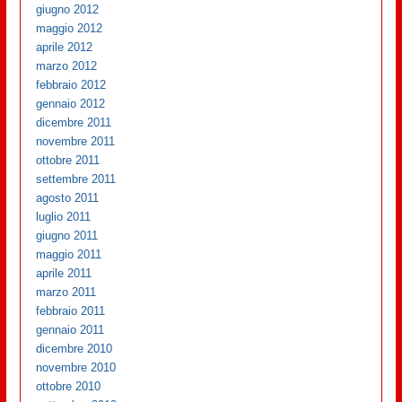
giugno 2012
maggio 2012
aprile 2012
marzo 2012
febbraio 2012
gennaio 2012
dicembre 2011
novembre 2011
ottobre 2011
settembre 2011
agosto 2011
luglio 2011
giugno 2011
maggio 2011
aprile 2011
marzo 2011
febbraio 2011
gennaio 2011
dicembre 2010
novembre 2010
ottobre 2010