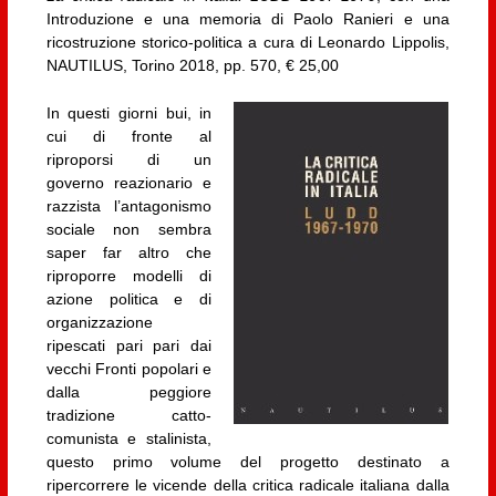
Introduzione e una memoria di Paolo Ranieri e una
ricostruzione storico-politica a cura di Leonardo Lippolis,
NAUTILUS, Torino 2018, pp. 570, € 25,00
In questi giorni bui, in
cui di fronte al
riproporsi di un
governo reazionario e
razzista l’antagonismo
sociale non sembra
saper far altro che
riproporre modelli di
azione politica e di
organizzazione
ripescati pari pari dai
vecchi Fronti popolari e
dalla peggiore
tradizione catto-
comunista e stalinista,
questo primo volume del progetto destinato a
ripercorrere le vicende della critica radicale italiana dalla