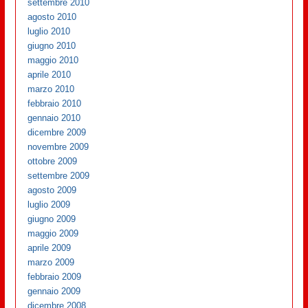
settembre 2010
agosto 2010
luglio 2010
giugno 2010
maggio 2010
aprile 2010
marzo 2010
febbraio 2010
gennaio 2010
dicembre 2009
novembre 2009
ottobre 2009
settembre 2009
agosto 2009
luglio 2009
giugno 2009
maggio 2009
aprile 2009
marzo 2009
febbraio 2009
gennaio 2009
dicembre 2008