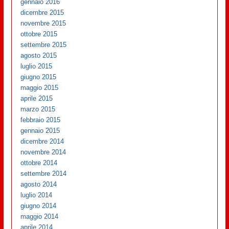
gennaio 2016
dicembre 2015
novembre 2015
ottobre 2015
settembre 2015
agosto 2015
luglio 2015
giugno 2015
maggio 2015
aprile 2015
marzo 2015
febbraio 2015
gennaio 2015
dicembre 2014
novembre 2014
ottobre 2014
settembre 2014
agosto 2014
luglio 2014
giugno 2014
maggio 2014
aprile 2014