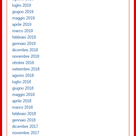
luglio 2019
giugno 2019
maggio 2019
aprile 2019
marzo 2019
febbraio 2019
gennaio 2019
dicembre 2018
novembre 2018
ottobre 2018
settembre 2018
agosto 2018
luglio 2018
giugno 2018
maggio 2018
aprile 2018
marzo 2018
febbraio 2018
gennaio 2018
dicembre 2017
novembre 2017