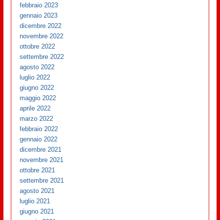
febbraio 2023
gennaio 2023
dicembre 2022
novembre 2022
ottobre 2022
settembre 2022
agosto 2022
luglio 2022
giugno 2022
maggio 2022
aprile 2022
marzo 2022
febbraio 2022
gennaio 2022
dicembre 2021
novembre 2021
ottobre 2021
settembre 2021
agosto 2021
luglio 2021
giugno 2021