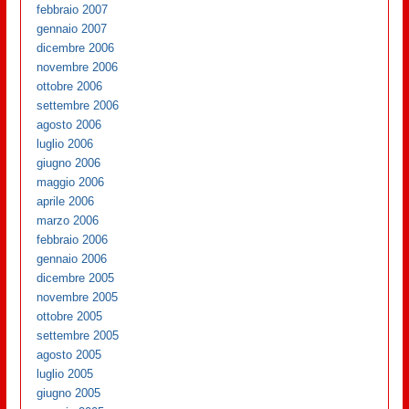
febbraio 2007
gennaio 2007
dicembre 2006
novembre 2006
ottobre 2006
settembre 2006
agosto 2006
luglio 2006
giugno 2006
maggio 2006
aprile 2006
marzo 2006
febbraio 2006
gennaio 2006
dicembre 2005
novembre 2005
ottobre 2005
settembre 2005
agosto 2005
luglio 2005
giugno 2005