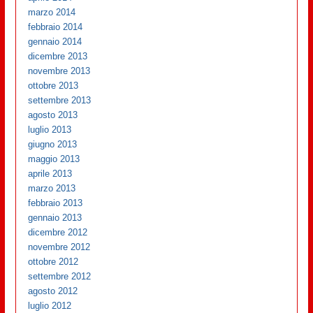
marzo 2014
febbraio 2014
gennaio 2014
dicembre 2013
novembre 2013
ottobre 2013
settembre 2013
agosto 2013
luglio 2013
giugno 2013
maggio 2013
aprile 2013
marzo 2013
febbraio 2013
gennaio 2013
dicembre 2012
novembre 2012
ottobre 2012
settembre 2012
agosto 2012
luglio 2012