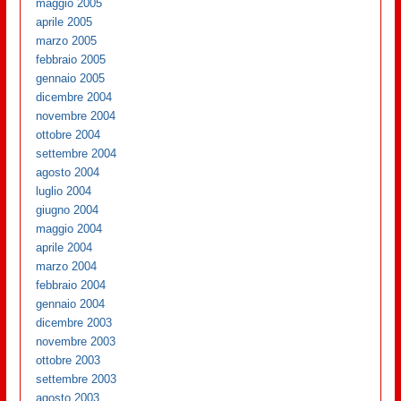
maggio 2005
aprile 2005
marzo 2005
febbraio 2005
gennaio 2005
dicembre 2004
novembre 2004
ottobre 2004
settembre 2004
agosto 2004
luglio 2004
giugno 2004
maggio 2004
aprile 2004
marzo 2004
febbraio 2004
gennaio 2004
dicembre 2003
novembre 2003
ottobre 2003
settembre 2003
agosto 2003