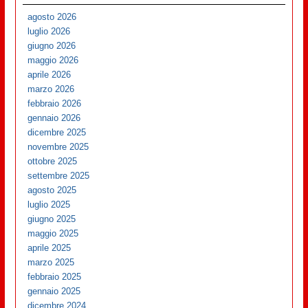
agosto 2026
luglio 2026
giugno 2026
maggio 2026
aprile 2026
marzo 2026
febbraio 2026
gennaio 2026
dicembre 2025
novembre 2025
ottobre 2025
settembre 2025
agosto 2025
luglio 2025
giugno 2025
maggio 2025
aprile 2025
marzo 2025
febbraio 2025
gennaio 2025
dicembre 2024