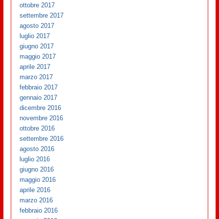
ottobre 2017
settembre 2017
agosto 2017
luglio 2017
giugno 2017
maggio 2017
aprile 2017
marzo 2017
febbraio 2017
gennaio 2017
dicembre 2016
novembre 2016
ottobre 2016
settembre 2016
agosto 2016
luglio 2016
giugno 2016
maggio 2016
aprile 2016
marzo 2016
febbraio 2016