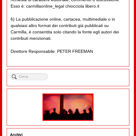
Esso è: carmillaonline_legal chiocciola libero.it
6) La pubblicazione online, cartacea, multimediale o in
qualsiasi altro format dei contributi già pubblicati su
Carmilla, è consentita solo citando la fonte egli autori dei
contributi menzionati.
Direttore Responsabile: PETER FREEMAN
Archivi