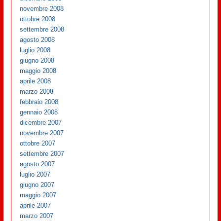
novembre 2008
ottobre 2008
settembre 2008
agosto 2008
luglio 2008
giugno 2008
maggio 2008
aprile 2008
marzo 2008
febbraio 2008
gennaio 2008
dicembre 2007
novembre 2007
ottobre 2007
settembre 2007
agosto 2007
luglio 2007
giugno 2007
maggio 2007
aprile 2007
marzo 2007