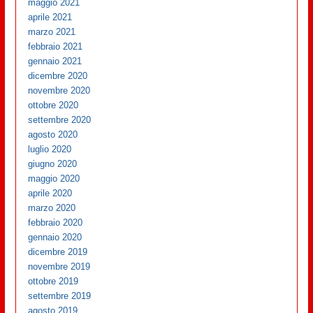
maggio 2021
aprile 2021
marzo 2021
febbraio 2021
gennaio 2021
dicembre 2020
novembre 2020
ottobre 2020
settembre 2020
agosto 2020
luglio 2020
giugno 2020
maggio 2020
aprile 2020
marzo 2020
febbraio 2020
gennaio 2020
dicembre 2019
novembre 2019
ottobre 2019
settembre 2019
agosto 2019