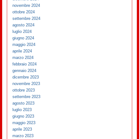
novembre 2024
ottobre 2024
settembre 2024
agosto 2024
luglio 2024
giugno 2024
maggio 2024
aprile 2024
marzo 2024
febbraio 2024
gennaio 2024
dicembre 2023
novembre 2023
ottobre 2023
settembre 2023
agosto 2023
luglio 2023
giugno 2023
maggio 2023
aprile 2023
marzo 2023