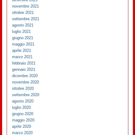
novembre 2021
ottobre 2021
settembre 2021
agosto 2021
luglio 2021
giugno 2021
maggio 2021
aprile 2021
marzo 2021
febbraio 2021
gennaio 2021
dicembre 2020
novembre 2020
ottobre 2020
settembre 2020
agosto 2020
luglio 2020
giugno 2020
maggio 2020
aprile 2020
marzo 2020