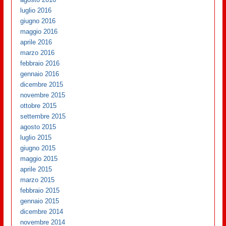
luglio 2016
giugno 2016
maggio 2016
aprile 2016
marzo 2016
febbraio 2016
gennaio 2016
dicembre 2015
novembre 2015
ottobre 2015
settembre 2015
agosto 2015
luglio 2015
giugno 2015
maggio 2015
aprile 2015
marzo 2015
febbraio 2015
gennaio 2015
dicembre 2014
novembre 2014