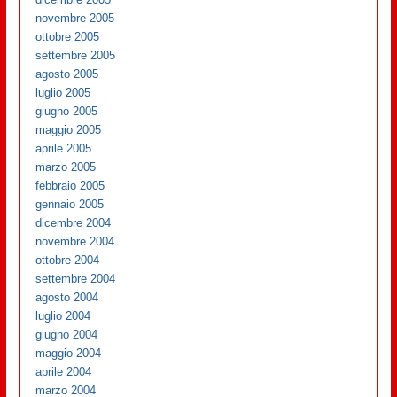
novembre 2005
ottobre 2005
settembre 2005
agosto 2005
luglio 2005
giugno 2005
maggio 2005
aprile 2005
marzo 2005
febbraio 2005
gennaio 2005
dicembre 2004
novembre 2004
ottobre 2004
settembre 2004
agosto 2004
luglio 2004
giugno 2004
maggio 2004
aprile 2004
marzo 2004