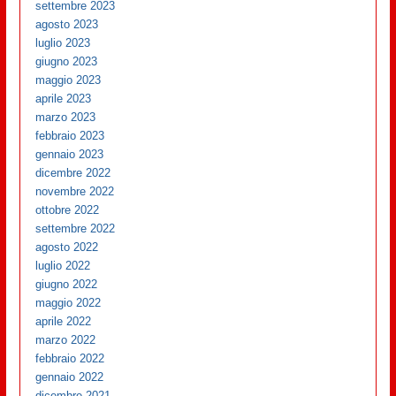
settembre 2023
agosto 2023
luglio 2023
giugno 2023
maggio 2023
aprile 2023
marzo 2023
febbraio 2023
gennaio 2023
dicembre 2022
novembre 2022
ottobre 2022
settembre 2022
agosto 2022
luglio 2022
giugno 2022
maggio 2022
aprile 2022
marzo 2022
febbraio 2022
gennaio 2022
dicembre 2021