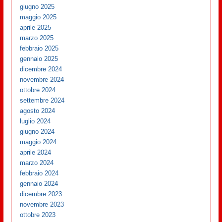
giugno 2025
maggio 2025
aprile 2025
marzo 2025
febbraio 2025
gennaio 2025
dicembre 2024
novembre 2024
ottobre 2024
settembre 2024
agosto 2024
luglio 2024
giugno 2024
maggio 2024
aprile 2024
marzo 2024
febbraio 2024
gennaio 2024
dicembre 2023
novembre 2023
ottobre 2023