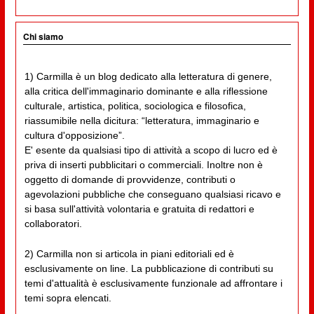
Chi siamo
1) Carmilla è un blog dedicato alla letteratura di genere,
alla critica dell'immaginario dominante e alla riflessione
culturale, artistica, politica, sociologica e filosofica,
riassumibile nella dicitura: “letteratura, immaginario e
cultura d'opposizione”.
E' esente da qualsiasi tipo di attività a scopo di lucro ed è
priva di inserti pubblicitari o commerciali. Inoltre non è
oggetto di domande di provvidenze, contributi o
agevolazioni pubbliche che conseguano qualsiasi ricavo e
si basa sull'attività volontaria e gratuita di redattori e
collaboratori.
2) Carmilla non si articola in piani editoriali ed è
esclusivamente on line. La pubblicazione di contributi su
temi d'attualità è esclusivamente funzionale ad affrontare i
temi sopra elencati.