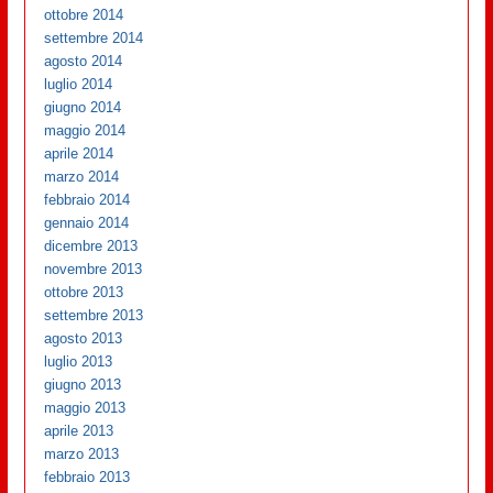
ottobre 2014
settembre 2014
agosto 2014
luglio 2014
giugno 2014
maggio 2014
aprile 2014
marzo 2014
febbraio 2014
gennaio 2014
dicembre 2013
novembre 2013
ottobre 2013
settembre 2013
agosto 2013
luglio 2013
giugno 2013
maggio 2013
aprile 2013
marzo 2013
febbraio 2013