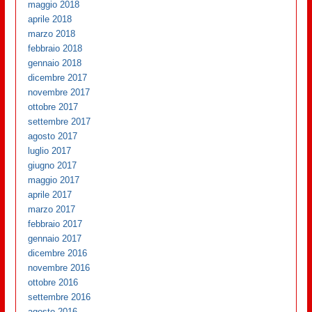
maggio 2018
aprile 2018
marzo 2018
febbraio 2018
gennaio 2018
dicembre 2017
novembre 2017
ottobre 2017
settembre 2017
agosto 2017
luglio 2017
giugno 2017
maggio 2017
aprile 2017
marzo 2017
febbraio 2017
gennaio 2017
dicembre 2016
novembre 2016
ottobre 2016
settembre 2016
agosto 2016