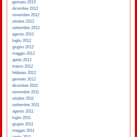
gennaio 2013
dicembre 2012
novembre 2012
ottobre 2012
settembre 2012
agosto 2012
luglio 2012
giugno 2012
maggio 2012
aprile 2012
marzo 2012
febbraio 2012
gennaio 2012
dicembre 2011
novembre 2011
ottobre 2011
settembre 2011
agosto 2011
luglio 2011
giugno 2011
maggio 2011
aprile 2011