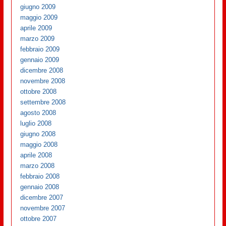
giugno 2009
maggio 2009
aprile 2009
marzo 2009
febbraio 2009
gennaio 2009
dicembre 2008
novembre 2008
ottobre 2008
settembre 2008
agosto 2008
luglio 2008
giugno 2008
maggio 2008
aprile 2008
marzo 2008
febbraio 2008
gennaio 2008
dicembre 2007
novembre 2007
ottobre 2007