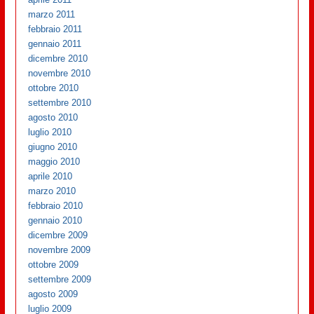
marzo 2011
febbraio 2011
gennaio 2011
dicembre 2010
novembre 2010
ottobre 2010
settembre 2010
agosto 2010
luglio 2010
giugno 2010
maggio 2010
aprile 2010
marzo 2010
febbraio 2010
gennaio 2010
dicembre 2009
novembre 2009
ottobre 2009
settembre 2009
agosto 2009
luglio 2009