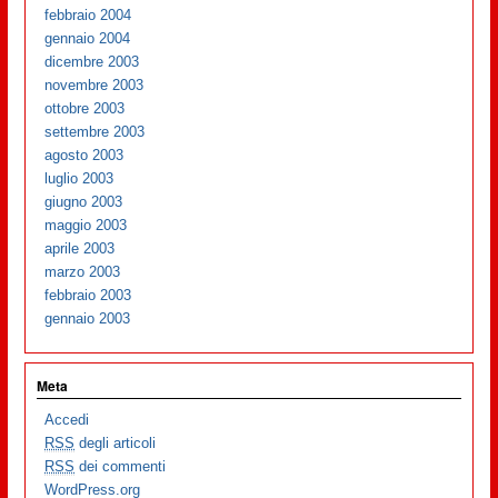
febbraio 2004
gennaio 2004
dicembre 2003
novembre 2003
ottobre 2003
settembre 2003
agosto 2003
luglio 2003
giugno 2003
maggio 2003
aprile 2003
marzo 2003
febbraio 2003
gennaio 2003
Meta
Accedi
RSS
degli articoli
RSS
dei commenti
WordPress.org