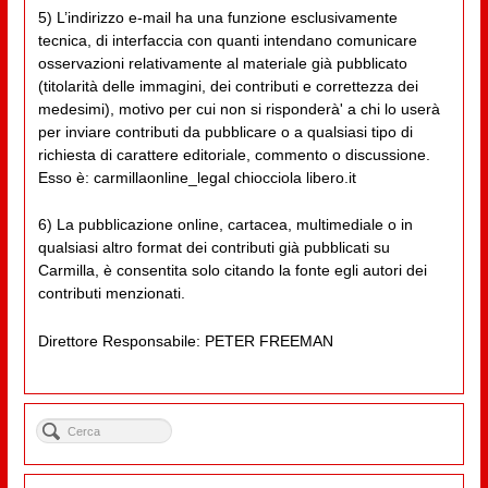
5) L’indirizzo e-mail ha una funzione esclusivamente
tecnica, di interfaccia con quanti intendano comunicare
osservazioni relativamente al materiale già pubblicato
(titolarità delle immagini, dei contributi e correttezza dei
medesimi), motivo per cui non si risponderà' a chi lo userà
per inviare contributi da pubblicare o a qualsiasi tipo di
richiesta di carattere editoriale, commento o discussione.
Esso è: carmillaonline_legal chiocciola libero.it
6) La pubblicazione online, cartacea, multimediale o in
qualsiasi altro format dei contributi già pubblicati su
Carmilla, è consentita solo citando la fonte egli autori dei
contributi menzionati.
Direttore Responsabile: PETER FREEMAN