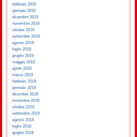
febbraio 2020
gennaio 2020
dicembre 2019
novembre 2019
ottobre 2019
settembre 2019
agosto 2019
luglio 2019
giugno 2019
maggio 2019
aprile 2019
marzo 2019
febbraio 2019
gennaio 2019
dicembre 2018
novembre 2018
ottobre 2018
settembre 2018
agosto 2018
luglio 2018
giugno 2018