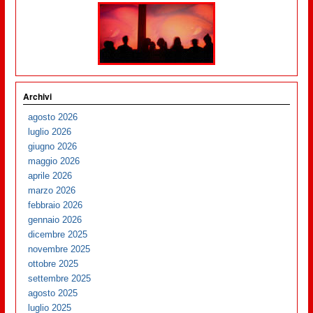
Archivi
agosto 2026
luglio 2026
giugno 2026
maggio 2026
aprile 2026
marzo 2026
febbraio 2026
gennaio 2026
dicembre 2025
novembre 2025
ottobre 2025
settembre 2025
agosto 2025
luglio 2025