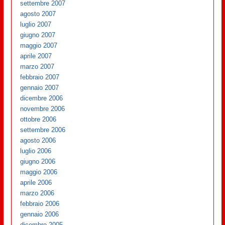
settembre 2007
agosto 2007
luglio 2007
giugno 2007
maggio 2007
aprile 2007
marzo 2007
febbraio 2007
gennaio 2007
dicembre 2006
novembre 2006
ottobre 2006
settembre 2006
agosto 2006
luglio 2006
giugno 2006
maggio 2006
aprile 2006
marzo 2006
febbraio 2006
gennaio 2006
dicembre 2005