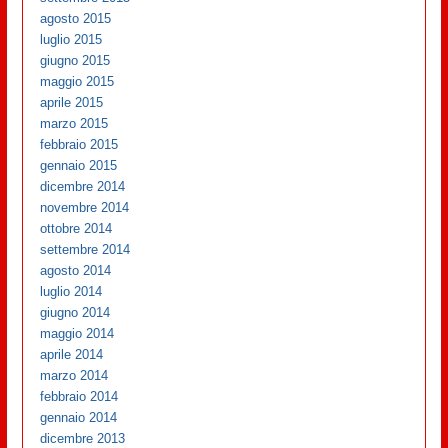
agosto 2015
luglio 2015
giugno 2015
maggio 2015
aprile 2015
marzo 2015
febbraio 2015
gennaio 2015
dicembre 2014
novembre 2014
ottobre 2014
settembre 2014
agosto 2014
luglio 2014
giugno 2014
maggio 2014
aprile 2014
marzo 2014
febbraio 2014
gennaio 2014
dicembre 2013