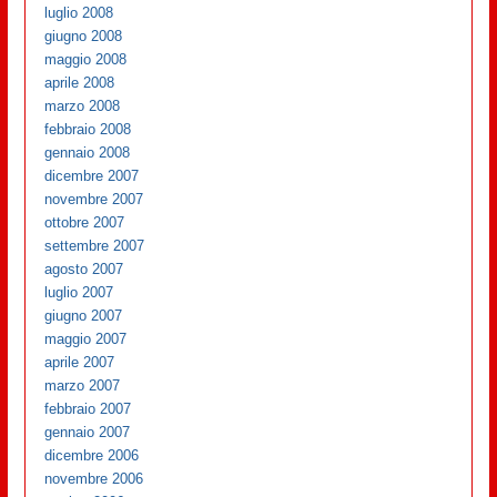
luglio 2008
giugno 2008
maggio 2008
aprile 2008
marzo 2008
febbraio 2008
gennaio 2008
dicembre 2007
novembre 2007
ottobre 2007
settembre 2007
agosto 2007
luglio 2007
giugno 2007
maggio 2007
aprile 2007
marzo 2007
febbraio 2007
gennaio 2007
dicembre 2006
novembre 2006