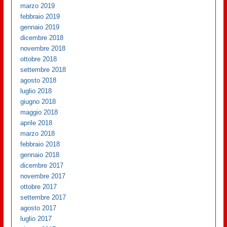
marzo 2019
febbraio 2019
gennaio 2019
dicembre 2018
novembre 2018
ottobre 2018
settembre 2018
agosto 2018
luglio 2018
giugno 2018
maggio 2018
aprile 2018
marzo 2018
febbraio 2018
gennaio 2018
dicembre 2017
novembre 2017
ottobre 2017
settembre 2017
agosto 2017
luglio 2017