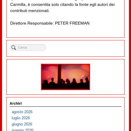
Carmilla, è consentita solo citando la fonte egli autori dei
contributi menzionati.
Direttore Responsabile: PETER FREEMAN
Archivi
agosto 2026
luglio 2026
giugno 2026
maggio 2026