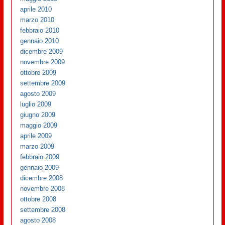
aprile 2010
marzo 2010
febbraio 2010
gennaio 2010
dicembre 2009
novembre 2009
ottobre 2009
settembre 2009
agosto 2009
luglio 2009
giugno 2009
maggio 2009
aprile 2009
marzo 2009
febbraio 2009
gennaio 2009
dicembre 2008
novembre 2008
ottobre 2008
settembre 2008
agosto 2008