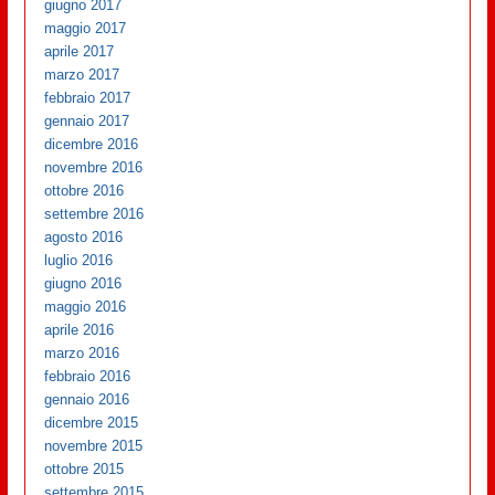
giugno 2017
maggio 2017
aprile 2017
marzo 2017
febbraio 2017
gennaio 2017
dicembre 2016
novembre 2016
ottobre 2016
settembre 2016
agosto 2016
luglio 2016
giugno 2016
maggio 2016
aprile 2016
marzo 2016
febbraio 2016
gennaio 2016
dicembre 2015
novembre 2015
ottobre 2015
settembre 2015