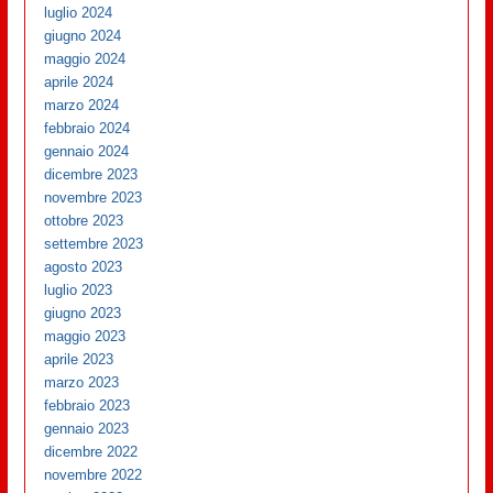
luglio 2024
giugno 2024
maggio 2024
aprile 2024
marzo 2024
febbraio 2024
gennaio 2024
dicembre 2023
novembre 2023
ottobre 2023
settembre 2023
agosto 2023
luglio 2023
giugno 2023
maggio 2023
aprile 2023
marzo 2023
febbraio 2023
gennaio 2023
dicembre 2022
novembre 2022