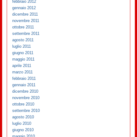
febbraio 2012
gennaio 2012
dicembre 2011
novembre 2011
ottobre 2011
settembre 2011
agosto 2011
luglio 2011
giugno 2011
maggio 2011
aprile 2011
marzo 2011
febbraio 2011
gennaio 2011
dicembre 2010
novembre 2010
ottobre 2010
settembre 2010
agosto 2010
luglio 2010
giugno 2010
maggio 2010