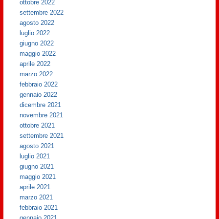
ottobre 2022
settembre 2022
agosto 2022
luglio 2022
giugno 2022
maggio 2022
aprile 2022
marzo 2022
febbraio 2022
gennaio 2022
dicembre 2021
novembre 2021
ottobre 2021
settembre 2021
agosto 2021
luglio 2021
giugno 2021
maggio 2021
aprile 2021
marzo 2021
febbraio 2021
gennaio 2021