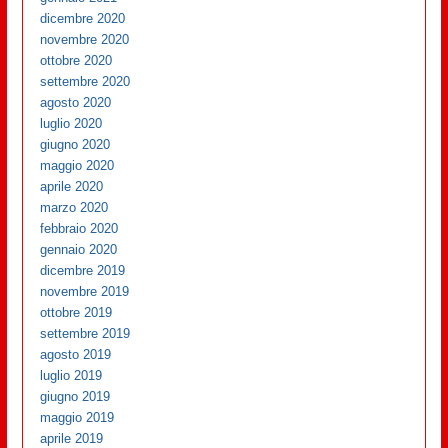
dicembre 2020
novembre 2020
ottobre 2020
settembre 2020
agosto 2020
luglio 2020
giugno 2020
maggio 2020
aprile 2020
marzo 2020
febbraio 2020
gennaio 2020
dicembre 2019
novembre 2019
ottobre 2019
settembre 2019
agosto 2019
luglio 2019
giugno 2019
maggio 2019
aprile 2019