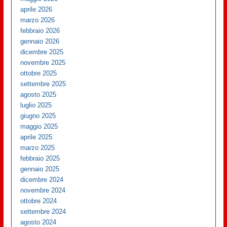
aprile 2026
marzo 2026
febbraio 2026
gennaio 2026
dicembre 2025
novembre 2025
ottobre 2025
settembre 2025
agosto 2025
luglio 2025
giugno 2025
maggio 2025
aprile 2025
marzo 2025
febbraio 2025
gennaio 2025
dicembre 2024
novembre 2024
ottobre 2024
settembre 2024
agosto 2024