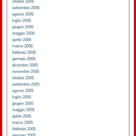
ottobre 2006
settembre 2006
agosto 2006
luglio 2006
giugno 2006
maggio 2006
aprile 2006
marzo 2006
febbraio 2006
gennaio 2006
dicembre 2005
novembre 2005
ottobre 2005
settembre 2005
agosto 2005
luglio 2005
giugno 2005
maggio 2005
aprile 2005
marzo 2005
febbraio 2005
gennaio 2005