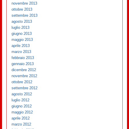
novembre 2013
ottobre 2013
settembre 2013
agosto 2013
luglio 2013
giugno 2013
maggio 2013
aprile 2013
marzo 2013
febbraio 2013
gennaio 2013
dicembre 2012
novembre 2012
ottobre 2012
settembre 2012
agosto 2012
luglio 2012
giugno 2012
maggio 2012
aprile 2012
marzo 2012