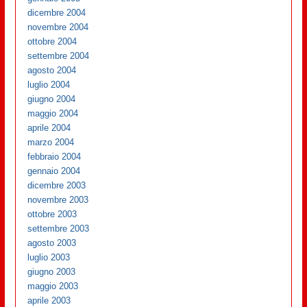
dicembre 2004
novembre 2004
ottobre 2004
settembre 2004
agosto 2004
luglio 2004
giugno 2004
maggio 2004
aprile 2004
marzo 2004
febbraio 2004
gennaio 2004
dicembre 2003
novembre 2003
ottobre 2003
settembre 2003
agosto 2003
luglio 2003
giugno 2003
maggio 2003
aprile 2003