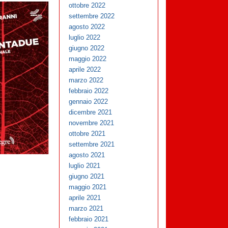
ottobre 2022
settembre 2022
agosto 2022
luglio 2022
giugno 2022
maggio 2022
aprile 2022
marzo 2022
febbraio 2022
gennaio 2022
dicembre 2021
novembre 2021
ottobre 2021
settembre 2021
agosto 2021
luglio 2021
giugno 2021
maggio 2021
aprile 2021
marzo 2021
febbraio 2021