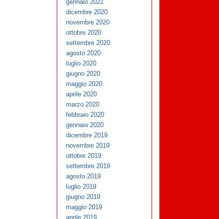
gennaio 2021
dicembre 2020
novembre 2020
ottobre 2020
settembre 2020
agosto 2020
luglio 2020
giugno 2020
maggio 2020
aprile 2020
marzo 2020
febbraio 2020
gennaio 2020
dicembre 2019
novembre 2019
ottobre 2019
settembre 2019
agosto 2019
luglio 2019
giugno 2019
maggio 2019
aprile 2019