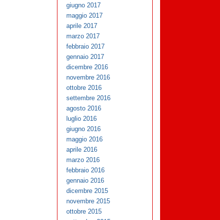
giugno 2017
maggio 2017
aprile 2017
marzo 2017
febbraio 2017
gennaio 2017
dicembre 2016
novembre 2016
ottobre 2016
settembre 2016
agosto 2016
luglio 2016
giugno 2016
maggio 2016
aprile 2016
marzo 2016
febbraio 2016
gennaio 2016
dicembre 2015
novembre 2015
ottobre 2015