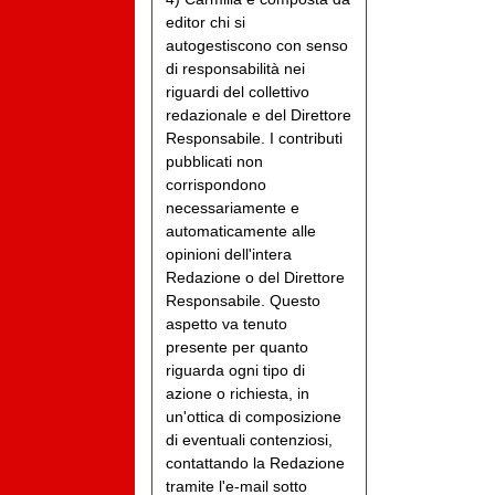
editor chi si
autogestiscono con senso
di responsabilità nei
riguardi del collettivo
redazionale e del Direttore
Responsabile. I contributi
pubblicati non
corrispondono
necessariamente e
automaticamente alle
opinioni dell'intera
Redazione o del Direttore
Responsabile. Questo
aspetto va tenuto
presente per quanto
riguarda ogni tipo di
azione o richiesta, in
un'ottica di composizione
di eventuali contenziosi,
contattando la Redazione
tramite l'e-mail sotto