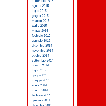
settembre 2015
agosto 2015
luglio 2015
giugno 2015
maggio 2015
aprile 2015
marzo 2015
febbraio 2015
gennaio 2015
dicembre 2014
novembre 2014
ottobre 2014
settembre 2014
agosto 2014
luglio 2014
giugno 2014
maggio 2014
aprile 2014
marzo 2014
febbraio 2014
gennaio 2014
dicembre 2013