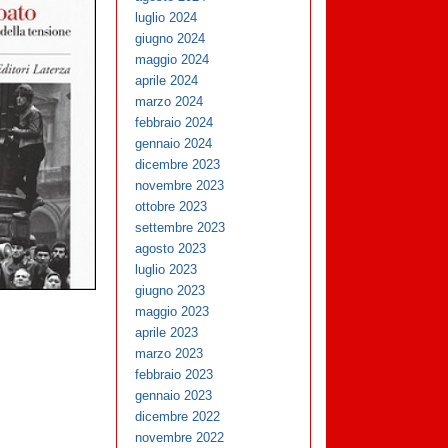
luglio 2024
giugno 2024
maggio 2024
aprile 2024
marzo 2024
febbraio 2024
gennaio 2024
dicembre 2023
novembre 2023
ottobre 2023
settembre 2023
agosto 2023
luglio 2023
giugno 2023
maggio 2023
aprile 2023
marzo 2023
febbraio 2023
gennaio 2023
dicembre 2022
novembre 2022