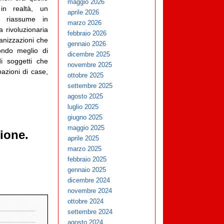
maggio 2026
in realtà, un
aprile 2026
i riassume in
marzo 2026
a rivoluzionaria
febbraio 2026
ganizzazioni che
gennaio 2026
ondo meglio di
dicembre 2025
i soggetti che
novembre 2025
pazioni di case,
ottobre 2025
settembre 2025
agosto 2025
luglio 2025
giugno 2025
maggio 2025
zione.
aprile 2025
marzo 2025
febbraio 2025
gennaio 2025
dicembre 2024
novembre 2024
ottobre 2024
settembre 2024
agosto 2024