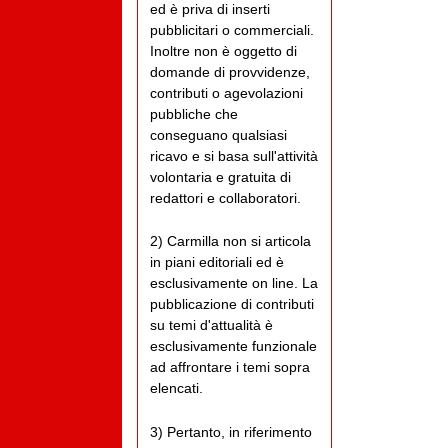
ed è priva di inserti
pubblicitari o commerciali.
Inoltre non è oggetto di
domande di provvidenze,
contributi o agevolazioni
pubbliche che
conseguano qualsiasi
ricavo e si basa sull'attività
volontaria e gratuita di
redattori e collaboratori.
2) Carmilla non si articola
in piani editoriali ed è
esclusivamente on line. La
pubblicazione di contributi
su temi d'attualità è
esclusivamente funzionale
ad affrontare i temi sopra
elencati.
3) Pertanto, in riferimento