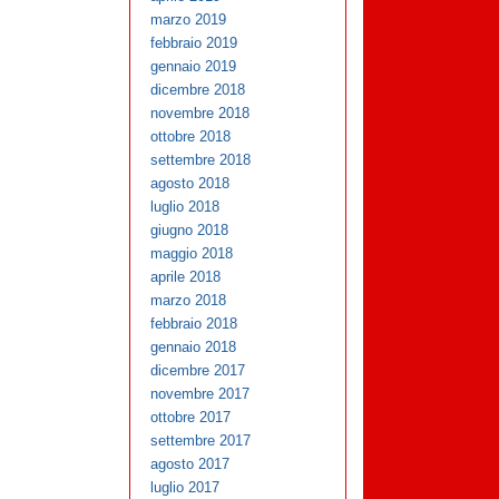
marzo 2019
febbraio 2019
gennaio 2019
dicembre 2018
novembre 2018
ottobre 2018
settembre 2018
agosto 2018
luglio 2018
giugno 2018
maggio 2018
aprile 2018
marzo 2018
febbraio 2018
gennaio 2018
dicembre 2017
novembre 2017
ottobre 2017
settembre 2017
agosto 2017
luglio 2017