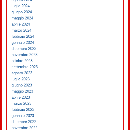
luglio 2024
giugno 2024
maggio 2024
aprile 2024
marzo 2024
febbraio 2024
gennaio 2024
dicembre 2023
novembre 2023
ottobre 2023
settembre 2023
agosto 2023
luglio 2023
giugno 2023
maggio 2023
aprile 2023
marzo 2023
febbraio 2023
gennaio 2023
dicembre 2022
novembre 2022