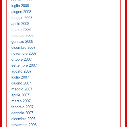
luglio 2008
giugno 2008
maggio 2008
aprile 2008
marzo 2008
febbraio 2008
gennaio 2008
dicembre 2007
novembre 2007
ottobre 2007
settembre 2007
agosto 2007
luglio 2007
giugno 2007
maggio 2007
aprile 2007
marzo 2007
febbraio 2007
gennaio 2007
dicembre 2006
novembre 2006