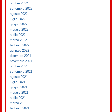
ottobre 2022
settembre 2022
agosto 2022
luglio 2022
giugno 2022
maggio 2022
aprile 2022
marzo 2022
febbraio 2022
gennaio 2022
dicembre 2021
novembre 2021
ottobre 2021
settembre 2021
agosto 2021
luglio 2021
giugno 2021
maggio 2021
aprile 2021
marzo 2021
febbraio 2021