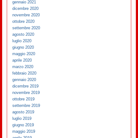
gennaio 2021
dicembre 2020
novembre 2020
ottobre 2020
settembre 2020
agosto 2020
luglio 2020
giugno 2020
maggio 2020
aprile 2020
marzo 2020
febbraio 2020
gennaio 2020
dicembre 2019
novembre 2019
ottobre 2019
settembre 2019
agosto 2019
luglio 2019
giugno 2019
maggio 2019
aprile 2019