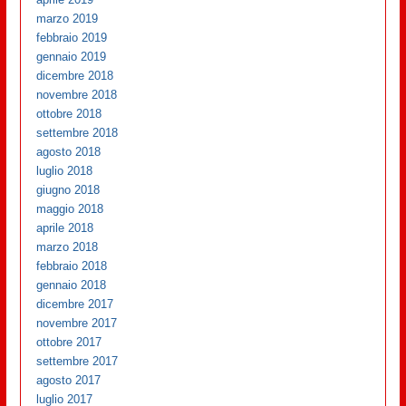
marzo 2019
febbraio 2019
gennaio 2019
dicembre 2018
novembre 2018
ottobre 2018
settembre 2018
agosto 2018
luglio 2018
giugno 2018
maggio 2018
aprile 2018
marzo 2018
febbraio 2018
gennaio 2018
dicembre 2017
novembre 2017
ottobre 2017
settembre 2017
agosto 2017
luglio 2017