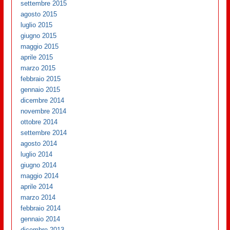
settembre 2015
agosto 2015
luglio 2015
giugno 2015
maggio 2015
aprile 2015
marzo 2015
febbraio 2015
gennaio 2015
dicembre 2014
novembre 2014
ottobre 2014
settembre 2014
agosto 2014
luglio 2014
giugno 2014
maggio 2014
aprile 2014
marzo 2014
febbraio 2014
gennaio 2014
dicembre 2013