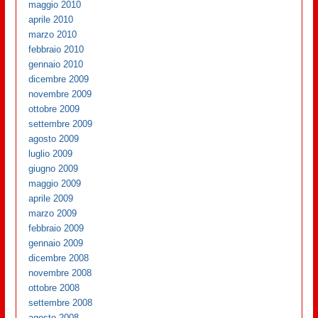
maggio 2010
aprile 2010
marzo 2010
febbraio 2010
gennaio 2010
dicembre 2009
novembre 2009
ottobre 2009
settembre 2009
agosto 2009
luglio 2009
giugno 2009
maggio 2009
aprile 2009
marzo 2009
febbraio 2009
gennaio 2009
dicembre 2008
novembre 2008
ottobre 2008
settembre 2008
agosto 2008