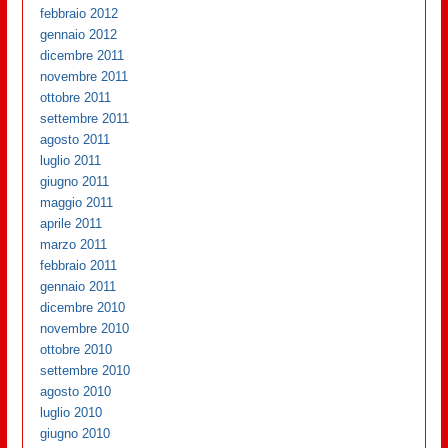
febbraio 2012
gennaio 2012
dicembre 2011
novembre 2011
ottobre 2011
settembre 2011
agosto 2011
luglio 2011
giugno 2011
maggio 2011
aprile 2011
marzo 2011
febbraio 2011
gennaio 2011
dicembre 2010
novembre 2010
ottobre 2010
settembre 2010
agosto 2010
luglio 2010
giugno 2010