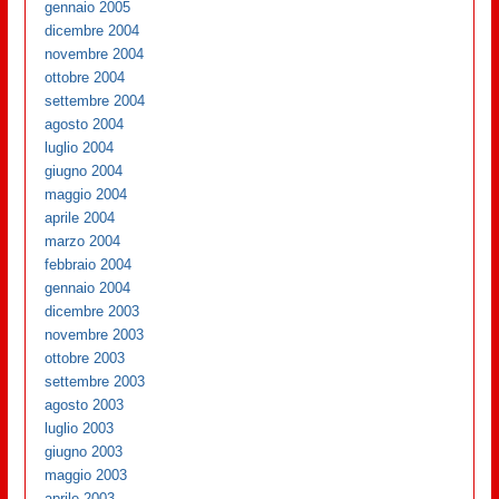
gennaio 2005
dicembre 2004
novembre 2004
ottobre 2004
settembre 2004
agosto 2004
luglio 2004
giugno 2004
maggio 2004
aprile 2004
marzo 2004
febbraio 2004
gennaio 2004
dicembre 2003
novembre 2003
ottobre 2003
settembre 2003
agosto 2003
luglio 2003
giugno 2003
maggio 2003
aprile 2003