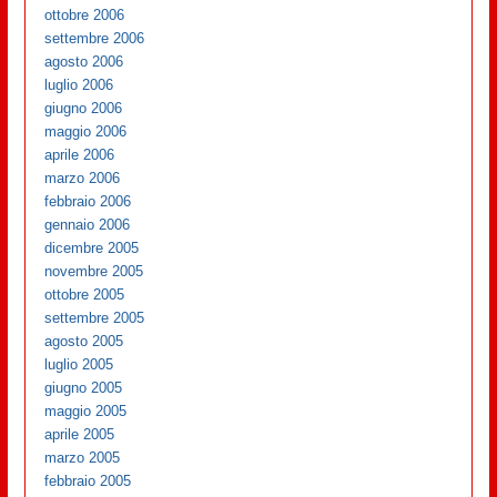
ottobre 2006
settembre 2006
agosto 2006
luglio 2006
giugno 2006
maggio 2006
aprile 2006
marzo 2006
febbraio 2006
gennaio 2006
dicembre 2005
novembre 2005
ottobre 2005
settembre 2005
agosto 2005
luglio 2005
giugno 2005
maggio 2005
aprile 2005
marzo 2005
febbraio 2005