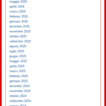
maggio 2026
aprile 2026
marzo 2026
febbraio 2026
gennaio 2026
dicembre 2025
novembre 2025
ottobre 2025
settembre 2025
agosto 2025
luglio 2025
giugno 2025
maggio 2025
aprile 2025
marzo 2025
febbraio 2025
gennaio 2025
dicembre 2024
novembre 2024
ottobre 2024
settembre 2024
agosto 2024