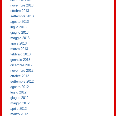
novembre 2013
ottobre 2013
settembre 2013
agosto 2013
luglio 2013
giugno 2013
maggio 2013
aprile 2013
marzo 2013
febbraio 2013
gennaio 2013
dicembre 2012
novembre 2012
ottobre 2012
settembre 2012
agosto 2012
luglio 2012
giugno 2012
maggio 2012
aprile 2012
marzo 2012