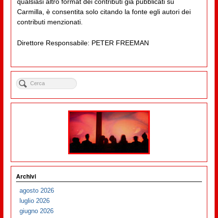
qualsiasi altro format dei contributi già pubblicati su
Carmilla, è consentita solo citando la fonte egli autori dei
contributi menzionati.
Direttore Responsabile: PETER FREEMAN
Archivi
agosto 2026
luglio 2026
giugno 2026