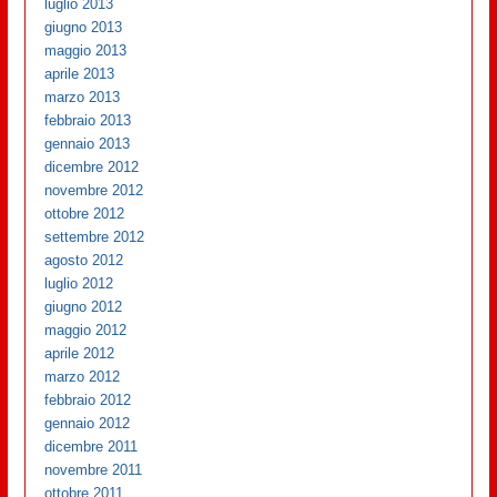
luglio 2013
giugno 2013
maggio 2013
aprile 2013
marzo 2013
febbraio 2013
gennaio 2013
dicembre 2012
novembre 2012
ottobre 2012
settembre 2012
agosto 2012
luglio 2012
giugno 2012
maggio 2012
aprile 2012
marzo 2012
febbraio 2012
gennaio 2012
dicembre 2011
novembre 2011
ottobre 2011