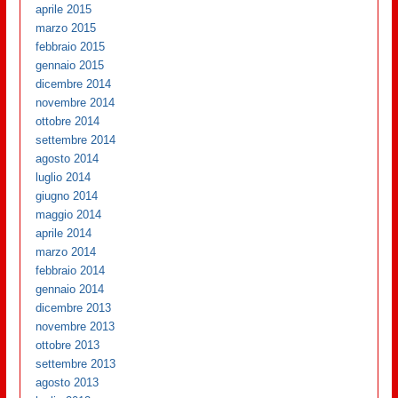
aprile 2015
marzo 2015
febbraio 2015
gennaio 2015
dicembre 2014
novembre 2014
ottobre 2014
settembre 2014
agosto 2014
luglio 2014
giugno 2014
maggio 2014
aprile 2014
marzo 2014
febbraio 2014
gennaio 2014
dicembre 2013
novembre 2013
ottobre 2013
settembre 2013
agosto 2013