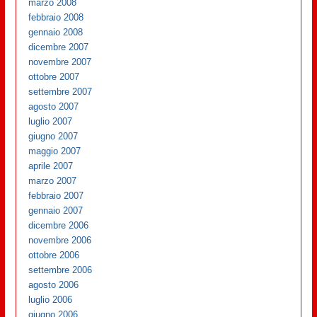
marzo 2008
febbraio 2008
gennaio 2008
dicembre 2007
novembre 2007
ottobre 2007
settembre 2007
agosto 2007
luglio 2007
giugno 2007
maggio 2007
aprile 2007
marzo 2007
febbraio 2007
gennaio 2007
dicembre 2006
novembre 2006
ottobre 2006
settembre 2006
agosto 2006
luglio 2006
giugno 2006