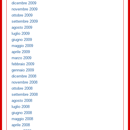
dicembre 2009
novembre 2009
ottobre 2009
settembre 2009
agosto 2009
luglio 2009
giugno 2009
maggio 2009
aprile 2009
marzo 2009
febbraio 2009
gennaio 2009
dicembre 2008
novembre 2008
ottobre 2008
settembre 2008
agosto 2008
luglio 2008
giugno 2008
maggio 2008
aprile 2008