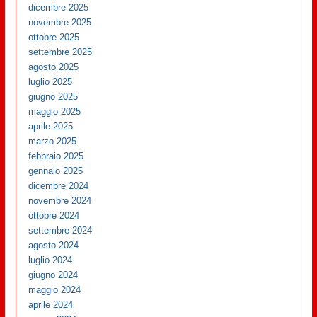
dicembre 2025
novembre 2025
ottobre 2025
settembre 2025
agosto 2025
luglio 2025
giugno 2025
maggio 2025
aprile 2025
marzo 2025
febbraio 2025
gennaio 2025
dicembre 2024
novembre 2024
ottobre 2024
settembre 2024
agosto 2024
luglio 2024
giugno 2024
maggio 2024
aprile 2024