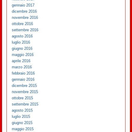
gennaio 2017
dicembre 2016
novembre 2016
ottobre 2016
settembre 2016
agosto 2016
luglio 2016
giugno 2016
maggio 2016
aprile 2016
marzo 2016
febbraio 2016
gennaio 2016
dicembre 2015
novembre 2015
ottobre 2015
settembre 2015
agosto 2015
luglio 2015
giugno 2015
maggio 2015