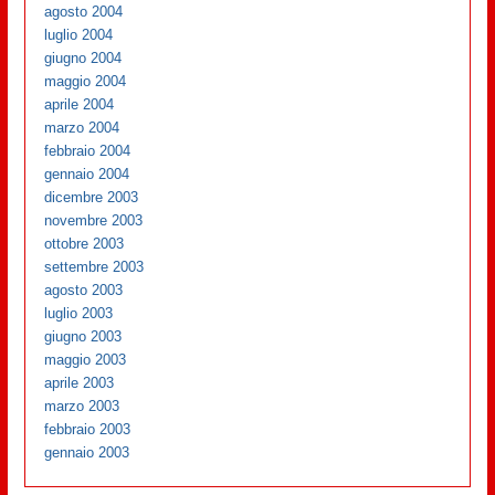
agosto 2004
luglio 2004
giugno 2004
maggio 2004
aprile 2004
marzo 2004
febbraio 2004
gennaio 2004
dicembre 2003
novembre 2003
ottobre 2003
settembre 2003
agosto 2003
luglio 2003
giugno 2003
maggio 2003
aprile 2003
marzo 2003
febbraio 2003
gennaio 2003