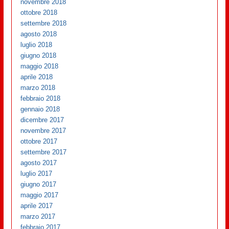
novembre 2018
ottobre 2018
settembre 2018
agosto 2018
luglio 2018
giugno 2018
maggio 2018
aprile 2018
marzo 2018
febbraio 2018
gennaio 2018
dicembre 2017
novembre 2017
ottobre 2017
settembre 2017
agosto 2017
luglio 2017
giugno 2017
maggio 2017
aprile 2017
marzo 2017
febbraio 2017