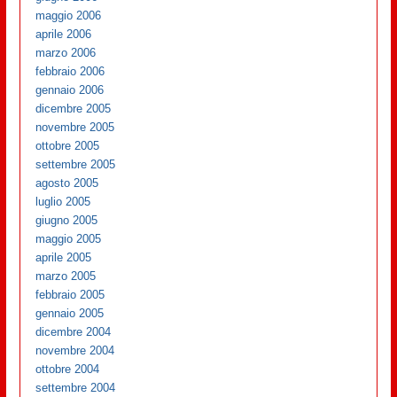
maggio 2006
aprile 2006
marzo 2006
febbraio 2006
gennaio 2006
dicembre 2005
novembre 2005
ottobre 2005
settembre 2005
agosto 2005
luglio 2005
giugno 2005
maggio 2005
aprile 2005
marzo 2005
febbraio 2005
gennaio 2005
dicembre 2004
novembre 2004
ottobre 2004
settembre 2004