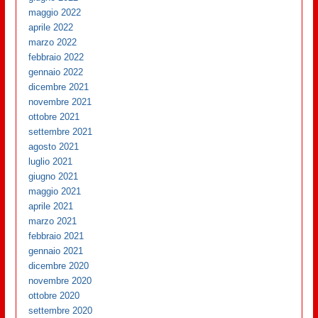
maggio 2022
aprile 2022
marzo 2022
febbraio 2022
gennaio 2022
dicembre 2021
novembre 2021
ottobre 2021
settembre 2021
agosto 2021
luglio 2021
giugno 2021
maggio 2021
aprile 2021
marzo 2021
febbraio 2021
gennaio 2021
dicembre 2020
novembre 2020
ottobre 2020
settembre 2020