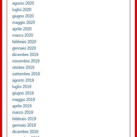
agosto 2020
luglio 2020
giugno 2020
maggio 2020
aprile 2020
marzo 2020
febbraio 2020
gennaio 2020
dicembre 2019
novembre 2019
ottobre 2019
settembre 2019
agosto 2019
luglio 2019
giugno 2019
maggio 2019
aprile 2019
marzo 2019
febbraio 2019
gennaio 2019
dicembre 2018