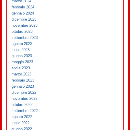
marzo 2024
febbraio 2024
gennaio 2024
dicembre 2023
novembre 2023
ottobre 2023
settembre 2023
agosto 2023
luglio 2023
giugno 2023
maggio 2023
aprile 2023
marzo 2023
febbraio 2023
gennaio 2023
dicembre 2022
novembre 2022
ottobre 2022
settembre 2022
agosto 2022
luglio 2022
giugno 2022