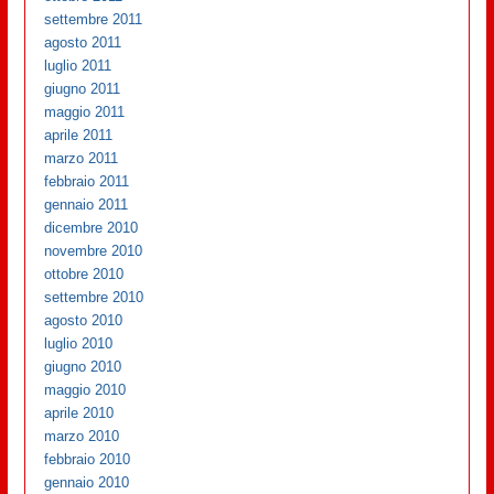
settembre 2011
agosto 2011
luglio 2011
giugno 2011
maggio 2011
aprile 2011
marzo 2011
febbraio 2011
gennaio 2011
dicembre 2010
novembre 2010
ottobre 2010
settembre 2010
agosto 2010
luglio 2010
giugno 2010
maggio 2010
aprile 2010
marzo 2010
febbraio 2010
gennaio 2010