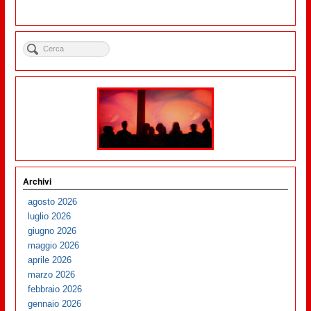
Archivi
agosto 2026
luglio 2026
giugno 2026
maggio 2026
aprile 2026
marzo 2026
febbraio 2026
gennaio 2026