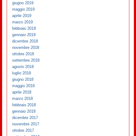
giugno 2019
maggio 2019
aprile 2019
marzo 2019
febbraio 2019
gennaio 2019
dicembre 2018
novembre 2018
ottobre 2018
settembre 2018
agosto 2018
luglio 2018
giugno 2018
maggio 2018
aprile 2018
marzo 2018
febbraio 2018
gennaio 2018
dicembre 2017
novembre 2017
ottobre 2017