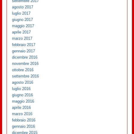
settembre 2017
agosto 2017
luglio 2017
giugno 2017
maggio 2017
aprile 2017
marzo 2017
febbraio 2017
gennaio 2017
dicembre 2016
novembre 2016
ottobre 2016
settembre 2016
agosto 2016
luglio 2016
giugno 2016
maggio 2016
aprile 2016
marzo 2016
febbraio 2016
gennaio 2016
dicembre 2015