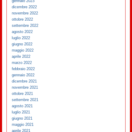
gennaio 2023
dicembre 2022
novembre 2022
ottobre 2022
settembre 2022
agosto 2022
luglio 2022
giugno 2022
maggio 2022
aprile 2022
marzo 2022
febbraio 2022
gennaio 2022
dicembre 2021
novembre 2021
ottobre 2021
settembre 2021
agosto 2021
luglio 2021
giugno 2021
maggio 2021
aprile 2021