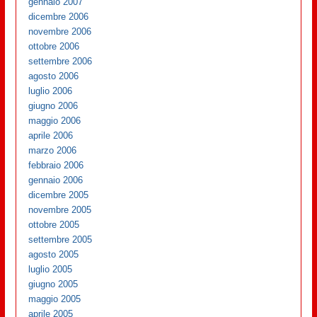
gennaio 2007
dicembre 2006
novembre 2006
ottobre 2006
settembre 2006
agosto 2006
luglio 2006
giugno 2006
maggio 2006
aprile 2006
marzo 2006
febbraio 2006
gennaio 2006
dicembre 2005
novembre 2005
ottobre 2005
settembre 2005
agosto 2005
luglio 2005
giugno 2005
maggio 2005
aprile 2005