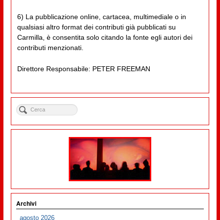
6) La pubblicazione online, cartacea, multimediale o in
qualsiasi altro format dei contributi già pubblicati su
Carmilla, è consentita solo citando la fonte egli autori dei
contributi menzionati.
Direttore Responsabile: PETER FREEMAN
Archivi
agosto 2026