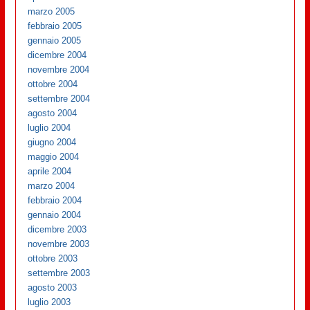
marzo 2005
febbraio 2005
gennaio 2005
dicembre 2004
novembre 2004
ottobre 2004
settembre 2004
agosto 2004
luglio 2004
giugno 2004
maggio 2004
aprile 2004
marzo 2004
febbraio 2004
gennaio 2004
dicembre 2003
novembre 2003
ottobre 2003
settembre 2003
agosto 2003
luglio 2003