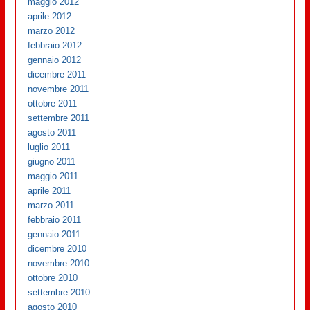
maggio 2012
aprile 2012
marzo 2012
febbraio 2012
gennaio 2012
dicembre 2011
novembre 2011
ottobre 2011
settembre 2011
agosto 2011
luglio 2011
giugno 2011
maggio 2011
aprile 2011
marzo 2011
febbraio 2011
gennaio 2011
dicembre 2010
novembre 2010
ottobre 2010
settembre 2010
agosto 2010