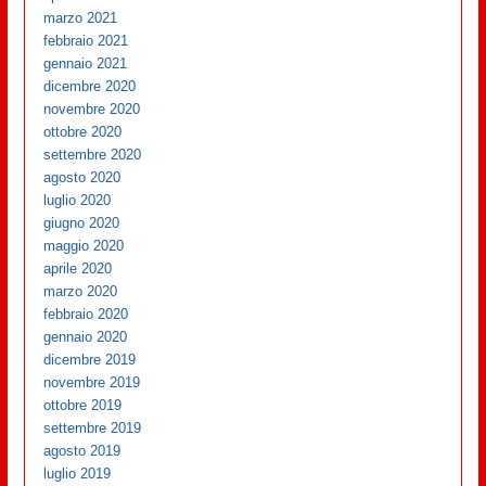
marzo 2021
febbraio 2021
gennaio 2021
dicembre 2020
novembre 2020
ottobre 2020
settembre 2020
agosto 2020
luglio 2020
giugno 2020
maggio 2020
aprile 2020
marzo 2020
febbraio 2020
gennaio 2020
dicembre 2019
novembre 2019
ottobre 2019
settembre 2019
agosto 2019
luglio 2019