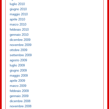
luglio 2010
giugno 2010
maggio 2010
aprile 2010
marzo 2010
febbraio 2010
gennaio 2010
dicembre 2009
novembre 2009
ottobre 2009
settembre 2009
agosto 2009
luglio 2009
giugno 2009
maggio 2009
aprile 2009
marzo 2009
febbraio 2009
gennaio 2009
dicembre 2008
novembre 2008