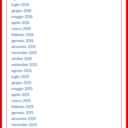
luglio 2026
giugno 2026
maggio 2026
aprile 2026
marzo 2026
febbraio 2026
gennaio 2026
dicembre 2025
novembre 2025
ottobre 2025
settembre 2025
agosto 2025
luglio 2025
giugno 2025
maggio 2025
aprile 2025
marzo 2025
febbraio 2025
gennaio 2025
dicembre 2024
novembre 2024