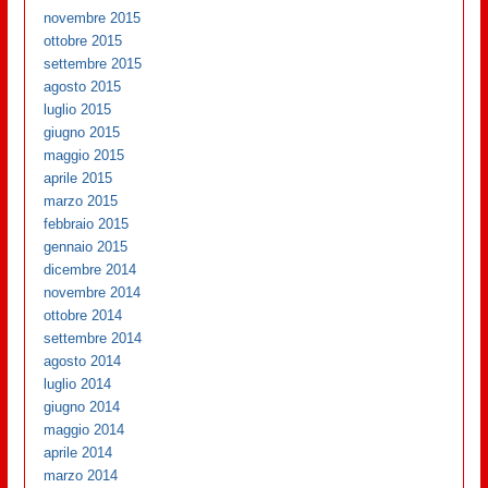
novembre 2015
ottobre 2015
settembre 2015
agosto 2015
luglio 2015
giugno 2015
maggio 2015
aprile 2015
marzo 2015
febbraio 2015
gennaio 2015
dicembre 2014
novembre 2014
ottobre 2014
settembre 2014
agosto 2014
luglio 2014
giugno 2014
maggio 2014
aprile 2014
marzo 2014