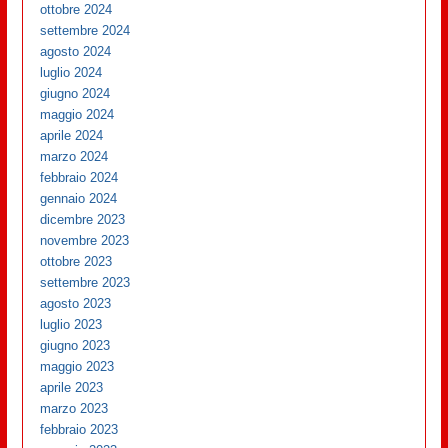
ottobre 2024
settembre 2024
agosto 2024
luglio 2024
giugno 2024
maggio 2024
aprile 2024
marzo 2024
febbraio 2024
gennaio 2024
dicembre 2023
novembre 2023
ottobre 2023
settembre 2023
agosto 2023
luglio 2023
giugno 2023
maggio 2023
aprile 2023
marzo 2023
febbraio 2023