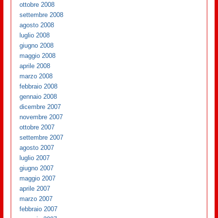
ottobre 2008
settembre 2008
agosto 2008
luglio 2008
giugno 2008
maggio 2008
aprile 2008
marzo 2008
febbraio 2008
gennaio 2008
dicembre 2007
novembre 2007
ottobre 2007
settembre 2007
agosto 2007
luglio 2007
giugno 2007
maggio 2007
aprile 2007
marzo 2007
febbraio 2007