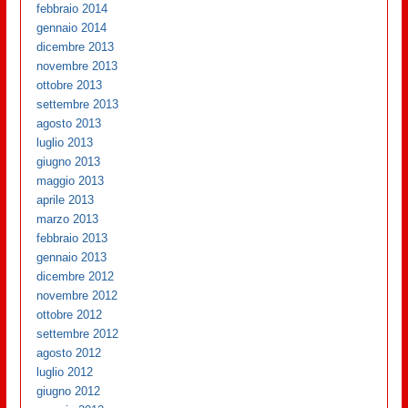
febbraio 2014
gennaio 2014
dicembre 2013
novembre 2013
ottobre 2013
settembre 2013
agosto 2013
luglio 2013
giugno 2013
maggio 2013
aprile 2013
marzo 2013
febbraio 2013
gennaio 2013
dicembre 2012
novembre 2012
ottobre 2012
settembre 2012
agosto 2012
luglio 2012
giugno 2012