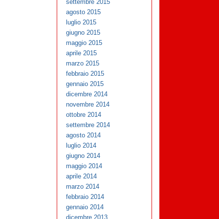
settembre 2015
agosto 2015
luglio 2015
giugno 2015
maggio 2015
aprile 2015
marzo 2015
febbraio 2015
gennaio 2015
dicembre 2014
novembre 2014
ottobre 2014
settembre 2014
agosto 2014
luglio 2014
giugno 2014
maggio 2014
aprile 2014
marzo 2014
febbraio 2014
gennaio 2014
dicembre 2013