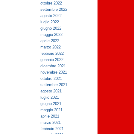
ottobre 2022
settembre 2022
agosto 2022
luglio 2022
giugno 2022
maggio 2022
aprile 2022
marzo 2022
febbraio 2022
gennaio 2022
dicembre 2021
novembre 2021
ottobre 2021
settembre 2021
agosto 2021
luglio 2021
giugno 2021
maggio 2021
aprile 2021
marzo 2021
febbraio 2021