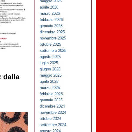
maggio 2026
aprile 2026
marzo 2026
febbraio 2026
gennaio 2026
dicembre 2025
novembre 2025
ottobre 2025
settembre 2025
agosto 2025
luglio 2025
giugno 2025
: dalla
maggio 2025
aprile 2025
marzo 2025
febbraio 2025
gennaio 2025
dicembre 2024
novembre 2024
ottobre 2024
settembre 2024
agosto 2024