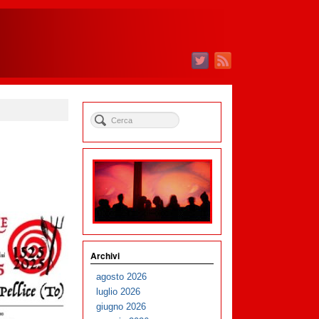
Archivi
agosto 2026
luglio 2026
giugno 2026