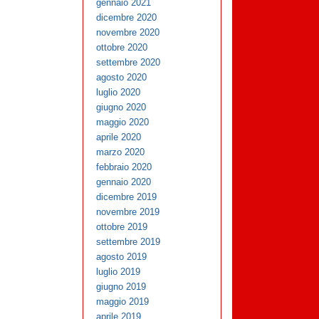
gennaio 2021
dicembre 2020
novembre 2020
ottobre 2020
settembre 2020
agosto 2020
luglio 2020
giugno 2020
maggio 2020
aprile 2020
marzo 2020
febbraio 2020
gennaio 2020
dicembre 2019
novembre 2019
ottobre 2019
settembre 2019
agosto 2019
luglio 2019
giugno 2019
maggio 2019
aprile 2019