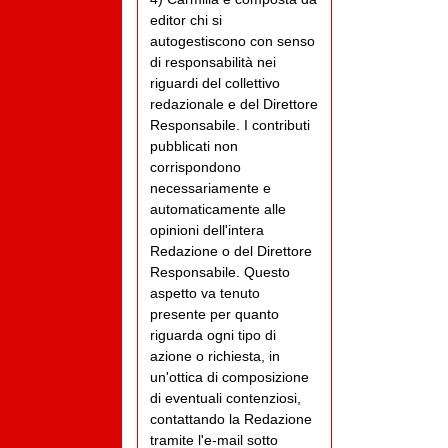
editor chi si
autogestiscono con senso
di responsabilità nei
riguardi del collettivo
redazionale e del Direttore
Responsabile. I contributi
pubblicati non
corrispondono
necessariamente e
automaticamente alle
opinioni dell'intera
Redazione o del Direttore
Responsabile. Questo
aspetto va tenuto
presente per quanto
riguarda ogni tipo di
azione o richiesta, in
un'ottica di composizione
di eventuali contenziosi,
contattando la Redazione
tramite l'e-mail sotto