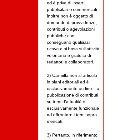
ed è priva di inserti
pubblicitari o commerciali.
Inoltre non è oggetto di
domande di provvidenze,
contributi o agevolazioni
pubbliche che
conseguano qualsiasi
ricavo e si basa sull'attività
volontaria e gratuita di
redattori e collaboratori.
2) Carmilla non si articola
in piani editoriali ed è
esclusivamente on line. La
pubblicazione di contributi
su temi d'attualità è
esclusivamente funzionale
ad affrontare i temi sopra
elencati.
3) Pertanto, in riferimento