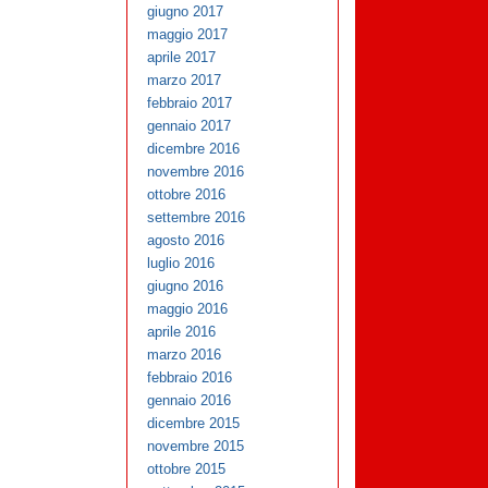
giugno 2017
maggio 2017
aprile 2017
marzo 2017
febbraio 2017
gennaio 2017
dicembre 2016
novembre 2016
ottobre 2016
settembre 2016
agosto 2016
luglio 2016
giugno 2016
maggio 2016
aprile 2016
marzo 2016
febbraio 2016
gennaio 2016
dicembre 2015
novembre 2015
ottobre 2015