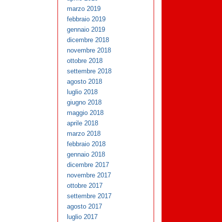
marzo 2019
febbraio 2019
gennaio 2019
dicembre 2018
novembre 2018
ottobre 2018
settembre 2018
agosto 2018
luglio 2018
giugno 2018
maggio 2018
aprile 2018
marzo 2018
febbraio 2018
gennaio 2018
dicembre 2017
novembre 2017
ottobre 2017
settembre 2017
agosto 2017
luglio 2017