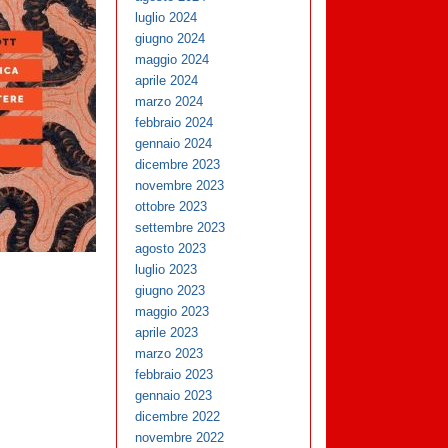
luglio 2024
giugno 2024
maggio 2024
aprile 2024
marzo 2024
febbraio 2024
gennaio 2024
dicembre 2023
novembre 2023
ottobre 2023
settembre 2023
agosto 2023
luglio 2023
giugno 2023
maggio 2023
aprile 2023
marzo 2023
febbraio 2023
gennaio 2023
dicembre 2022
novembre 2022