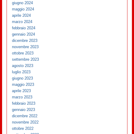
giugno 2024
maggio 2024
aprile 2024
marzo 2024
febbraio 2024
gennaio 2024
dicembre 2023
novembre 2023
ottobre 2023
settembre 2023
agosto 2023
luglio 2023
giugno 2023
maggio 2023
aprile 2023
marzo 2023
febbraio 2023
gennaio 2023
dicembre 2022
novembre 2022
ottobre 2022