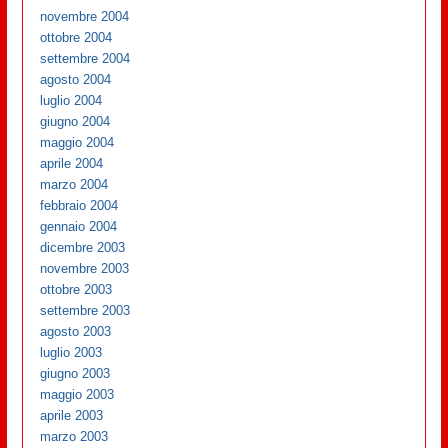
novembre 2004
ottobre 2004
settembre 2004
agosto 2004
luglio 2004
giugno 2004
maggio 2004
aprile 2004
marzo 2004
febbraio 2004
gennaio 2004
dicembre 2003
novembre 2003
ottobre 2003
settembre 2003
agosto 2003
luglio 2003
giugno 2003
maggio 2003
aprile 2003
marzo 2003