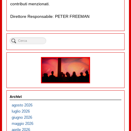
contributi menzionati.
Direttore Responsabile: PETER FREEMAN
Archivi
agosto 2026
luglio 2026
giugno 2026
maggio 2026
aprile 2026