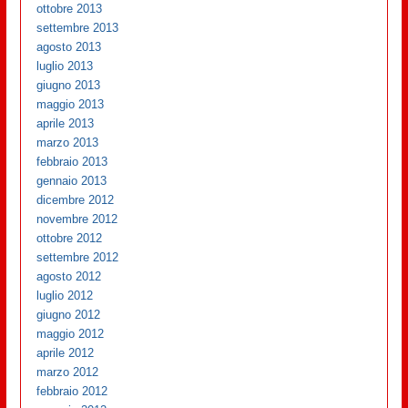
ottobre 2013
settembre 2013
agosto 2013
luglio 2013
giugno 2013
maggio 2013
aprile 2013
marzo 2013
febbraio 2013
gennaio 2013
dicembre 2012
novembre 2012
ottobre 2012
settembre 2012
agosto 2012
luglio 2012
giugno 2012
maggio 2012
aprile 2012
marzo 2012
febbraio 2012