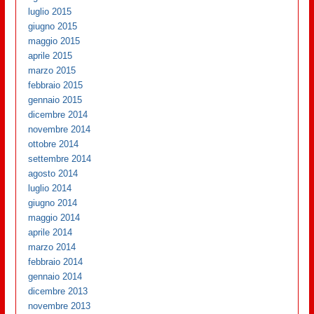
luglio 2015
giugno 2015
maggio 2015
aprile 2015
marzo 2015
febbraio 2015
gennaio 2015
dicembre 2014
novembre 2014
ottobre 2014
settembre 2014
agosto 2014
luglio 2014
giugno 2014
maggio 2014
aprile 2014
marzo 2014
febbraio 2014
gennaio 2014
dicembre 2013
novembre 2013