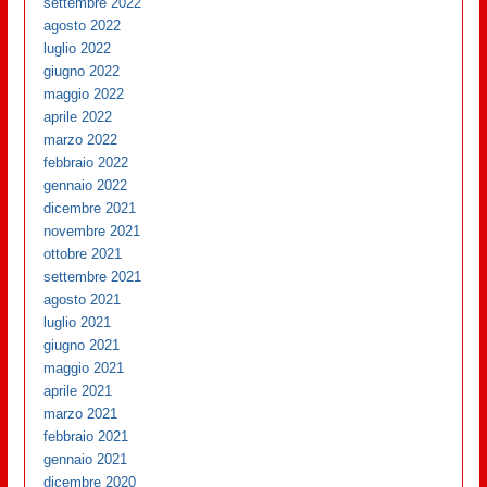
settembre 2022
agosto 2022
luglio 2022
giugno 2022
maggio 2022
aprile 2022
marzo 2022
febbraio 2022
gennaio 2022
dicembre 2021
novembre 2021
ottobre 2021
settembre 2021
agosto 2021
luglio 2021
giugno 2021
maggio 2021
aprile 2021
marzo 2021
febbraio 2021
gennaio 2021
dicembre 2020