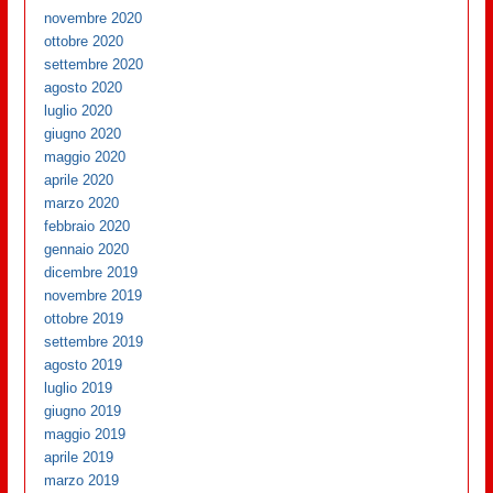
novembre 2020
ottobre 2020
settembre 2020
agosto 2020
luglio 2020
giugno 2020
maggio 2020
aprile 2020
marzo 2020
febbraio 2020
gennaio 2020
dicembre 2019
novembre 2019
ottobre 2019
settembre 2019
agosto 2019
luglio 2019
giugno 2019
maggio 2019
aprile 2019
marzo 2019