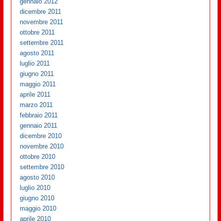
gennaio 2012
dicembre 2011
novembre 2011
ottobre 2011
settembre 2011
agosto 2011
luglio 2011
giugno 2011
maggio 2011
aprile 2011
marzo 2011
febbraio 2011
gennaio 2011
dicembre 2010
novembre 2010
ottobre 2010
settembre 2010
agosto 2010
luglio 2010
giugno 2010
maggio 2010
aprile 2010