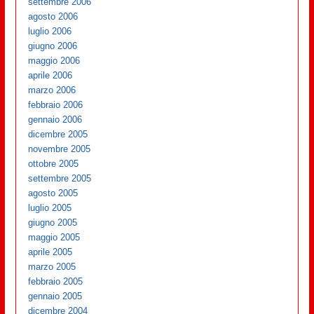
settembre 2006
agosto 2006
luglio 2006
giugno 2006
maggio 2006
aprile 2006
marzo 2006
febbraio 2006
gennaio 2006
dicembre 2005
novembre 2005
ottobre 2005
settembre 2005
agosto 2005
luglio 2005
giugno 2005
maggio 2005
aprile 2005
marzo 2005
febbraio 2005
gennaio 2005
dicembre 2004