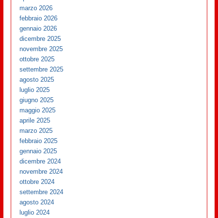
marzo 2026
febbraio 2026
gennaio 2026
dicembre 2025
novembre 2025
ottobre 2025
settembre 2025
agosto 2025
luglio 2025
giugno 2025
maggio 2025
aprile 2025
marzo 2025
febbraio 2025
gennaio 2025
dicembre 2024
novembre 2024
ottobre 2024
settembre 2024
agosto 2024
luglio 2024