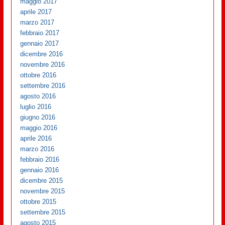
maggio 2017
aprile 2017
marzo 2017
febbraio 2017
gennaio 2017
dicembre 2016
novembre 2016
ottobre 2016
settembre 2016
agosto 2016
luglio 2016
giugno 2016
maggio 2016
aprile 2016
marzo 2016
febbraio 2016
gennaio 2016
dicembre 2015
novembre 2015
ottobre 2015
settembre 2015
agosto 2015