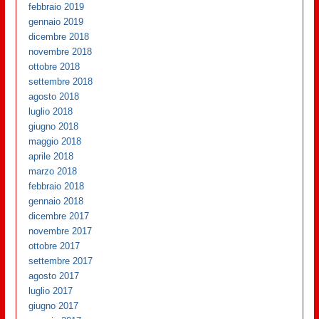
febbraio 2019
gennaio 2019
dicembre 2018
novembre 2018
ottobre 2018
settembre 2018
agosto 2018
luglio 2018
giugno 2018
maggio 2018
aprile 2018
marzo 2018
febbraio 2018
gennaio 2018
dicembre 2017
novembre 2017
ottobre 2017
settembre 2017
agosto 2017
luglio 2017
giugno 2017