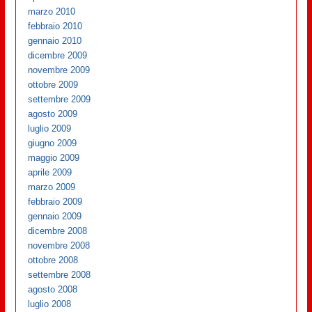
marzo 2010
febbraio 2010
gennaio 2010
dicembre 2009
novembre 2009
ottobre 2009
settembre 2009
agosto 2009
luglio 2009
giugno 2009
maggio 2009
aprile 2009
marzo 2009
febbraio 2009
gennaio 2009
dicembre 2008
novembre 2008
ottobre 2008
settembre 2008
agosto 2008
luglio 2008