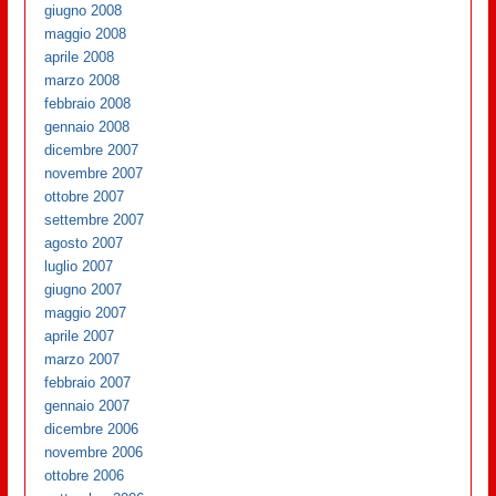
giugno 2008
maggio 2008
aprile 2008
marzo 2008
febbraio 2008
gennaio 2008
dicembre 2007
novembre 2007
ottobre 2007
settembre 2007
agosto 2007
luglio 2007
giugno 2007
maggio 2007
aprile 2007
marzo 2007
febbraio 2007
gennaio 2007
dicembre 2006
novembre 2006
ottobre 2006