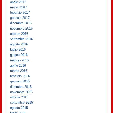
aprile 2017
marzo 2017
febbraio 2017
gennaio 2017
dicembre 2016
novembre 2016
ottobre 2016
settembre 2016
agosto 2016
luglio 2016
giugno 2016
maggio 2016
aprile 2016
marzo 2016
febbraio 2016
gennaio 2016
dicembre 2015
novembre 2015
ottobre 2015
settembre 2015
agosto 2015