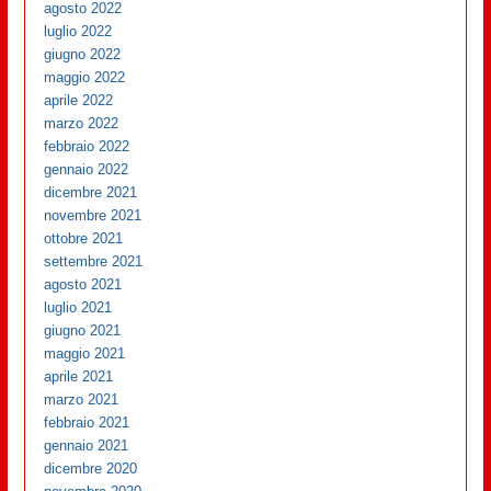
agosto 2022
luglio 2022
giugno 2022
maggio 2022
aprile 2022
marzo 2022
febbraio 2022
gennaio 2022
dicembre 2021
novembre 2021
ottobre 2021
settembre 2021
agosto 2021
luglio 2021
giugno 2021
maggio 2021
aprile 2021
marzo 2021
febbraio 2021
gennaio 2021
dicembre 2020