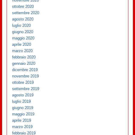
novembre 2020
ottobre 2020
settembre 2020
agosto 2020
luglio 2020
giugno 2020
maggio 2020
aprile 2020
marzo 2020
febbraio 2020
gennaio 2020
dicembre 2019
novembre 2019
ottobre 2019
settembre 2019
agosto 2019
luglio 2019
giugno 2019
maggio 2019
aprile 2019
marzo 2019
febbraio 2019