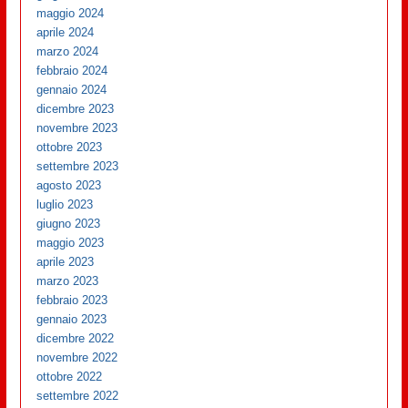
maggio 2024
aprile 2024
marzo 2024
febbraio 2024
gennaio 2024
dicembre 2023
novembre 2023
ottobre 2023
settembre 2023
agosto 2023
luglio 2023
giugno 2023
maggio 2023
aprile 2023
marzo 2023
febbraio 2023
gennaio 2023
dicembre 2022
novembre 2022
ottobre 2022
settembre 2022