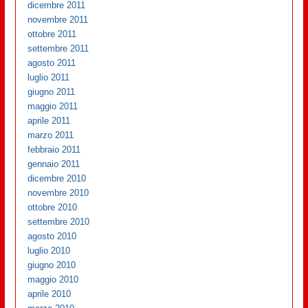
dicembre 2011
novembre 2011
ottobre 2011
settembre 2011
agosto 2011
luglio 2011
giugno 2011
maggio 2011
aprile 2011
marzo 2011
febbraio 2011
gennaio 2011
dicembre 2010
novembre 2010
ottobre 2010
settembre 2010
agosto 2010
luglio 2010
giugno 2010
maggio 2010
aprile 2010