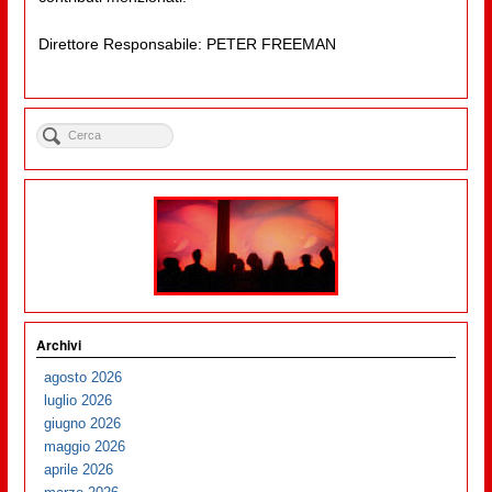
Direttore Responsabile: PETER FREEMAN
Archivi
agosto 2026
luglio 2026
giugno 2026
maggio 2026
aprile 2026