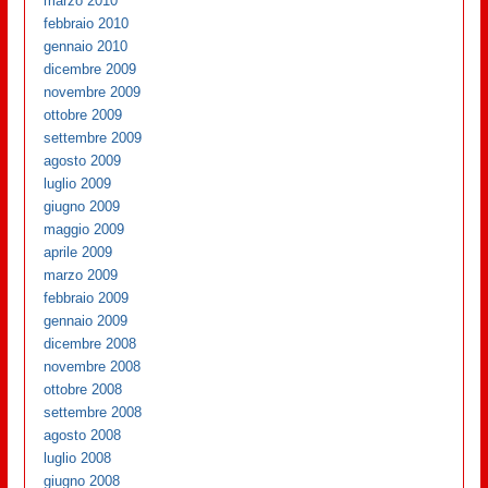
marzo 2010
febbraio 2010
gennaio 2010
dicembre 2009
novembre 2009
ottobre 2009
settembre 2009
agosto 2009
luglio 2009
giugno 2009
maggio 2009
aprile 2009
marzo 2009
febbraio 2009
gennaio 2009
dicembre 2008
novembre 2008
ottobre 2008
settembre 2008
agosto 2008
luglio 2008
giugno 2008