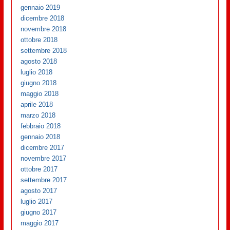
gennaio 2019
dicembre 2018
novembre 2018
ottobre 2018
settembre 2018
agosto 2018
luglio 2018
giugno 2018
maggio 2018
aprile 2018
marzo 2018
febbraio 2018
gennaio 2018
dicembre 2017
novembre 2017
ottobre 2017
settembre 2017
agosto 2017
luglio 2017
giugno 2017
maggio 2017