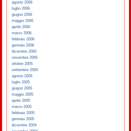
agosto 2006
luglio 2006
giugno 2006
maggio 2006
aprile 2006
marzo 2006
febbraio 2006
gennaio 2006
dicembre 2005
novembre 2005
ottobre 2005
settembre 2005
agosto 2005
luglio 2005
giugno 2005
maggio 2005
aprile 2005
marzo 2005
febbraio 2005
gennaio 2005
dicembre 2004