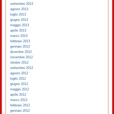
settembre 2013
agosto 2013
luglio 2013
giugno 2013
maggio 2013
aprile 2013
marzo 2013
febbraio 2013
gennaio 2013
dicembre 2012
novembre 2012
ottobre 2012
settembre 2012
agosto 2012
luglio 2012
giugno 2012
maggio 2012
aprile 2012
marzo 2012
febbraio 2012
gennaio 2012