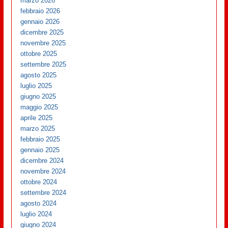
marzo 2026
febbraio 2026
gennaio 2026
dicembre 2025
novembre 2025
ottobre 2025
settembre 2025
agosto 2025
luglio 2025
giugno 2025
maggio 2025
aprile 2025
marzo 2025
febbraio 2025
gennaio 2025
dicembre 2024
novembre 2024
ottobre 2024
settembre 2024
agosto 2024
luglio 2024
giugno 2024