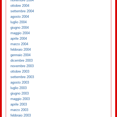
novembre 2004
ottobre 2004
settembre 2004
agosto 2004
luglio 2004
giugno 2004
maggio 2004
aprile 2004
marzo 2004
febbraio 2004
gennaio 2004
dicembre 2003
novembre 2003
ottobre 2003
settembre 2003
agosto 2003
luglio 2003
giugno 2003
maggio 2003
aprile 2003
marzo 2003
febbraio 2003