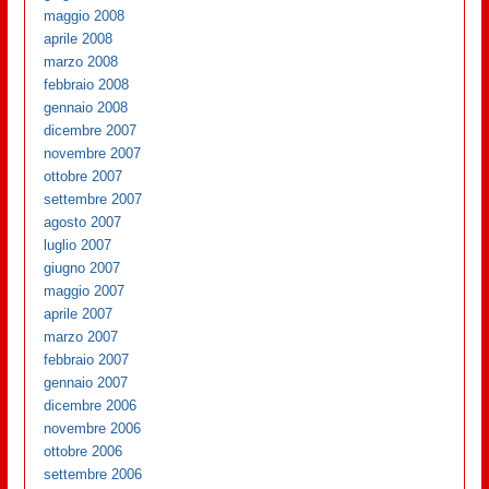
maggio 2008
aprile 2008
marzo 2008
febbraio 2008
gennaio 2008
dicembre 2007
novembre 2007
ottobre 2007
settembre 2007
agosto 2007
luglio 2007
giugno 2007
maggio 2007
aprile 2007
marzo 2007
febbraio 2007
gennaio 2007
dicembre 2006
novembre 2006
ottobre 2006
settembre 2006