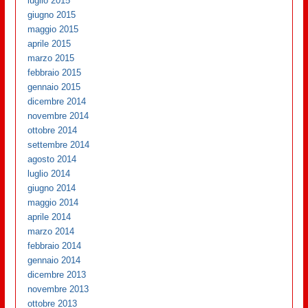
luglio 2015
giugno 2015
maggio 2015
aprile 2015
marzo 2015
febbraio 2015
gennaio 2015
dicembre 2014
novembre 2014
ottobre 2014
settembre 2014
agosto 2014
luglio 2014
giugno 2014
maggio 2014
aprile 2014
marzo 2014
febbraio 2014
gennaio 2014
dicembre 2013
novembre 2013
ottobre 2013