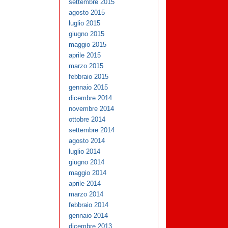
settembre 2015
agosto 2015
luglio 2015
giugno 2015
maggio 2015
aprile 2015
marzo 2015
febbraio 2015
gennaio 2015
dicembre 2014
novembre 2014
ottobre 2014
settembre 2014
agosto 2014
luglio 2014
giugno 2014
maggio 2014
aprile 2014
marzo 2014
febbraio 2014
gennaio 2014
dicembre 2013