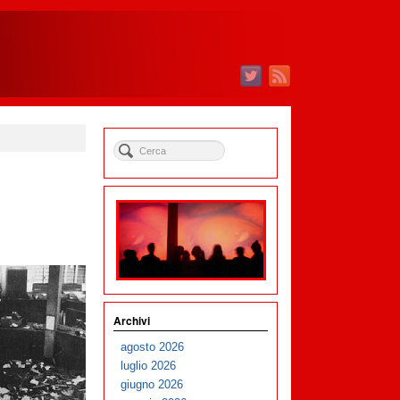
Archivi
agosto 2026
luglio 2026
giugno 2026