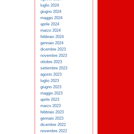
luglio 2024
giugno 2024
maggio 2024
aprile 2024
marzo 2024
febbraio 2024
gennaio 2024
dicembre 2023
novembre 2023
ottobre 2023
settembre 2023
agosto 2023
luglio 2023
giugno 2023
maggio 2023
aprile 2023
marzo 2023
febbraio 2023
gennaio 2023
dicembre 2022
novembre 2022