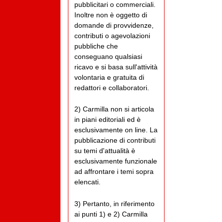
pubblicitari o commerciali.
Inoltre non è oggetto di
domande di provvidenze,
contributi o agevolazioni
pubbliche che
conseguano qualsiasi
ricavo e si basa sull'attività
volontaria e gratuita di
redattori e collaboratori.
2) Carmilla non si articola
in piani editoriali ed è
esclusivamente on line. La
pubblicazione di contributi
su temi d'attualità è
esclusivamente funzionale
ad affrontare i temi sopra
elencati.
3) Pertanto, in riferimento
ai punti 1) e 2) Carmilla