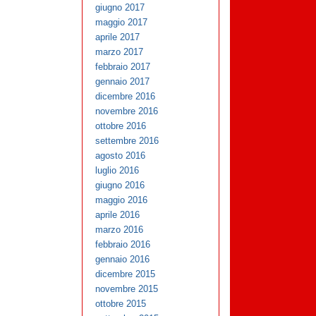
giugno 2017
maggio 2017
aprile 2017
marzo 2017
febbraio 2017
gennaio 2017
dicembre 2016
novembre 2016
ottobre 2016
settembre 2016
agosto 2016
luglio 2016
giugno 2016
maggio 2016
aprile 2016
marzo 2016
febbraio 2016
gennaio 2016
dicembre 2015
novembre 2015
ottobre 2015