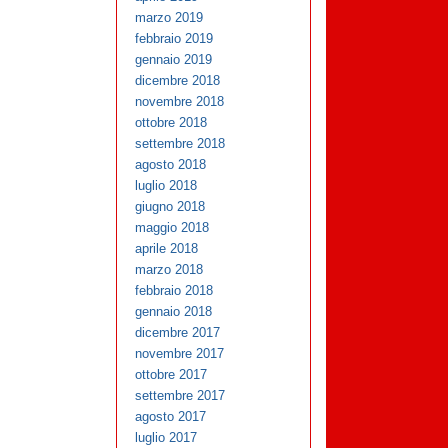
marzo 2019
febbraio 2019
gennaio 2019
dicembre 2018
novembre 2018
ottobre 2018
settembre 2018
agosto 2018
luglio 2018
giugno 2018
maggio 2018
aprile 2018
marzo 2018
febbraio 2018
gennaio 2018
dicembre 2017
novembre 2017
ottobre 2017
settembre 2017
agosto 2017
luglio 2017