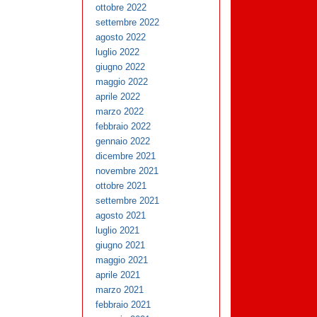
ottobre 2022
settembre 2022
agosto 2022
luglio 2022
giugno 2022
maggio 2022
aprile 2022
marzo 2022
febbraio 2022
gennaio 2022
dicembre 2021
novembre 2021
ottobre 2021
settembre 2021
agosto 2021
luglio 2021
giugno 2021
maggio 2021
aprile 2021
marzo 2021
febbraio 2021