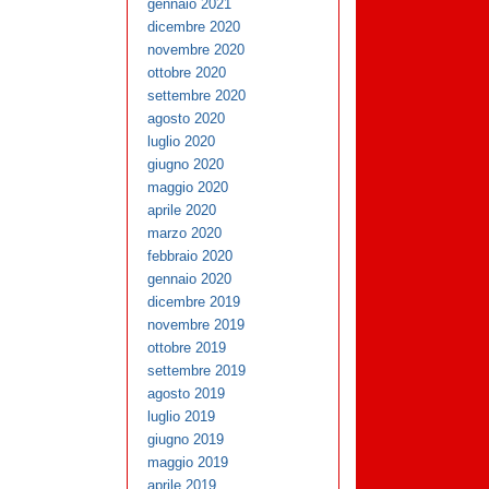
gennaio 2021
dicembre 2020
novembre 2020
ottobre 2020
settembre 2020
agosto 2020
luglio 2020
giugno 2020
maggio 2020
aprile 2020
marzo 2020
febbraio 2020
gennaio 2020
dicembre 2019
novembre 2019
ottobre 2019
settembre 2019
agosto 2019
luglio 2019
giugno 2019
maggio 2019
aprile 2019