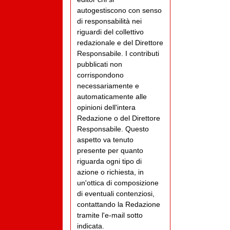
autogestiscono con senso
di responsabilità nei
riguardi del collettivo
redazionale e del Direttore
Responsabile. I contributi
pubblicati non
corrispondono
necessariamente e
automaticamente alle
opinioni dell'intera
Redazione o del Direttore
Responsabile. Questo
aspetto va tenuto
presente per quanto
riguarda ogni tipo di
azione o richiesta, in
un'ottica di composizione
di eventuali contenziosi,
contattando la Redazione
tramite l'e-mail sotto
indicata.