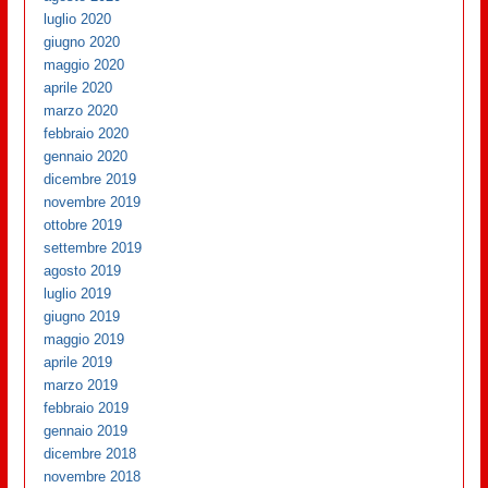
luglio 2020
giugno 2020
maggio 2020
aprile 2020
marzo 2020
febbraio 2020
gennaio 2020
dicembre 2019
novembre 2019
ottobre 2019
settembre 2019
agosto 2019
luglio 2019
giugno 2019
maggio 2019
aprile 2019
marzo 2019
febbraio 2019
gennaio 2019
dicembre 2018
novembre 2018