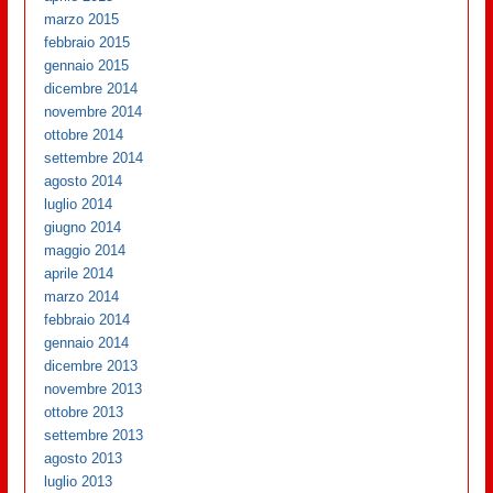
marzo 2015
febbraio 2015
gennaio 2015
dicembre 2014
novembre 2014
ottobre 2014
settembre 2014
agosto 2014
luglio 2014
giugno 2014
maggio 2014
aprile 2014
marzo 2014
febbraio 2014
gennaio 2014
dicembre 2013
novembre 2013
ottobre 2013
settembre 2013
agosto 2013
luglio 2013