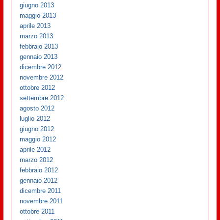
giugno 2013
maggio 2013
aprile 2013
marzo 2013
febbraio 2013
gennaio 2013
dicembre 2012
novembre 2012
ottobre 2012
settembre 2012
agosto 2012
luglio 2012
giugno 2012
maggio 2012
aprile 2012
marzo 2012
febbraio 2012
gennaio 2012
dicembre 2011
novembre 2011
ottobre 2011