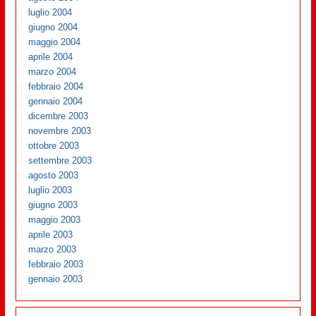
luglio 2004
giugno 2004
maggio 2004
aprile 2004
marzo 2004
febbraio 2004
gennaio 2004
dicembre 2003
novembre 2003
ottobre 2003
settembre 2003
agosto 2003
luglio 2003
giugno 2003
maggio 2003
aprile 2003
marzo 2003
febbraio 2003
gennaio 2003