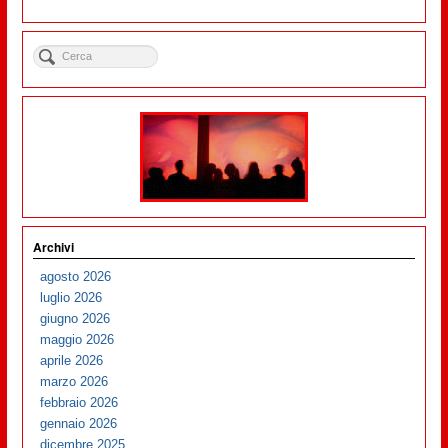
Archivi
agosto 2026
luglio 2026
giugno 2026
maggio 2026
aprile 2026
marzo 2026
febbraio 2026
gennaio 2026
dicembre 2025