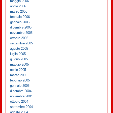
maggio 2006
aprile 2006
marzo 2006
febbraio 2006
gennaio 2006
dicembre 2005
novembre 2005
ottobre 2005
settembre 2005
agosto 2005
luglio 2005
giugno 2005
maggio 2005
aprile 2005
marzo 2005
febbraio 2005
gennaio 2005
dicembre 2004
novembre 2004
ottobre 2004
settembre 2004
agosto 2004