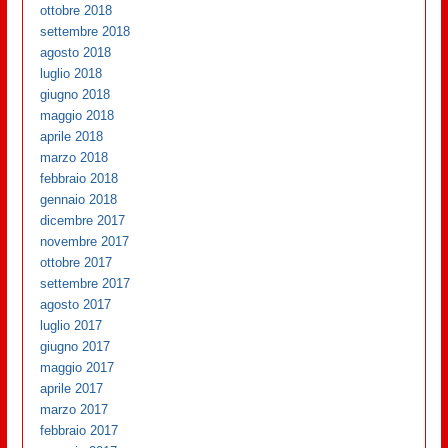
ottobre 2018
settembre 2018
agosto 2018
luglio 2018
giugno 2018
maggio 2018
aprile 2018
marzo 2018
febbraio 2018
gennaio 2018
dicembre 2017
novembre 2017
ottobre 2017
settembre 2017
agosto 2017
luglio 2017
giugno 2017
maggio 2017
aprile 2017
marzo 2017
febbraio 2017