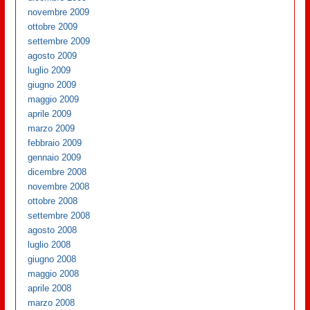
novembre 2009
ottobre 2009
settembre 2009
agosto 2009
luglio 2009
giugno 2009
maggio 2009
aprile 2009
marzo 2009
febbraio 2009
gennaio 2009
dicembre 2008
novembre 2008
ottobre 2008
settembre 2008
agosto 2008
luglio 2008
giugno 2008
maggio 2008
aprile 2008
marzo 2008