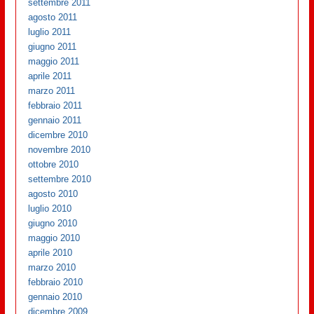
settembre 2011
agosto 2011
luglio 2011
giugno 2011
maggio 2011
aprile 2011
marzo 2011
febbraio 2011
gennaio 2011
dicembre 2010
novembre 2010
ottobre 2010
settembre 2010
agosto 2010
luglio 2010
giugno 2010
maggio 2010
aprile 2010
marzo 2010
febbraio 2010
gennaio 2010
dicembre 2009