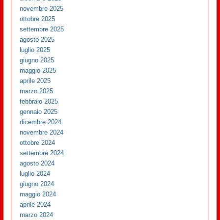
novembre 2025
ottobre 2025
settembre 2025
agosto 2025
luglio 2025
giugno 2025
maggio 2025
aprile 2025
marzo 2025
febbraio 2025
gennaio 2025
dicembre 2024
novembre 2024
ottobre 2024
settembre 2024
agosto 2024
luglio 2024
giugno 2024
maggio 2024
aprile 2024
marzo 2024