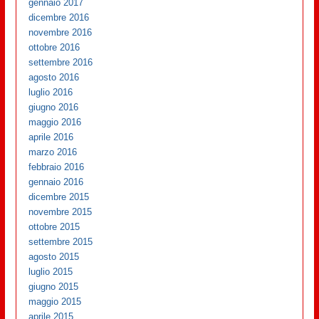
gennaio 2017
dicembre 2016
novembre 2016
ottobre 2016
settembre 2016
agosto 2016
luglio 2016
giugno 2016
maggio 2016
aprile 2016
marzo 2016
febbraio 2016
gennaio 2016
dicembre 2015
novembre 2015
ottobre 2015
settembre 2015
agosto 2015
luglio 2015
giugno 2015
maggio 2015
aprile 2015