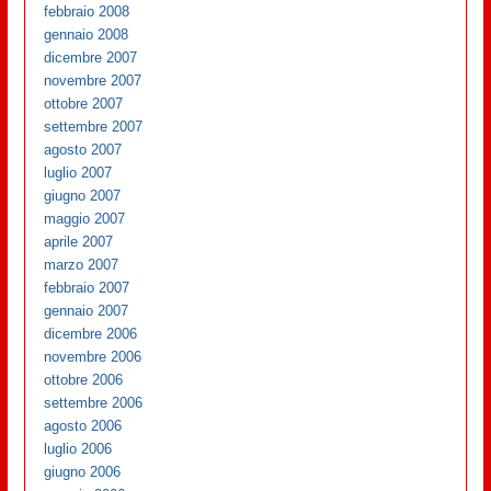
febbraio 2008
gennaio 2008
dicembre 2007
novembre 2007
ottobre 2007
settembre 2007
agosto 2007
luglio 2007
giugno 2007
maggio 2007
aprile 2007
marzo 2007
febbraio 2007
gennaio 2007
dicembre 2006
novembre 2006
ottobre 2006
settembre 2006
agosto 2006
luglio 2006
giugno 2006