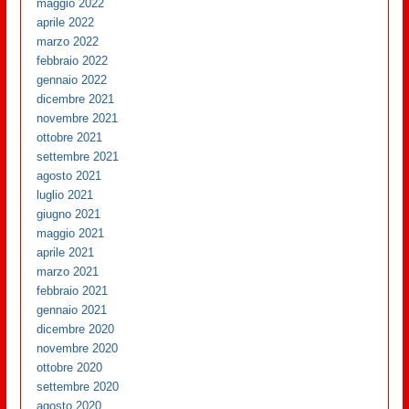
maggio 2022
aprile 2022
marzo 2022
febbraio 2022
gennaio 2022
dicembre 2021
novembre 2021
ottobre 2021
settembre 2021
agosto 2021
luglio 2021
giugno 2021
maggio 2021
aprile 2021
marzo 2021
febbraio 2021
gennaio 2021
dicembre 2020
novembre 2020
ottobre 2020
settembre 2020
agosto 2020