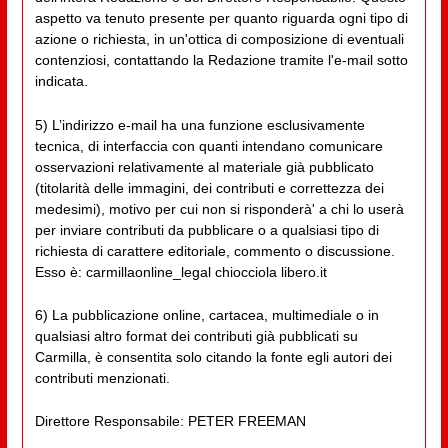
aspetto va tenuto presente per quanto riguarda ogni tipo di
azione o richiesta, in un'ottica di composizione di eventuali
contenziosi, contattando la Redazione tramite l'e-mail sotto
indicata.
5) L’indirizzo e-mail ha una funzione esclusivamente
tecnica, di interfaccia con quanti intendano comunicare
osservazioni relativamente al materiale già pubblicato
(titolarità delle immagini, dei contributi e correttezza dei
medesimi), motivo per cui non si risponderà' a chi lo userà
per inviare contributi da pubblicare o a qualsiasi tipo di
richiesta di carattere editoriale, commento o discussione.
Esso è: carmillaonline_legal chiocciola libero.it
6) La pubblicazione online, cartacea, multimediale o in
qualsiasi altro format dei contributi già pubblicati su
Carmilla, è consentita solo citando la fonte egli autori dei
contributi menzionati.
Direttore Responsabile: PETER FREEMAN