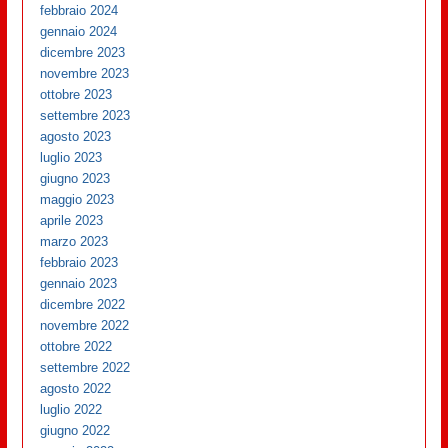
febbraio 2024
gennaio 2024
dicembre 2023
novembre 2023
ottobre 2023
settembre 2023
agosto 2023
luglio 2023
giugno 2023
maggio 2023
aprile 2023
marzo 2023
febbraio 2023
gennaio 2023
dicembre 2022
novembre 2022
ottobre 2022
settembre 2022
agosto 2022
luglio 2022
giugno 2022