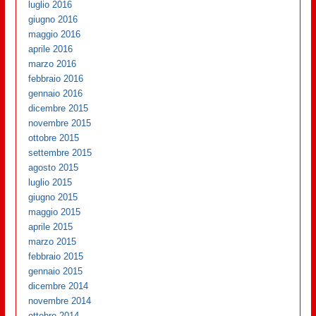
luglio 2016
giugno 2016
maggio 2016
aprile 2016
marzo 2016
febbraio 2016
gennaio 2016
dicembre 2015
novembre 2015
ottobre 2015
settembre 2015
agosto 2015
luglio 2015
giugno 2015
maggio 2015
aprile 2015
marzo 2015
febbraio 2015
gennaio 2015
dicembre 2014
novembre 2014
ottobre 2014