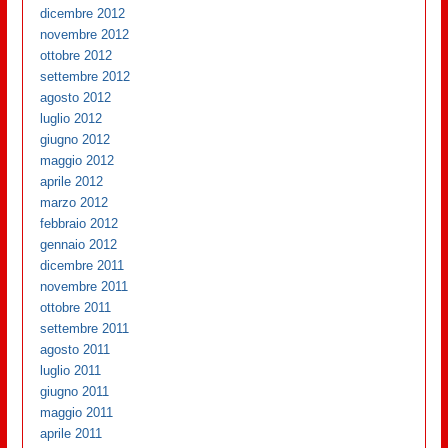
dicembre 2012
novembre 2012
ottobre 2012
settembre 2012
agosto 2012
luglio 2012
giugno 2012
maggio 2012
aprile 2012
marzo 2012
febbraio 2012
gennaio 2012
dicembre 2011
novembre 2011
ottobre 2011
settembre 2011
agosto 2011
luglio 2011
giugno 2011
maggio 2011
aprile 2011