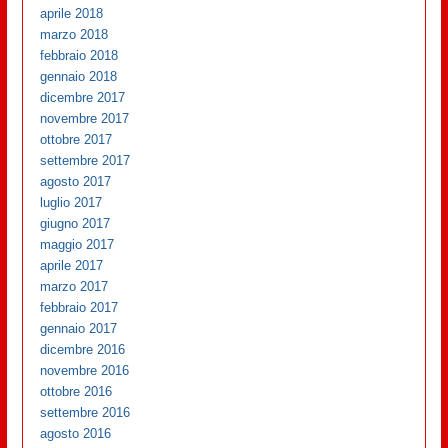
aprile 2018
marzo 2018
febbraio 2018
gennaio 2018
dicembre 2017
novembre 2017
ottobre 2017
settembre 2017
agosto 2017
luglio 2017
giugno 2017
maggio 2017
aprile 2017
marzo 2017
febbraio 2017
gennaio 2017
dicembre 2016
novembre 2016
ottobre 2016
settembre 2016
agosto 2016