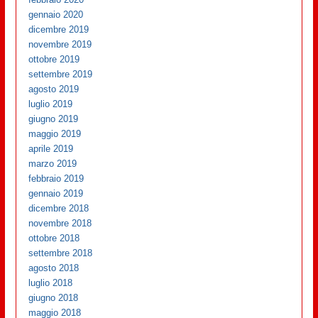
gennaio 2020
dicembre 2019
novembre 2019
ottobre 2019
settembre 2019
agosto 2019
luglio 2019
giugno 2019
maggio 2019
aprile 2019
marzo 2019
febbraio 2019
gennaio 2019
dicembre 2018
novembre 2018
ottobre 2018
settembre 2018
agosto 2018
luglio 2018
giugno 2018
maggio 2018