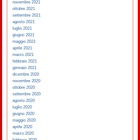
novembre 2021
ottobre 2021
settembre 2021
agosto 2021
luglio 2021
giugno 2021
maggio 2021
aprile 2021
marzo 2021
febbraio 2021
gennaio 2021
dicembre 2020
novembre 2020
ottobre 2020
settembre 2020
agosto 2020
luglio 2020
giugno 2020
maggio 2020
aprile 2020
marzo 2020
febbraio 2020