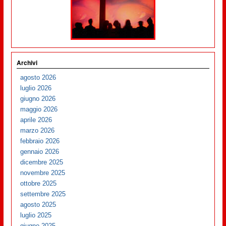
Archivi
agosto 2026
luglio 2026
giugno 2026
maggio 2026
aprile 2026
marzo 2026
febbraio 2026
gennaio 2026
dicembre 2025
novembre 2025
ottobre 2025
settembre 2025
agosto 2025
luglio 2025
giugno 2025