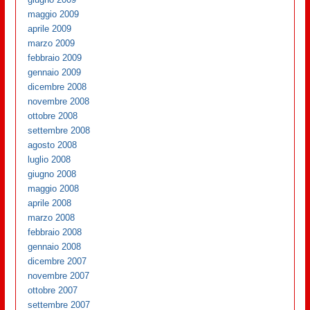
maggio 2009
aprile 2009
marzo 2009
febbraio 2009
gennaio 2009
dicembre 2008
novembre 2008
ottobre 2008
settembre 2008
agosto 2008
luglio 2008
giugno 2008
maggio 2008
aprile 2008
marzo 2008
febbraio 2008
gennaio 2008
dicembre 2007
novembre 2007
ottobre 2007
settembre 2007