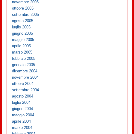
novembre 2005
ottobre 2005
settembre 2005
agosto 2005
luglio 2005
giugno 2005
maggio 2005
aprile 2005
marzo 2005
febbraio 2005
gennaio 2005
dicembre 2004
novembre 2004
ottobre 2004
settembre 2004
agosto 2004
luglio 2004
giugno 2004
maggio 2004
aprile 2004
marzo 2004
febbraio 2004