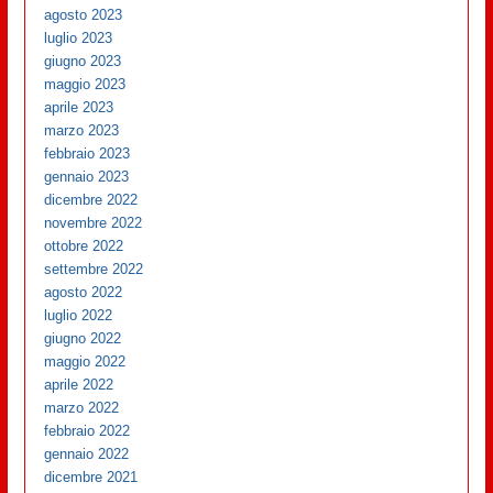
agosto 2023
luglio 2023
giugno 2023
maggio 2023
aprile 2023
marzo 2023
febbraio 2023
gennaio 2023
dicembre 2022
novembre 2022
ottobre 2022
settembre 2022
agosto 2022
luglio 2022
giugno 2022
maggio 2022
aprile 2022
marzo 2022
febbraio 2022
gennaio 2022
dicembre 2021