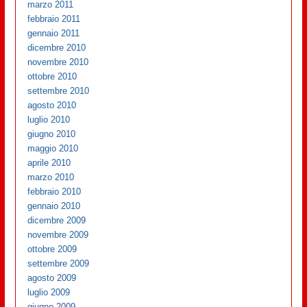
marzo 2011
febbraio 2011
gennaio 2011
dicembre 2010
novembre 2010
ottobre 2010
settembre 2010
agosto 2010
luglio 2010
giugno 2010
maggio 2010
aprile 2010
marzo 2010
febbraio 2010
gennaio 2010
dicembre 2009
novembre 2009
ottobre 2009
settembre 2009
agosto 2009
luglio 2009
giugno 2009