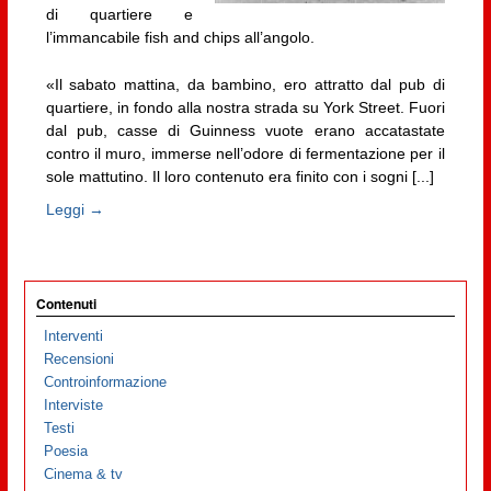
di quartiere e
l’immancabile fish and chips all’angolo.
«Il sabato mattina, da bambino, ero attratto dal pub di
quartiere, in fondo alla nostra strada su York Street. Fuori
dal pub, casse di Guinness vuote erano accatastate
contro il muro, immerse nell’odore di fermentazione per il
sole mattutino. Il loro contenuto era finito con i sogni [...]
Leggi →
Contenuti
Interventi
Recensioni
Controinformazione
Interviste
Testi
Poesia
Cinema & tv