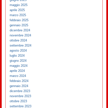
maggio 2025
aprile 2025
marzo 2025
febbraio 2025
gennaio 2025
dicembre 2024
novembre 2024
ottobre 2024
settembre 2024
agosto 2024
luglio 2024
giugno 2024
maggio 2024
aprile 2024
marzo 2024
febbraio 2024
gennaio 2024
dicembre 2023
novembre 2023
ottobre 2023
settembre 2023