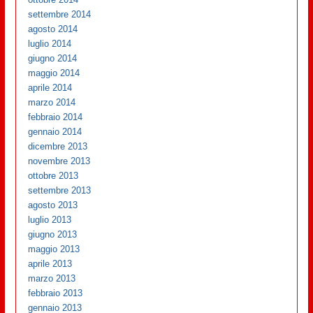
settembre 2014
agosto 2014
luglio 2014
giugno 2014
maggio 2014
aprile 2014
marzo 2014
febbraio 2014
gennaio 2014
dicembre 2013
novembre 2013
ottobre 2013
settembre 2013
agosto 2013
luglio 2013
giugno 2013
maggio 2013
aprile 2013
marzo 2013
febbraio 2013
gennaio 2013