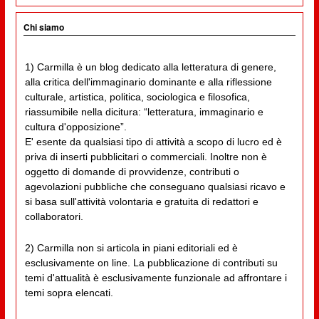
Chi siamo
1) Carmilla è un blog dedicato alla letteratura di genere,
alla critica dell'immaginario dominante e alla riflessione
culturale, artistica, politica, sociologica e filosofica,
riassumibile nella dicitura: “letteratura, immaginario e
cultura d'opposizione”.
E' esente da qualsiasi tipo di attività a scopo di lucro ed è
priva di inserti pubblicitari o commerciali. Inoltre non è
oggetto di domande di provvidenze, contributi o
agevolazioni pubbliche che conseguano qualsiasi ricavo e
si basa sull'attività volontaria e gratuita di redattori e
collaboratori.
2) Carmilla non si articola in piani editoriali ed è
esclusivamente on line. La pubblicazione di contributi su
temi d'attualità è esclusivamente funzionale ad affrontare i
temi sopra elencati.