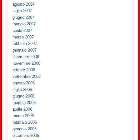
agosto 2007
luglio 2007
giugno 2007
maggio 2007
aprile 2007
marzo 2007
febbraio 2007
gennaio 2007
dicembre 2006
novembre 2006
ottobre 2006
settembre 2006
agosto 2006
luglio 2006
giugno 2006
maggio 2006
aprile 2006
marzo 2006
febbraio 2006
gennaio 2006
dicembre 2005