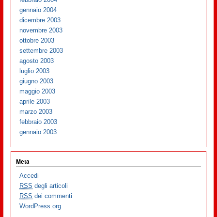
gennaio 2004
dicembre 2003
novembre 2003
ottobre 2003
settembre 2003
agosto 2003
luglio 2003
giugno 2003
maggio 2003
aprile 2003
marzo 2003
febbraio 2003
gennaio 2003
Meta
Accedi
RSS
degli articoli
RSS
dei commenti
WordPress.org