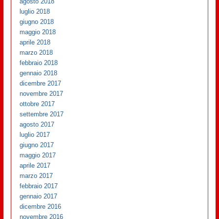
agosto 2018
luglio 2018
giugno 2018
maggio 2018
aprile 2018
marzo 2018
febbraio 2018
gennaio 2018
dicembre 2017
novembre 2017
ottobre 2017
settembre 2017
agosto 2017
luglio 2017
giugno 2017
maggio 2017
aprile 2017
marzo 2017
febbraio 2017
gennaio 2017
dicembre 2016
novembre 2016