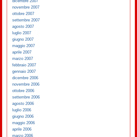
dicembre 2007
novembre 2007
ottobre 2007
settembre 2007
agosto 2007
luglio 2007
giugno 2007
maggio 2007
aprile 2007
marzo 2007
febbraio 2007
gennaio 2007
dicembre 2006
novembre 2006
ottobre 2006
settembre 2006
agosto 2006
luglio 2006
giugno 2006
maggio 2006
aprile 2006
marzo 2006