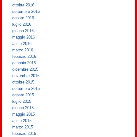
ottobre 2016
settembre 2016
agosto 2016
luglio 2016
giugno 2016
maggio 2016
aprile 2016
marzo 2016
febbraio 2016
gennaio 2016
dicembre 2015
novembre 2015
ottobre 2015
settembre 2015
agosto 2015
luglio 2015
giugno 2015
maggio 2015
aprile 2015
marzo 2015
febbraio 2015