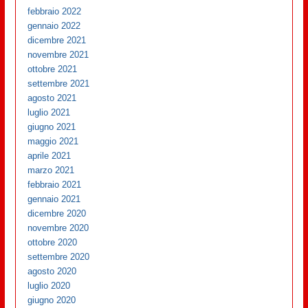
febbraio 2022
gennaio 2022
dicembre 2021
novembre 2021
ottobre 2021
settembre 2021
agosto 2021
luglio 2021
giugno 2021
maggio 2021
aprile 2021
marzo 2021
febbraio 2021
gennaio 2021
dicembre 2020
novembre 2020
ottobre 2020
settembre 2020
agosto 2020
luglio 2020
giugno 2020