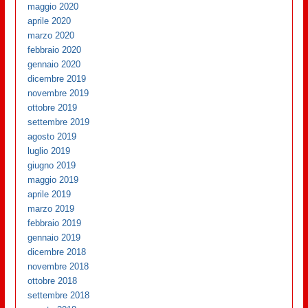
maggio 2020
aprile 2020
marzo 2020
febbraio 2020
gennaio 2020
dicembre 2019
novembre 2019
ottobre 2019
settembre 2019
agosto 2019
luglio 2019
giugno 2019
maggio 2019
aprile 2019
marzo 2019
febbraio 2019
gennaio 2019
dicembre 2018
novembre 2018
ottobre 2018
settembre 2018