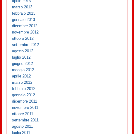
aprile 2013
marzo 2013
febbraio 2013
gennaio 2013
dicembre 2012
novembre 2012
ottobre 2012
settembre 2012
agosto 2012
luglio 2012
giugno 2012
maggio 2012
aprile 2012
marzo 2012
febbraio 2012
gennaio 2012
dicembre 2011
novembre 2011
ottobre 2011
settembre 2011
agosto 2011
luglio 2011