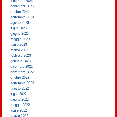
dicembre 2023
novembre 2023
ottobre 2023
settembre 2023
agosto 2023
luglio 2023
giugno 2023
maggio 2023
aprile 2023
marzo 2023
febbraio 2023
gennaio 2023
dicembre 2022
novembre 2022
ottobre 2022
settembre 2022
agosto 2022
luglio 2022
giugno 2022
maggio 2022
aprile 2022
marzo 2022