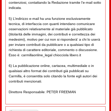
contenziosi, contattando la Redazione tramite l'e-mail sotto
indicata.
5) L’indirizzo e-mail ha una funzione esclusivamente
tecnica, di interfaccia con quanti intendano comunicare
osservazioni relativamente al materiale già pubblicato
(titolarità delle immagini, dei contributi e correttezza dei
medesimi), motivo per cui non si risponderà' a chi lo userà
per inviare contributi da pubblicare o a qualsiasi tipo di
richiesta di carattere editoriale, commento o discussione.
Esso è: carmillaonline_legal chiocciola libero.it
6) La pubblicazione online, cartacea, multimediale o in
qualsiasi altro format dei contributi già pubblicati su
Carmilla, è consentita solo citando la fonte egli autori dei
contributi menzionati.
Direttore Responsabile: PETER FREEMAN