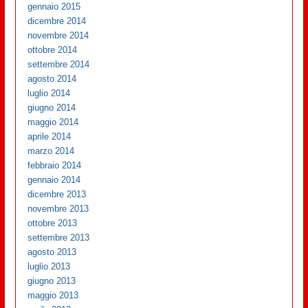
gennaio 2015
dicembre 2014
novembre 2014
ottobre 2014
settembre 2014
agosto 2014
luglio 2014
giugno 2014
maggio 2014
aprile 2014
marzo 2014
febbraio 2014
gennaio 2014
dicembre 2013
novembre 2013
ottobre 2013
settembre 2013
agosto 2013
luglio 2013
giugno 2013
maggio 2013