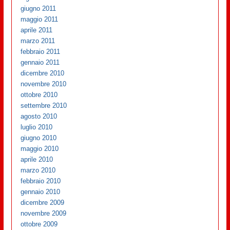
giugno 2011
maggio 2011
aprile 2011
marzo 2011
febbraio 2011
gennaio 2011
dicembre 2010
novembre 2010
ottobre 2010
settembre 2010
agosto 2010
luglio 2010
giugno 2010
maggio 2010
aprile 2010
marzo 2010
febbraio 2010
gennaio 2010
dicembre 2009
novembre 2009
ottobre 2009