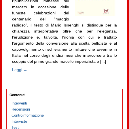
ripubblicazioni immesse sul
mercato in occasione delle
funeste celebrazioni del
centenario del “maggio
radioso”, il testo di Mario Isnenghi si distingue per la
chiarezza interpretativa oltre che per l’eleganza,
l’erudizione e, talvolta, l’ironia con cui è trattato
l’argomento della conversione alla scelta bellicista e al
capovolgimento di schieramento militare che avvenne in
Italia nel corso degli undici mesi che intercorsero tra lo
scoppio del primo grande macello imperialista e [...]
Leggi →
Contenuti
Interventi
Recensioni
Controinformazione
Interviste
Testi