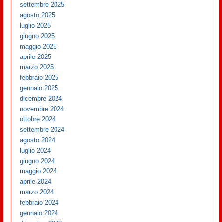
settembre 2025
agosto 2025
luglio 2025
giugno 2025
maggio 2025
aprile 2025
marzo 2025
febbraio 2025
gennaio 2025
dicembre 2024
novembre 2024
ottobre 2024
settembre 2024
agosto 2024
luglio 2024
giugno 2024
maggio 2024
aprile 2024
marzo 2024
febbraio 2024
gennaio 2024