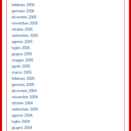
febbraio 2006
gennaio 2006
dicembre 2005
novembre 2005
ottobre 2005
settembre 2005
agosto 2005
luglio 2005
giugno 2005
maggio 2005
aprile 2005
marzo 2005
febbraio 2005
gennaio 2005
dicembre 2004
novembre 2004
ottobre 2004
settembre 2004
agosto 2004
luglio 2004
giugno 2004