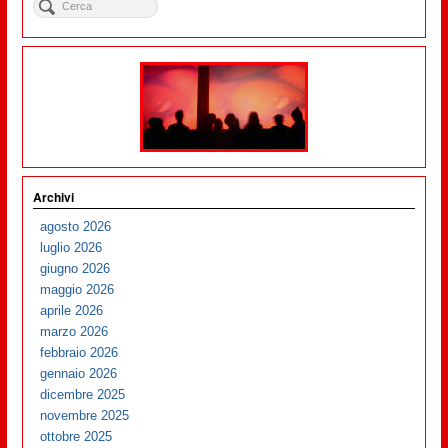
Archivi
agosto 2026
luglio 2026
giugno 2026
maggio 2026
aprile 2026
marzo 2026
febbraio 2026
gennaio 2026
dicembre 2025
novembre 2025
ottobre 2025