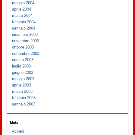
maggio 2004
aprile 2004
marzo 2004
febbraio 2004
gennaio 2004
dicembre 2003
novembre 2003
ottobre 2003
settembre 2003
agosto 2003
luglio 2003
giugno 2003
maggio 2003
aprile 2003
marzo 2003
febbraio 2003
gennaio 2003
Meta
Accedi