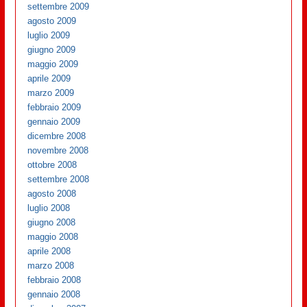
settembre 2009
agosto 2009
luglio 2009
giugno 2009
maggio 2009
aprile 2009
marzo 2009
febbraio 2009
gennaio 2009
dicembre 2008
novembre 2008
ottobre 2008
settembre 2008
agosto 2008
luglio 2008
giugno 2008
maggio 2008
aprile 2008
marzo 2008
febbraio 2008
gennaio 2008