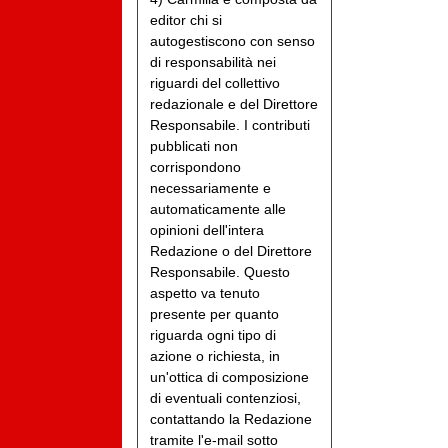
editor chi si
autogestiscono con senso
di responsabilità nei
riguardi del collettivo
redazionale e del Direttore
Responsabile. I contributi
pubblicati non
corrispondono
necessariamente e
automaticamente alle
opinioni dell'intera
Redazione o del Direttore
Responsabile. Questo
aspetto va tenuto
presente per quanto
riguarda ogni tipo di
azione o richiesta, in
un'ottica di composizione
di eventuali contenziosi,
contattando la Redazione
tramite l'e-mail sotto