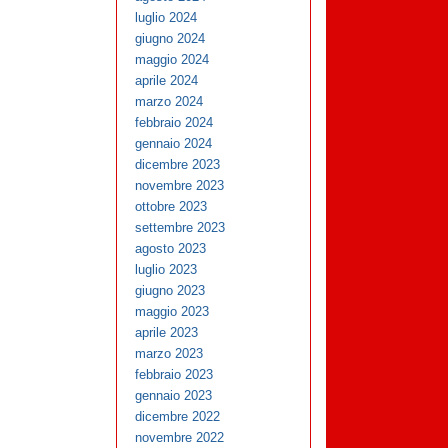
luglio 2024
giugno 2024
maggio 2024
aprile 2024
marzo 2024
febbraio 2024
gennaio 2024
dicembre 2023
novembre 2023
ottobre 2023
settembre 2023
agosto 2023
luglio 2023
giugno 2023
maggio 2023
aprile 2023
marzo 2023
febbraio 2023
gennaio 2023
dicembre 2022
novembre 2022