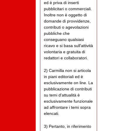
ed è priva di inserti
pubblicitari o commerciali.
Inoltre non è oggetto di
domande di provvidenze,
contributi o agevolazioni
pubbliche che
conseguano qualsiasi
ricavo e si basa sull'attività
volontaria e gratuita di
redattori e collaboratori.
2) Carmilla non si articola
in piani editoriali ed è
esclusivamente on line. La
pubblicazione di contributi
su temi d'attualità è
esclusivamente funzionale
ad affrontare i temi sopra
elencati.
3) Pertanto, in riferimento