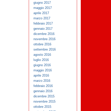
giugno 2017
maggio 2017
aprile 2017
marzo 2017
febbraio 2017
gennaio 2017
dicembre 2016
novembre 2016
ottobre 2016
settembre 2016
agosto 2016
luglio 2016
giugno 2016
maggio 2016
aprile 2016
marzo 2016
febbraio 2016
gennaio 2016
dicembre 2015
novembre 2015
ottobre 2015