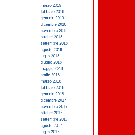
marzo 2019
febbraio 2019
gennaio 2019
dicembre 2018
novembre 2018
ottobre 2018
settembre 2018
agosto 2018
luglio 2018
giugno 2018
maggio 2018
aprile 2018
marzo 2018
febbraio 2018
gennaio 2018
dicembre 2017
novembre 2017
ottobre 2017
settembre 2017
agosto 2017
luglio 2017