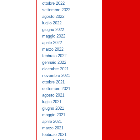
ottobre 2022
settembre 2022
agosto 2022
luglio 2022
giugno 2022
maggio 2022
aprile 2022
marzo 2022
febbraio 2022
gennaio 2022
dicembre 2021
novembre 2021
ottobre 2021
settembre 2021
agosto 2021
luglio 2021
giugno 2021
maggio 2021
aprile 2021
marzo 2021
febbraio 2021