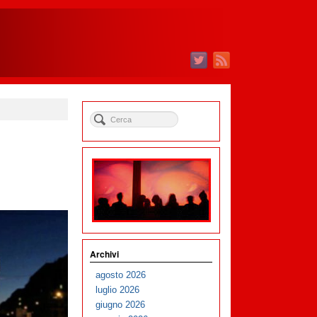
Archivi
agosto 2026
luglio 2026
giugno 2026