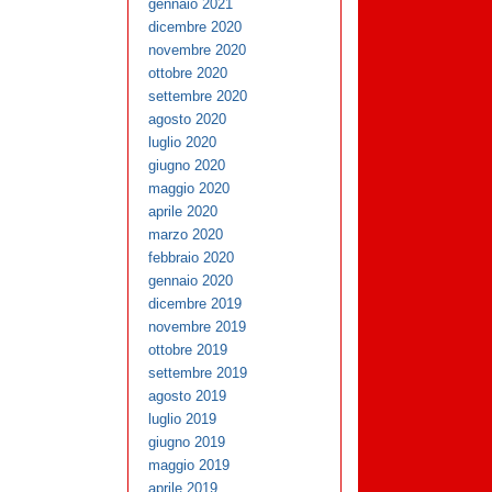
gennaio 2021
dicembre 2020
novembre 2020
ottobre 2020
settembre 2020
agosto 2020
luglio 2020
giugno 2020
maggio 2020
aprile 2020
marzo 2020
febbraio 2020
gennaio 2020
dicembre 2019
novembre 2019
ottobre 2019
settembre 2019
agosto 2019
luglio 2019
giugno 2019
maggio 2019
aprile 2019