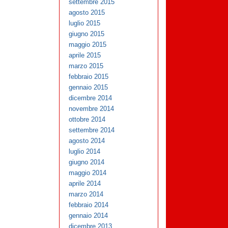
settembre 2015
agosto 2015
luglio 2015
giugno 2015
maggio 2015
aprile 2015
marzo 2015
febbraio 2015
gennaio 2015
dicembre 2014
novembre 2014
ottobre 2014
settembre 2014
agosto 2014
luglio 2014
giugno 2014
maggio 2014
aprile 2014
marzo 2014
febbraio 2014
gennaio 2014
dicembre 2013