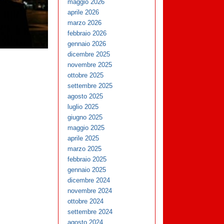
maggio 2026
aprile 2026
marzo 2026
febbraio 2026
gennaio 2026
dicembre 2025
novembre 2025
ottobre 2025
settembre 2025
agosto 2025
luglio 2025
giugno 2025
maggio 2025
aprile 2025
marzo 2025
febbraio 2025
gennaio 2025
dicembre 2024
novembre 2024
ottobre 2024
settembre 2024
agosto 2024