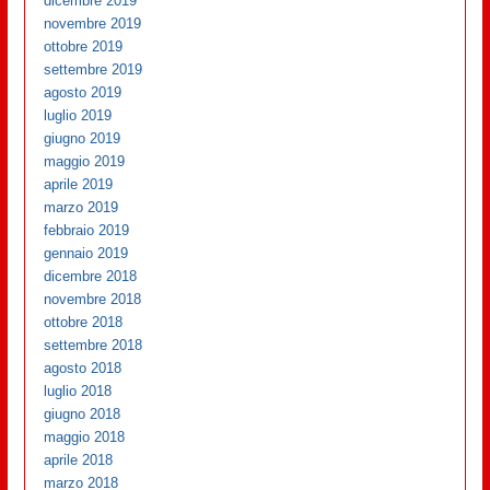
dicembre 2019
novembre 2019
ottobre 2019
settembre 2019
agosto 2019
luglio 2019
giugno 2019
maggio 2019
aprile 2019
marzo 2019
febbraio 2019
gennaio 2019
dicembre 2018
novembre 2018
ottobre 2018
settembre 2018
agosto 2018
luglio 2018
giugno 2018
maggio 2018
aprile 2018
marzo 2018