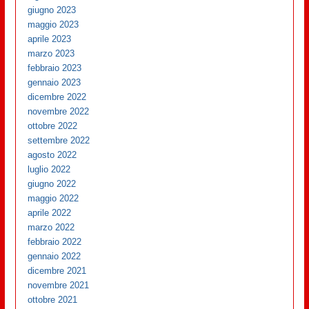
giugno 2023
maggio 2023
aprile 2023
marzo 2023
febbraio 2023
gennaio 2023
dicembre 2022
novembre 2022
ottobre 2022
settembre 2022
agosto 2022
luglio 2022
giugno 2022
maggio 2022
aprile 2022
marzo 2022
febbraio 2022
gennaio 2022
dicembre 2021
novembre 2021
ottobre 2021