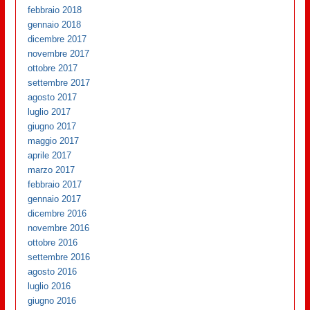
febbraio 2018
gennaio 2018
dicembre 2017
novembre 2017
ottobre 2017
settembre 2017
agosto 2017
luglio 2017
giugno 2017
maggio 2017
aprile 2017
marzo 2017
febbraio 2017
gennaio 2017
dicembre 2016
novembre 2016
ottobre 2016
settembre 2016
agosto 2016
luglio 2016
giugno 2016