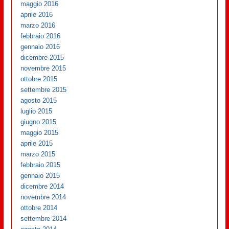
maggio 2016
aprile 2016
marzo 2016
febbraio 2016
gennaio 2016
dicembre 2015
novembre 2015
ottobre 2015
settembre 2015
agosto 2015
luglio 2015
giugno 2015
maggio 2015
aprile 2015
marzo 2015
febbraio 2015
gennaio 2015
dicembre 2014
novembre 2014
ottobre 2014
settembre 2014