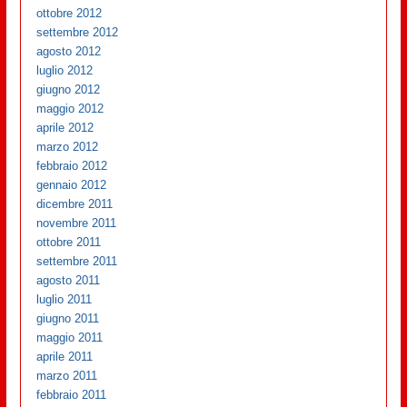
ottobre 2012
settembre 2012
agosto 2012
luglio 2012
giugno 2012
maggio 2012
aprile 2012
marzo 2012
febbraio 2012
gennaio 2012
dicembre 2011
novembre 2011
ottobre 2011
settembre 2011
agosto 2011
luglio 2011
giugno 2011
maggio 2011
aprile 2011
marzo 2011
febbraio 2011