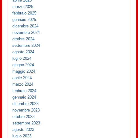
aprile 2025
marzo 2025
febbraio 2025
gennaio 2025
dicembre 2024
novembre 2024
ottobre 2024
settembre 2024
agosto 2024
luglio 2024
giugno 2024
maggio 2024
aprile 2024
marzo 2024
febbraio 2024
gennaio 2024
dicembre 2023
novembre 2023
ottobre 2023
settembre 2023
agosto 2023
luglio 2023