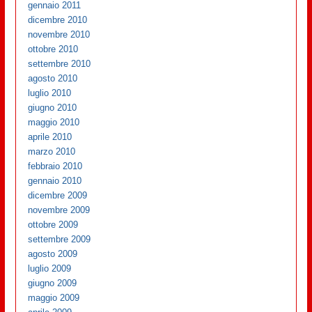
gennaio 2011
dicembre 2010
novembre 2010
ottobre 2010
settembre 2010
agosto 2010
luglio 2010
giugno 2010
maggio 2010
aprile 2010
marzo 2010
febbraio 2010
gennaio 2010
dicembre 2009
novembre 2009
ottobre 2009
settembre 2009
agosto 2009
luglio 2009
giugno 2009
maggio 2009