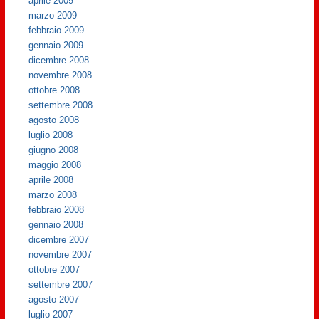
aprile 2009
marzo 2009
febbraio 2009
gennaio 2009
dicembre 2008
novembre 2008
ottobre 2008
settembre 2008
agosto 2008
luglio 2008
giugno 2008
maggio 2008
aprile 2008
marzo 2008
febbraio 2008
gennaio 2008
dicembre 2007
novembre 2007
ottobre 2007
settembre 2007
agosto 2007
luglio 2007