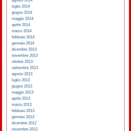
agosto 2014
luglio 2014
giugno 2014
maggio 2014
aprile 2014
marzo 2014
febbraio 2014
gennaio 2014
dicembre 2013
novembre 2013
ottobre 2013
settembre 2013
agosto 2013
luglio 2013
giugno 2013
maggio 2013
aprile 2013
marzo 2013
febbraio 2013
gennaio 2013
dicembre 2012
novembre 2012