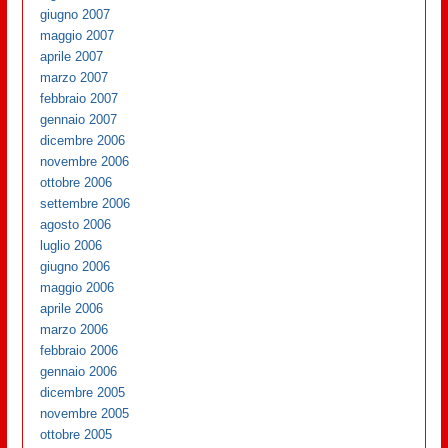
giugno 2007
maggio 2007
aprile 2007
marzo 2007
febbraio 2007
gennaio 2007
dicembre 2006
novembre 2006
ottobre 2006
settembre 2006
agosto 2006
luglio 2006
giugno 2006
maggio 2006
aprile 2006
marzo 2006
febbraio 2006
gennaio 2006
dicembre 2005
novembre 2005
ottobre 2005