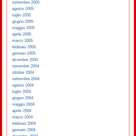
settembre 2005
agosto 2005
luglio 2005
giugno 2005
maggio 2005
aprile 2005
marzo 2005
febbraio 2005
gennaio 2005
dicembre 2004
novembre 2004
ottobre 2004
settembre 2004
agosto 2004
luglio 2004
giugno 2004
maggio 2004
aprile 2004
marzo 2004
febbraio 2004
gennaio 2004