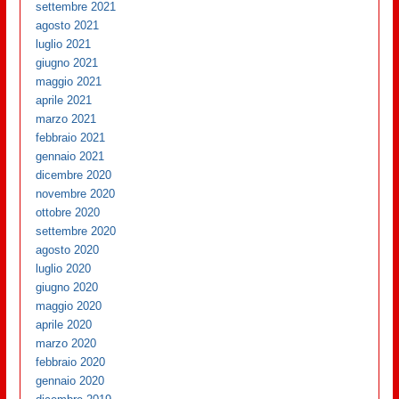
settembre 2021
agosto 2021
luglio 2021
giugno 2021
maggio 2021
aprile 2021
marzo 2021
febbraio 2021
gennaio 2021
dicembre 2020
novembre 2020
ottobre 2020
settembre 2020
agosto 2020
luglio 2020
giugno 2020
maggio 2020
aprile 2020
marzo 2020
febbraio 2020
gennaio 2020