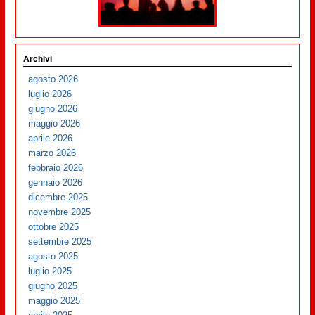
Archivi
agosto 2026
luglio 2026
giugno 2026
maggio 2026
aprile 2026
marzo 2026
febbraio 2026
gennaio 2026
dicembre 2025
novembre 2025
ottobre 2025
settembre 2025
agosto 2025
luglio 2025
giugno 2025
maggio 2025