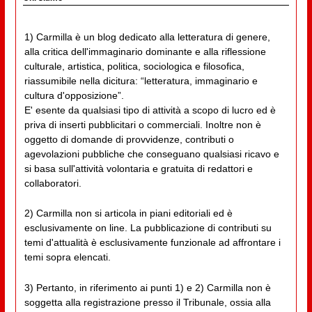
1) Carmilla è un blog dedicato alla letteratura di genere,
alla critica dell'immaginario dominante e alla riflessione
culturale, artistica, politica, sociologica e filosofica,
riassumibile nella dicitura: “letteratura, immaginario e
cultura d'opposizione”.
E' esente da qualsiasi tipo di attività a scopo di lucro ed è
priva di inserti pubblicitari o commerciali. Inoltre non è
oggetto di domande di provvidenze, contributi o
agevolazioni pubbliche che conseguano qualsiasi ricavo e
si basa sull'attività volontaria e gratuita di redattori e
collaboratori.
2) Carmilla non si articola in piani editoriali ed è
esclusivamente on line. La pubblicazione di contributi su
temi d'attualità è esclusivamente funzionale ad affrontare i
temi sopra elencati.
3) Pertanto, in riferimento ai punti 1) e 2) Carmilla non è
soggetta alla registrazione presso il Tribunale, ossia alla