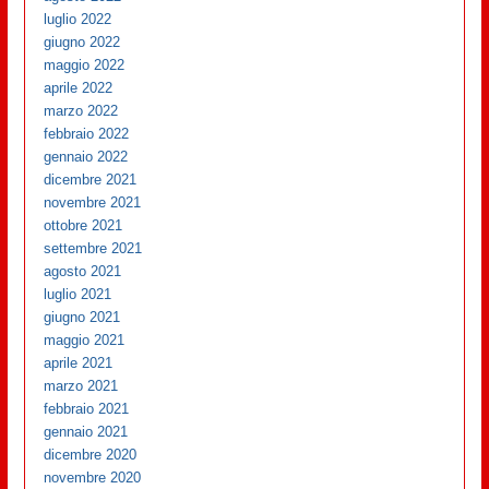
luglio 2022
giugno 2022
maggio 2022
aprile 2022
marzo 2022
febbraio 2022
gennaio 2022
dicembre 2021
novembre 2021
ottobre 2021
settembre 2021
agosto 2021
luglio 2021
giugno 2021
maggio 2021
aprile 2021
marzo 2021
febbraio 2021
gennaio 2021
dicembre 2020
novembre 2020