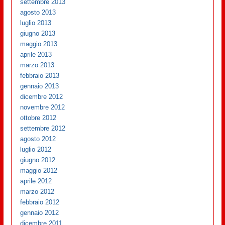
settembre 2013
agosto 2013
luglio 2013
giugno 2013
maggio 2013
aprile 2013
marzo 2013
febbraio 2013
gennaio 2013
dicembre 2012
novembre 2012
ottobre 2012
settembre 2012
agosto 2012
luglio 2012
giugno 2012
maggio 2012
aprile 2012
marzo 2012
febbraio 2012
gennaio 2012
dicembre 2011