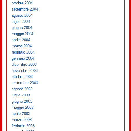
ottobre 2004
settembre 2004
agosto 2004
luglio 2004
giugno 2004
maggio 2004
aprile 2004
marzo 2004
febbraio 2004
gennaio 2004
dicembre 2003
novembre 2003
ottobre 2003
settembre 2003
agosto 2003
luglio 2003
giugno 2003
maggio 2003
aprile 2003
marzo 2003
febbraio 2003