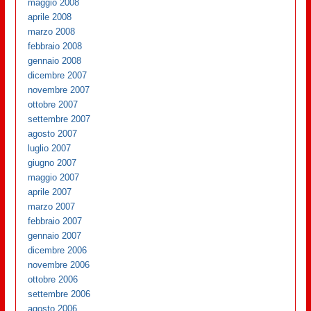
maggio 2008
aprile 2008
marzo 2008
febbraio 2008
gennaio 2008
dicembre 2007
novembre 2007
ottobre 2007
settembre 2007
agosto 2007
luglio 2007
giugno 2007
maggio 2007
aprile 2007
marzo 2007
febbraio 2007
gennaio 2007
dicembre 2006
novembre 2006
ottobre 2006
settembre 2006
agosto 2006