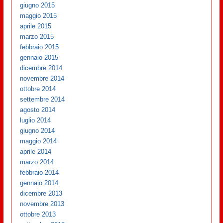
giugno 2015
maggio 2015
aprile 2015
marzo 2015
febbraio 2015
gennaio 2015
dicembre 2014
novembre 2014
ottobre 2014
settembre 2014
agosto 2014
luglio 2014
giugno 2014
maggio 2014
aprile 2014
marzo 2014
febbraio 2014
gennaio 2014
dicembre 2013
novembre 2013
ottobre 2013