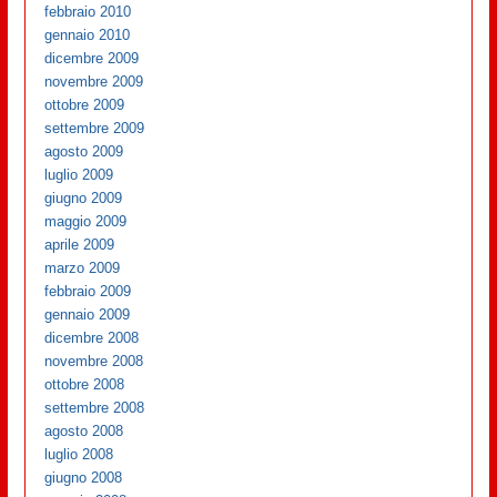
febbraio 2010
gennaio 2010
dicembre 2009
novembre 2009
ottobre 2009
settembre 2009
agosto 2009
luglio 2009
giugno 2009
maggio 2009
aprile 2009
marzo 2009
febbraio 2009
gennaio 2009
dicembre 2008
novembre 2008
ottobre 2008
settembre 2008
agosto 2008
luglio 2008
giugno 2008