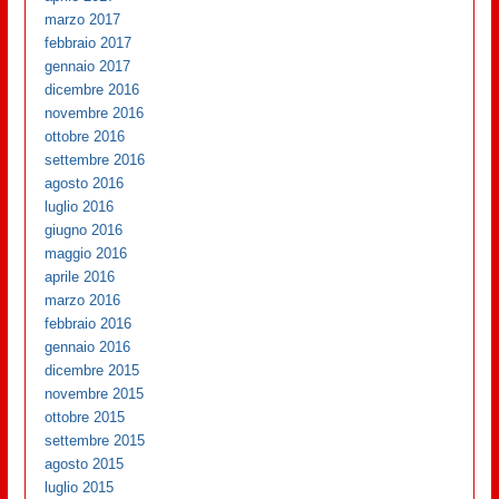
marzo 2017
febbraio 2017
gennaio 2017
dicembre 2016
novembre 2016
ottobre 2016
settembre 2016
agosto 2016
luglio 2016
giugno 2016
maggio 2016
aprile 2016
marzo 2016
febbraio 2016
gennaio 2016
dicembre 2015
novembre 2015
ottobre 2015
settembre 2015
agosto 2015
luglio 2015