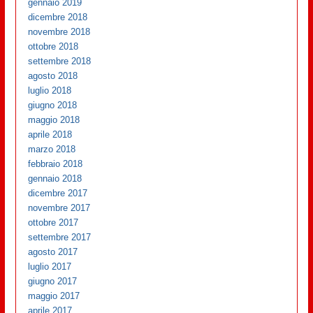
gennaio 2019
dicembre 2018
novembre 2018
ottobre 2018
settembre 2018
agosto 2018
luglio 2018
giugno 2018
maggio 2018
aprile 2018
marzo 2018
febbraio 2018
gennaio 2018
dicembre 2017
novembre 2017
ottobre 2017
settembre 2017
agosto 2017
luglio 2017
giugno 2017
maggio 2017
aprile 2017