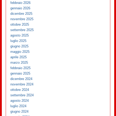
febbraio 2026
gennaio 2026
dicembre 2025
novembre 2025
ottobre 2025
settembre 2025
agosto 2025
luglio 2025
giugno 2025
maggio 2025
aprile 2025
marzo 2025
febbraio 2025
gennaio 2025
dicembre 2024
novembre 2024
ottobre 2024
settembre 2024
agosto 2024
luglio 2024
giugno 2024