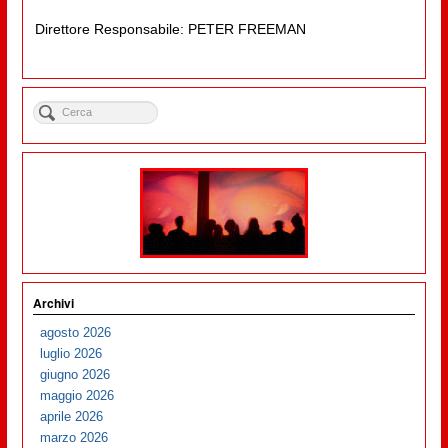
Direttore Responsabile: PETER FREEMAN
Archivi
agosto 2026
luglio 2026
giugno 2026
maggio 2026
aprile 2026
marzo 2026