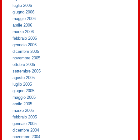
luglio 2006
giugno 2006
maggio 2006
aprile 2006
marzo 2006
febbraio 2006
gennaio 2006
dicembre 2005
novembre 2005
ottobre 2005
settembre 2005
agosto 2005
luglio 2005
giugno 2005
maggio 2005
aprile 2005
marzo 2005
febbraio 2005
gennaio 2005
dicembre 2004
novembre 2004