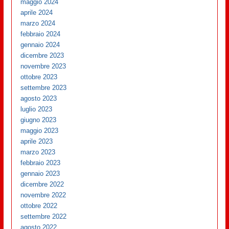
maggio 2024
aprile 2024
marzo 2024
febbraio 2024
gennaio 2024
dicembre 2023
novembre 2023
ottobre 2023
settembre 2023
agosto 2023
luglio 2023
giugno 2023
maggio 2023
aprile 2023
marzo 2023
febbraio 2023
gennaio 2023
dicembre 2022
novembre 2022
ottobre 2022
settembre 2022
agosto 2022