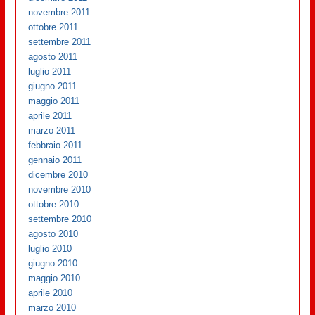
novembre 2011
ottobre 2011
settembre 2011
agosto 2011
luglio 2011
giugno 2011
maggio 2011
aprile 2011
marzo 2011
febbraio 2011
gennaio 2011
dicembre 2010
novembre 2010
ottobre 2010
settembre 2010
agosto 2010
luglio 2010
giugno 2010
maggio 2010
aprile 2010
marzo 2010