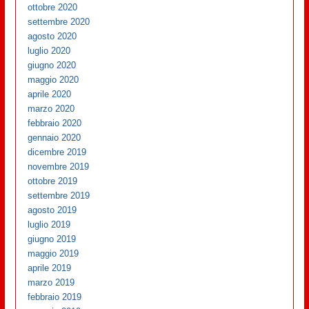
ottobre 2020
settembre 2020
agosto 2020
luglio 2020
giugno 2020
maggio 2020
aprile 2020
marzo 2020
febbraio 2020
gennaio 2020
dicembre 2019
novembre 2019
ottobre 2019
settembre 2019
agosto 2019
luglio 2019
giugno 2019
maggio 2019
aprile 2019
marzo 2019
febbraio 2019