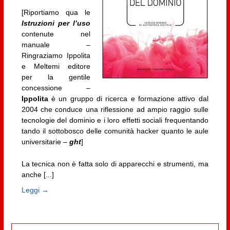
[Riportiamo qua le
Istruzioni per l’uso
contenute nel
manuale –
Ringraziamo Ippolita
e Meltemi editore
per la gentile
concessione –
Ippolita
è un gruppo di ricerca e formazione attivo dal
2004 che conduce una riflessione ad ampio raggio sulle
tecnologie del dominio e i loro effetti sociali frequentando
tando il sottobosco delle comunità hacker quanto le aule
universitarie –
ght
]
La tecnica non è fatta solo di apparecchi e strumenti, ma
anche [...]
Leggi →