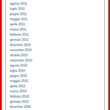
agosto 2011
luglio 2011
giugno 2011
maggio 2011
aprile 2011
marzo 2011
febbraio 2011
gennaio 2011
dicembre 2010
novembre 2010
ottobre 2010
settembre 2010
agosto 2010
luglio 2010
giugno 2010
maggio 2010
aprile 2010
marzo 2010
febbraio 2010
gennaio 2010
dicembre 2009