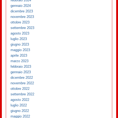
febbraio 2024
gennaio 2024
dicembre 2023
novembre 2023
ottobre 2023
settembre 2023
agosto 2023
luglio 2023
giugno 2023
maggio 2023
aprile 2023
marzo 2023
febbraio 2023
gennaio 2023
dicembre 2022
novembre 2022
ottobre 2022
settembre 2022
agosto 2022
luglio 2022
giugno 2022
maggio 2022