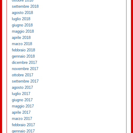
ottobre 2018
settembre 2018
agosto 2018
luglio 2018
giugno 2018
maggio 2018
aprile 2018
marzo 2018
febbraio 2018
gennaio 2018
dicembre 2017
novembre 2017
ottobre 2017
settembre 2017
agosto 2017
luglio 2017
giugno 2017
maggio 2017
aprile 2017
marzo 2017
febbraio 2017
gennaio 2017