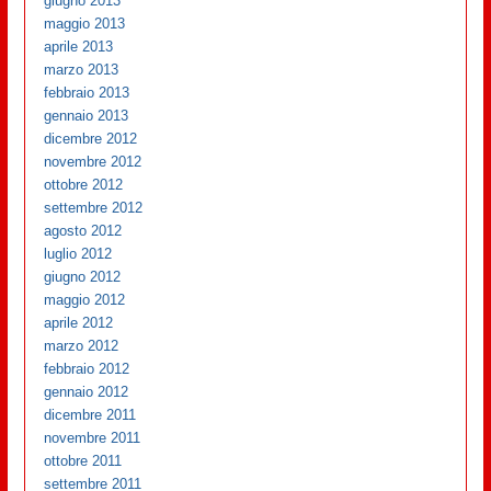
giugno 2013
maggio 2013
aprile 2013
marzo 2013
febbraio 2013
gennaio 2013
dicembre 2012
novembre 2012
ottobre 2012
settembre 2012
agosto 2012
luglio 2012
giugno 2012
maggio 2012
aprile 2012
marzo 2012
febbraio 2012
gennaio 2012
dicembre 2011
novembre 2011
ottobre 2011
settembre 2011