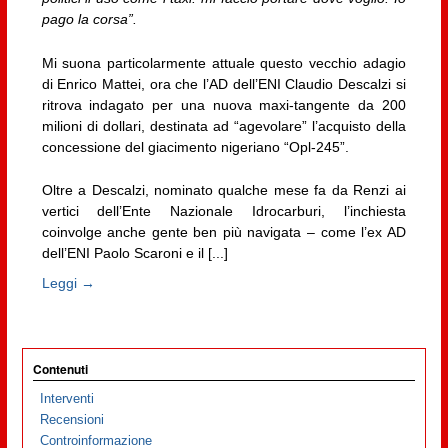
pago la corsa”.
Mi suona particolarmente attuale questo vecchio adagio
di Enrico Mattei, ora che l’AD dell’ENI Claudio Descalzi si
ritrova indagato per una nuova maxi-tangente da 200
milioni di dollari, destinata ad “agevolare” l’acquisto della
concessione del giacimento nigeriano “Opl-245”.
Oltre a Descalzi, nominato qualche mese fa da Renzi ai
vertici dell’Ente Nazionale Idrocarburi, l’inchiesta
coinvolge anche gente ben più navigata – come l’ex AD
dell’ENI Paolo Scaroni e il [...]
Leggi →
Contenuti
Interventi
Recensioni
Controinformazione