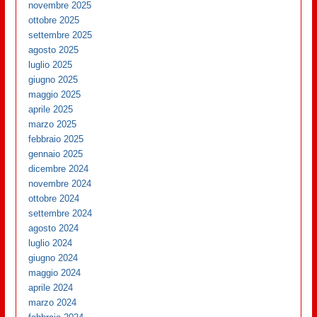
novembre 2025
ottobre 2025
settembre 2025
agosto 2025
luglio 2025
giugno 2025
maggio 2025
aprile 2025
marzo 2025
febbraio 2025
gennaio 2025
dicembre 2024
novembre 2024
ottobre 2024
settembre 2024
agosto 2024
luglio 2024
giugno 2024
maggio 2024
aprile 2024
marzo 2024