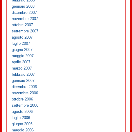
febbraio 2008
gennaio 2008
dicembre 2007
novembre 2007
ottobre 2007
settembre 2007
agosto 2007
luglio 2007
giugno 2007
maggio 2007
aprile 2007
marzo 2007
febbraio 2007
gennaio 2007
dicembre 2006
novembre 2006
ottobre 2006
settembre 2006
agosto 2006
luglio 2006
giugno 2006
maggio 2006