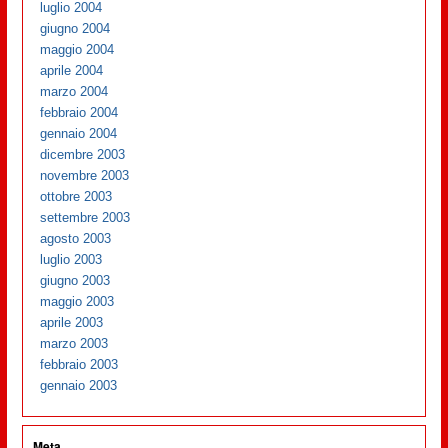
luglio 2004
giugno 2004
maggio 2004
aprile 2004
marzo 2004
febbraio 2004
gennaio 2004
dicembre 2003
novembre 2003
ottobre 2003
settembre 2003
agosto 2003
luglio 2003
giugno 2003
maggio 2003
aprile 2003
marzo 2003
febbraio 2003
gennaio 2003
Meta