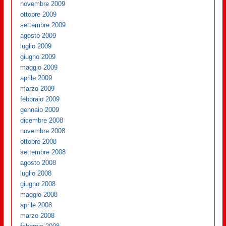
novembre 2009
ottobre 2009
settembre 2009
agosto 2009
luglio 2009
giugno 2009
maggio 2009
aprile 2009
marzo 2009
febbraio 2009
gennaio 2009
dicembre 2008
novembre 2008
ottobre 2008
settembre 2008
agosto 2008
luglio 2008
giugno 2008
maggio 2008
aprile 2008
marzo 2008