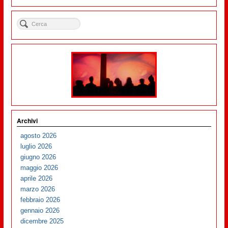
Archivi
agosto 2026
luglio 2026
giugno 2026
maggio 2026
aprile 2026
marzo 2026
febbraio 2026
gennaio 2026
dicembre 2025