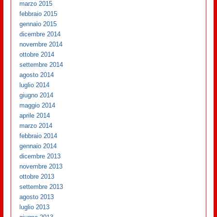
marzo 2015
febbraio 2015
gennaio 2015
dicembre 2014
novembre 2014
ottobre 2014
settembre 2014
agosto 2014
luglio 2014
giugno 2014
maggio 2014
aprile 2014
marzo 2014
febbraio 2014
gennaio 2014
dicembre 2013
novembre 2013
ottobre 2013
settembre 2013
agosto 2013
luglio 2013