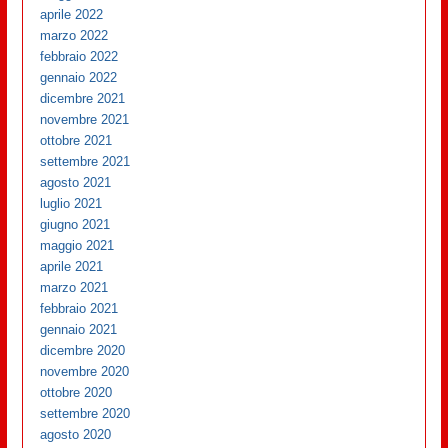
aprile 2022
marzo 2022
febbraio 2022
gennaio 2022
dicembre 2021
novembre 2021
ottobre 2021
settembre 2021
agosto 2021
luglio 2021
giugno 2021
maggio 2021
aprile 2021
marzo 2021
febbraio 2021
gennaio 2021
dicembre 2020
novembre 2020
ottobre 2020
settembre 2020
agosto 2020