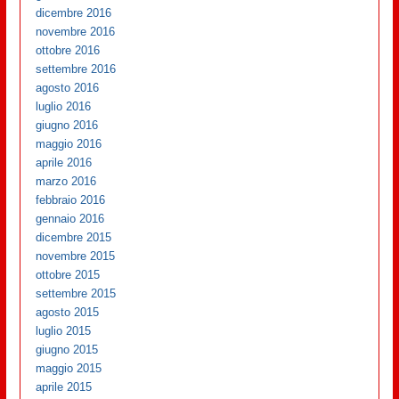
dicembre 2016
novembre 2016
ottobre 2016
settembre 2016
agosto 2016
luglio 2016
giugno 2016
maggio 2016
aprile 2016
marzo 2016
febbraio 2016
gennaio 2016
dicembre 2015
novembre 2015
ottobre 2015
settembre 2015
agosto 2015
luglio 2015
giugno 2015
maggio 2015
aprile 2015