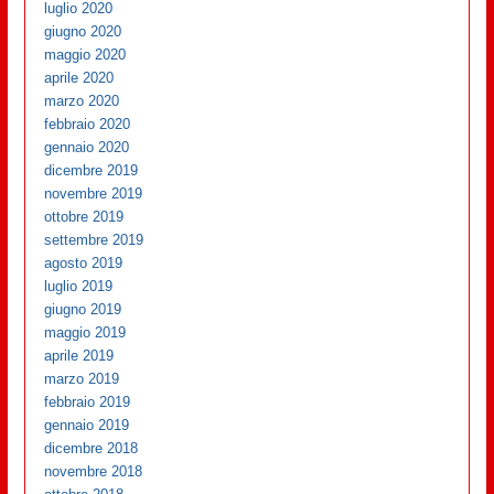
luglio 2020
giugno 2020
maggio 2020
aprile 2020
marzo 2020
febbraio 2020
gennaio 2020
dicembre 2019
novembre 2019
ottobre 2019
settembre 2019
agosto 2019
luglio 2019
giugno 2019
maggio 2019
aprile 2019
marzo 2019
febbraio 2019
gennaio 2019
dicembre 2018
novembre 2018