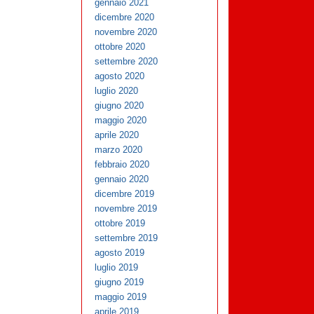
gennaio 2021
dicembre 2020
novembre 2020
ottobre 2020
settembre 2020
agosto 2020
luglio 2020
giugno 2020
maggio 2020
aprile 2020
marzo 2020
febbraio 2020
gennaio 2020
dicembre 2019
novembre 2019
ottobre 2019
settembre 2019
agosto 2019
luglio 2019
giugno 2019
maggio 2019
aprile 2019