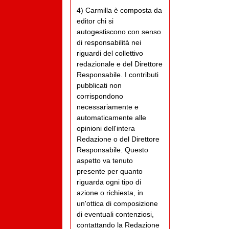
4) Carmilla è composta da
editor chi si
autogestiscono con senso
di responsabilità nei
riguardi del collettivo
redazionale e del Direttore
Responsabile. I contributi
pubblicati non
corrispondono
necessariamente e
automaticamente alle
opinioni dell'intera
Redazione o del Direttore
Responsabile. Questo
aspetto va tenuto
presente per quanto
riguarda ogni tipo di
azione o richiesta, in
un'ottica di composizione
di eventuali contenziosi,
contattando la Redazione