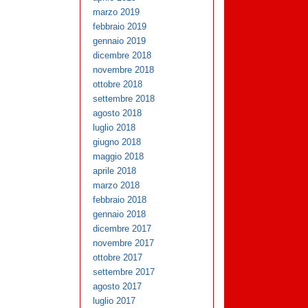
marzo 2019
febbraio 2019
gennaio 2019
dicembre 2018
novembre 2018
ottobre 2018
settembre 2018
agosto 2018
luglio 2018
giugno 2018
maggio 2018
aprile 2018
marzo 2018
febbraio 2018
gennaio 2018
dicembre 2017
novembre 2017
ottobre 2017
settembre 2017
agosto 2017
luglio 2017