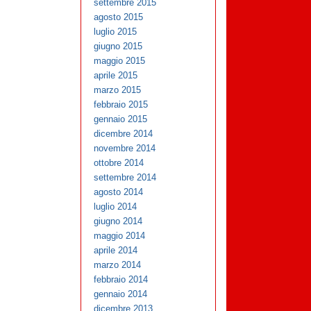
settembre 2015
agosto 2015
luglio 2015
giugno 2015
maggio 2015
aprile 2015
marzo 2015
febbraio 2015
gennaio 2015
dicembre 2014
novembre 2014
ottobre 2014
settembre 2014
agosto 2014
luglio 2014
giugno 2014
maggio 2014
aprile 2014
marzo 2014
febbraio 2014
gennaio 2014
dicembre 2013