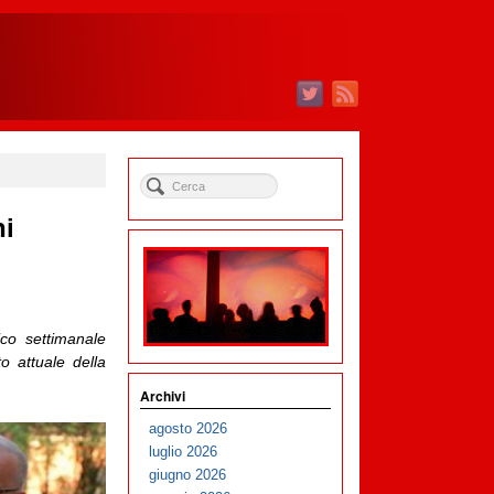
ni
ico settimanale
o attuale della
Archivi
agosto 2026
luglio 2026
giugno 2026