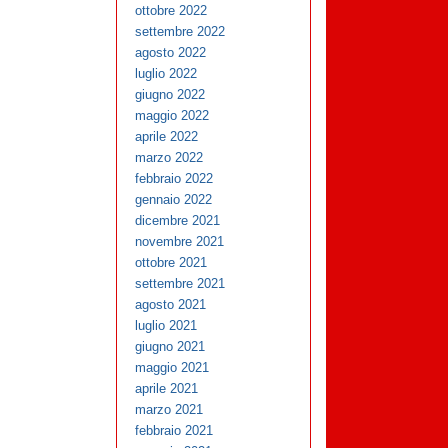
ottobre 2022
settembre 2022
agosto 2022
luglio 2022
giugno 2022
maggio 2022
aprile 2022
marzo 2022
febbraio 2022
gennaio 2022
dicembre 2021
novembre 2021
ottobre 2021
settembre 2021
agosto 2021
luglio 2021
giugno 2021
maggio 2021
aprile 2021
marzo 2021
febbraio 2021