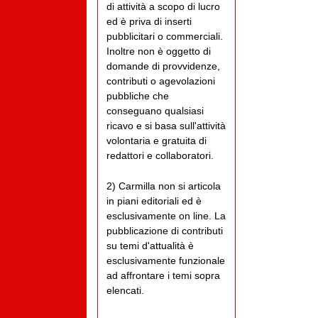
di attività a scopo di lucro
ed è priva di inserti
pubblicitari o commerciali.
Inoltre non è oggetto di
domande di provvidenze,
contributi o agevolazioni
pubbliche che
conseguano qualsiasi
ricavo e si basa sull'attività
volontaria e gratuita di
redattori e collaboratori.
2) Carmilla non si articola
in piani editoriali ed è
esclusivamente on line. La
pubblicazione di contributi
su temi d'attualità è
esclusivamente funzionale
ad affrontare i temi sopra
elencati.