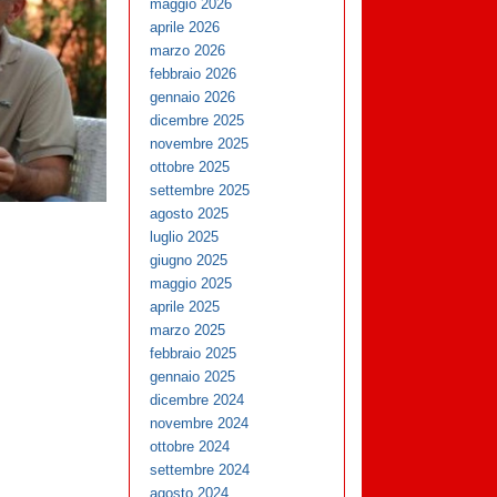
maggio 2026
aprile 2026
marzo 2026
febbraio 2026
gennaio 2026
dicembre 2025
novembre 2025
ottobre 2025
settembre 2025
agosto 2025
luglio 2025
giugno 2025
maggio 2025
aprile 2025
marzo 2025
febbraio 2025
gennaio 2025
dicembre 2024
novembre 2024
ottobre 2024
settembre 2024
agosto 2024