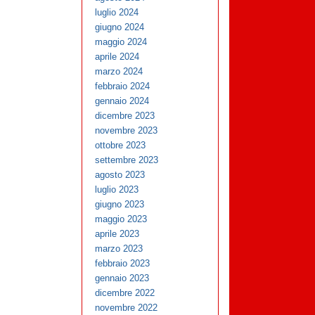
luglio 2024
giugno 2024
maggio 2024
aprile 2024
marzo 2024
febbraio 2024
gennaio 2024
dicembre 2023
novembre 2023
ottobre 2023
settembre 2023
agosto 2023
luglio 2023
giugno 2023
maggio 2023
aprile 2023
marzo 2023
febbraio 2023
gennaio 2023
dicembre 2022
novembre 2022