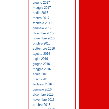
giugno 2017
maggio 2017
aprile 2017
marzo 2017
febbraio 2017
gennaio 2017
dicembre 2016
novembre 2016
ottobre 2016
settembre 2016
agosto 2016
luglio 2016
giugno 2016
maggio 2016
aprile 2016
marzo 2016
febbraio 2016
gennaio 2016
dicembre 2015
novembre 2015
ottobre 2015