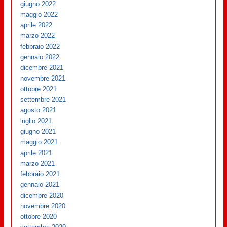
giugno 2022
maggio 2022
aprile 2022
marzo 2022
febbraio 2022
gennaio 2022
dicembre 2021
novembre 2021
ottobre 2021
settembre 2021
agosto 2021
luglio 2021
giugno 2021
maggio 2021
aprile 2021
marzo 2021
febbraio 2021
gennaio 2021
dicembre 2020
novembre 2020
ottobre 2020