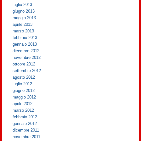
luglio 2013
giugno 2013
maggio 2013
aprile 2013
marzo 2013
febbraio 2013
gennaio 2013
dicembre 2012
novembre 2012
ottobre 2012
settembre 2012
agosto 2012
luglio 2012
giugno 2012
maggio 2012
aprile 2012
marzo 2012
febbraio 2012
gennaio 2012
dicembre 2011
novembre 2011