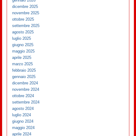
gennaio 2026
dicembre 2025
novembre 2025
ottobre 2025
settembre 2025
agosto 2025
luglio 2025
giugno 2025
maggio 2025
aprile 2025
marzo 2025
febbraio 2025
gennaio 2025
dicembre 2024
novembre 2024
ottobre 2024
settembre 2024
agosto 2024
luglio 2024
giugno 2024
maggio 2024
aprile 2024