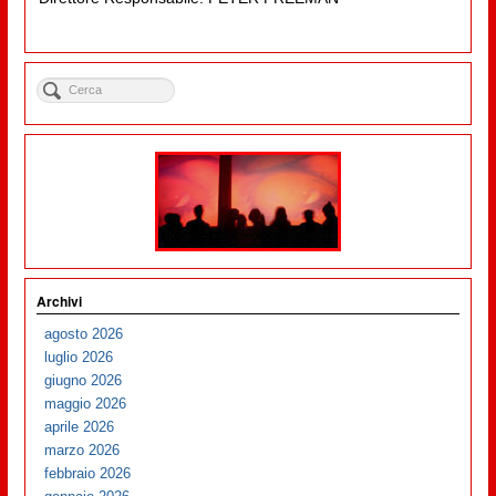
Archivi
agosto 2026
luglio 2026
giugno 2026
maggio 2026
aprile 2026
marzo 2026
febbraio 2026