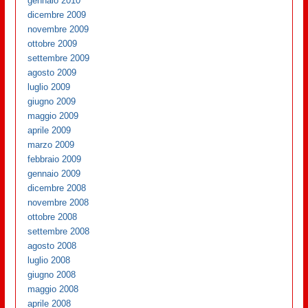
gennaio 2010
dicembre 2009
novembre 2009
ottobre 2009
settembre 2009
agosto 2009
luglio 2009
giugno 2009
maggio 2009
aprile 2009
marzo 2009
febbraio 2009
gennaio 2009
dicembre 2008
novembre 2008
ottobre 2008
settembre 2008
agosto 2008
luglio 2008
giugno 2008
maggio 2008
aprile 2008