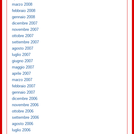
marzo 2008
febbraio 2008
gennaio 2008
dicembre 2007
novembre 2007
ottobre 2007
settembre 2007
agosto 2007
luglio 2007
giugno 2007
maggio 2007
aprile 2007
marzo 2007
febbraio 2007
gennaio 2007
dicembre 2006
novembre 2006
ottobre 2006
settembre 2006
agosto 2006
luglio 2006