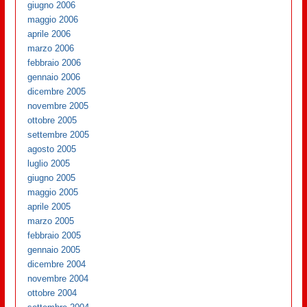
giugno 2006
maggio 2006
aprile 2006
marzo 2006
febbraio 2006
gennaio 2006
dicembre 2005
novembre 2005
ottobre 2005
settembre 2005
agosto 2005
luglio 2005
giugno 2005
maggio 2005
aprile 2005
marzo 2005
febbraio 2005
gennaio 2005
dicembre 2004
novembre 2004
ottobre 2004