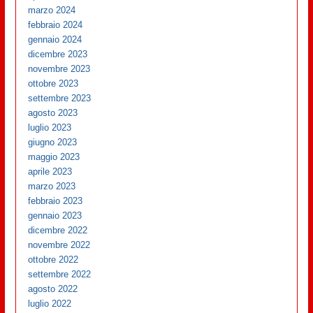
marzo 2024
febbraio 2024
gennaio 2024
dicembre 2023
novembre 2023
ottobre 2023
settembre 2023
agosto 2023
luglio 2023
giugno 2023
maggio 2023
aprile 2023
marzo 2023
febbraio 2023
gennaio 2023
dicembre 2022
novembre 2022
ottobre 2022
settembre 2022
agosto 2022
luglio 2022