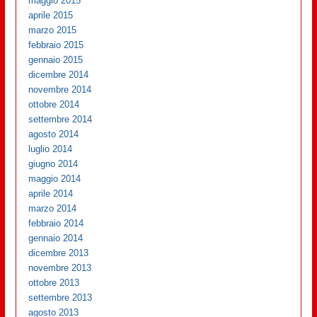
maggio 2015
aprile 2015
marzo 2015
febbraio 2015
gennaio 2015
dicembre 2014
novembre 2014
ottobre 2014
settembre 2014
agosto 2014
luglio 2014
giugno 2014
maggio 2014
aprile 2014
marzo 2014
febbraio 2014
gennaio 2014
dicembre 2013
novembre 2013
ottobre 2013
settembre 2013
agosto 2013