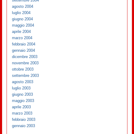
settembre 2004
agosto 2004
luglio 2004
giugno 2004
maggio 2004
aprile 2004
marzo 2004
febbraio 2004
gennaio 2004
dicembre 2003
novembre 2003
ottobre 2003
settembre 2003
agosto 2003
luglio 2003
giugno 2003
maggio 2003
aprile 2003
marzo 2003
febbraio 2003
gennaio 2003