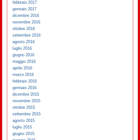
febbraio 2017
gennaio 2017
dicembre 2016
novembre 2016
ottobre 2016
settembre 2016
agosto 2016
luglio 2016
giugno 2016
maggio 2016
aprile 2016
marzo 2016
febbraio 2016
gennaio 2016
dicembre 2015
novembre 2015
ottobre 2015
settembre 2015
agosto 2015
luglio 2015
giugno 2015