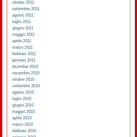
ottobre 2011
settembre 2011
agosto 2011
luglio 2011
giugno 2011
maggio 2011
aprile 2011
marzo 2011
febbraio 2011
gennaio 2011
dicembre 2010
novembre 2010
ottobre 2010
settembre 2010
agosto 2010
luglio 2010
giugno 2010
maggio 2010
aprile 2010
marzo 2010
febbraio 2010