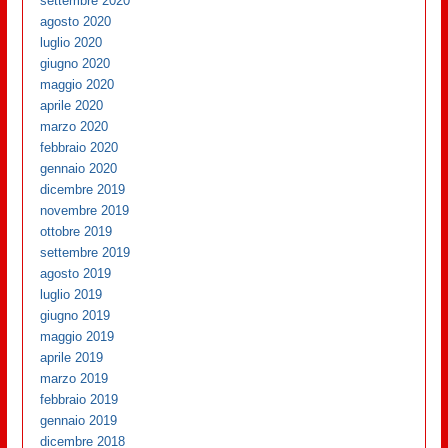
settembre 2020
agosto 2020
luglio 2020
giugno 2020
maggio 2020
aprile 2020
marzo 2020
febbraio 2020
gennaio 2020
dicembre 2019
novembre 2019
ottobre 2019
settembre 2019
agosto 2019
luglio 2019
giugno 2019
maggio 2019
aprile 2019
marzo 2019
febbraio 2019
gennaio 2019
dicembre 2018