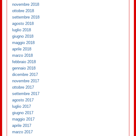
novembre 2018
ottobre 2018
settembre 2018
agosto 2018
luglio 2018
giugno 2018
maggio 2018
aprile 2018
marzo 2018
febbraio 2018
gennaio 2018
dicembre 2017
novembre 2017
ottobre 2017
settembre 2017
agosto 2017
luglio 2017
giugno 2017
maggio 2017
aprile 2017
marzo 2017