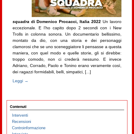
squadra
di Domenico Procacci, Italia 2022
Un lavoro
eccezionale. E l’ho capito dopo 2 secondi con i New
Trolls in colonna sonora. Un documentario bellissimo,
montato da dio, con una storia e dei personaggi
clamorosi che se uno sceneggiatore li pensasse a questa
maniera, con quel modo e quelle storie, gli si direbbe:
troppo comodo, non ci crederà nessuno. E invece
Adriano, Corrado, Paolo e Tonino erano veramente così,
dei ragazzi formidabili, belli, simpatici, [...]
Leggi →
Contenuti
Interventi
Recensioni
Controinformazione