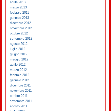
aprile 2013
marzo 2013
febbraio 2013
gennaio 2013
dicembre 2012
novembre 2012
ottobre 2012
settembre 2012
agosto 2012
luglio 2012
giugno 2012
maggio 2012
aprile 2012
marzo 2012
febbraio 2012
gennaio 2012
dicembre 2011
novembre 2011
ottobre 2011
settembre 2011
agosto 2011