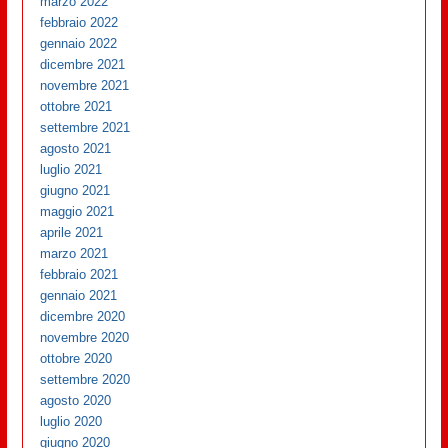
marzo 2022
febbraio 2022
gennaio 2022
dicembre 2021
novembre 2021
ottobre 2021
settembre 2021
agosto 2021
luglio 2021
giugno 2021
maggio 2021
aprile 2021
marzo 2021
febbraio 2021
gennaio 2021
dicembre 2020
novembre 2020
ottobre 2020
settembre 2020
agosto 2020
luglio 2020
giugno 2020