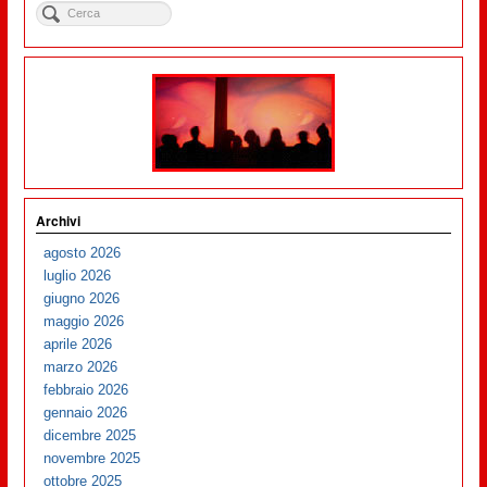
Archivi
agosto 2026
luglio 2026
giugno 2026
maggio 2026
aprile 2026
marzo 2026
febbraio 2026
gennaio 2026
dicembre 2025
novembre 2025
ottobre 2025