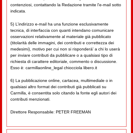
contenziosi, contattando la Redazione tramite l'e-mail sotto
indicata.
5) L’indirizzo e-mail ha una funzione esclusivamente
tecnica, di interfaccia con quanti intendano comunicare
osservazioni relativamente al materiale già pubblicato
(titolarità delle immagini, dei contributi e correttezza dei
medesimi), motivo per cui non si risponderà' a chi lo userà
per inviare contributi da pubblicare o a qualsiasi tipo di
richiesta di carattere editoriale, commento o discussione.
Esso è: carmillaonline_legal chiocciola libero.it
6) La pubblicazione online, cartacea, multimediale o in
qualsiasi altro format dei contributi già pubblicati su
Carmilla, è consentita solo citando la fonte egli autori dei
contributi menzionati.
Direttore Responsabile: PETER FREEMAN