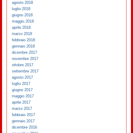
agosto 2018
luglio 2018
giugno 2018
maggio 2018
aprile 2018
marzo 2018
febbraio 2018
gennaio 2018
dicembre 2017
novembre 2017
ottobre 2017
settembre 2017
agosto 2017
luglio 2017
giugno 2017
maggio 2017
aprile 2017
marzo 2017
febbraio 2017
gennaio 2017
dicembre 2016