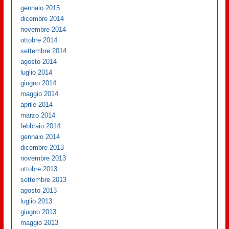
gennaio 2015
dicembre 2014
novembre 2014
ottobre 2014
settembre 2014
agosto 2014
luglio 2014
giugno 2014
maggio 2014
aprile 2014
marzo 2014
febbraio 2014
gennaio 2014
dicembre 2013
novembre 2013
ottobre 2013
settembre 2013
agosto 2013
luglio 2013
giugno 2013
maggio 2013