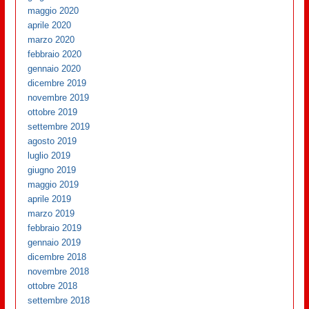
maggio 2020
aprile 2020
marzo 2020
febbraio 2020
gennaio 2020
dicembre 2019
novembre 2019
ottobre 2019
settembre 2019
agosto 2019
luglio 2019
giugno 2019
maggio 2019
aprile 2019
marzo 2019
febbraio 2019
gennaio 2019
dicembre 2018
novembre 2018
ottobre 2018
settembre 2018