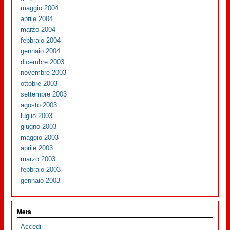
maggio 2004
aprile 2004
marzo 2004
febbraio 2004
gennaio 2004
dicembre 2003
novembre 2003
ottobre 2003
settembre 2003
agosto 2003
luglio 2003
giugno 2003
maggio 2003
aprile 2003
marzo 2003
febbraio 2003
gennaio 2003
Meta
Accedi