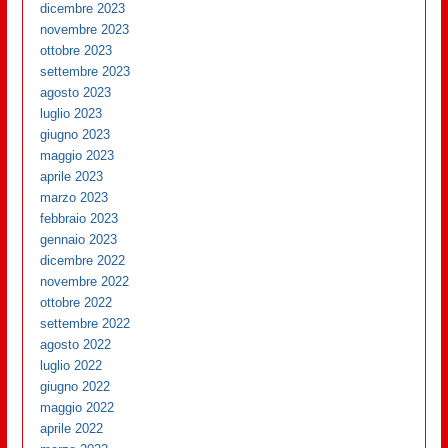
dicembre 2023
novembre 2023
ottobre 2023
settembre 2023
agosto 2023
luglio 2023
giugno 2023
maggio 2023
aprile 2023
marzo 2023
febbraio 2023
gennaio 2023
dicembre 2022
novembre 2022
ottobre 2022
settembre 2022
agosto 2022
luglio 2022
giugno 2022
maggio 2022
aprile 2022