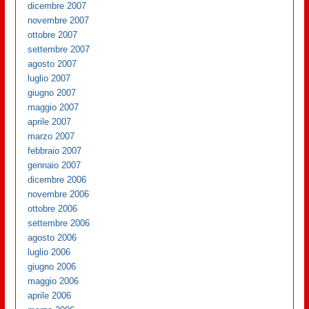
dicembre 2007
novembre 2007
ottobre 2007
settembre 2007
agosto 2007
luglio 2007
giugno 2007
maggio 2007
aprile 2007
marzo 2007
febbraio 2007
gennaio 2007
dicembre 2006
novembre 2006
ottobre 2006
settembre 2006
agosto 2006
luglio 2006
giugno 2006
maggio 2006
aprile 2006