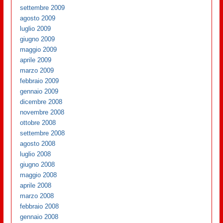
settembre 2009
agosto 2009
luglio 2009
giugno 2009
maggio 2009
aprile 2009
marzo 2009
febbraio 2009
gennaio 2009
dicembre 2008
novembre 2008
ottobre 2008
settembre 2008
agosto 2008
luglio 2008
giugno 2008
maggio 2008
aprile 2008
marzo 2008
febbraio 2008
gennaio 2008