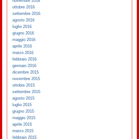
novembre 2016
ottobre 2016
settembre 2016
agosto 2016
luglio 2016
giugno 2016
maggio 2016
aprile 2016
marzo 2016
febbraio 2016
gennaio 2016
dicembre 2015
novembre 2015
ottobre 2015
settembre 2015
agosto 2015
luglio 2015
giugno 2015
maggio 2015
aprile 2015
marzo 2015
febbraio 2015