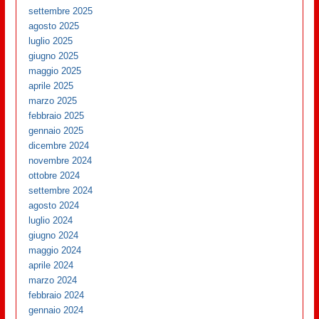
settembre 2025
agosto 2025
luglio 2025
giugno 2025
maggio 2025
aprile 2025
marzo 2025
febbraio 2025
gennaio 2025
dicembre 2024
novembre 2024
ottobre 2024
settembre 2024
agosto 2024
luglio 2024
giugno 2024
maggio 2024
aprile 2024
marzo 2024
febbraio 2024
gennaio 2024