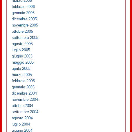
marzo 2006
febbraio 2006
gennaio 2006
dicembre 2005
novembre 2005
ottobre 2005
settembre 2005
agosto 2005
luglio 2005
giugno 2005
maggio 2005
aprile 2005
marzo 2005
febbraio 2005
gennaio 2005
dicembre 2004
novembre 2004
ottobre 2004
settembre 2004
agosto 2004
luglio 2004
giugno 2004