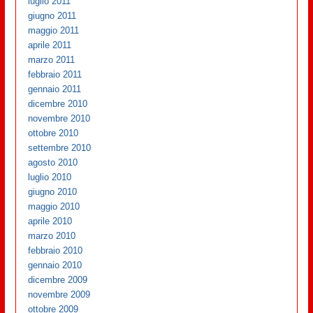
luglio 2011
giugno 2011
maggio 2011
aprile 2011
marzo 2011
febbraio 2011
gennaio 2011
dicembre 2010
novembre 2010
ottobre 2010
settembre 2010
agosto 2010
luglio 2010
giugno 2010
maggio 2010
aprile 2010
marzo 2010
febbraio 2010
gennaio 2010
dicembre 2009
novembre 2009
ottobre 2009