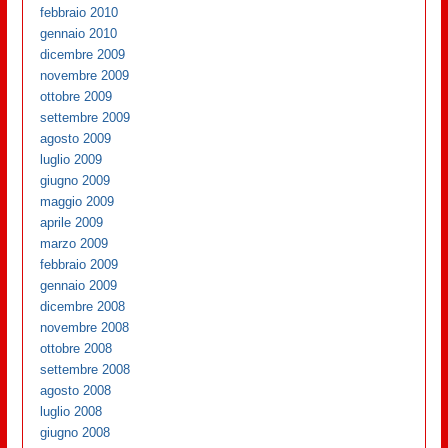
febbraio 2010
gennaio 2010
dicembre 2009
novembre 2009
ottobre 2009
settembre 2009
agosto 2009
luglio 2009
giugno 2009
maggio 2009
aprile 2009
marzo 2009
febbraio 2009
gennaio 2009
dicembre 2008
novembre 2008
ottobre 2008
settembre 2008
agosto 2008
luglio 2008
giugno 2008