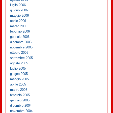
luglio 2006
giugno 2006
maggio 2006
aprile 2006
marzo 2006
febbraio 2006
gennaio 2006
dicembre 2005
novembre 2005
ottobre 2005
settembre 2005
agosto 2005
luglio 2005
giugno 2005
maggio 2005
aprile 2005
marzo 2005
febbraio 2005
gennaio 2005
dicembre 2004
novembre 2004