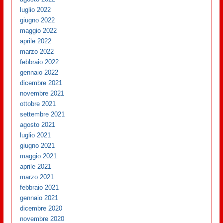
luglio 2022
giugno 2022
maggio 2022
aprile 2022
marzo 2022
febbraio 2022
gennaio 2022
dicembre 2021
novembre 2021
ottobre 2021
settembre 2021
agosto 2021
luglio 2021
giugno 2021
maggio 2021
aprile 2021
marzo 2021
febbraio 2021
gennaio 2021
dicembre 2020
novembre 2020