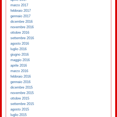
marzo 2017
febbraio 2017
gennaio 2017
dicembre 2016
novembre 2016
ottobre 2016
settembre 2016
agosto 2016
luglio 2016
giugno 2016
maggio 2016
aprile 2016
marzo 2016
febbraio 2016
gennaio 2016
dicembre 2015
novembre 2015
ottobre 2015
settembre 2015
agosto 2015
luglio 2015