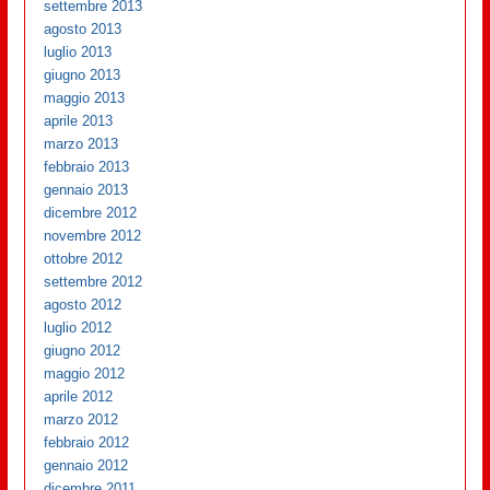
settembre 2013
agosto 2013
luglio 2013
giugno 2013
maggio 2013
aprile 2013
marzo 2013
febbraio 2013
gennaio 2013
dicembre 2012
novembre 2012
ottobre 2012
settembre 2012
agosto 2012
luglio 2012
giugno 2012
maggio 2012
aprile 2012
marzo 2012
febbraio 2012
gennaio 2012
dicembre 2011