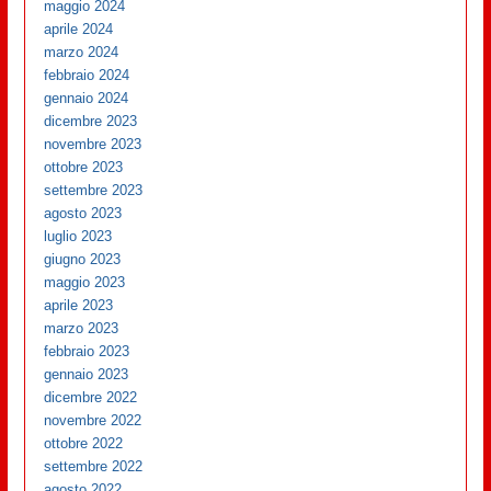
maggio 2024
aprile 2024
marzo 2024
febbraio 2024
gennaio 2024
dicembre 2023
novembre 2023
ottobre 2023
settembre 2023
agosto 2023
luglio 2023
giugno 2023
maggio 2023
aprile 2023
marzo 2023
febbraio 2023
gennaio 2023
dicembre 2022
novembre 2022
ottobre 2022
settembre 2022
agosto 2022