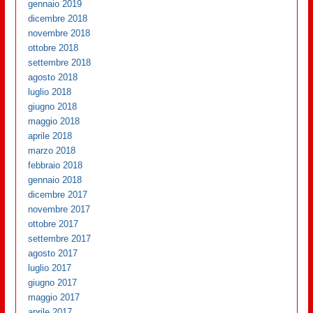
gennaio 2019
dicembre 2018
novembre 2018
ottobre 2018
settembre 2018
agosto 2018
luglio 2018
giugno 2018
maggio 2018
aprile 2018
marzo 2018
febbraio 2018
gennaio 2018
dicembre 2017
novembre 2017
ottobre 2017
settembre 2017
agosto 2017
luglio 2017
giugno 2017
maggio 2017
aprile 2017