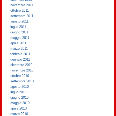
novembre 2011
ottobre 2011
settembre 2011
agosto 2011
luglio 2011
giugno 2011
maggio 2011
aprile 2011
marzo 2011
febbraio 2011
gennaio 2011
dicembre 2010
novembre 2010
ottobre 2010
settembre 2010
agosto 2010
luglio 2010
giugno 2010
maggio 2010
aprile 2010
marzo 2010