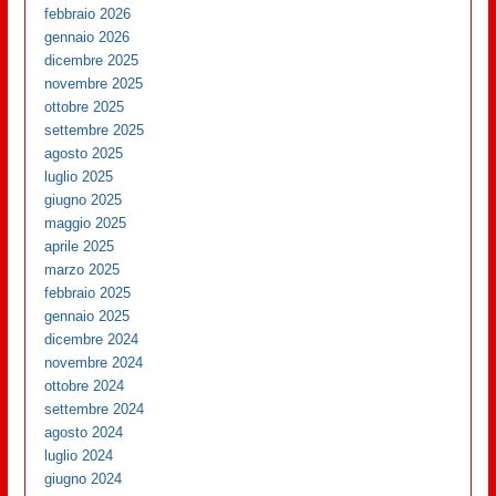
febbraio 2026
gennaio 2026
dicembre 2025
novembre 2025
ottobre 2025
settembre 2025
agosto 2025
luglio 2025
giugno 2025
maggio 2025
aprile 2025
marzo 2025
febbraio 2025
gennaio 2025
dicembre 2024
novembre 2024
ottobre 2024
settembre 2024
agosto 2024
luglio 2024
giugno 2024