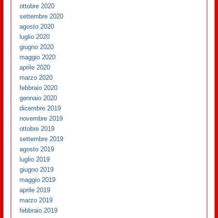
ottobre 2020
settembre 2020
agosto 2020
luglio 2020
giugno 2020
maggio 2020
aprile 2020
marzo 2020
febbraio 2020
gennaio 2020
dicembre 2019
novembre 2019
ottobre 2019
settembre 2019
agosto 2019
luglio 2019
giugno 2019
maggio 2019
aprile 2019
marzo 2019
febbraio 2019