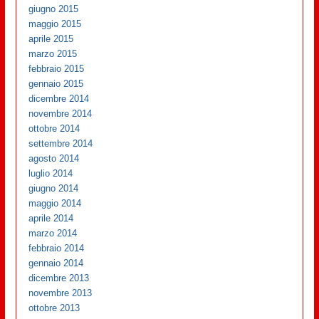
giugno 2015
maggio 2015
aprile 2015
marzo 2015
febbraio 2015
gennaio 2015
dicembre 2014
novembre 2014
ottobre 2014
settembre 2014
agosto 2014
luglio 2014
giugno 2014
maggio 2014
aprile 2014
marzo 2014
febbraio 2014
gennaio 2014
dicembre 2013
novembre 2013
ottobre 2013