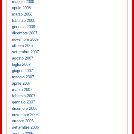
maggio 2008
aprile 2008
marzo 2008
febbraio 2008
gennaio 2008
dicembre 2007
novembre 2007
ottobre 2007
settembre 2007
agosto 2007
luglio 2007
giugno 2007
maggio 2007
aprile 2007
marzo 2007
febbraio 2007
gennaio 2007
dicembre 2006
novembre 2006
ottobre 2006
settembre 2006
agosto 2006