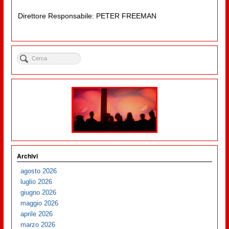
Direttore Responsabile: PETER FREEMAN
Archivi
agosto 2026
luglio 2026
giugno 2026
maggio 2026
aprile 2026
marzo 2026