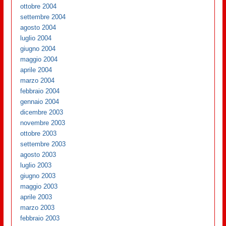
ottobre 2004
settembre 2004
agosto 2004
luglio 2004
giugno 2004
maggio 2004
aprile 2004
marzo 2004
febbraio 2004
gennaio 2004
dicembre 2003
novembre 2003
ottobre 2003
settembre 2003
agosto 2003
luglio 2003
giugno 2003
maggio 2003
aprile 2003
marzo 2003
febbraio 2003