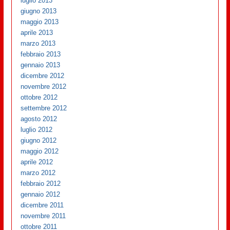
luglio 2013
giugno 2013
maggio 2013
aprile 2013
marzo 2013
febbraio 2013
gennaio 2013
dicembre 2012
novembre 2012
ottobre 2012
settembre 2012
agosto 2012
luglio 2012
giugno 2012
maggio 2012
aprile 2012
marzo 2012
febbraio 2012
gennaio 2012
dicembre 2011
novembre 2011
ottobre 2011