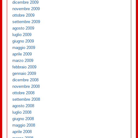
dicembre 2009
novembre 2009
ottobre 2009
settembre 2009
agosto 2009
luglio 2009
giugno 2009
maggio 2009
aprile 2009
marzo 2009
febbraio 2009
gennaio 2009
dicembre 2008
novembre 2008
ottobre 2008
settembre 2008
agosto 2008
luglio 2008
giugno 2008
maggio 2008
aprile 2008