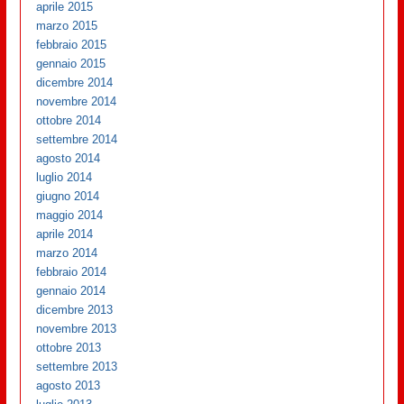
aprile 2015
marzo 2015
febbraio 2015
gennaio 2015
dicembre 2014
novembre 2014
ottobre 2014
settembre 2014
agosto 2014
luglio 2014
giugno 2014
maggio 2014
aprile 2014
marzo 2014
febbraio 2014
gennaio 2014
dicembre 2013
novembre 2013
ottobre 2013
settembre 2013
agosto 2013