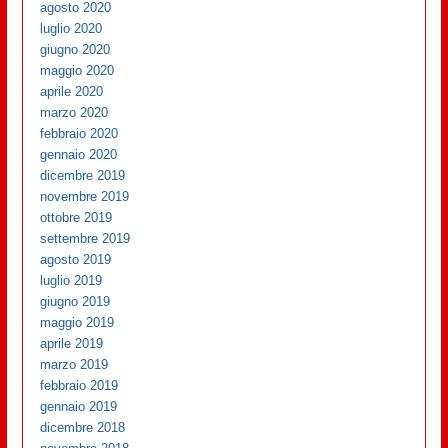
agosto 2020
luglio 2020
giugno 2020
maggio 2020
aprile 2020
marzo 2020
febbraio 2020
gennaio 2020
dicembre 2019
novembre 2019
ottobre 2019
settembre 2019
agosto 2019
luglio 2019
giugno 2019
maggio 2019
aprile 2019
marzo 2019
febbraio 2019
gennaio 2019
dicembre 2018