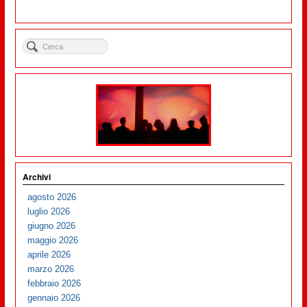
Archivi
agosto 2026
luglio 2026
giugno 2026
maggio 2026
aprile 2026
marzo 2026
febbraio 2026
gennaio 2026