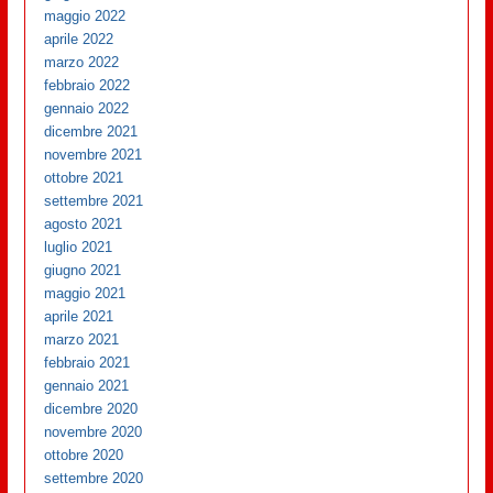
maggio 2022
aprile 2022
marzo 2022
febbraio 2022
gennaio 2022
dicembre 2021
novembre 2021
ottobre 2021
settembre 2021
agosto 2021
luglio 2021
giugno 2021
maggio 2021
aprile 2021
marzo 2021
febbraio 2021
gennaio 2021
dicembre 2020
novembre 2020
ottobre 2020
settembre 2020