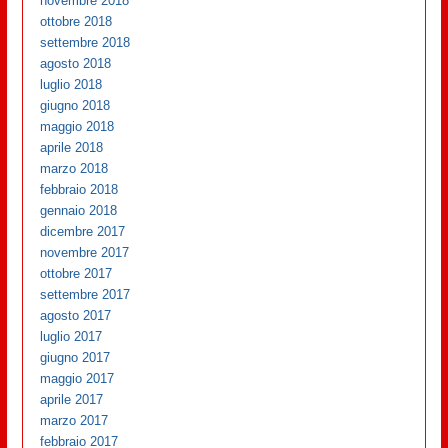
novembre 2018
ottobre 2018
settembre 2018
agosto 2018
luglio 2018
giugno 2018
maggio 2018
aprile 2018
marzo 2018
febbraio 2018
gennaio 2018
dicembre 2017
novembre 2017
ottobre 2017
settembre 2017
agosto 2017
luglio 2017
giugno 2017
maggio 2017
aprile 2017
marzo 2017
febbraio 2017