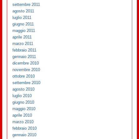
settembre 2011
agosto 2011
luglio 2011
giugno 2011
maggio 2011
aprile 2011
marzo 2011
febbraio 2011
gennaio 2011
dicembre 2010
novembre 2010
ottobre 2010
settembre 2010
agosto 2010
luglio 2010
giugno 2010
maggio 2010
aprile 2010
marzo 2010
febbraio 2010
gennaio 2010