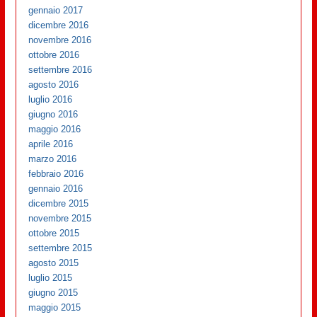
gennaio 2017
dicembre 2016
novembre 2016
ottobre 2016
settembre 2016
agosto 2016
luglio 2016
giugno 2016
maggio 2016
aprile 2016
marzo 2016
febbraio 2016
gennaio 2016
dicembre 2015
novembre 2015
ottobre 2015
settembre 2015
agosto 2015
luglio 2015
giugno 2015
maggio 2015