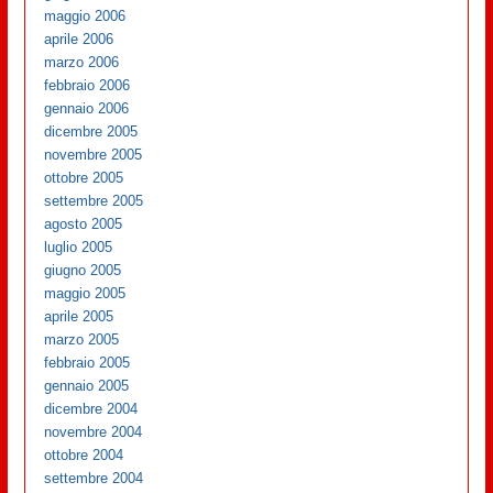
maggio 2006
aprile 2006
marzo 2006
febbraio 2006
gennaio 2006
dicembre 2005
novembre 2005
ottobre 2005
settembre 2005
agosto 2005
luglio 2005
giugno 2005
maggio 2005
aprile 2005
marzo 2005
febbraio 2005
gennaio 2005
dicembre 2004
novembre 2004
ottobre 2004
settembre 2004