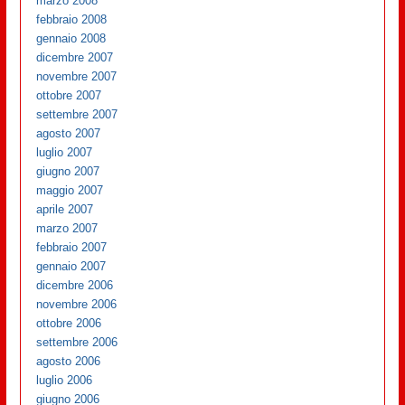
marzo 2008
febbraio 2008
gennaio 2008
dicembre 2007
novembre 2007
ottobre 2007
settembre 2007
agosto 2007
luglio 2007
giugno 2007
maggio 2007
aprile 2007
marzo 2007
febbraio 2007
gennaio 2007
dicembre 2006
novembre 2006
ottobre 2006
settembre 2006
agosto 2006
luglio 2006
giugno 2006