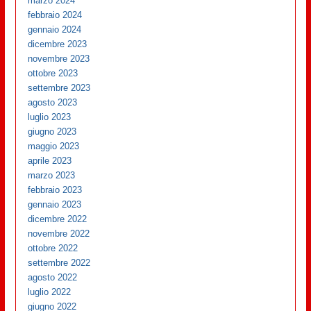
marzo 2024
febbraio 2024
gennaio 2024
dicembre 2023
novembre 2023
ottobre 2023
settembre 2023
agosto 2023
luglio 2023
giugno 2023
maggio 2023
aprile 2023
marzo 2023
febbraio 2023
gennaio 2023
dicembre 2022
novembre 2022
ottobre 2022
settembre 2022
agosto 2022
luglio 2022
giugno 2022