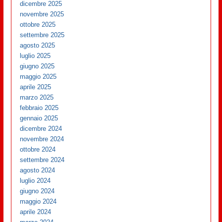
dicembre 2025
novembre 2025
ottobre 2025
settembre 2025
agosto 2025
luglio 2025
giugno 2025
maggio 2025
aprile 2025
marzo 2025
febbraio 2025
gennaio 2025
dicembre 2024
novembre 2024
ottobre 2024
settembre 2024
agosto 2024
luglio 2024
giugno 2024
maggio 2024
aprile 2024