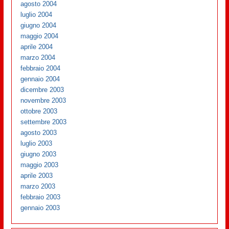
agosto 2004
luglio 2004
giugno 2004
maggio 2004
aprile 2004
marzo 2004
febbraio 2004
gennaio 2004
dicembre 2003
novembre 2003
ottobre 2003
settembre 2003
agosto 2003
luglio 2003
giugno 2003
maggio 2003
aprile 2003
marzo 2003
febbraio 2003
gennaio 2003