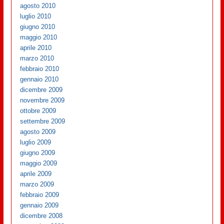
agosto 2010
luglio 2010
giugno 2010
maggio 2010
aprile 2010
marzo 2010
febbraio 2010
gennaio 2010
dicembre 2009
novembre 2009
ottobre 2009
settembre 2009
agosto 2009
luglio 2009
giugno 2009
maggio 2009
aprile 2009
marzo 2009
febbraio 2009
gennaio 2009
dicembre 2008