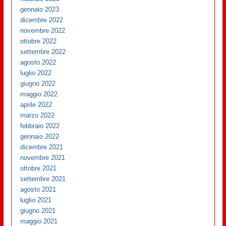
gennaio 2023
dicembre 2022
novembre 2022
ottobre 2022
settembre 2022
agosto 2022
luglio 2022
giugno 2022
maggio 2022
aprile 2022
marzo 2022
febbraio 2022
gennaio 2022
dicembre 2021
novembre 2021
ottobre 2021
settembre 2021
agosto 2021
luglio 2021
giugno 2021
maggio 2021