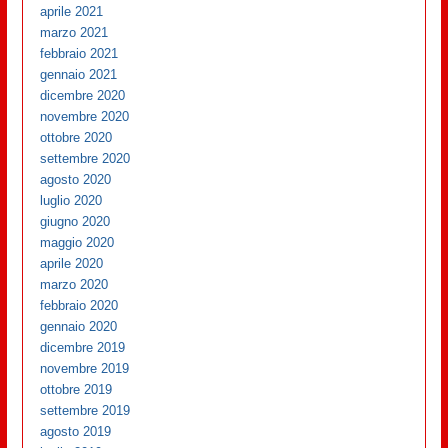
aprile 2021
marzo 2021
febbraio 2021
gennaio 2021
dicembre 2020
novembre 2020
ottobre 2020
settembre 2020
agosto 2020
luglio 2020
giugno 2020
maggio 2020
aprile 2020
marzo 2020
febbraio 2020
gennaio 2020
dicembre 2019
novembre 2019
ottobre 2019
settembre 2019
agosto 2019