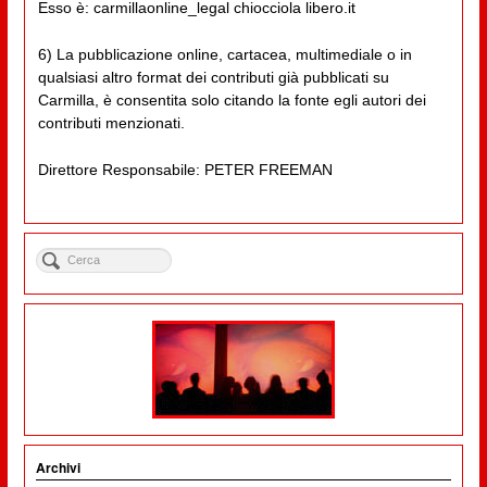
Esso è: carmillaonline_legal chiocciola libero.it
6) La pubblicazione online, cartacea, multimediale o in
qualsiasi altro format dei contributi già pubblicati su
Carmilla, è consentita solo citando la fonte egli autori dei
contributi menzionati.
Direttore Responsabile: PETER FREEMAN
Archivi