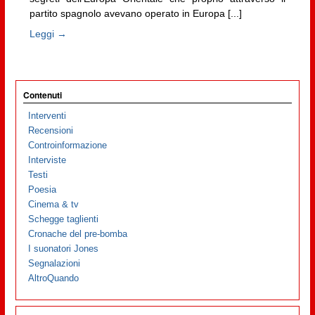
partito spagnolo avevano operato in Europa [...]
Leggi →
Contenuti
Interventi
Recensioni
Controinformazione
Interviste
Testi
Poesia
Cinema & tv
Schegge taglienti
Cronache del pre-bomba
I suonatori Jones
Segnalazioni
AltroQuando