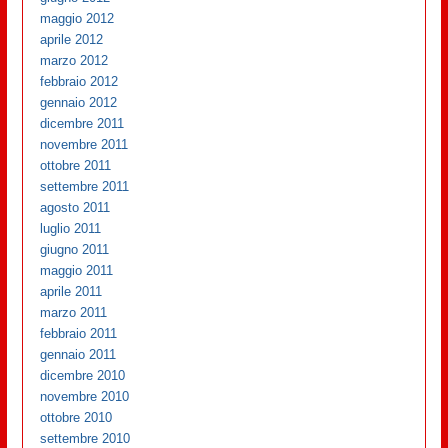
maggio 2012
aprile 2012
marzo 2012
febbraio 2012
gennaio 2012
dicembre 2011
novembre 2011
ottobre 2011
settembre 2011
agosto 2011
luglio 2011
giugno 2011
maggio 2011
aprile 2011
marzo 2011
febbraio 2011
gennaio 2011
dicembre 2010
novembre 2010
ottobre 2010
settembre 2010