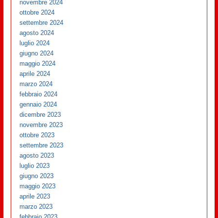
novembre 2024
ottobre 2024
settembre 2024
agosto 2024
luglio 2024
giugno 2024
maggio 2024
aprile 2024
marzo 2024
febbraio 2024
gennaio 2024
dicembre 2023
novembre 2023
ottobre 2023
settembre 2023
agosto 2023
luglio 2023
giugno 2023
maggio 2023
aprile 2023
marzo 2023
febbraio 2023