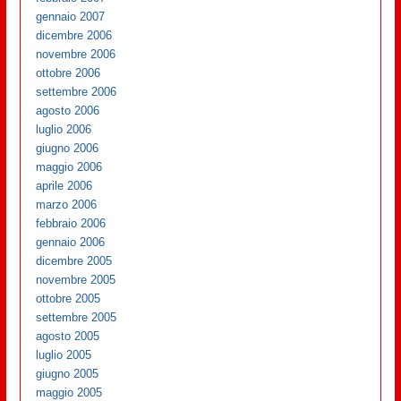
gennaio 2007
dicembre 2006
novembre 2006
ottobre 2006
settembre 2006
agosto 2006
luglio 2006
giugno 2006
maggio 2006
aprile 2006
marzo 2006
febbraio 2006
gennaio 2006
dicembre 2005
novembre 2005
ottobre 2005
settembre 2005
agosto 2005
luglio 2005
giugno 2005
maggio 2005