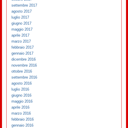
settembre 2017
agosto 2017
luglio 2017
giugno 2017
maggio 2017
aprile 2017
marzo 2017
febbraio 2017
gennaio 2017
dicembre 2016
novembre 2016
ottobre 2016
settembre 2016
agosto 2016
luglio 2016
giugno 2016
maggio 2016
aprile 2016
marzo 2016
febbraio 2016
gennaio 2016