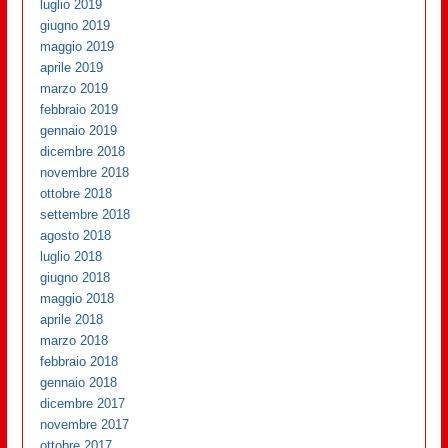
luglio 2019
giugno 2019
maggio 2019
aprile 2019
marzo 2019
febbraio 2019
gennaio 2019
dicembre 2018
novembre 2018
ottobre 2018
settembre 2018
agosto 2018
luglio 2018
giugno 2018
maggio 2018
aprile 2018
marzo 2018
febbraio 2018
gennaio 2018
dicembre 2017
novembre 2017
ottobre 2017