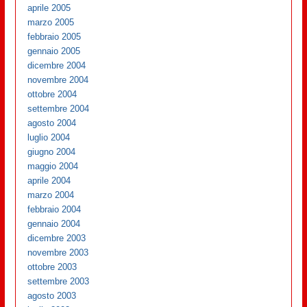
aprile 2005
marzo 2005
febbraio 2005
gennaio 2005
dicembre 2004
novembre 2004
ottobre 2004
settembre 2004
agosto 2004
luglio 2004
giugno 2004
maggio 2004
aprile 2004
marzo 2004
febbraio 2004
gennaio 2004
dicembre 2003
novembre 2003
ottobre 2003
settembre 2003
agosto 2003