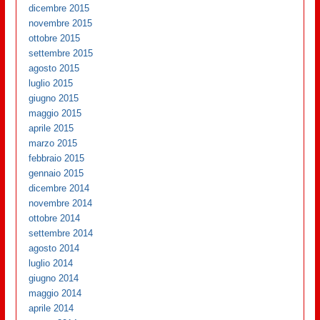
dicembre 2015
novembre 2015
ottobre 2015
settembre 2015
agosto 2015
luglio 2015
giugno 2015
maggio 2015
aprile 2015
marzo 2015
febbraio 2015
gennaio 2015
dicembre 2014
novembre 2014
ottobre 2014
settembre 2014
agosto 2014
luglio 2014
giugno 2014
maggio 2014
aprile 2014