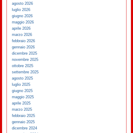
agosto 2026
luglio 2026
giugno 2026
maggio 2026
aprile 2026
marzo 2026
febbraio 2026
gennaio 2026
dicembre 2025
novembre 2025
ottobre 2025
settembre 2025
agosto 2025
luglio 2025
giugno 2025
maggio 2025
aprile 2025
marzo 2025
febbraio 2025
gennaio 2025
dicembre 2024