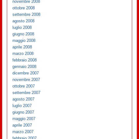
novembre 2008
ottobre 2008
settembre 2008
agosto 2008
luglio 2008
giugno 2008
maggio 2008
aprile 2008
marzo 2008
febbraio 2008
gennaio 2008
dicembre 2007
novembre 2007
ottobre 2007
settembre 2007
agosto 2007
luglio 2007
giugno 2007
maggio 2007
aprile 2007
marzo 2007
febbraio 2007