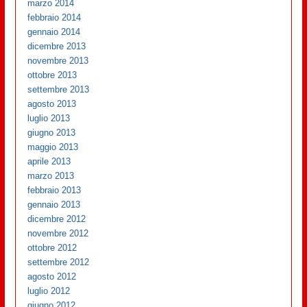
marzo 2014
febbraio 2014
gennaio 2014
dicembre 2013
novembre 2013
ottobre 2013
settembre 2013
agosto 2013
luglio 2013
giugno 2013
maggio 2013
aprile 2013
marzo 2013
febbraio 2013
gennaio 2013
dicembre 2012
novembre 2012
ottobre 2012
settembre 2012
agosto 2012
luglio 2012
giugno 2012